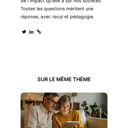
de l'impact qu'elle a sur nos sociétés.
Toutes les questions méritent une
réponse, avec recul et pédagogie.
SUR LE MÊME THÈME