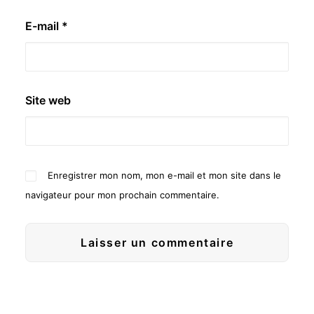
E-mail
*
Site web
Enregistrer mon nom, mon e-mail et mon site dans le
navigateur pour mon prochain commentaire.