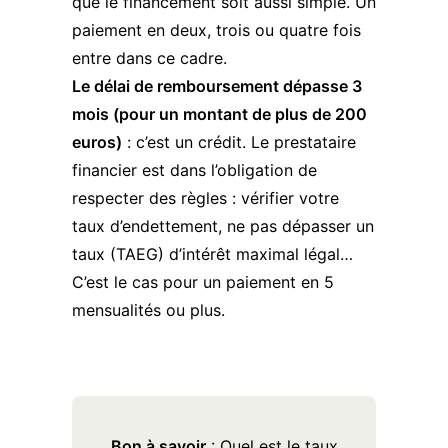
que le financement soit aussi simple. Un
paiement en deux, trois ou quatre fois
entre dans ce cadre.
Le délai de remboursement dépasse 3
mois (pour un montant de plus de 200
euros)
: c’est un crédit. Le prestataire
financier est dans l’obligation de
respecter des règles : vérifier votre
taux d’endettement, ne pas dépasser un
taux (TAEG) d’intérêt maximal légal…
C’est le cas pour un paiement en 5
mensualités ou plus.
Bon à savoir
: Quel est le taux