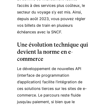
l’accès à des services plus coûteux, le
secteur du voyage s’y est mis. Ainsi,
depuis août 2023, vous pouvez régler
vos billets de train en plusieurs
échéances avec la SNCF.
Une évolution technique qui
devient la norme en e-
commerce
Le développement de nouvelles API
(interface de programmation
d’application) facilite l’intégration de
ces solutions tierces sur les sites de e-
commerce. Le parcours reste fluide
jusqu’au paiement, si bien que le