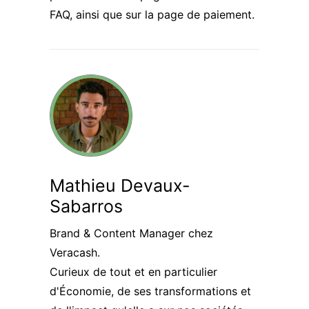
FAQ, ainsi que sur la page de paiement.
Mathieu Devaux-
Sabarros
Brand & Content Manager chez
Veracash.
Curieux de tout et en particulier
d'Économie, de ses transformations et