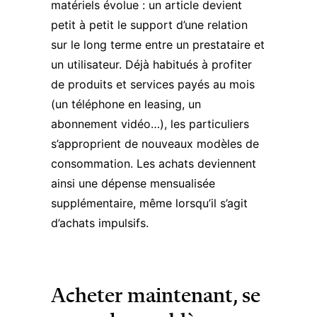
matériels évolue : un article devient
petit à petit le support d’une relation
sur le long terme entre un prestataire et
un utilisateur. Déjà habitués à profiter
de produits et services payés au mois
(un téléphone en leasing, un
abonnement vidéo…), les particuliers
s’approprient de nouveaux modèles de
consommation. Les achats deviennent
ainsi une dépense mensualisée
supplémentaire, même lorsqu’il s’agit
d’achats impulsifs.
Acheter maintenant, se