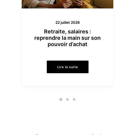
22 juillet 2026
Retraite, salaires :
reprendre la main sur son
pouvoir d’achat
Lire la suite