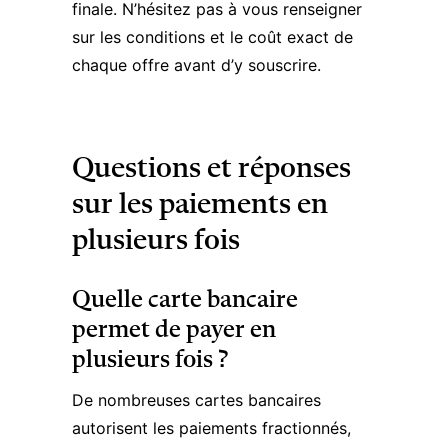
finale. N’hésitez pas à vous renseigner
sur les conditions et le coût exact de
chaque offre avant d’y souscrire.
Questions et réponses
sur les paiements en
plusieurs fois
Quelle carte bancaire
permet de payer en
plusieurs fois ?
De nombreuses cartes bancaires
autorisent les paiements fractionnés,