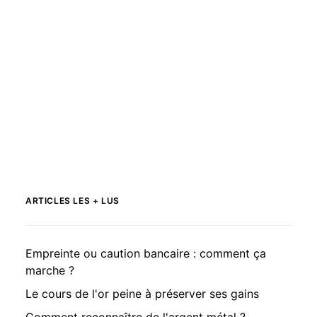
ARTICLES LES + LUS
Empreinte ou caution bancaire : comment ça
marche ?
Le cours de l'or peine à préserver ses gains