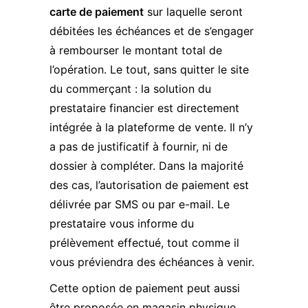
carte de paiement
sur laquelle seront
débitées les échéances et de s’engager
à rembourser le montant total de
l’opération. Le tout, sans quitter le site
du commerçant : la solution du
prestataire financier est directement
intégrée à la plateforme de vente. Il n’y
a pas de justificatif à fournir, ni de
dossier à compléter. Dans la majorité
des cas, l’autorisation de paiement est
délivrée par SMS ou par e-mail. Le
prestataire vous informe du
prélèvement effectué, tout comme il
vous préviendra des échéances à venir.
Cette option de paiement peut aussi
être proposée en magasin physique.