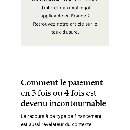
d’intérêt maximal légal
applicable en France ?
Retrouvez notre
article sur le
taux d’usure
.
Comment le paiement
en 3 fois ou 4 fois est
devenu incontournable
Le recours à ce type de financement
est aussi révélateur du contexte