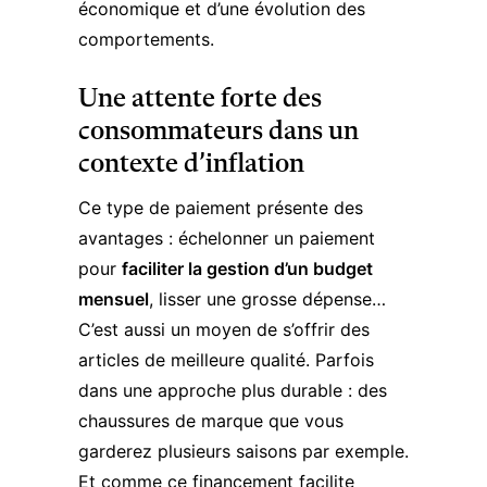
économique et d’une évolution des
comportements.
Une attente forte des
consommateurs dans un
contexte d’inflation
Ce type de paiement présente des
avantages : échelonner un paiement
pour
faciliter la gestion d’un budget
mensuel
, lisser une grosse dépense…
C’est aussi un moyen de s’offrir des
articles de meilleure qualité. Parfois
dans une approche plus durable : des
chaussures de marque que vous
garderez plusieurs saisons par exemple.
Et comme ce financement facilite