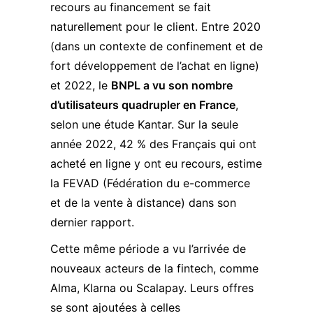
recours au financement se fait
naturellement pour le client. Entre 2020
(dans un contexte de confinement et de
fort développement de l’achat en ligne)
et 2022, le
BNPL a vu son nombre
d’utilisateurs quadrupler en France
,
selon une étude Kantar. Sur la seule
année 2022, 42 % des Français qui ont
acheté en ligne y ont eu recours, estime
la FEVAD
(Fédération du e-commerce
et de la vente à distance) dans son
dernier rapport.
Cette même période a vu l’arrivée de
nouveaux acteurs de la fintech, comme
Alma, Klarna ou Scalapay. Leurs offres
se sont ajoutées à celles