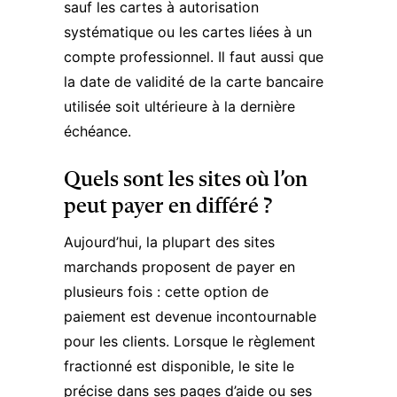
sauf les cartes à autorisation
systématique ou les cartes liées à un
compte professionnel. Il faut aussi que
la date de validité de la carte bancaire
utilisée soit ultérieure à la dernière
échéance.
Quels sont les sites où l’on
peut payer en différé ?
Aujourd’hui, la plupart des sites
marchands proposent de payer en
plusieurs fois : cette option de
paiement est devenue incontournable
pour les clients. Lorsque le règlement
fractionné est disponible, le site le
précise dans ses pages d’aide ou ses