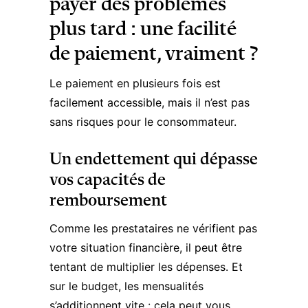
payer des problèmes
plus tard : une facilité
de paiement, vraiment ?
Le paiement en plusieurs fois est
facilement accessible, mais il n’est pas
sans risques pour le consommateur.
Un endettement qui dépasse
vos capacités de
remboursement
Comme les prestataires ne vérifient pas
votre situation financière, il peut être
tentant de multiplier les dépenses. Et
sur le budget, les mensualités
s’additionnent vite : cela peut vous