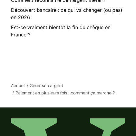
Comment reconnaître de l'argent métal ?
Découvert bancaire : ce qui va changer (ou pas)
en 2026
Est-ce vraiment bientôt la fin du chèque en
France ?
Accueil
Gérer son argent
Paiement en plusieurs fois : comment ça marche ?