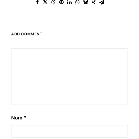
ADD COMMENT
Nom
*