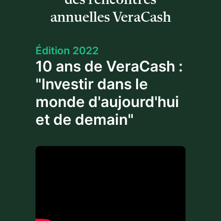
des rencontres
annuelles VeraCash
Édition 2022
10 ans de VeraCash :
"Investir dans le
monde d'aujourd'hui
et de demain"