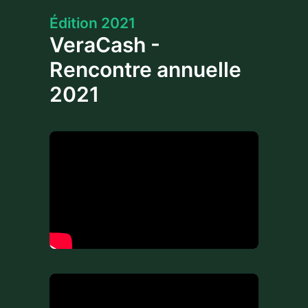
Édition 2021
VeraCash -
Rencontre annuelle
2021