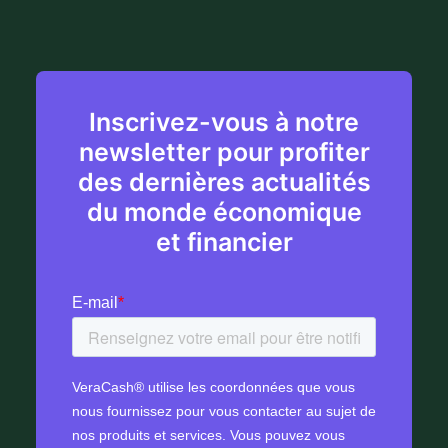
Inscrivez-vous à notre
newsletter pour profiter
des dernières actualités
du monde économique
et financier