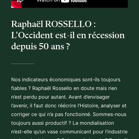
Raphaël ROSSELLO :
L'Occident est-il en récession
depuis 50 ans ?
Nos indicateurs économiques sont-ils toujours
fiables ? Raphaël Rossello en doute mais rien
n’est perdu pour autant. Avant d’envisager
l’avenir, il faut donc réécrire l’Histoire, analyser et
corriger ce qui n’a pas fonctionné. Sommes-nous
toujours aussi productif ? La mondialisation
n’est-elle qu’un vase communicant pour l’industrie