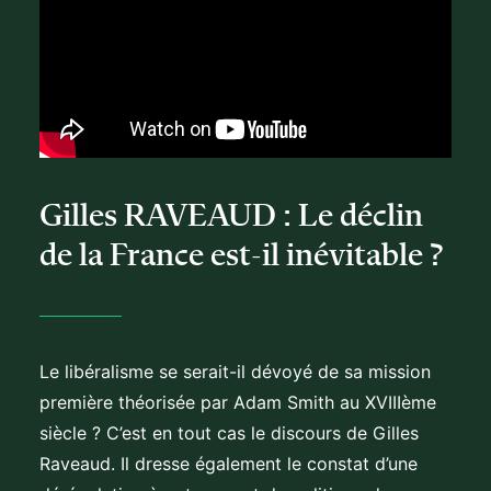
Gilles RAVEAUD : Le déclin
de la France est-il inévitable ?
Le libéralisme se serait-il dévoyé de sa mission
première théorisée par Adam Smith au XVIIIème
siècle ? C’est en tout cas le discours de Gilles
Raveaud. Il dresse également le constat d’une