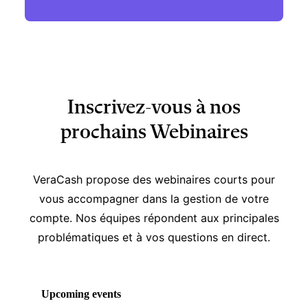
Inscrivez-vous à nos
prochains Webinaires
VeraCash propose des webinaires courts pour
vous accompagner dans la gestion de votre
compte. Nos équipes répondent aux principales
problématiques et à vos questions en direct.