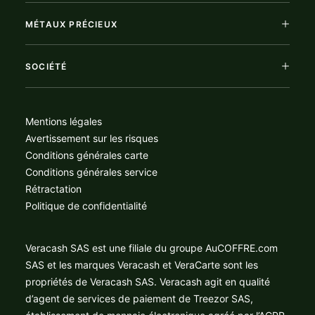
MÉTAUX PRÉCIEUX
SOCIÉTÉ
Mentions légales
Avertissement sur les risques
Conditions générales carte
Conditions générales service
Rétractation
Politique de confidentialité
Veracash SAS est une filiale du groupe AuCOFFRE.com
SAS et les marques Veracash et VeraCarte sont les
propriétés de Veracash SAS. Veracash agit en qualité
d’agent de services de paiement de Treezor SAS,