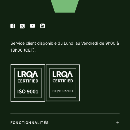
Service client disponible du Lundi au Vendredi de 9h00 à
18h00 (CET).
FONCTIONNALITÉS