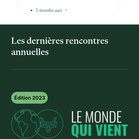
Les dernières rencontres
annuelles
Édition 2023