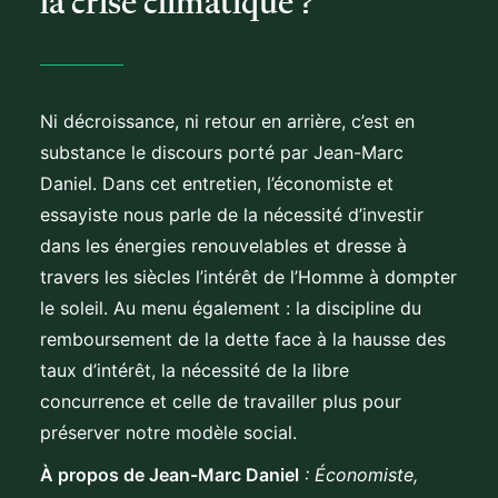
la crise climatique ?
Ni décroissance, ni retour en arrière, c’est en
substance le discours porté par Jean-Marc
Daniel. Dans cet entretien, l’économiste et
essayiste nous parle de la nécessité d’investir
dans les énergies renouvelables et dresse à
travers les siècles l’intérêt de l’Homme à dompter
le soleil. Au menu également : la discipline du
remboursement de la dette face à la hausse des
taux d’intérêt, la nécessité de la libre
concurrence et celle de travailler plus pour
préserver notre modèle social.
À propos de Jean-Marc Daniel
: Économiste,