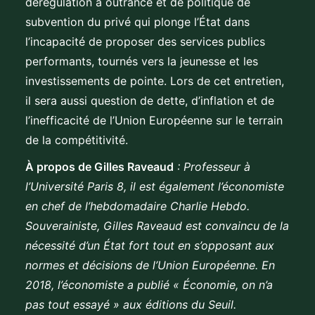
dérégulation à outrance et de politique de
subvention du privé qui plonge l’État dans
l’incapacité de proposer des services publics
performants, tournés vers la jeunesse et les
investissements de pointe. Lors de cet entretien,
il sera aussi question de dette, d’inflation et de
l’inefficacité de l’Union Européenne sur le terrain
de la compétitivité.
À propos de Gilles Raveaud
: Professeur à
l’Université Paris 8, il est également l’économiste
en chef de l’hebdomadaire Charlie Hebdo.
Souverainiste, Gilles Raveaud est convaincu de la
nécessité d’un État fort tout en s’opposant aux
normes et décisions de l’Union Européenne. En
2018, l’économiste a publié « Économie, on n’a
pas tout essayé » aux éditions du Seuil.