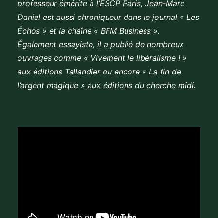
professeur émérite à l’ESCP Paris, Jean-Marc
Daniel est aussi chroniqueur dans le journal « Les
Échos » et la chaîne « BFM Business ».
Également essayiste, il a publié de nombreux
ouvrages comme « Vivement le libéralisme ! »
aux éditions Tallandier ou encore « La fin de
l’argent magique » aux éditions du cherche midi.