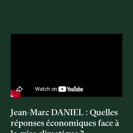
Jean-Marc DANIEL : Quelles
réponses économiques face à