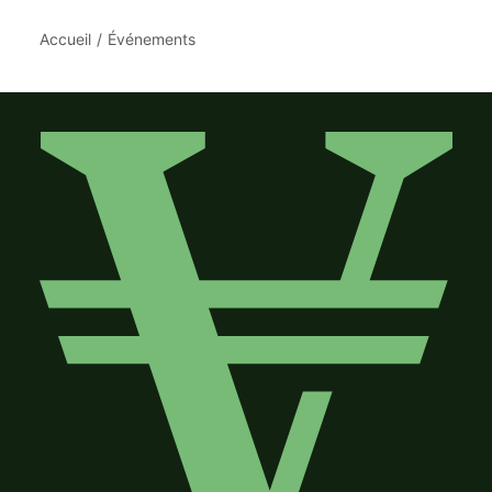
Accueil
Événements