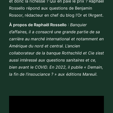
et donc la richesse ? Qui en paie le prix ? Raphaël
Rossello répond aux questions de Benjamin
Rosoor, rédacteur en chef du blog l’Or et l’Argent.
À propos de Raphaël Rossello
: Banquier
d’affaires, il a consacré une grande partie de sa
carrière au marché international et notamment en
Amérique du nord et central. L’ancien
collaborateur de la banque Rothschild et Cie s’est
aussi intéressé aux questions sanitaires et ce,
bien avant le COVID. En 2022, il publie « Demain,
la fin de l’insouciance ? » aux éditions Mareuil.