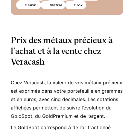
Gemini
Mistral
Grok
Prix des métaux précieux à
l'achat et à la vente chez
Veracash
Chez Veracash, la valeur de vos métaux précieux
est exprimée dans votre portefeuille en grammes
et en euros, avec cinq décimales. Les cotations
affichées permettent de suivre l’évolution du
GoldSpot, du GoldPremium et de l’argent.
Le GoldSpot correspond à de l’or fractionné