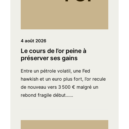
4 août 2026
Le cours de l’or peine à
préserver ses gains
Entre un pétrole volatil, une Fed
hawkish et un euro plus fort, l’or recule
de nouveau vers 3 500 € malgré un
rebond fragile début……