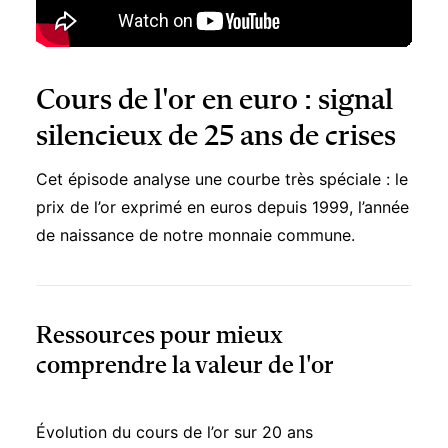
Cours de l'or en euro : signal
silencieux de 25 ans de crises
Cet épisode analyse une courbe très spéciale : le
prix de l’or exprimé en euros depuis 1999, l’année
de naissance de notre monnaie commune.
Ressources pour mieux
comprendre la valeur de l'or
Évolution du cours de l’or sur 20 ans