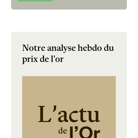
Notre analyse hebdo du
prix de l'or