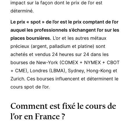
impact sur la façon dont le prix de l’or est
déterminé.
Le prix « spot » de l’or est le prix comptant de l’or
auquel les professionnels s’échangent l’or sur les
places boursières.
L’or et les autres métaux
précieux (argent, palladium et platine) sont
achetés et vendus 24 heures sur 24 dans les
bourses de New-York (COMEX + NYMEX + CBOT
+ CME), Londres (LBMA), Sydney, Hong-Kong et
Zurich. Ces bourses influencent et déterminent le
cours spot de l’or.
Comment est fixé le cours de
l’or en France ?