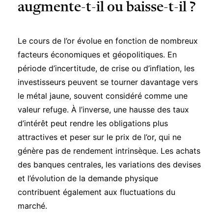
augmente-t-il ou baisse-t-il ?
Le cours de l’or évolue en fonction de nombreux
facteurs économiques et géopolitiques. En
période d’incertitude, de crise ou d’inflation, les
investisseurs peuvent se tourner davantage vers
le métal jaune, souvent considéré comme une
valeur refuge. À l’inverse, une hausse des taux
d’intérêt peut rendre les obligations plus
attractives et peser sur le prix de l’or, qui ne
génère pas de rendement intrinsèque. Les achats
des banques centrales, les variations des devises
et l’évolution de la demande physique
contribuent également aux fluctuations du
marché.