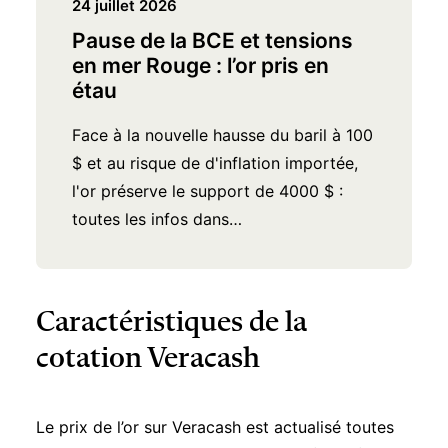
24 juillet 2026
Pause de la BCE et tensions
en mer Rouge : l’or pris en
étau
Face à la nouvelle hausse du baril à 100
$ et au risque de d'inflation importée,
l'or préserve le support de 4000 $ :
toutes les infos dans…
Caractéristiques de la
cotation Veracash
Le prix de l’or sur Veracash est actualisé toutes