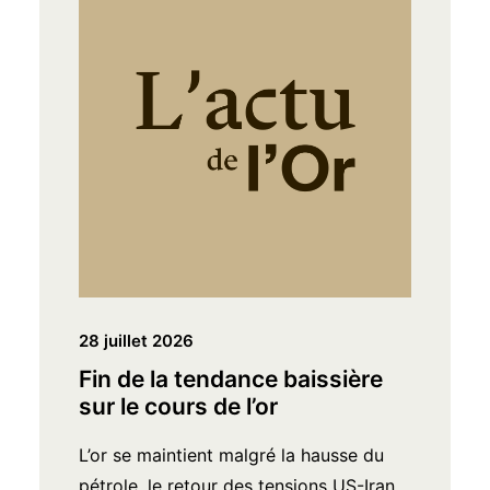
28 juillet 2026
Fin de la tendance baissière
sur le cours de l’or
L’or se maintient malgré la hausse du
pétrole, le retour des tensions US-Iran