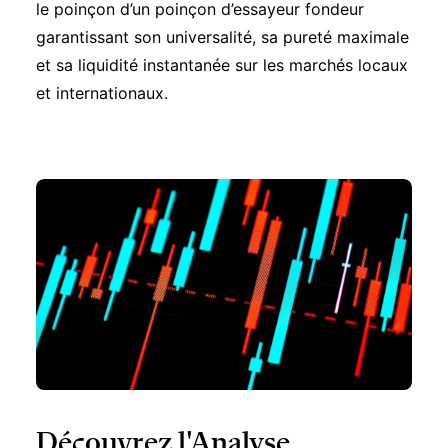
le poinçon d’un
poinçon d’essayeur fondeur
garantissant son universalité, sa pureté maximale
et sa liquidité instantanée sur les marchés locaux
et internationaux.
Découvrez l'Analyse