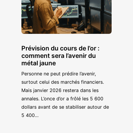
Prévision du cours de l’or :
comment sera l’avenir du
métal jaune
Personne ne peut prédire l’avenir,
surtout celui des marchés financiers.
Mais janvier 2026 restera dans les
annales. L’once d’or a frôlé les 5 600
dollars avant de se stabiliser autour de
5 400…