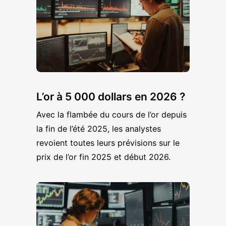
L’or à 5 000 dollars en 2026 ?
Avec la flambée du cours de l’or depuis
la fin de l’été 2025, les analystes
revoient toutes leurs prévisions sur le
prix de l’or fin 2025 et début 2026.