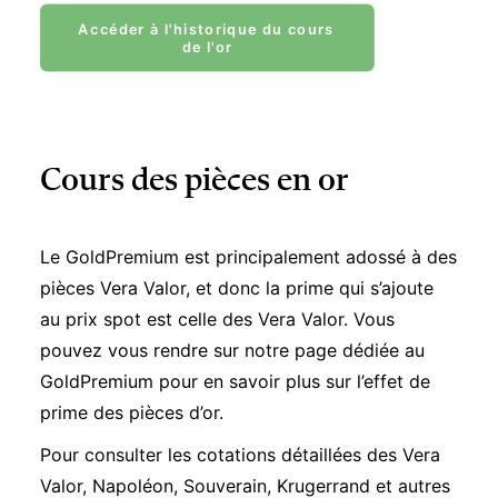
Accéder à l'historique du cours 
de l'or
Cours des pièces en or
Le GoldPremium est principalement adossé à des
pièces Vera Valor, et donc la prime qui s’ajoute
au prix spot est celle des Vera Valor. Vous
pouvez vous rendre sur notre page dédiée au
GoldPremium pour en savoir plus sur l’
effet de
prime des pièces d’or
.
Pour consulter les cotations détaillées des Vera
Valor, Napoléon, Souverain, Krugerrand et autres