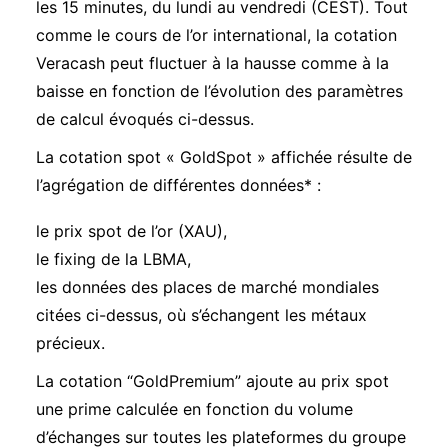
les 15 minutes, du lundi au vendredi (CEST). Tout
comme le cours de l’or international, la cotation
Veracash peut fluctuer à la hausse comme à la
baisse en fonction de l’évolution des paramètres
de calcul évoqués ci-dessus.
La cotation spot « GoldSpot » affichée résulte de
l’agrégation de différentes données* :
le prix spot de l’or (XAU),
le fixing de la LBMA
,
les données des places de marché mondiales
citées ci-dessus, où s’échangent les métaux
précieux.
La cotation “GoldPremium” ajoute au prix spot
une prime calculée en fonction du volume
d’échanges sur toutes les plateformes du groupe