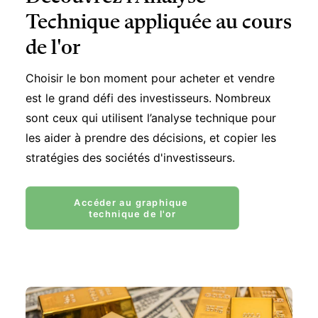
Technique appliquée au cours
de l'or
Choisir le bon moment pour acheter et vendre
est le grand défi des investisseurs. Nombreux
sont ceux qui utilisent l’analyse technique pour
les aider à prendre des décisions, et copier les
stratégies des sociétés d'investisseurs.
Accéder au graphique 
technique de l'or