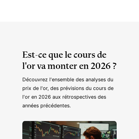
Est-ce que le cours de
l'or va monter en 2026 ?
Découvrez l'ensemble des analyses du
prix de l'or, des prévisions du cours de
l'or en 2026 aux rétrospectives des
années précédentes.