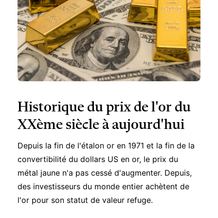
Historique du prix de l'or du
XXème siècle à aujourd'hui
Depuis la fin de l'étalon or en 1971 et la fin de la
convertibilité du dollars US en or, le prix du
métal jaune n'a pas cessé d'augmenter. Depuis,
des investisseurs du monde entier achètent de
l'or pour son statut de valeur refuge.