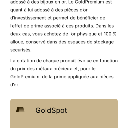
adossé à des bijoux en or. Le GoldPremium est
quant à lui adossé à des pièces d’or
d’investissement et permet de bénéficier de
l’effet de prime associé à ces produits. Dans les
deux cas, vous achetez de l’or physique et 100 %
alloué, conservé dans des espaces de stockage
sécurisés.
La cotation de chaque produit évolue en fonction
du prix des métaux précieux et, pour le
GoldPremium, de la prime appliquée aux pièces
d’or.
GoldSpot