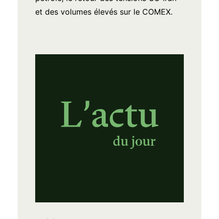
et des volumes élevés sur le COMEX.