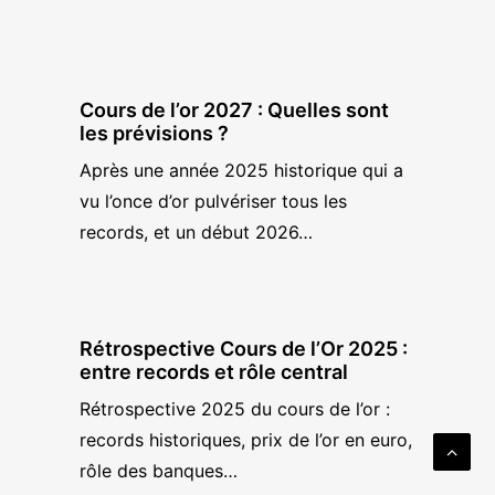
Cours de l’or 2027 : Quelles sont
les prévisions ?
Après une année 2025 historique qui a
vu l’once d’or pulvériser tous les
records, et un début 2026…
Rétrospective Cours de l’Or 2025 :
entre records et rôle central
Rétrospective 2025 du cours de l’or :
records historiques, prix de l’or en euro,
rôle des banques…