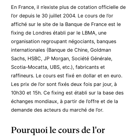
En France, il n’existe plus de cotation officielle de
l’or depuis le 30 juillet 2004. Le
cours de l’or
affiché sur le site de la Banque de France
est le
fixing de Londres établi par le LBMA, une
organisation regroupant négociants, banques
internationales (Banque de Chine, Goldman
Sachs, HSBC, JP Morgan, Société Générale,
Scotia-Mocatta, UBS, etc.), fabricants et
raffineurs. Le cours est fixé en dollar et en euro.
Les prix de l’or sont fixés deux fois par jour, à
10h30 et 15h. Ce fixing est établi sur la base des
échanges mondiaux, à partir de l’offre et de la
demande des acteurs du marché de l’or.
Pourquoi le cours de l'or