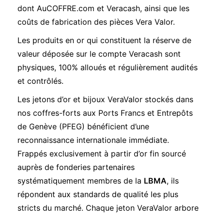
dont AuCOFFRE.com et Veracash, ainsi que les
coûts de fabrication des pièces Vera Valor.
Les produits en or qui constituent la réserve de
valeur déposée sur le compte Veracash sont
physiques, 100% alloués et régulièrement audités
et contrôlés.
Les jetons d’or et bijoux VeraValor stockés dans
nos coffres-forts aux Ports Francs et Entrepôts
de Genève (PFEG) bénéficient d’une
reconnaissance internationale immédiate.
Frappés exclusivement à partir d’or fin sourcé
auprès de fonderies partenaires
systématiquement membres de la
LBMA
, ils
répondent aux standards de qualité les plus
stricts du marché. Chaque jeton VeraValor arbore