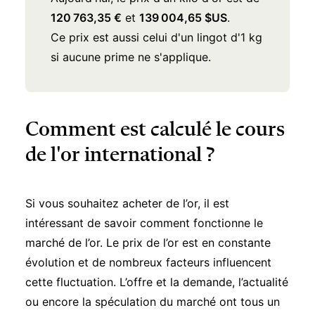
120 763,35 €
et
139 004,65 $US
.
Ce prix est aussi celui d'un lingot d'1 kg
si aucune prime ne s'applique.
Comment est calculé le cours
de l'or international ?
Si vous souhaitez acheter de l’or, il est
intéressant de savoir comment fonctionne le
marché de l’or. Le prix de l’or est en constante
évolution et de nombreux facteurs influencent
cette fluctuation. L’offre et la demande, l’actualité
ou encore la spéculation du marché ont tous un