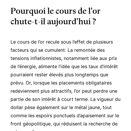
Pourquoi le cours de l'or
chute-t-il aujourd'hui ?
Le cours de l’or recule sous l’effet de plusieurs
facteurs qui se cumulent. La remontée des
tensions inflationnistes, notamment liée aux prix
de l’énergie, alimente l’idée que les taux d’intérêt
pourraient rester élevés plus longtemps que
prévu. Or, lorsque les placements obligataires
redeviennent plus attractifs, l’or peut perdre une
partie de son intérêt à court terme. La vigueur du
dollar pèse également sur le métal jaune, tout
comme les espoirs ponctuels d’apaisement sur le
front géopolitique, qui réduisent la recherche de