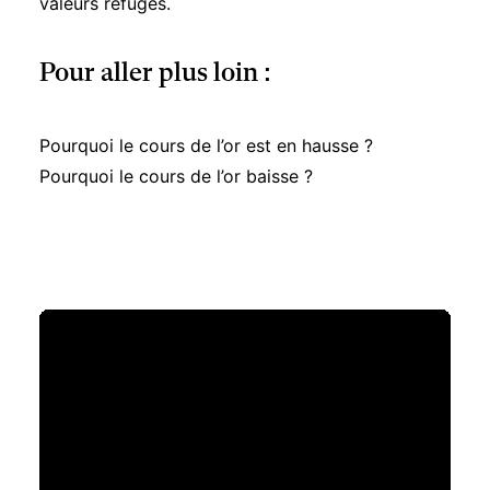
valeurs refuges.
Pour aller plus loin :
Pourquoi le cours de l’or est en hausse ?
Pourquoi le cours de l’or baisse ?