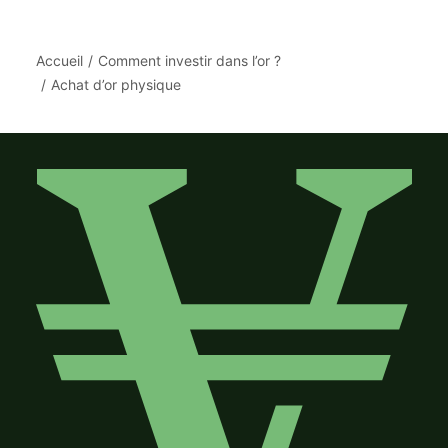
Accueil
Comment investir dans l’or ?
Achat d’or physique