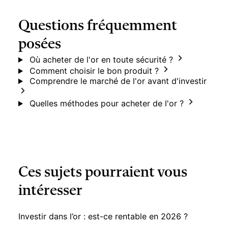
Questions fréquemment
posées
Où acheter de l'or en toute sécurité ?
Comment choisir le bon produit ?
Comprendre le marché de l'or avant d'investir
Quelles méthodes pour acheter de l'or ?
Ces sujets pourraient vous
intéresser
Investir dans l’or : est-ce rentable en 2026 ?