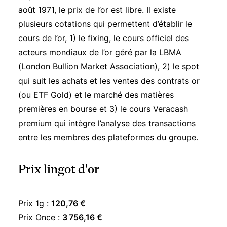
août 1971, le prix de l’or est libre. Il existe
plusieurs cotations qui permettent d’établir le
cours de l’or, 1) le fixing, le cours officiel des
acteurs mondiaux de l’or géré par la LBMA
(London Bullion Market Association), 2) le spot
qui suit les achats et les ventes des contrats or
(ou ETF Gold) et le marché des matières
premières en bourse et 3) le cours Veracash
premium qui intègre l’analyse des transactions
entre les membres des plateformes du groupe.
Prix lingot d'or
Prix 1g :
120,76 €
Prix Once :
3 756,16 €