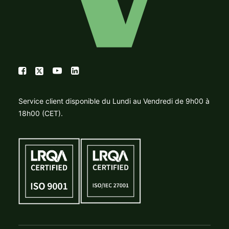
Service client disponible du Lundi au Vendredi de 9h00 à
18h00 (CET).