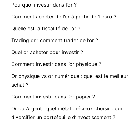
Pourquoi investir dans l’or ?
Comment acheter de l’or à partir de 1 euro ?
Quelle est la fiscalité de l’or ?
Trading or : comment trader de l’or ?
Quel or acheter pour investir ?
Comment investir dans l’or physique ?
Or physique vs or numérique : quel est le meilleur
achat ?
Comment investir dans l’or papier ?
Or ou Argent : quel métal précieux choisir pour
diversifier un portefeuille d’investissement ?