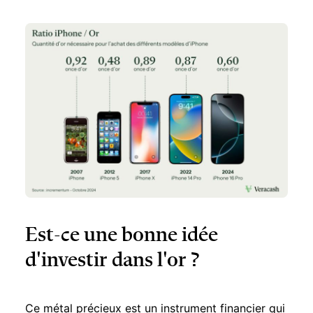
Est-ce une bonne idée
d'investir dans l'or ?
Ce métal précieux est un instrument financier qui