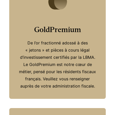
GoldPremium
De l’or fractionné adossé à des
« jetons » et pièces à cours légal
d’investissement certifiés par la LBMA.
Le GoldPremium est notre cœur de
métier, pensé pour les résidents fiscaux
français. Veuillez vous renseigner
auprès de votre administration fiscale.