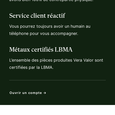
Service client réactif
Vous pourrez toujours avoir un humain au
téléphone pour vous accompagner.
Métaux certifiés LBMA
L’ensemble des pièces produites Vera Valor sont
certifiées par la LBMA.
Ouvrir un compte →