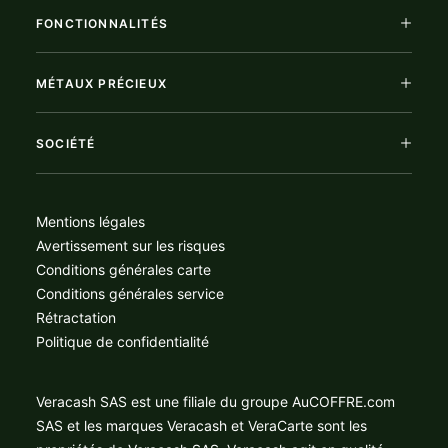
FONCTIONNALITÉS
MÉTAUX PRÉCIEUX
SOCIÉTÉ
Mentions légales
Avertissement sur les risques
Conditions générales carte
Conditions générales service
Rétractation
Politique de confidentialité
Veracash SAS est une filiale du groupe AuCOFFRE.com
SAS et les marques Veracash et VeraCarte sont les