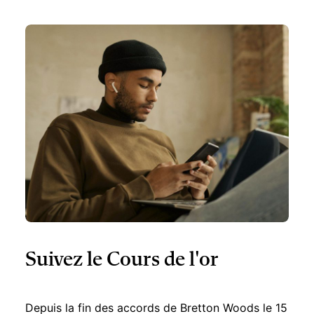
Suivez le Cours de l'or
Depuis la fin des accords de Bretton Woods le 15