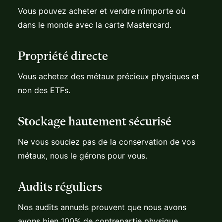
Vous pouvez acheter et vendre n’importe où
dans le monde avec la carte Mastercard.
Propriété directe
Vous achetez des métaux précieux physiques et
non des ETFs.
Stockage hautement sécurisé
Ne vous souciez pas de la conservation de vos
métaux, nous le gérons pour vous.
Audits réguliers
Nos audits annuels prouvent que nous avons
avons bien 100% de contrepartie physique.