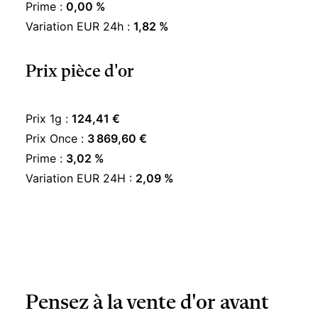
Prime :
0,00 %
Variation EUR 24h :
1,82 %
Prix pièce d'or
Prix 1g :
124,41 €
Prix Once :
3 869,60 €
Prime :
3,02 %
Variation EUR 24H :
2,09 %
Pensez à la vente d'or avant