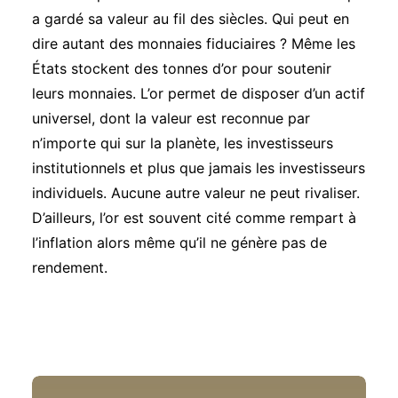
a gardé sa valeur au fil des siècles. Qui peut en
dire autant des monnaies fiduciaires ? Même les
États stockent des tonnes d’or pour soutenir
leurs monnaies. L’or permet de disposer d’un actif
universel, dont la valeur est reconnue par
n’importe qui sur la planète, les investisseurs
institutionnels et plus que jamais les investisseurs
individuels. Aucune autre valeur ne peut rivaliser.
D’ailleurs, l’or est souvent cité comme rempart à
l’inflation alors même qu’il ne génère pas de
rendement.