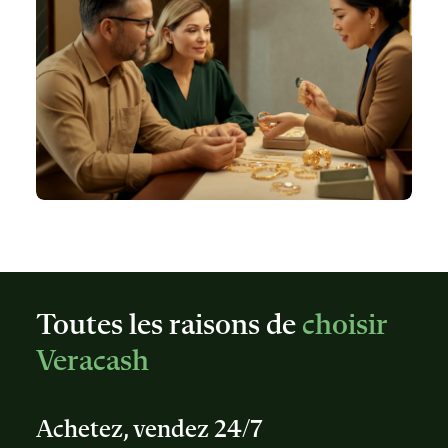
Toutes les raisons de
choisir
Veracash
Achetez, vendez 24/7