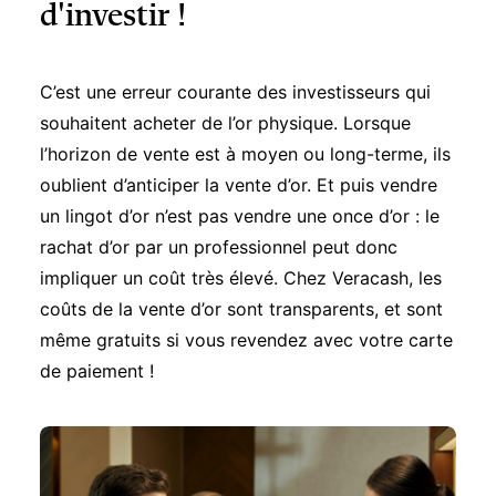
d'investir !
C’est une erreur courante des investisseurs qui
souhaitent acheter de l’or physique. Lorsque
l’horizon de vente est à moyen ou long-terme, ils
oublient d’anticiper la vente d’or. Et puis vendre
un lingot d’or n’est pas vendre une once d’or : le
rachat d’or par un professionnel peut donc
impliquer un coût très élevé. Chez Veracash, les
coûts de la vente d’or sont transparents, et sont
même gratuits si vous revendez avec votre carte
de paiement !