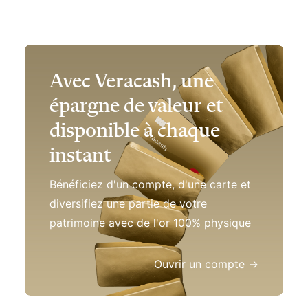
Avec Veracash, une
épargne de valeur et
disponible à chaque
instant
Bénéficiez d'un compte, d'une carte et
diversifiez une partie de votre
patrimoine avec de l'or 100% physique
Ouvrir un compte →