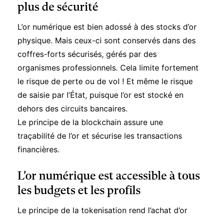
plus de sécurité
L’or numérique est bien adossé à des stocks d’or
physique. Mais ceux-ci sont conservés dans des
coffres-forts sécurisés, gérés par des
organismes professionnels. Cela limite fortement
le risque de perte ou de vol ! Et même le risque
de saisie par l’État, puisque l’or est stocké en
dehors des circuits bancaires.
Le principe de la blockchain assure une
traçabilité de l’or et sécurise les transactions
financières.
L’or numérique est accessible à tous
les budgets et les profils
Le principe de la tokenisation rend
l’achat d’or