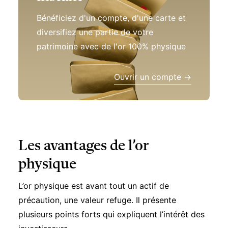
Bénéficiez d'un compte, d'une carte et
diversifiez une partie de votre
patrimoine avec de l'or 100% physique
Ouvrir un compte →
Les avantages de l’or
physique
L’or physique est avant tout un actif de
précaution, une valeur refuge. Il présente
plusieurs points forts qui expliquent l’intérêt des