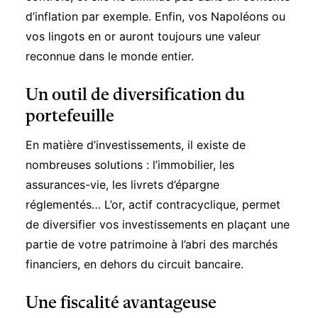
d’inflation par exemple. Enfin, vos Napoléons ou
vos lingots en or auront toujours une valeur
reconnue dans le monde entier.
Un outil de diversification du
portefeuille
En matière d’investissements, il existe de
nombreuses solutions : l’immobilier, les
assurances-vie, les livrets d’épargne
réglementés… L’or, actif contracyclique, permet
de diversifier vos investissements en plaçant une
partie de votre patrimoine à l’abri des marchés
financiers, en dehors du circuit bancaire.
Une fiscalité avantageuse