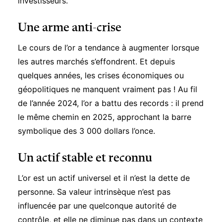
investisseurs.
Une arme anti-crise
Le cours de l’or a tendance à augmenter lorsque
les autres marchés s’effondrent. Et depuis
quelques années, les crises économiques ou
géopolitiques ne manquent vraiment pas ! Au fil
de l’année 2024, l’or a battu des records : il prend
le même chemin en 2025, approchant la barre
symbolique des 3 000 dollars l’once.
Un actif stable et reconnu
L’or est un actif universel et il n’est la dette de
personne. Sa valeur intrinsèque n’est pas
influencée par une quelconque autorité de
contrôle, et elle ne diminue pas dans un contexte