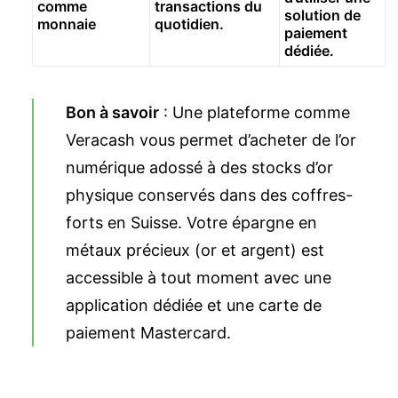
comme
transactions du
solution de
monnaie
quotidien.
paiement
dédiée.
Bon à savoir
: Une plateforme comme
Veracash vous permet
d’acheter de l’or
numérique
adossé à des stocks d’or
physique conservés dans des coffres-
forts en Suisse. Votre épargne en
métaux précieux (or et argent) est
accessible à tout moment avec une
application dédiée et une carte de
paiement Mastercard.