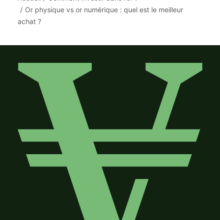
Or physique vs or numérique : quel est le meilleur
achat ?