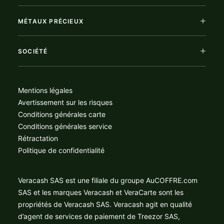
MÉTAUX PRÉCIEUX
SOCIÉTÉ
Mentions légales
Avertissement sur les risques
Conditions générales carte
Conditions générales service
Rétractation
Politique de confidentialité
Veracash SAS est une filiale du groupe AuCOFFRE.com
SAS et les marques Veracash et VeraCarte sont les
propriétés de Veracash SAS. Veracash agit en qualité
d’agent de services de paiement de Treezor SAS,