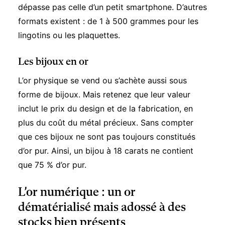
dépasse pas celle d’un petit smartphone. D’autres
formats existent : de 1 à 500 grammes pour les
lingotins ou les plaquettes.
Les bijoux en or
L’or physique se vend ou s’achète aussi sous
forme de bijoux. Mais retenez que leur valeur
inclut le prix du design et de la fabrication, en
plus du coût du métal précieux. Sans compter
que ces bijoux ne sont pas toujours constitués
d’or pur. Ainsi, un bijou à 18 carats ne contient
que 75 % d’or pur.
L’or numérique : un or
dématérialisé mais adossé à des
stocks bien présents