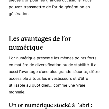
pièces d’or pour les grandes occasions, vous
pouvez transmettre de l’or de génération en
génération.
Les avantages de l’or
numérique
L’or numérique présente les mêmes points forts
en matière de diversification ou de stabilité. Il a
aussi l’avantage d’une plus grande sécurité, d’être
accessible à tous les investisseurs et d’être
utilisable au quotidien… comme une vraie
monnaie.
Un or numérique stocké à l’abri :