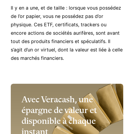
Il y en a une, et de taille : lorsque vous possédez
de l’or papier, vous ne possédez pas d’or
physique. Ces ETF, certificats, trackers ou
encore actions de sociétés aurifères, sont avant
tout des produits financiers et spéculatifs. Il
s’agit d’un or virtuel, dont la valeur est liée à celle
des marchés financiers.
Avec Veracash, une
épargne de valeur et
disponible à chaque
instant