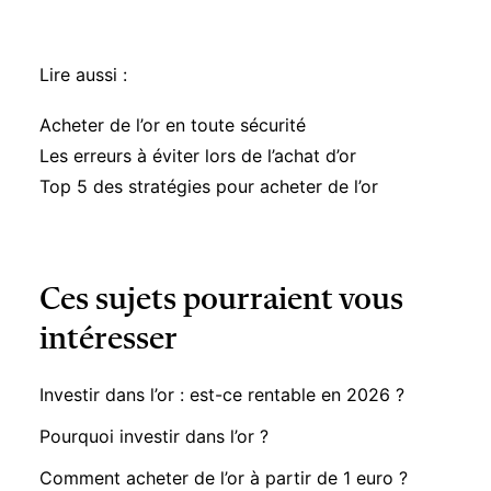
Lire aussi :
Acheter de l’or en toute sécurité
Les erreurs à éviter lors de l’achat d’or
Top 5 des stratégies pour acheter de l’or
Ces sujets pourraient vous
intéresser
Investir dans l’or : est-ce rentable en 2026 ?
Pourquoi investir dans l’or ?
Comment acheter de l’or à partir de 1 euro ?