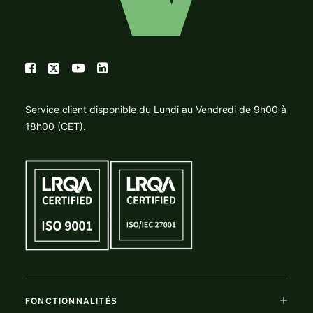
Service client disponible du Lundi au Vendredi de 9h00 à
18h00 (CET).
FONCTIONNALITÉS