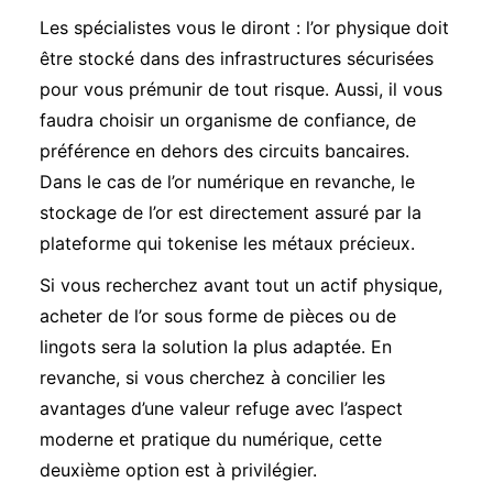
Les spécialistes vous le diront : l’or physique doit
être stocké dans des infrastructures sécurisées
pour vous prémunir de tout risque. Aussi, il vous
faudra choisir un organisme de confiance, de
préférence en dehors des circuits bancaires.
Dans le cas de l’or numérique en revanche, le
stockage de l’or est directement assuré par la
plateforme qui tokenise les métaux précieux.
Si vous recherchez avant tout un actif physique,
acheter de l’or sous forme de pièces ou de
lingots sera la solution la plus adaptée. En
revanche, si vous cherchez à concilier les
avantages d’une valeur refuge avec l’aspect
moderne et pratique du numérique, cette
deuxième option est à privilégier.