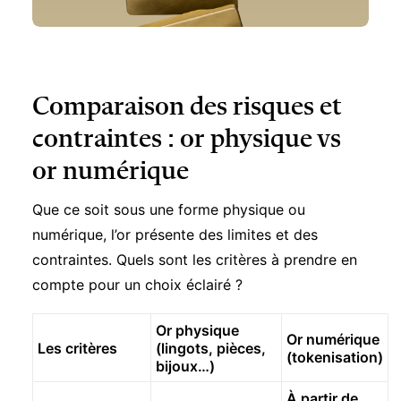
Comparaison des risques et
contraintes : or physique vs
or numérique
Que ce soit sous une forme physique ou
numérique, l’or présente des limites et des
contraintes. Quels sont les critères à prendre en
compte pour un choix éclairé ?
Or physique
Or numérique
Les critères
(lingots, pièces,
(tokenisation)
bijoux…)
À partir de