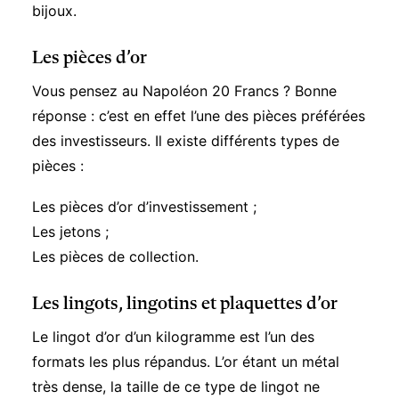
bijoux.
Les pièces d’or
Vous pensez au Napoléon 20 Francs ? Bonne
réponse : c’est en effet l’une des pièces préférées
des investisseurs. Il existe différents types de
pièces :
Les pièces d’or d’investissement ;
Les jetons ;
Les pièces de collection.
Les lingots, lingotins et plaquettes d’or
Le lingot d’or d’un kilogramme est l’un des
formats les plus répandus. L’or étant un métal
très dense, la taille de ce type de lingot ne