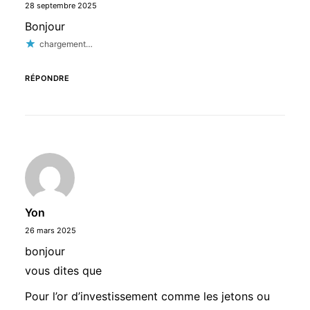
28 septembre 2025
Bonjour
chargement…
RÉPONDRE
Yon
26 mars 2025
bonjour
vous dites que
Pour l’or d’investissement comme les jetons ou