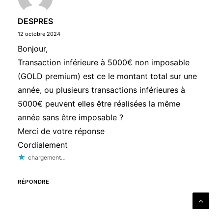
DESPRES
12 octobre 2024
Bonjour,
Transaction inférieure à 5000€ non imposable
(GOLD premium) est ce le montant total sur une
année, ou plusieurs transactions inférieures à
5000€ peuvent elles être réalisées la même
année sans être imposable ?
Merci de votre réponse
Cordialement
chargement…
RÉPONDRE