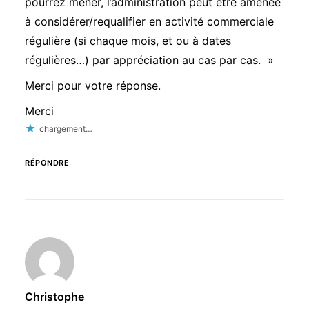
pourrez mener, l’administration peut être amenée
à considérer/requalifier en activité commerciale
régulière (si chaque mois, et ou à dates
régulières…) par appréciation au cas par cas. »
Merci pour votre réponse.
Merci
chargement…
RÉPONDRE
Christophe