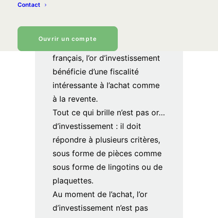
Ce qu’il faut
Contact
retenir :
Ouvrir un compte
Pour les résidents fiscaux
français, l’or d’investissement
bénéficie d’une fiscalité
intéressante à l’achat comme
à la revente.
Tout ce qui brille n’est pas or…
d’investissement : il doit
répondre à plusieurs critères,
sous forme de pièces comme
sous forme de lingotins ou de
plaquettes.
Au moment de l’achat, l’or
d’investissement n’est pas