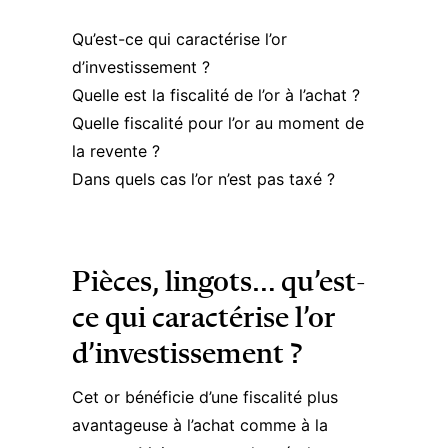
Qu’est-ce qui caractérise l’or
d’investissement ?
Quelle est la fiscalité de l’or à l’achat ?
Quelle fiscalité pour l’or au moment de
la revente ?
Dans quels cas l’or n’est pas taxé ?
Pièces, lingots… qu’est-
ce qui caractérise l’or
d’investissement ?
Cet or bénéficie d’une fiscalité plus
avantageuse à l’achat comme à la