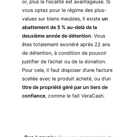
or, plus la fiscalité est avantageuse. Si
vous optez pour le régime des plus-
values sur biens meubles, il existe
un
abattement de 5 % au-delà de la
deuxième année de détention
. Vous
êtes totalement exonéré après 22 ans
de détention, à condition de pouvoir
justifier de l’achat ou de la donation.
Pour cela, il faut disposer d’une facture
scellée avec le produit acheté, ou d’un
titre de propriété géré par un tiers de
confiance
, comme le fait VeraCash.