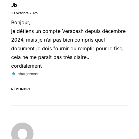
Jb
19 octobre 2025
Bonjour,
je détiens un compte Veracash depuis décembre
2024, mais je n’ai pas bien compris quel
document je dois fournir ou remplir pour le fisc,
cela ne me parait pas très claire..
cordialement
chargement…
RÉPONDRE