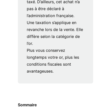
taxé. D’ailleurs, cet achat n’a
pas à être déclaré à
l’administration française.
Une taxation s’applique en
revanche lors de la vente. Elle
diffère selon la catégorie de
l’or.
Plus vous conservez
longtemps votre or, plus les
conditions fiscales sont
avantageuses.
Sommaire