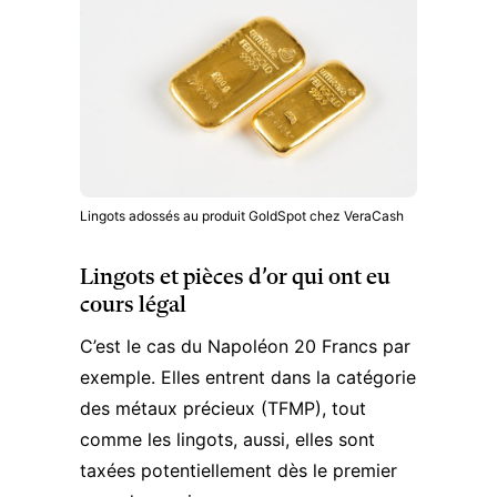
Lingots adossés au produit GoldSpot chez VeraCash
Lingots et pièces d’or qui ont eu
cours légal
C’est le cas du Napoléon 20 Francs par
exemple. Elles entrent dans la catégorie
des métaux précieux (TFMP), tout
comme les lingots, aussi, elles sont
taxées potentiellement dès le premier