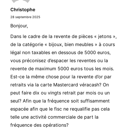
Christophe
28 septembre 2025
Bonjour,
Dans le cadre de la revente de pièces « jetons »,
de la catégorie « bijoux, bien meubles » à cours
légal non taxables en dessous de 5000 euros,
vous préconisez d’espacer les reventes ou la
revente de maximum 5000 euros tous les mois.
Est-ce la même chose pour la revente d’or par
retraits via la carte Mastercard véracash? On
peut faire dix ou vingts retrait par mois ou un
seul? Afin que la fréquence soit suffisamment
espacée afin que le fisc ne requalifie pas cela
telle une activité commerciale de part la
fréquence des opérations?