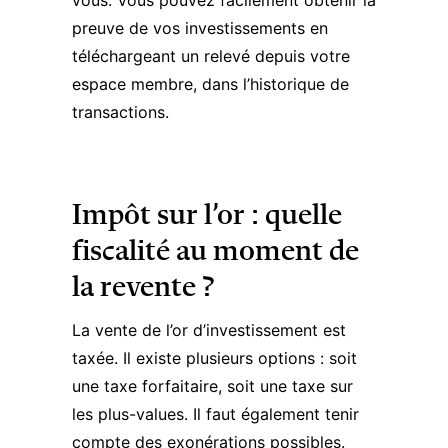
vous
. Vous pouvez facilement obtenir la
preuve de vos investissements en
téléchargeant un relevé depuis votre
espace membre, dans l’historique de
transactions.
Impôt sur l’or : quelle
fiscalité au moment de
la revente ?
La vente de l’or d’investissement est
taxée. Il existe plusieurs options : soit
une taxe forfaitaire, soit une taxe sur
les plus-values. Il faut également tenir
compte des exonérations possibles.