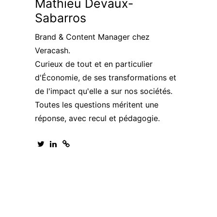
Mathieu Devaux-
Sabarros
Brand & Content Manager chez
Veracash.
Curieux de tout et en particulier
d'Économie, de ses transformations et
de l'impact qu'elle a sur nos sociétés.
Toutes les questions méritent une
réponse, avec recul et pédagogie.