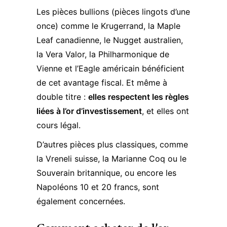
Les pièces bullions (pièces lingots d’une
once) comme le Krugerrand, la Maple
Leaf canadienne, le Nugget australien,
la Vera Valor, la Philharmonique de
Vienne et l’Eagle américain bénéficient
de cet avantage fiscal. Et même à
double titre :
elles respectent les règles
liées à l’or d’investissement
, et elles ont
cours légal.
D’autres pièces plus classiques, comme
la Vreneli suisse, la Marianne Coq ou le
Souverain britannique, ou encore les
Napoléons 10 et 20 francs, sont
également concernées.