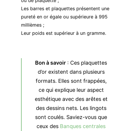
ou de plaquette ;
Les barres et plaquettes présentent une
pureté en or égale ou supérieure à 995
millièmes ;
Leur poids est supérieur à un gramme.
Bon à savoir
: Ces plaquettes
d’or existent dans plusieurs
formats. Elles sont frappées,
ce qui explique leur aspect
esthétique avec des arêtes et
des dessins nets. Les lingots
sont coulés. Saviez-vous que
ceux des
Banques centrales