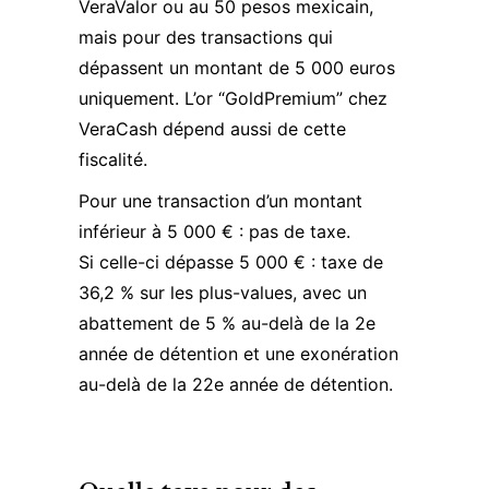
VeraValor ou au 50 pesos mexicain,
mais pour des transactions qui
dépassent un montant de 5 000 euros
uniquement. L’or “
GoldPremium
” chez
VeraCash dépend aussi de cette
fiscalité.
Pour une transaction d’un montant
inférieur à 5 000 € : pas de taxe.
Si celle-ci dépasse 5 000 € : taxe de
36,2 % sur les plus-values, avec un
abattement de 5 % au-delà de la 2e
année de détention et une exonération
au-delà de la 22e année de détention.