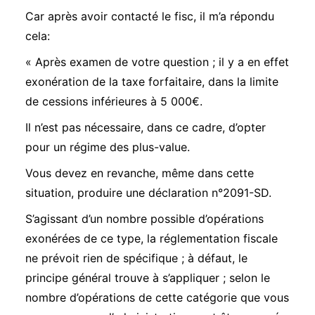
Car après avoir contacté le fisc, il m’a répondu
cela:
« Après examen de votre question ; il y a en effet
exonération de la taxe forfaitaire, dans la limite
de cessions inférieures à 5 000€.
Il n’est pas nécessaire, dans ce cadre, d’opter
pour un régime des plus-value.
Vous devez en revanche, même dans cette
situation, produire une déclaration n°2091-SD.
S’agissant d’un nombre possible d’opérations
exonérées de ce type, la réglementation fiscale
ne prévoit rien de spécifique ; à défaut, le
principe général trouve à s’appliquer ; selon le
nombre d’opérations de cette catégorie que vous