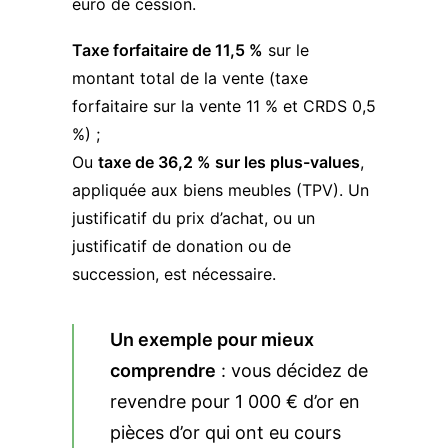
euro de cession.
Taxe forfaitaire de 11,5 %
sur le
montant total de la vente (taxe
forfaitaire sur la vente 11 % et CRDS 0,5
%) ;
Ou
taxe de 36,2 % sur les plus-values
,
appliquée aux biens meubles (TPV). Un
justificatif du prix d’achat, ou un
justificatif de donation ou de
succession, est nécessaire.
Un exemple pour mieux
comprendre
: vous décidez de
revendre pour 1 000 € d’or en
pièces d’or qui ont eu cours