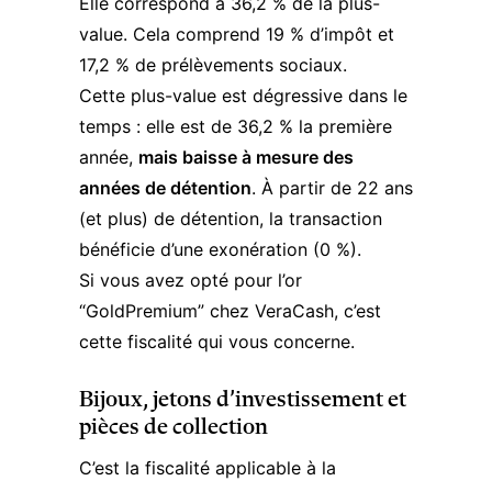
Elle correspond à 36,2 % de la plus-
value. Cela comprend 19 % d’impôt et
17,2 % de prélèvements sociaux.
Cette plus-value est dégressive dans le
temps : elle est de 36,2 % la première
année,
mais baisse à mesure des
années de détention
. À partir de 22 ans
(et plus) de détention, la transaction
bénéficie d’une exonération (0 %).
Si vous avez opté pour l’or
“GoldPremium” chez VeraCash, c’est
cette fiscalité qui vous concerne.
Bijoux, jetons d’investissement et
pièces de collection
C’est la fiscalité applicable à la