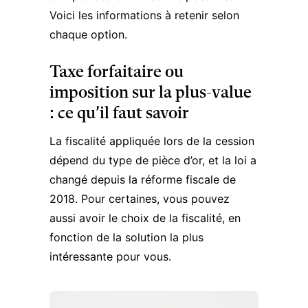
Voici les informations à retenir selon
chaque option.
Taxe forfaitaire ou
imposition sur la plus-value
: ce qu’il faut savoir
La fiscalité appliquée lors de la cession
dépend du type de pièce d’or, et la loi a
changé depuis la réforme fiscale de
2018. Pour certaines, vous pouvez
aussi avoir le choix de la fiscalité, en
fonction de la solution la plus
intéressante pour vous.