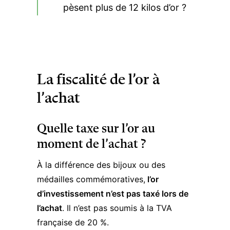
pèsent plus de 12 kilos d’or ?
La fiscalité de l’or à
l’achat
Quelle taxe sur l’or au
moment de l’achat ?
À la différence des bijoux ou des
médailles commémoratives,
l’or
d’investissement n’est pas taxé lors de
l’achat
. Il n’est pas soumis à la TVA
française de 20 %.