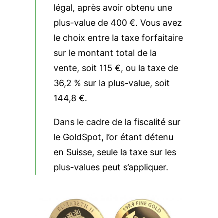
légal, après avoir obtenu une
plus-value de 400 €. Vous avez
le choix entre la taxe forfaitaire
sur le montant total de la
vente, soit 115 €, ou la taxe de
36,2 % sur la plus-value, soit
144,8 €.
Dans le cadre de la fiscalité sur
le
GoldSpot
, l’or étant détenu
en Suisse, seule la taxe sur les
plus-values peut s’appliquer.