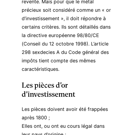
revente. Mais pour que le métal
précieux soit considéré comme un « or
d’investissement », il doit répondre à
certains critères. Ils sont détaillés dans
la directive européenne 98/80/CE
(
Conseil du 12 octobre 1998
). L’article
298 sexdecies A du
Code général des
impôts
tient compte des mêmes
caractéristiques.
Les pièces d’or
d’investissement
Les pièces doivent avoir été frappées
après 1800 ;
Elles ont, ou ont eu cours légal dans
leur pays d’origine ;