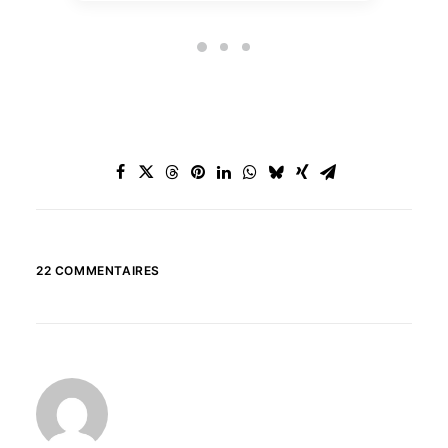
22 COMMENTAIRES