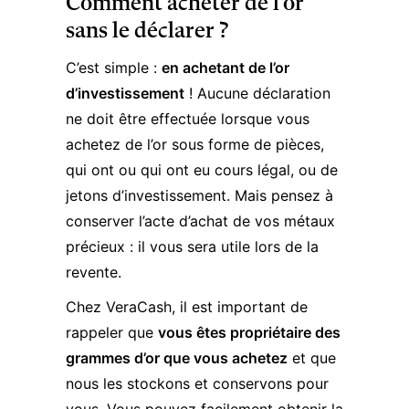
Comment acheter de l’or
sans le déclarer ?
C’est simple :
en achetant de l’or
d’investissement
! Aucune déclaration
ne doit être effectuée lorsque vous
achetez de l’or sous forme de pièces,
qui ont ou qui ont eu cours légal, ou de
jetons d’investissement. Mais pensez à
conserver l’acte d’achat de vos métaux
précieux : il vous sera utile lors de la
revente.
Chez VeraCash, il est important de
rappeler que
vous êtes propriétaire des
grammes d’or que vous achetez
et que
nous les stockons et conservons pour