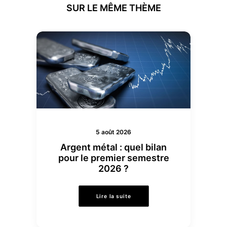
SUR LE MÊME THÈME
5 août 2026
Argent métal : quel bilan
pour le premier semestre
2026 ?
Lire la suite