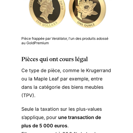
Pièce frappée par VeraValor, l'un des produits adossé
au GoldPremium
Pièces qui ont cours légal
Ce type de pièce, comme le Krugerrand
ou la Maple Leaf par exemple, entre
dans la catégorie des biens meubles
(TPV).
Seule la taxation sur les plus-values
s’applique, pour
une transaction de
plus de 5 000 euros
.