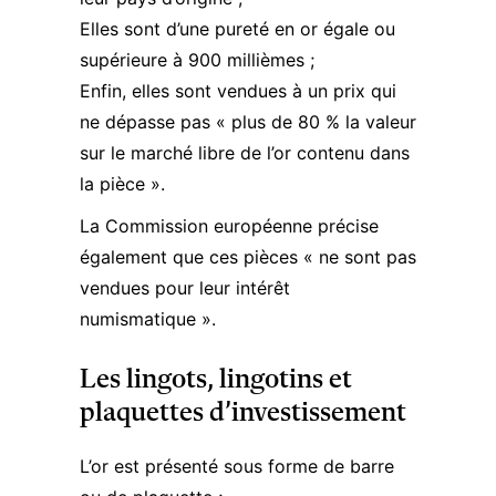
Elles sont d’une pureté en or égale ou
supérieure à 900 millièmes ;
Enfin, elles sont vendues à un prix qui
ne dépasse pas « plus de 80 % la valeur
sur le marché libre de l’or contenu dans
la pièce ».
La Commission européenne précise
également que ces pièces « ne sont pas
vendues pour leur intérêt
numismatique ».
Les lingots, lingotins et
plaquettes d’investissement
L’or est présenté sous forme de barre