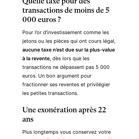
Quelle taxe pour des
transactions de moins de 5
000 euros ?
Pour l’or d’investissement comme les
jetons ou les pièces qui ont cours légal,
aucune taxe n’est due sur la plus-value
à la revente
, dès lors que les
transactions ne dépassent pas 5 000
euros. Un bon argument pour
fractionner ses reventes et privilégier
les petites transactions.
Une exonération après 22
ans
Plus longtemps vous conservez votre