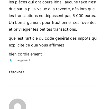
les pièces qui ont cours légal, aucune taxe n’est
due sur la plus-value à la revente, dès lors que
les transactions ne dépassent pas 5 000 euros.
Un bon argument pour fractionner ses reventes
et privilégier les petites transactions.
quel est l’article du code général des impôts qui
explicite ce que vous affirmez
bien cordialement
chargement…
RÉPONDRE