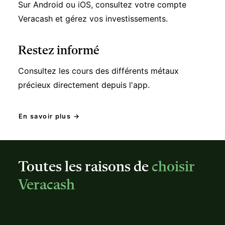
Veracash et gérez vos investissements.
Restez informé
Consultez les cours des différents métaux
précieux directement depuis l'app.
En savoir plus →
Toutes les raisons de
choisir
Veracash
Simplicité