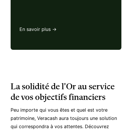
En savoir plus →
La solidité de l'Or au service
de vos objectifs financiers
Peu importe qui vous êtes et quel est votre
patrimoine, Veracash aura toujours une solution
qui correspondra à vos attentes. Découvrez