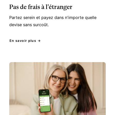
Partez serein et payez dans n'importe quelle
devise sans surcoût.
En savoir plus →