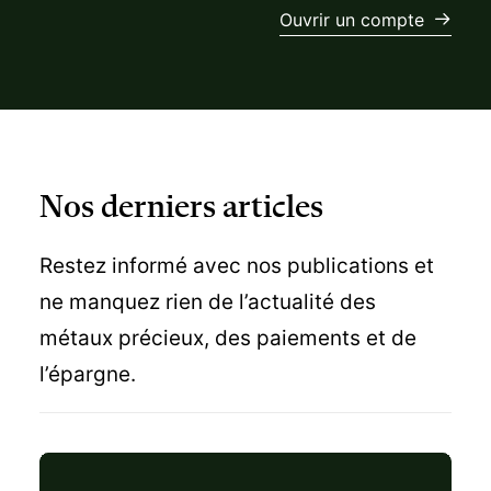
Nos derniers articles
Restez informé avec nos publications et
ne manquez rien de l’actualité des
métaux précieux, des paiements et de
l’épargne.