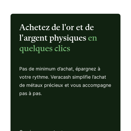
Achetez de l'or et de
l'argent physiques
en
quelques clics
Pas de minimum d’achat, épargnez à
votre rythme. Veracash simplifie l’achat
de métaux précieux et vous accompagne
pas à pas.