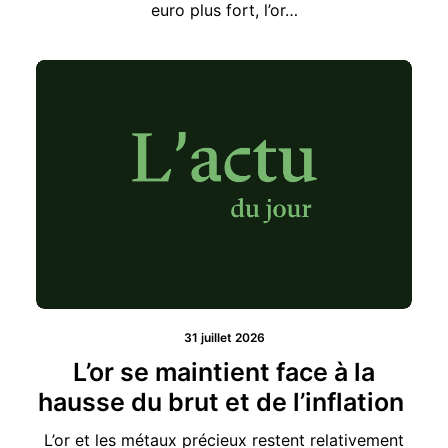
31 juillet 2026
L’or se maintient face à la
hausse du brut et de l’inflation
L’or et les métaux précieux restent relativement
stables face aux…