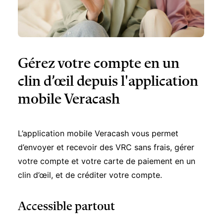
Gérez votre compte en un
clin d’œil depuis l'application
mobile Veracash
L’application mobile Veracash vous permet
d’envoyer et recevoir des VRC sans frais, gérer
votre compte et votre carte de paiement en un
clin d’œil, et de créditer votre compte.
Accessible partout
Sur Android ou iOS, consultez votre compte