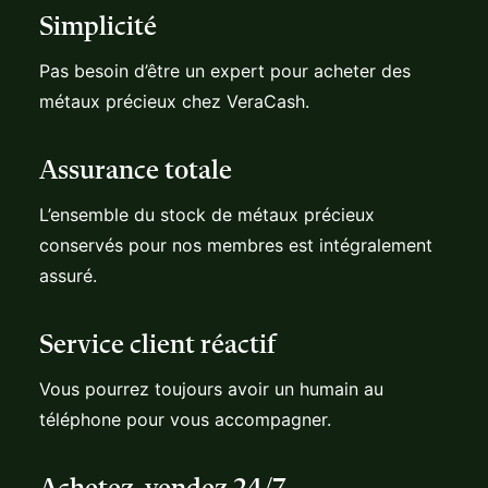
Pas besoin d’être un expert pour acheter des
métaux précieux chez VeraCash.
Assurance totale
L’ensemble du stock de métaux précieux
conservés pour nos membres est intégralement
assuré.
Service client réactif
Vous pourrez toujours avoir un humain au
téléphone pour vous accompagner.
Achetez, vendez 24/7