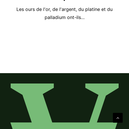
Les ours de l'or, de l'argent, du platine et du
palladium ont-ils…