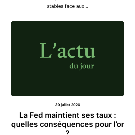
30 juillet 2026
La Fed maintient ses taux :
quelles conséquences pour l’or
?