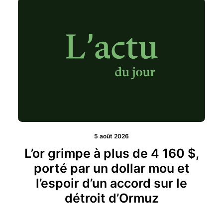
5 août 2026
L’or grimpe à plus de 4 160 $,
porté par un dollar mou et
l’espoir d’un accord sur le
détroit d’Ormuz