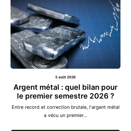
5 août 2026
Argent métal : quel bilan pour
le premier semestre 2026 ?
Entre record et correction brutale, l'argent métal
a vécu un premier…