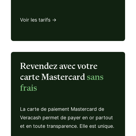
Voir les tarifs →
Revendez avec votre
carte Mastercard
sans
frais
La carte de paiement Mastercard de
Veracash permet de payer en or partout
et en toute transparence. Elle est unique.