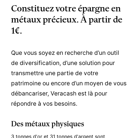
Constituez votre épargne en
métaux précieux. À partir de
1€.
Que vous soyez en recherche d’un outil
de diversification, d’une solution pour
transmettre une partie de votre
patrimoine ou encore d’un moyen de vous
débancariser, Veracash est là pour
répondre à vos besoins.
Des métaux physiques
3 tonnes d'or et 31 tonnes d'argent sont