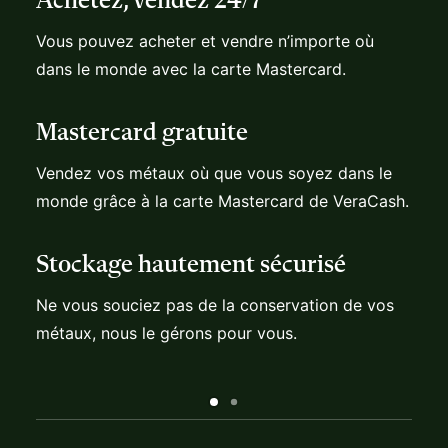
Vous pouvez acheter et vendre n’importe où
dans le monde avec la carte Mastercard.
Mastercard gratuite
Vendez vos métaux où que vous soyez dans le
monde grâce à la carte Mastercard de VeraCash.
Stockage hautement sécurisé
Ne vous souciez pas de la conservation de vos
métaux, nous le gérons pour vous.
Ouvrir un compte