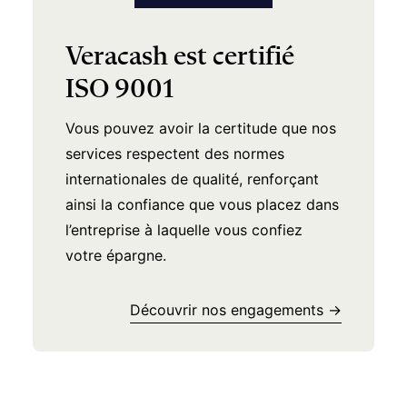
Veracash est certifié
ISO 9001
Vous pouvez avoir la certitude que nos
services respectent des normes
internationales de qualité, renforçant
ainsi la confiance que vous placez dans
l’entreprise à laquelle vous confiez
votre épargne.
Découvrir nos engagements →