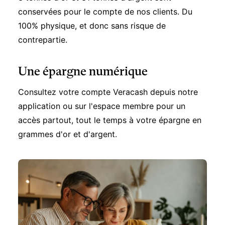
conservées pour le compte de nos clients. Du
100% physique, et donc sans risque de
contrepartie.
Une épargne numérique
Consultez votre compte Veracash depuis notre
application ou sur l'espace membre pour un
accès partout, tout le temps à votre épargne en
grammes d'or et d'argent.