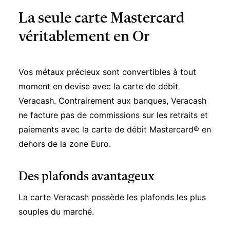
La seule carte Mastercard
véritablement en Or
Vos métaux précieux sont convertibles à tout
moment en devise avec la carte de débit
Veracash. Contrairement aux banques, Veracash
ne facture pas de commissions sur les retraits et
paiements avec la carte de débit Mastercard® en
dehors de la zone Euro.
Des plafonds avantageux
La carte Veracash possède les plafonds les plus
souples du marché.
Pas de frais à l'étranger