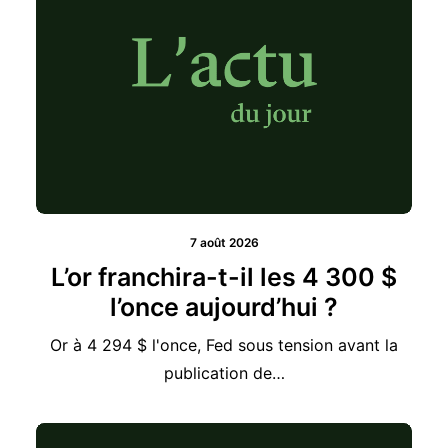
7 août 2026
L’or franchira-t-il les 4 300 $
l’once aujourd’hui ?
Or à 4 294 $ l'once, Fed sous tension avant la
publication de…