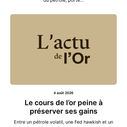
4 août 2026
Le cours de l’or peine à
préserver ses gains
Entre un pétrole volatil, une Fed hawkish et un
euro plus fort, l’or…