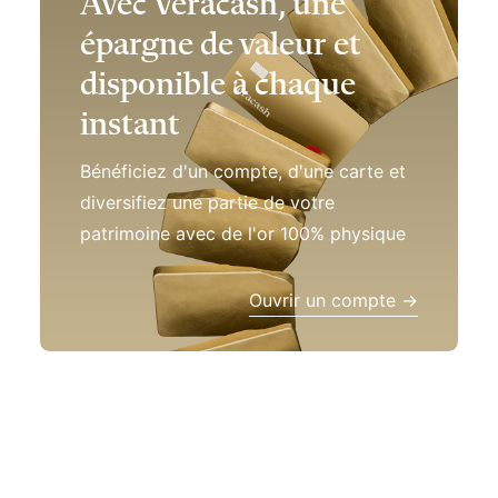
épargne de valeur et
disponible à chaque
instant
Bénéficiez d'un compte, d'une carte et
diversifiez une partie de votre
patrimoine avec de l'or 100% physique
Ouvrir un compte →