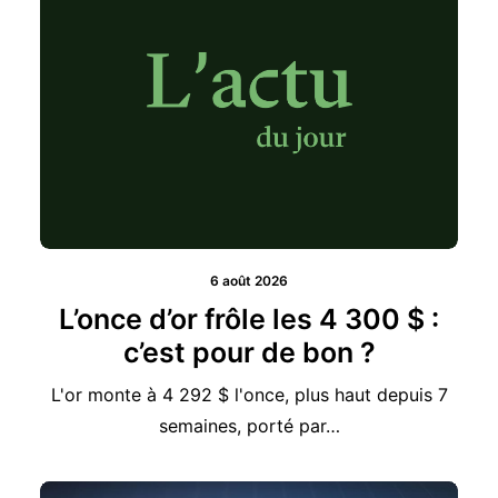
6 août 2026
L’once d’or frôle les 4 300 $ :
c’est pour de bon ?
L'or monte à 4 292 $ l'once, plus haut depuis 7
semaines, porté par…