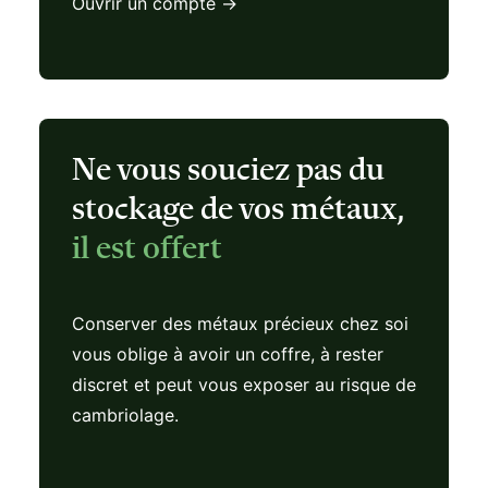
Ouvrir un compte →
Ne vous souciez pas du
stockage de vos métaux,
il est offert
Conserver des métaux précieux chez soi
vous oblige à avoir un coffre, à rester
discret et peut vous exposer au risque de
cambriolage.