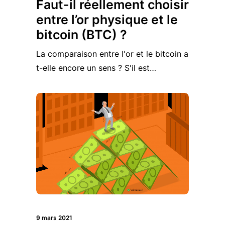
Faut-il réellement choisir
entre l’or physique et le
bitcoin (BTC) ?
La comparaison entre l'or et le bitcoin a
t-elle encore un sens ? S'il est…
9 mars 2021