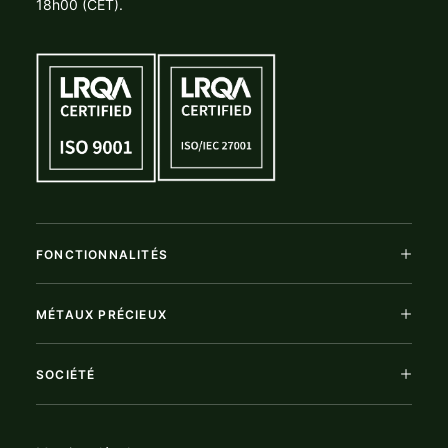
18h00 (CET).
FONCTIONNALITÉS
MÉTAUX PRÉCIEUX
SOCIÉTÉ