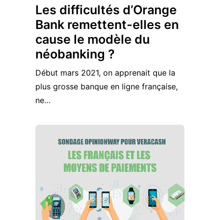
Les difficultés d’Orange
Bank remettent-elles en
cause le modèle du
néobanking ?
Début mars 2021, on apprenait que la
plus grosse banque en ligne française,
ne…