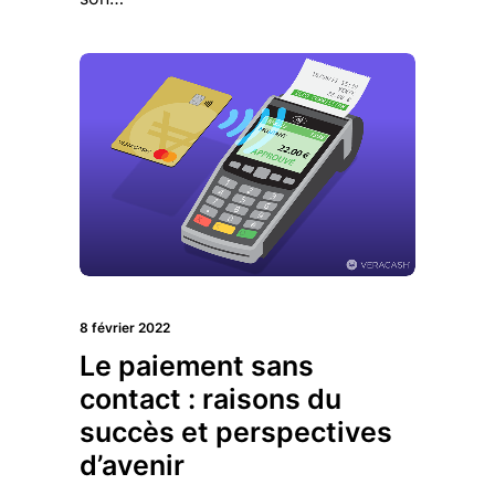
8 février 2022
Le paiement sans
contact : raisons du
succès et perspectives
d’avenir