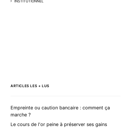
INSTITUTIONNEL
ARTICLES LES + LUS
Empreinte ou caution bancaire : comment ça
marche ?
Le cours de l'or peine à préserver ses gains