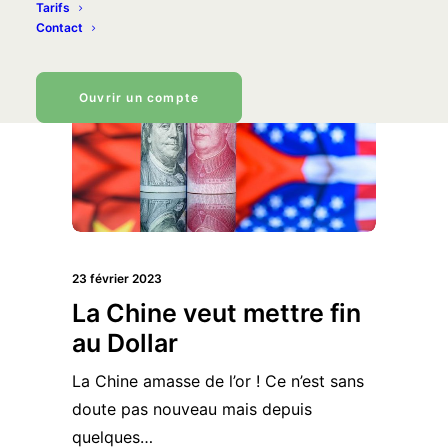
Tarifs
Contact
Ouvrir un compte
23 février 2023
La Chine veut mettre fin
au Dollar
La Chine amasse de l’or ! Ce n’est sans
doute pas nouveau mais depuis
quelques…