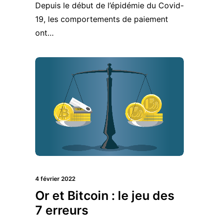
Depuis le début de l’épidémie du Covid-
19, les comportements de paiement
ont…
4 février 2022
Or et Bitcoin : le jeu des
7 erreurs