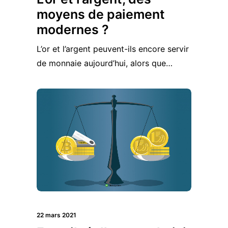
moyens de paiement
modernes ?
L’or et l’argent peuvent-ils encore servir
de monnaie aujourd’hui, alors que…
22 mars 2021