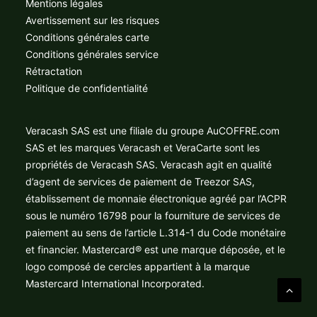
Mentions légales
Avertissement sur les risques
Conditions générales carte
Conditions générales service
Rétractation
Politique de confidentialité
Veracash SAS est une filiale du groupe AuCOFFRE.com
SAS et les marques Veracash et VeraCarte sont les
propriétés de Veracash SAS. Veracash agit en qualité
d’agent de services de paiement de Treezor SAS,
établissement de monnaie électronique agréé par l’ACPR
sous le numéro 16798 pour la fourniture de services de
paiement au sens de l’article L.314-1 du Code monétaire
et financier. Mastercard® est une marque déposée, et le
logo composé de cercles appartient à la marque
Mastercard International Incorporated.