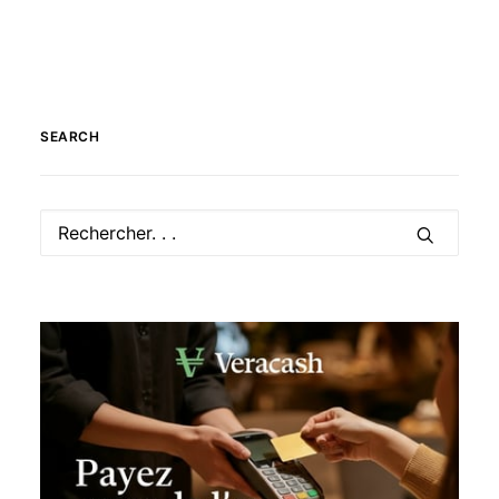
SEARCH