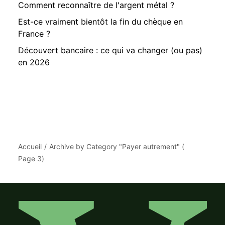
Comment reconnaître de l'argent métal ?
Est-ce vraiment bientôt la fin du chèque en
France ?
Découvert bancaire : ce qui va changer (ou pas)
en 2026
Accueil
Archive by Category "Payer autrement"
(
Page 3
)