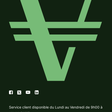
Service client disponible du Lundi au Vendredi de 9h00 à