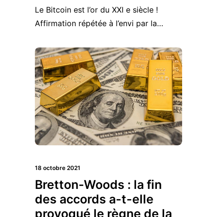
Le Bitcoin est l’or du XXI e siècle !
Affirmation répétée à l’envi par la…
18 octobre 2021
Bretton-Woods : la fin
des accords a-t-elle
provoqué le règne de la