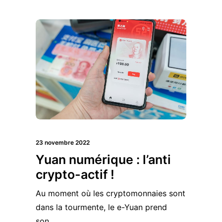
23 novembre 2022
Yuan numérique : l’anti
crypto-actif !
Au moment où les cryptomonnaies sont
dans la tourmente, le e-Yuan prend
son…