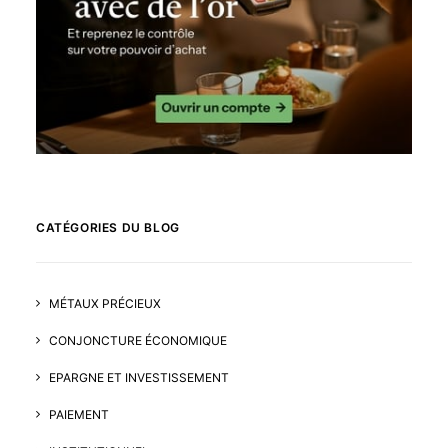
CATÉGORIES DU BLOG
MÉTAUX PRÉCIEUX
CONJONCTURE ÉCONOMIQUE
EPARGNE ET INVESTISSEMENT
PAIEMENT