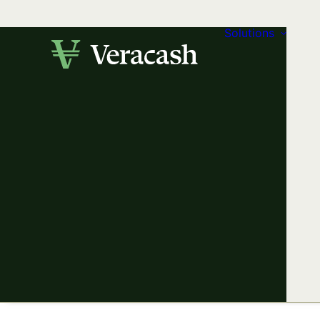
Solutions