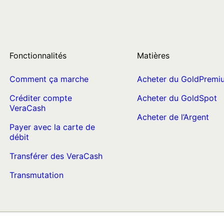
Fonctionnalités
Matières
Comment ça marche
Acheter du GoldPremi
Créditer compte
Acheter du GoldSpot
VeraCash
Acheter de l’Argent
Payer avec la carte de
débit
Transférer des VeraCash
Transmutation