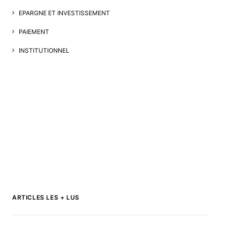
EPARGNE ET INVESTISSEMENT
PAIEMENT
INSTITUTIONNEL
ARTICLES LES + LUS