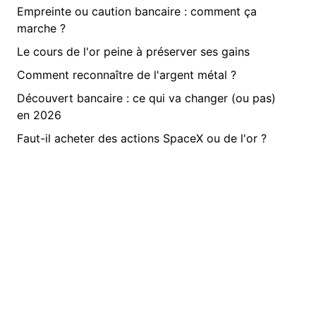
Empreinte ou caution bancaire : comment ça
marche ?
Le cours de l'or peine à préserver ses gains
Comment reconnaître de l'argent métal ?
Découvert bancaire : ce qui va changer (ou pas)
en 2026
Faut-il acheter des actions SpaceX ou de l'or ?