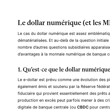
Le dollar numérique (et les 
Le cas du dollar numérique est assez emblématiq
dématérialisées. Et au-delà de la question initiale
nombre d’autres questions subsidiaires apparaiss
d’avantages à la monnaie numérique de banque ce
1. Qu’est-ce que le dollar numérique
Le e-dollar est prévu comme une évolution des pièc
également émis et soutenu par la
Réserve fédéral
fiduciaire qui provient essentiellement des prêts
production en excès peut parfois mener à des
cr
digitale de banque centrale (ou
CBDC
pour
centr