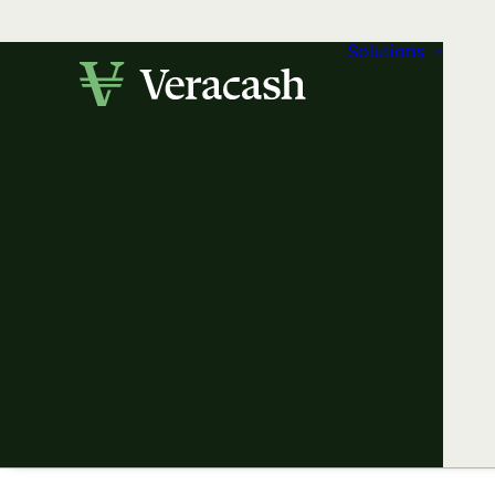
Solutions