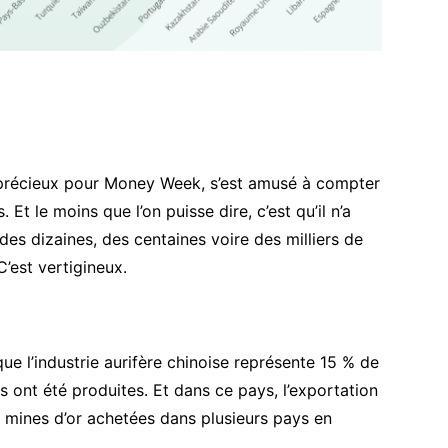
 précieux pour
Money Week
, s’est amusé à compter
s. Et le moins que l’on puisse dire, c’est qu’il n’a
es dizaines, des centaines voire des milliers de
C’est vertigineux.
que l’industrie aurifère chinoise représente 15 % de
s ont été produites. Et dans ce pays, l’exportation
 mines d’or achetées dans plusieurs pays en