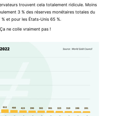
rvateurs trouvent cela totalement ridicule. Moins
seulement 3 % des réserves monétaires totales du
7 % et pour les États-Unis 65 %.
 Ça ne colle vraiment pas !