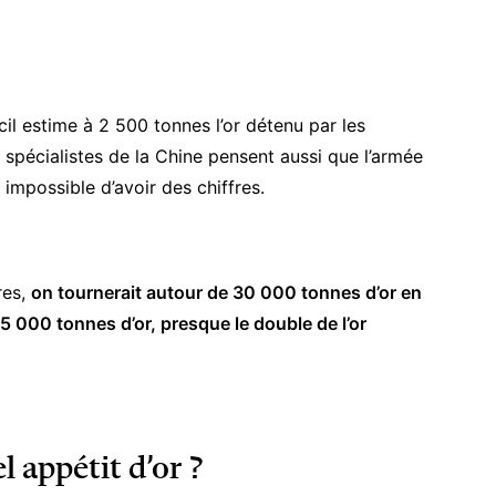
cil estime à 2 500 tonnes l’or détenu par les
s spécialistes de la Chine pensent aussi que l’armée
 impossible d’avoir des chiffres.
res,
on tournerait autour de 30 000 tonnes d’or en
15 000 tonnes d’or, presque le double de l’or
l appétit d’or ?