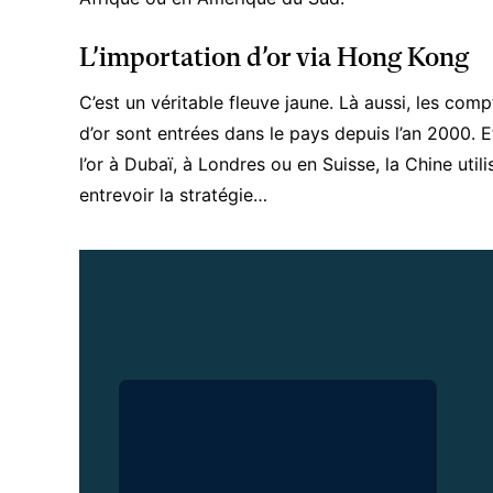
L’importation d’or via Hong Kong
C’est un véritable fleuve jaune. Là aussi, les com
d’or sont entrées dans le pays depuis l’an 2000. E
l’or à Dubaï, à Londres ou en Suisse, la Chine ut
entrevoir la stratégie…