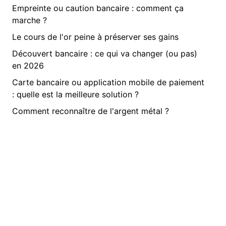
Empreinte ou caution bancaire : comment ça
marche ?
Le cours de l'or peine à préserver ses gains
Découvert bancaire : ce qui va changer (ou pas)
en 2026
Carte bancaire ou application mobile de paiement
: quelle est la meilleure solution ?
Comment reconnaître de l'argent métal ?