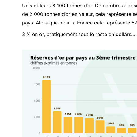
Unis et leurs 8 100 tonnes d’or. De nombreux obse
de 2 000 tonnes d’or en valeur, cela représente 
pays. Alors que pour la France cela représente 5
3 % en or, pratiquement tout le reste en dollars…