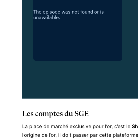
Les comptes du SGE
La place de marché exclusive pour l’or, c’est le
Sh
l’origine de l’or, il doit passer par cette platefor