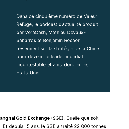
Dans ce cinquième numéro de Valeur
Refuge, le podcast d’actualité produit
par VeraCash, Mathieu Devaux-
Sabarros et Benjamin Rosoor
reviennent sur la stratégie de la Chine
pour devenir le leader mondial
incontestable et ainsi doubler les
Etats-Unis.
anghai Gold Exchange
(SGE). Quelle que soit
me. Et depuis 15 ans, le SGE a traité 22 000 tonnes