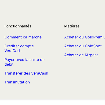
Fonctionnalités
Matières
Comment ça marche
Acheter du GoldPremi
Créditer compte
Acheter du GoldSpot
VeraCash
Acheter de l’Argent
Payer avec la carte de
débit
Transférer des VeraCash
Transmutation