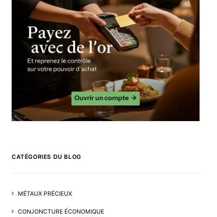
CATÉGORIES DU BLOG
MÉTAUX PRÉCIEUX
CONJONCTURE ÉCONOMIQUE