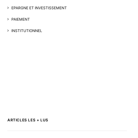
EPARGNE ET INVESTISSEMENT
PAIEMENT
INSTITUTIONNEL
ARTICLES LES + LUS