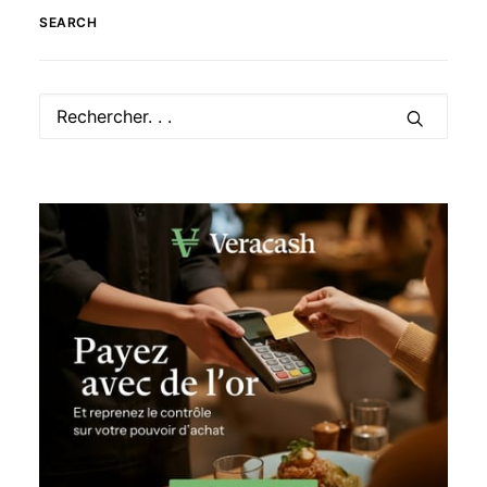
SEARCH