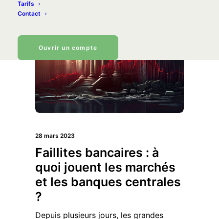
Tarifs
Contact
Ouvrir un compte
28 mars 2023
Faillites bancaires : à
quoi jouent les marchés
et les banques centrales
?
Depuis plusieurs jours, les grandes