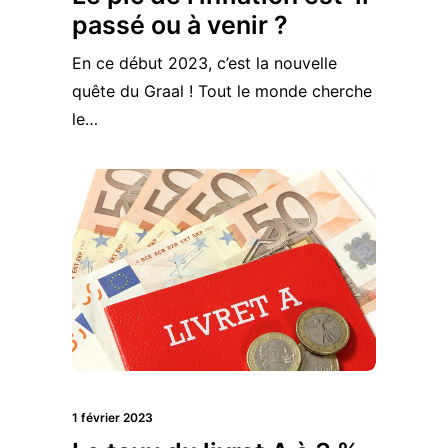
passé ou à venir ?
En ce début 2023, c’est la nouvelle
quête du Graal ! Tout le monde cherche
le…
1 février 2023