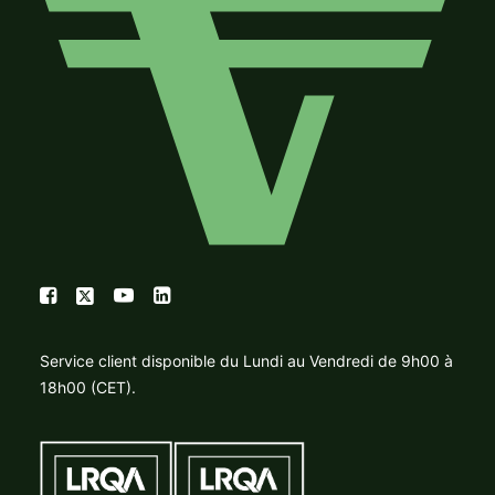
Service client disponible du Lundi au Vendredi de 9h00 à
18h00 (CET).