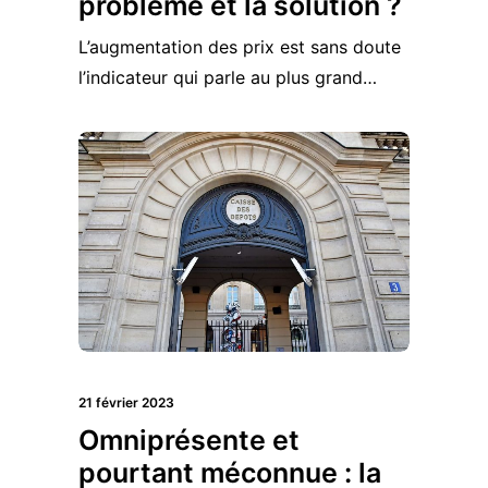
problème et la solution ?
L’augmentation des prix est sans doute
l’indicateur qui parle au plus grand…
21 février 2023
Omniprésente et
pourtant méconnue : la