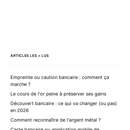
ARTICLES LES + LUS
Empreinte ou caution bancaire : comment ça
marche ?
Le cours de l'or peine à préserver ses gains
Découvert bancaire : ce qui va changer (ou pas)
en 2026
Comment reconnaître de l'argent métal ?
Carte bancaire ou application mobile de