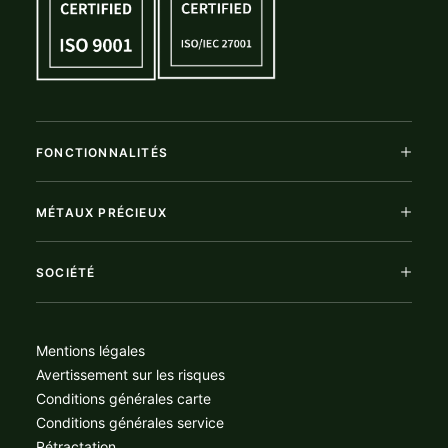
FONCTIONNALITÉS
MÉTAUX PRÉCIEUX
SOCIÉTÉ
Mentions légales
Avertissement sur les risques
Conditions générales carte
Conditions générales service
Rétractation