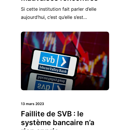
Si cette institution fait parler d’elle
aujourd’hui, c’est qu’elle s’est…
13 mars 2023
Faillite de SVB : le
système bancaire n’a