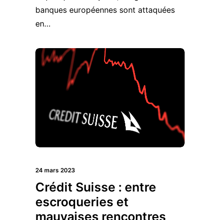
banques européennes sont attaquées
en…
24 mars 2023
Crédit Suisse : entre
escroqueries et
mauvaises rencontres