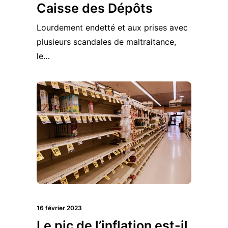
Caisse des Dépôts
Lourdement endetté et aux prises avec
plusieurs scandales de maltraitance,
le…
16 février 2023
Le pic de l’inflation est-il