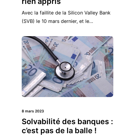
rien appris
Avec la faillite de la Silicon Valley Bank
(SVB) le 10 mars dernier, et le…
8 mars 2023
Solvabilité des banques :
c’est pas de la balle !