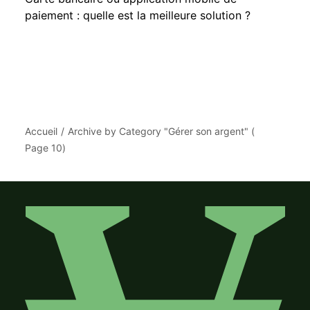
paiement : quelle est la meilleure solution ?
Accueil
Archive by Category "Gérer son argent"
(
Page 10
)