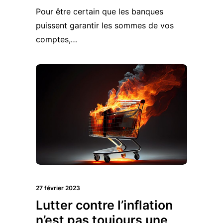
Pour être certain que les banques
puissent garantir les sommes de vos
comptes,…
27 février 2023
Lutter contre l’inflation
n’est pas toujours une