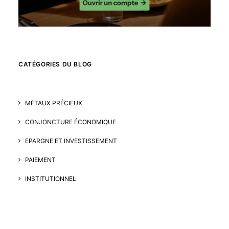
CATÉGORIES DU BLOG
MÉTAUX PRÉCIEUX
CONJONCTURE ÉCONOMIQUE
EPARGNE ET INVESTISSEMENT
PAIEMENT
INSTITUTIONNEL