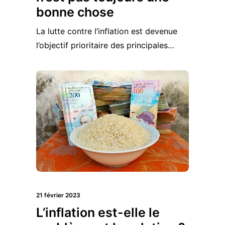
bonne chose
La lutte contre l’inflation est devenue
l’objectif prioritaire des principales…
21 février 2023
L’inflation est-elle le