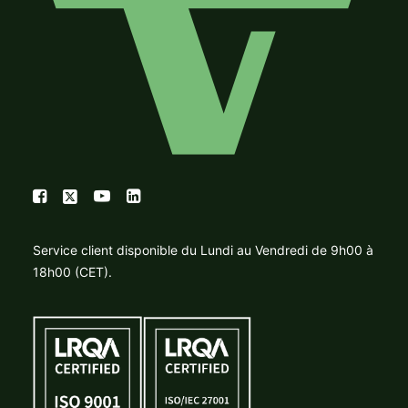
Service client disponible du Lundi au Vendredi de 9h00 à
18h00 (CET).