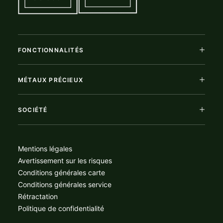
FONCTIONNALITÉS
MÉTAUX PRÉCIEUX
SOCIÉTÉ
Mentions légales
Avertissement sur les risques
Conditions générales carte
Conditions générales service
Rétractation
Politique de confidentialité