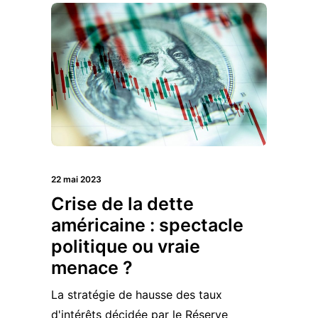
22 mai 2023
Crise de la dette
américaine : spectacle
politique ou vraie
menace ?
La stratégie de hausse des taux
d'intérêts décidée par le Réserve