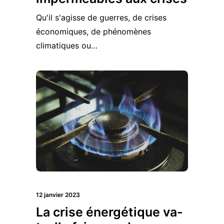
Qu'il s'agisse de guerres, de crises
économiques, de phénomènes
climatiques ou…
12 janvier 2023
La crise énergétique va-