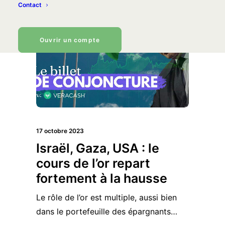
Contact
Ouvrir un compte
17 octobre 2023
Israël, Gaza, USA : le
cours de l’or repart
fortement à la hausse
Le rôle de l’or est multiple, aussi bien
dans le portefeuille des épargnants…