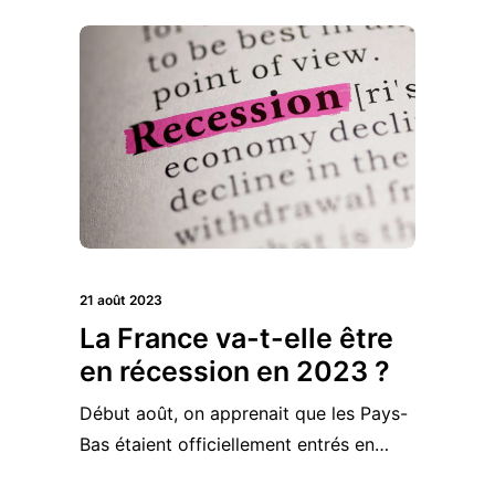
21 août 2023
La France va-t-elle être
en récession en 2023 ?
Début août, on apprenait que les Pays-
Bas étaient officiellement entrés en…