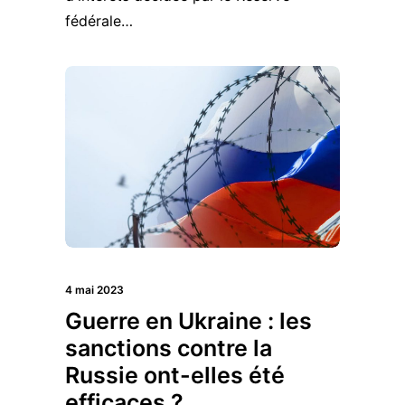
fédérale…
4 mai 2023
Guerre en Ukraine : les
sanctions contre la
Russie ont-elles été
efficaces ?