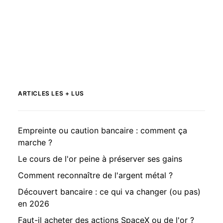
ARTICLES LES + LUS
Empreinte ou caution bancaire : comment ça
marche ?
Le cours de l'or peine à préserver ses gains
Comment reconnaître de l'argent métal ?
Découvert bancaire : ce qui va changer (ou pas)
en 2026
Faut-il acheter des actions SpaceX ou de l'or ?