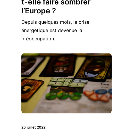
t-elle faire sombrer
l’Europe ?
Depuis quelques mois, la crise
énergétique est devenue la
préoccupation…
25 juillet 2022