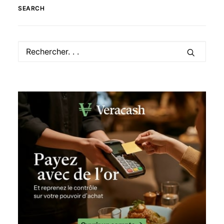
SEARCH