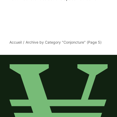
Accueil
Archive by Category "Conjoncture"
(
Page 5
)