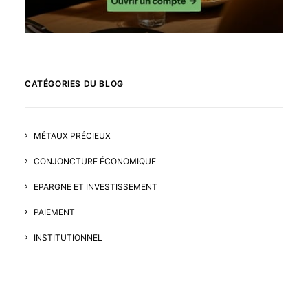
CATÉGORIES DU BLOG
MÉTAUX PRÉCIEUX
CONJONCTURE ÉCONOMIQUE
EPARGNE ET INVESTISSEMENT
PAIEMENT
INSTITUTIONNEL