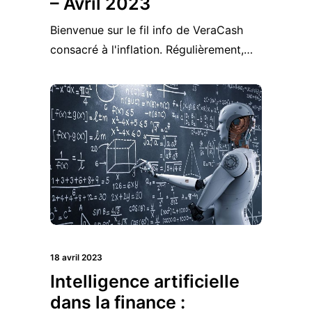
– Avril 2023
Bienvenue sur le fil info de VeraCash
consacré à l'inflation. Régulièrement,…
18 avril 2023
Intelligence artificielle
dans la finance :