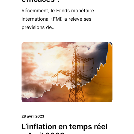
Récemment, le Fonds monétaire
international (FMI) a relevé ses
prévisions de…
28 avril 2023
L’inflation en temps réel