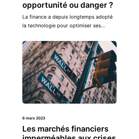
opportunité ou danger ?
La finance a depuis longtemps adopté
la technologie pour optimiser ses…
6 mars 2023
Les marchés financiers
imperméables aux crises