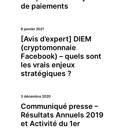
de paiements
6 janvier 2021
[Avis d’expert] DIEM
(cryptomonnaie
Facebook) – quels sont
les vrais enjeux
stratégiques ?
3 décembre 2020
Communiqué presse –
Résultats Annuels 2019
et Activité du 1er