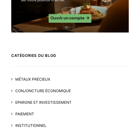
CATÉGORIES DU BLOG
MÉTAUX PRÉCIEUX
CONJONCTURE ÉCONOMIQUE
EPARGNE ET INVESTISSEMENT
PAIEMENT
INSTITUTIONNEL