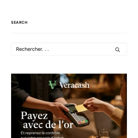
SEARCH