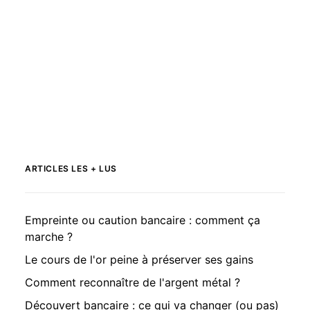
ARTICLES LES + LUS
Empreinte ou caution bancaire : comment ça
marche ?
Le cours de l'or peine à préserver ses gains
Comment reconnaître de l'argent métal ?
Découvert bancaire : ce qui va changer (ou pas)