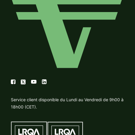
Service client disponible du Lundi au Vendredi de 9h00 à
18h00 (CET).