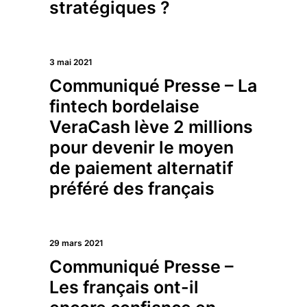
stratégiques ?
3 mai 2021
Communiqué Presse – La
fintech bordelaise
VeraCash lève 2 millions
pour devenir le moyen
de paiement alternatif
préféré des français
29 mars 2021
Communiqué Presse –
Les français ont-il