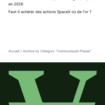
en 2026
Faut-il acheter des actions SpaceX ou de l'or ?
Accueil
Archive by Category "Communiqués Presse"