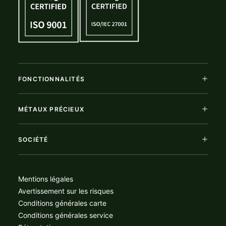
FONCTIONNALITÉS
MÉTAUX PRÉCIEUX
SOCIÉTÉ
Mentions légales
Avertissement sur les risques
Conditions générales carte
Conditions générales service