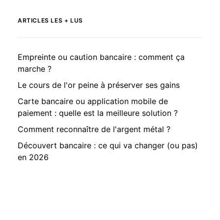
ARTICLES LES + LUS
Empreinte ou caution bancaire : comment ça
marche ?
Le cours de l'or peine à préserver ses gains
Carte bancaire ou application mobile de
paiement : quelle est la meilleure solution ?
Comment reconnaître de l'argent métal ?
Découvert bancaire : ce qui va changer (ou pas)
en 2026