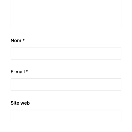
Nom
*
E-mail
*
Site web