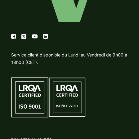
Service client disponible du Lundi au Vendredi de 9h00 à
18h00 (CET).