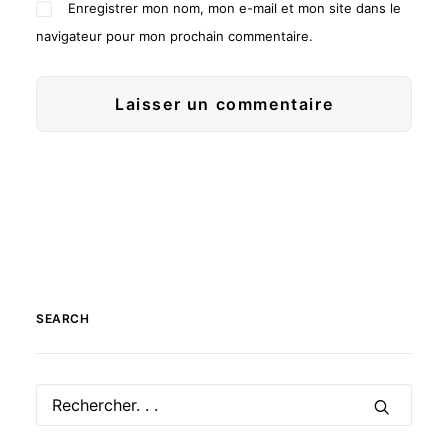
Enregistrer mon nom, mon e-mail et mon site dans le
navigateur pour mon prochain commentaire.
SEARCH