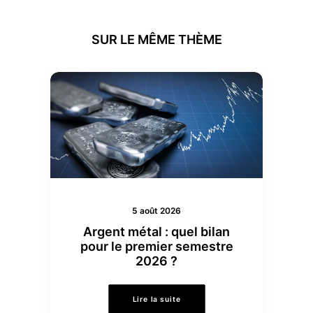
SUR LE MÊME THÈME
5 août 2026
Argent métal : quel bilan
pour le premier semestre
2026 ?
Lire la suite