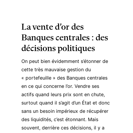
La vente d’or des
Banques centrales : des
décisions politiques
On peut bien évidemment s’étonner de
cette très mauvaise gestion du
« portefeuille » des Banques centrales
en ce qui concerne l’or. Vendre ses
actifs quand leurs prix sont en chute,
surtout quand il s’agit d’un État et donc
sans un besoin impérieux de récupérer
des liquidités, c’est étonnant. Mais
souvent, derrière ces décisions, il y a