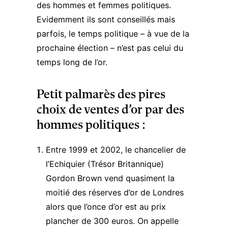
des hommes et femmes politiques.
Evidemment ils sont conseillés mais
parfois, le temps politique – à vue de la
prochaine élection – n’est pas celui du
temps long de l’or.
Petit palmarès des pires
choix de ventes d’or par des
hommes politiques :
Entre 1999 et 2002, le chancelier de
l’Echiquier (Trésor Britannique)
Gordon Brown vend quasiment la
moitié des réserves d’or de Londres
alors que l’once d’or est au prix
plancher de 300 euros. On appelle