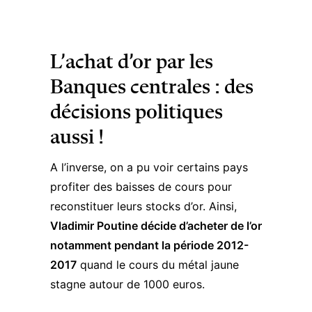
L’achat d’or par les
Banques centrales : des
décisions politiques
aussi !
A l’inverse, on a pu voir certains pays
profiter des baisses de cours pour
reconstituer leurs stocks d’or. Ainsi,
Vladimir Poutine décide d’acheter de l’or
notamment pendant la période 2012-
2017
quand le cours du métal jaune
stagne autour de 1000 euros.