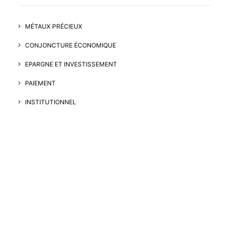
MÉTAUX PRÉCIEUX
CONJONCTURE ÉCONOMIQUE
EPARGNE ET INVESTISSEMENT
PAIEMENT
INSTITUTIONNEL