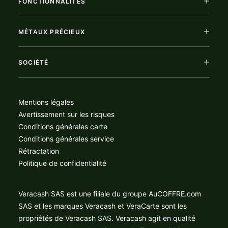
FONCTIONNALITÉS
MÉTAUX PRÉCIEUX
SOCIÉTÉ
Mentions légales
Avertissement sur les risques
Conditions générales carte
Conditions générales service
Rétractation
Politique de confidentialité
Veracash SAS est une filiale du groupe AuCOFFRE.com
SAS et les marques Veracash et VeraCarte sont les
propriétés de Veracash SAS. Veracash agit en qualité