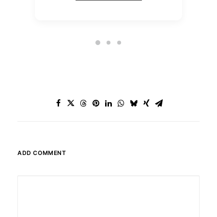
ADD COMMENT