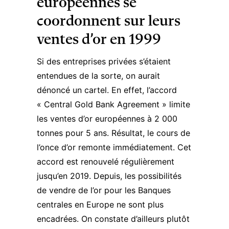
européennes se
coordonnent sur leurs
ventes d’or en 1999
Si des entreprises privées s’étaient
entendues de la sorte, on aurait
dénoncé un cartel. En effet, l’accord
« Central Gold Bank Agreement » limite
les ventes d’or européennes à 2 000
tonnes pour 5 ans. Résultat, le
cours de
l’once d’or
remonte immédiatement. Cet
accord est renouvelé régulièrement
jusqu’en 2019. Depuis, les possibilités
de vendre de l’or pour les Banques
centrales en Europe ne sont plus
encadrées. On constate d’ailleurs plutôt