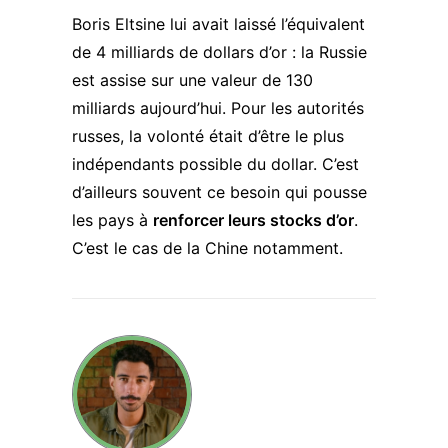
Boris Eltsine lui avait laissé l’équivalent
de 4 milliards de dollars d’or : la Russie
est assise sur une valeur de 130
milliards aujourd’hui. Pour les autorités
russes, la volonté était d’être le plus
indépendants possible du dollar. C’est
d’ailleurs souvent ce besoin qui pousse
les pays à
renforcer leurs stocks d’or
.
C’est le cas de la Chine notamment.