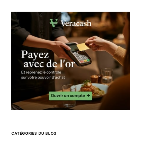
CATÉGORIES DU BLOG