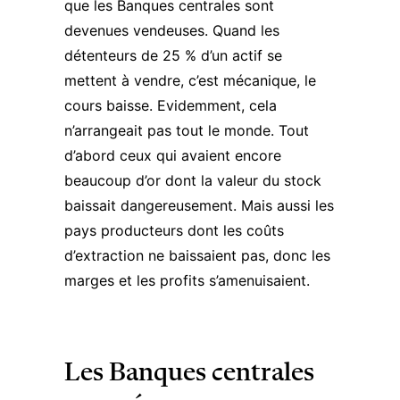
que les Banques centrales sont
devenues vendeuses. Quand les
détenteurs de 25 % d’un actif se
mettent à vendre, c’est mécanique, le
cours baisse. Evidemment, cela
n’arrangeait pas tout le monde. Tout
d’abord ceux qui avaient encore
beaucoup d’or dont la valeur du stock
baissait dangereusement. Mais aussi les
pays producteurs dont les coûts
d’extraction ne baissaient pas, donc les
marges et les profits s’amenuisaient.
Les Banques centrales