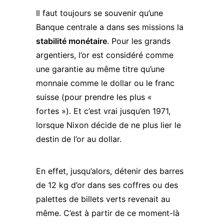
Il faut toujours se souvenir qu’une
Banque centrale a dans ses missions la
stabilité monétaire
. Pour les grands
argentiers, l’or est considéré comme
une garantie au même titre qu’une
monnaie comme le dollar ou le franc
suisse (pour prendre les plus «
fortes »). Et c’est vrai jusqu’en 1971,
lorsque Nixon décide de
ne plus lier le
destin de l’or au dollar
.
En effet, jusqu’alors, détenir des barres
de 12 kg d’or dans ses coffres ou des
palettes de billets verts revenait au
même. C’est à partir de ce moment-là