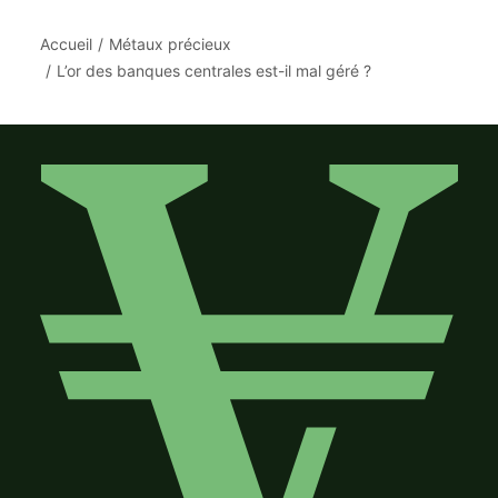
Accueil
Métaux précieux
L’or des banques centrales est-il mal géré ?