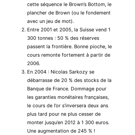
cette séquence le
Brown’s Bottom
, le
plancher de Brown (ou le fondement
avec un jeu de mot).
Entre 2001 et 2005, la Suisse vend 1
300 tonnes : 50 % des réserves
passent la frontière. Bonne pioche, le
cours remonte fortement à partir de
2006.
En 2004 : Nicolas Sarkozy se
débarrasse de 20 % des stocks de la
Banque de France. Dommage pour
les garanties monétaires françaises,
le cours de l’or s’inversera
deux ans
plus tard pour ne plus cesser de
monter jusqu’en 2012 à 1 300 euros.
Une augmentation de 245 % !