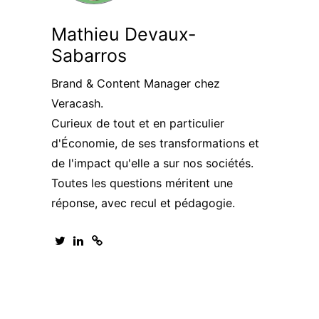
Mathieu Devaux-
Sabarros
Brand & Content Manager chez
Veracash.
Curieux de tout et en particulier
d'Économie, de ses transformations et
de l'impact qu'elle a sur nos sociétés.
Toutes les questions méritent une
réponse, avec recul et pédagogie.