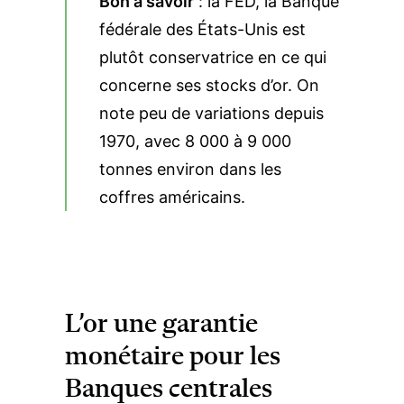
Bon à savoir
: la FED, la Banque
fédérale des États-Unis est
plutôt conservatrice en ce qui
concerne ses stocks d’or. On
note peu de variations depuis
1970, avec 8 000 à 9 000
tonnes environ dans les
coffres américains.
L’or une garantie
monétaire pour les
Banques centrales