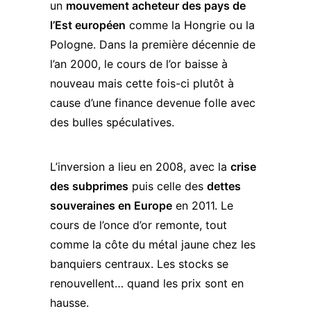
un
mouvement acheteur des pays de
l’Est européen
comme la Hongrie ou la
Pologne. Dans la première décennie de
l’an 2000, le cours de l’or baisse à
nouveau mais cette fois-ci plutôt à
cause d’une finance devenue folle avec
des bulles spéculatives.
L’inversion a lieu en 2008, avec la
crise
des subprimes
puis celle des
dettes
souveraines en Europe
en 2011. Le
cours de l’once d’or remonte, tout
comme la côte du métal jaune chez les
banquiers centraux. Les stocks se
renouvellent… quand les prix sont en
hausse.