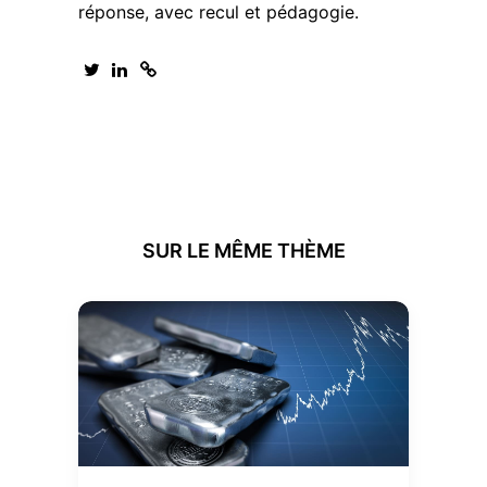
réponse, avec recul et pédagogie.
SUR LE MÊME THÈME