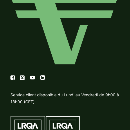
Service client disponible du Lundi au Vendredi de 9h00 à
18h00 (CET).