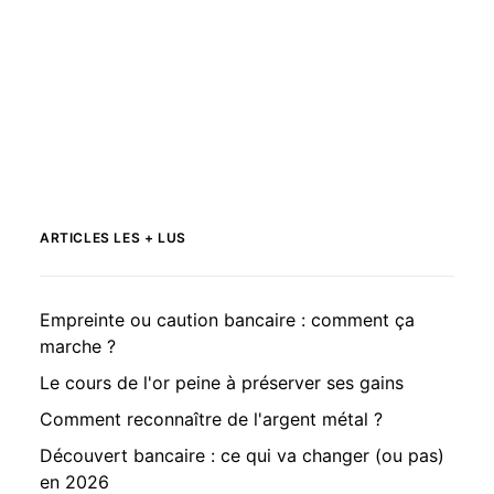
ARTICLES LES + LUS
Empreinte ou caution bancaire : comment ça
marche ?
Le cours de l'or peine à préserver ses gains
Comment reconnaître de l'argent métal ?
Découvert bancaire : ce qui va changer (ou pas)
en 2026