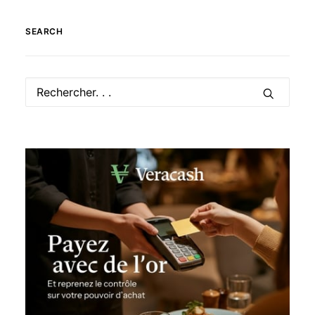
SEARCH