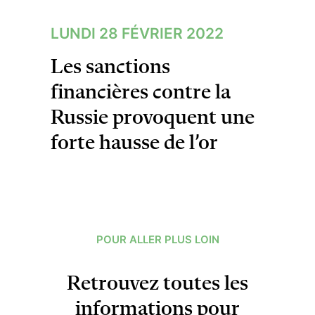
LUNDI 28 FÉVRIER 2022
Les sanctions
financières contre la
Russie provoquent une
forte hausse de l’or
POUR ALLER PLUS LOIN
Retrouvez toutes les
informations pour