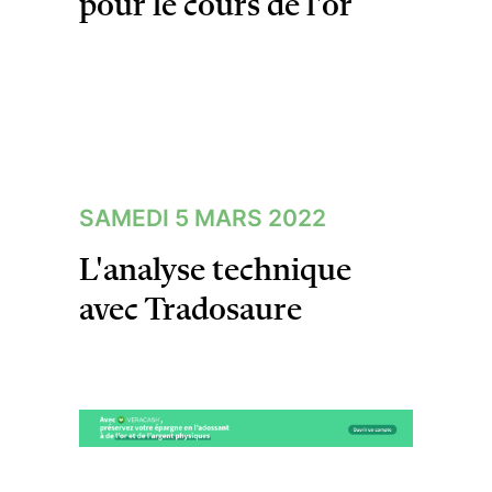
pour le cours de l'or
SAMEDI 5 MARS 2022
L'analyse technique
avec Tradosaure