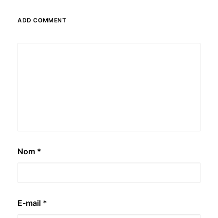
ADD COMMENT
Nom
*
E-mail
*