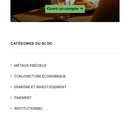
CATÉGORIES DU BLOG
MÉTAUX PRÉCIEUX
CONJONCTURE ÉCONOMIQUE
EPARGNE ET INVESTISSEMENT
PAIEMENT
INSTITUTIONNEL