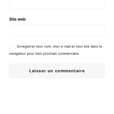
Site web
Enregistrer mon nom, mon e-mail et mon site dans le
navigateur pour mon prochain commentaire.