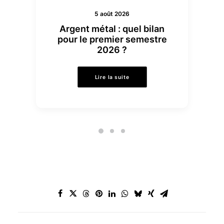
5 août 2026
Argent métal : quel bilan
pour le premier semestre
2026 ?
Lire la suite