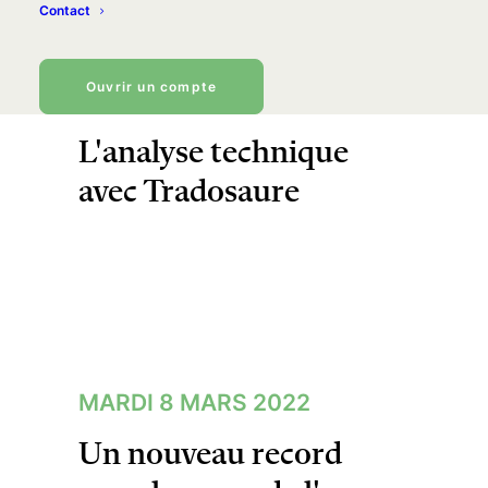
Contact
Ouvrir un compte
MERCREDI 9 MARS 2022
L'analyse technique
avec Tradosaure
MARDI 8 MARS 2022
Un nouveau record