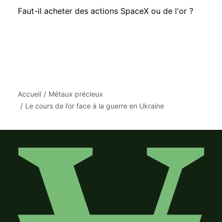
Faut-il acheter des actions SpaceX ou de l'or ?
Accueil
Métaux précieux
Le cours de l’or face à la guerre en Ukraine