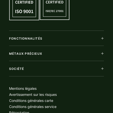
FONCTIONNALITÉS
MÉTAUX PRÉCIEUX
SOCIÉTÉ
Mentions légales
Avertissement sur les risques
Conditions générales carte
Conditions générales service
Rétractation