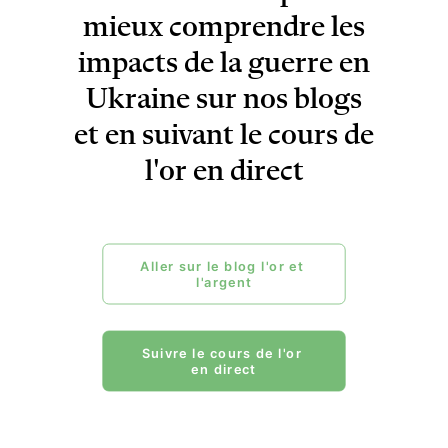
mieux comprendre les
impacts de la guerre en
Ukraine sur nos blogs
et en suivant le cours de
l'or en direct
Aller sur le blog l'or et 
l'argent
Suivre le cours de l'or 
en direct