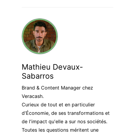
Mathieu Devaux-
Sabarros
Brand & Content Manager chez
Veracash.
Curieux de tout et en particulier
d'Économie, de ses transformations et
de l'impact qu'elle a sur nos sociétés.
Toutes les questions méritent une