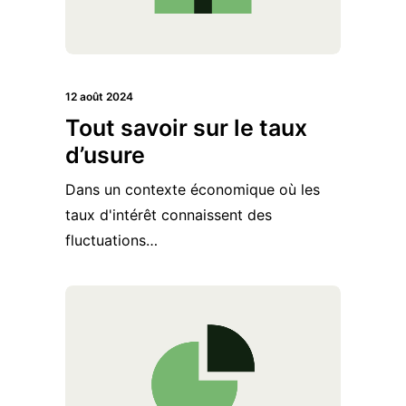
12 août 2024
Tout savoir sur le taux
d’usure
Dans un contexte économique où les
taux d'intérêt connaissent des
fluctuations…