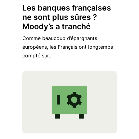
Les banques françaises
ne sont plus sûres ?
Moody’s a tranché
Comme beaucoup d’épargnants
européens, les Français ont longtemps
compté sur…