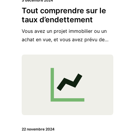
3 décembre 2024
Tout comprendre sur le
taux d’endettement
Vous avez un projet immobilier ou un
achat en vue, et vous avez prévu de…
22 novembre 2024