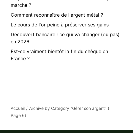
marche ?
Comment reconnaître de l'argent métal ?
Le cours de l'or peine à préserver ses gains
Découvert bancaire : ce qui va changer (ou pas)
en 2026
Est-ce vraiment bientôt la fin du chèque en
France ?
Accueil
Archive by Category "Gérer son argent"
(
Page 6
)