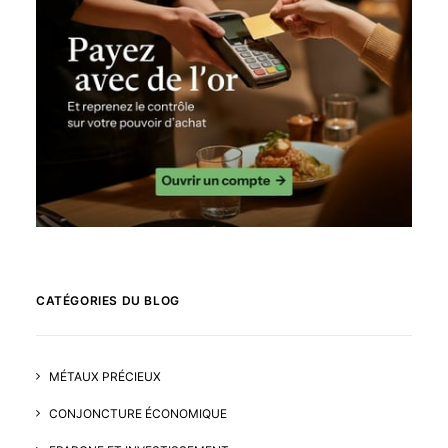
CATÉGORIES DU BLOG
MÉTAUX PRÉCIEUX
CONJONCTURE ÉCONOMIQUE