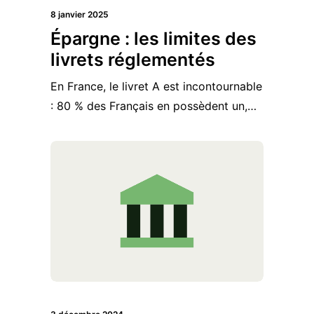
8 janvier 2025
Épargne : les limites des
livrets réglementés
En France, le livret A est incontournable
: 80 % des Français en possèdent un,…