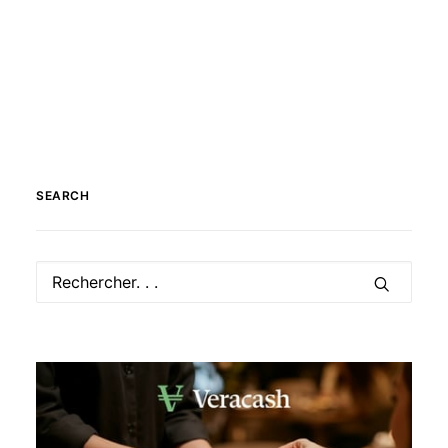
SEARCH