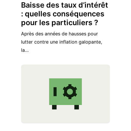
Baisse des taux d’intérêt
: quelles conséquences
pour les particuliers ?
Après des années de hausses pour
lutter contre une inflation galopante,
la…