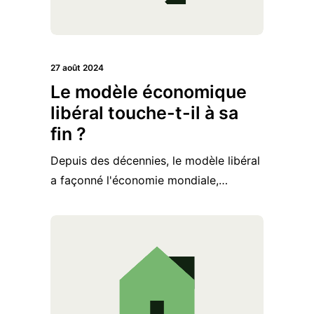
27 août 2024
Le modèle économique
libéral touche-t-il à sa
fin ?
Depuis des décennies, le modèle libéral
a façonné l'économie mondiale,…