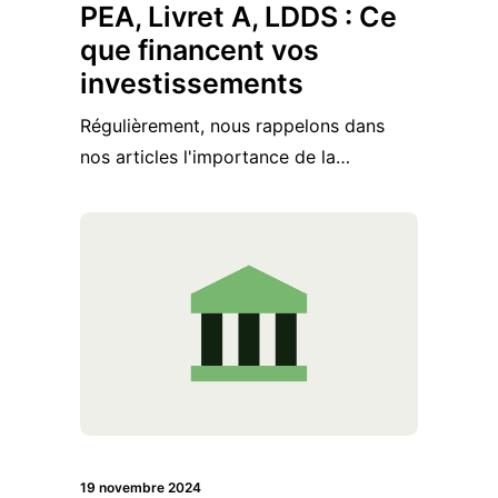
PEA, Livret A, LDDS : Ce
que financent vos
investissements
Régulièrement, nous rappelons dans
nos articles l'importance de la…
19 novembre 2024