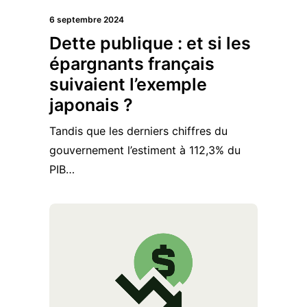
6 septembre 2024
Dette publique : et si les
épargnants français
suivaient l’exemple
japonais ?
Tandis que les derniers chiffres du
gouvernement l’estiment à 112,3% du
PIB…