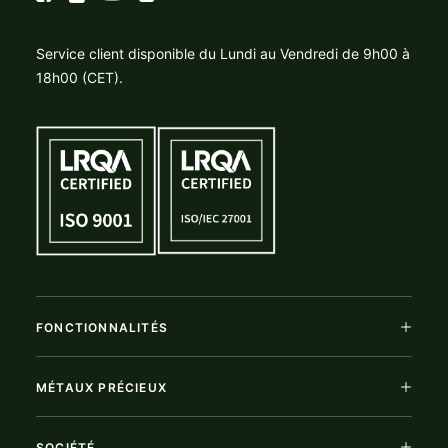
Service client disponible du Lundi au Vendredi de 9h00 à
18h00 (CET).
FONCTIONNALITÉS
MÉTAUX PRÉCIEUX
SOCIÉTÉ