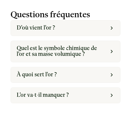
Questions fréquentes
D'où vient l'or ?
Quel est le symbole chimique de
l'or et sa masse volumique ?
À quoi sert l'or ?
L'or va-t-il manquer ?