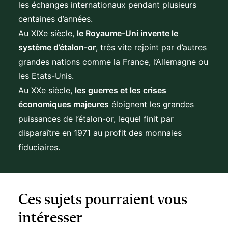
les échanges internationaux pendant plusieurs
centaines d’années.
Au XIXe siècle,
le Royaume-Uni invente le
système d’étalon-or
, très vite rejoint par d’autres
grandes nations comme la France, l’Allemagne ou
les Etats-Unis.
Au XXe siècle,
les guerres et les crises
économiques majeures
éloignent les grandes
puissances de l’étalon-or, lequel finit par
disparaître en 1971 au profit des monnaies
fiduciaires.
Ces sujets pourraient vous
intéresser