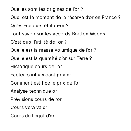
Quelles sont les origines de l’or ?
Quel est le montant de la réserve d’or en France ?
Qu’est-ce que l’étalon-or ?
Tout savoir sur les accords Bretton Woods
C’est quoi l’utilité de l’or ?
Quelle est la masse volumique de l’or ?
Quelle est la quantité d’or sur Terre ?
Historique cours de l’or
Facteurs influençant prix or
Comment est fixé le prix de l’or
Analyse technique or
Prévisions cours de l’or
Cours vera valor
Cours du lingot d’or