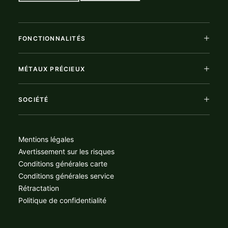
FONCTIONNALITÉS
MÉTAUX PRÉCIEUX
SOCIÉTÉ
Mentions légales
Avertissement sur les risques
Conditions générales carte
Conditions générales service
Rétractation
Politique de confidentialité