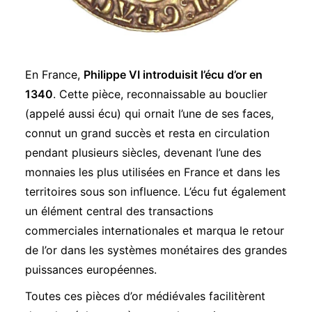
En France,
Philippe VI introduisit l’écu d’or en
1340
. Cette pièce, reconnaissable au bouclier
(appelé aussi écu) qui ornait l’une de ses faces,
connut un grand succès et resta en circulation
pendant plusieurs siècles, devenant l’une des
monnaies les plus utilisées en France et dans les
territoires sous son influence. L’écu fut également
un élément central des transactions
commerciales internationales et marqua le retour
de l’or dans les systèmes monétaires des grandes
puissances européennes.
Toutes ces pièces d’or médiévales facilitèrent