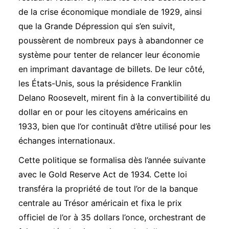
de la crise économique mondiale de 1929, ainsi
que la Grande Dépression qui s’en suivit,
poussèrent de nombreux pays à abandonner ce
système pour tenter de relancer leur économie
en imprimant davantage de billets. De leur côté,
les États-Unis, sous la présidence Franklin
Delano Roosevelt, mirent fin à la convertibilité du
dollar en or pour les citoyens américains en
1933, bien que l’or continuât d’être utilisé pour les
échanges internationaux.
Cette politique se formalisa dès l’année suivante
avec le
Gold Reserve Act
de 1934. Cette loi
transféra la propriété de tout l’or de la banque
centrale au Trésor américain et fixa le prix
officiel de l’or à 35 dollars l’once, orchestrant de