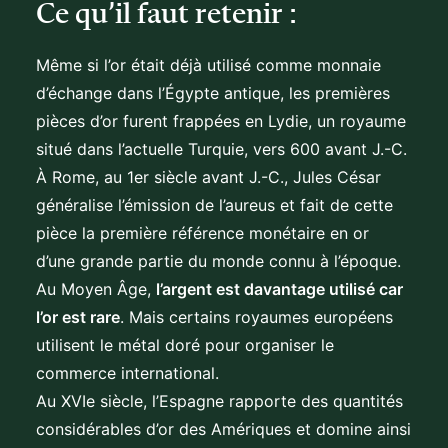
Ce qu’il faut retenir :
Même si l’or était déjà utilisé comme monnaie
d’échange dans l’Égypte antique, les premières
pièces d’or furent frappées en Lydie, un royaume
situé dans l’actuelle Turquie, vers 600 avant J.-C.
À Rome, au 1er siècle avant J.-C., Jules César
généralise l’émission de l’aureus et fait de cette
pièce la première référence monétaire en or
d’une grande partie du monde connu à l’époque.
Au Moyen Âge,
l’argent est davantage utilisé car
l’or est rare
. Mais certains royaumes européens
utilisent le métal doré pour organiser le
commerce international.
Au XVIe siècle, l’Espagne rapporte des quantités
considérables d’or des Amériques et domine ainsi