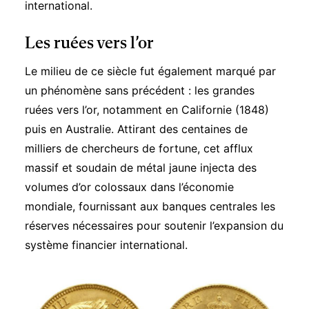
international.
Les ruées vers l’or
Le milieu de ce siècle fut également marqué par
un phénomène sans précédent : les grandes
ruées vers l’or
, notamment en Californie (1848)
puis en Australie. Attirant des centaines de
milliers de chercheurs de fortune, cet afflux
massif et soudain de métal jaune injecta des
volumes d’or colossaux dans l’économie
mondiale, fournissant aux banques centrales les
réserves nécessaires pour soutenir l’expansion du
système financier international.