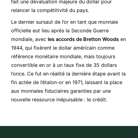
fait une dévaluation majeure du dollar pour
relancer la compétitivité du pays.
Le dernier sursaut de l’or en tant que monnaie
officielle eut lieu après la Seconde Guerre
mondiale, avec
les accords de Bretton Woods
en
1944, qui fixèrent le dollar américain comme
référence monétaire mondiale, mais toujours
convertible en or à un taux fixe de 35 dollars
l’once. Ce fut en réalité la dernière étape avant
la
fin actée de l’étalon-or en 1971
, laissant la place
aux monnaies fiduciaires garanties par une
nouvelle ressource inépuisable : le crédit.