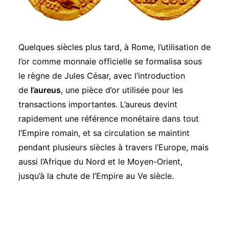
Quelques siècles plus tard, à Rome, l’utilisation de
l’or comme monnaie officielle se formalisa sous
le règne de Jules César, avec l’introduction
de
l’aureus
, une pièce d’or utilisée pour les
transactions importantes. L’aureus devint
rapidement une référence monétaire dans tout
l’Empire romain, et sa circulation se maintint
pendant plusieurs siècles à travers l’Europe, mais
aussi l’Afrique du Nord et le Moyen-Orient,
jusqu’à la chute de l’Empire au Ve siècle.