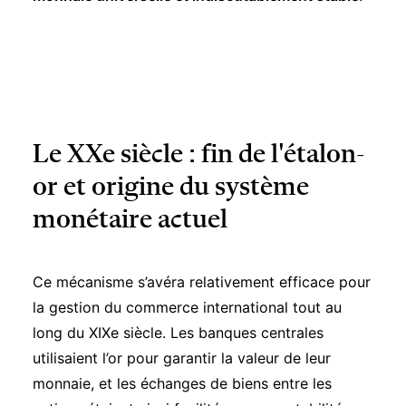
Le XXe siècle : fin de l'étalon-
or et origine du système
monétaire actuel
Ce mécanisme s’avéra relativement efficace pour
la gestion du commerce international tout au
long du XIXe siècle. Les banques centrales
utilisaient l’or pour garantir la valeur de leur
monnaie, et les échanges de biens entre les