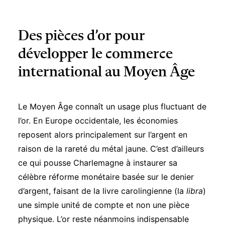
Des pièces d’or pour
développer le commerce
international au Moyen Âge
Le Moyen Âge connaît un usage plus fluctuant de
l’or. En Europe occidentale, les économies
reposent alors principalement sur l’argent en
raison de la rareté du métal jaune. C’est d’ailleurs
ce qui pousse Charlemagne à instaurer sa
célèbre réforme monétaire basée sur le denier
d’argent, faisant de la livre carolingienne (la
libra
)
une simple unité de compte et non une pièce
physique. L’or reste néanmoins indispensable