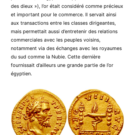
des dieux »),
l’or était considéré comme précieux
et important pour le commerce. Il servait ainsi
aux transactions entre les classes dirigeantes,
mais permettait aussi d’entretenir des relations
commerciales avec les peuples voisins,
notamment via des échanges avec les royaumes
du sud comme la Nubie. Cette dernière
fournissait d’ailleurs une grande partie de l’or
égyptien.