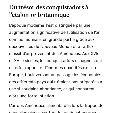
Du trésor des conquistadors à
l’étalon-or britannique
L’époque moderne s’est distinguée par une
augmentation significative de l’utilisation de l’or
comme monnaie, en grande partie grâce aux
découvertes du Nouveau Monde et à l’afflux
massif d’or provenant des Amériques. Aux XVIe
et XVIIe siècles, les conquistadors espagnols ont
en effet rapporté d’énormes quantités d’or en
Europe, bouleversant au passage les économies
des différents pays qui n’étaient pas préparées à
une si soudaine abondance, et qui connurent
alors une forte inflation.
L’or des Amériques alimenta dès lors la frappe de
nouvelles pièces sur tout le continent européen,