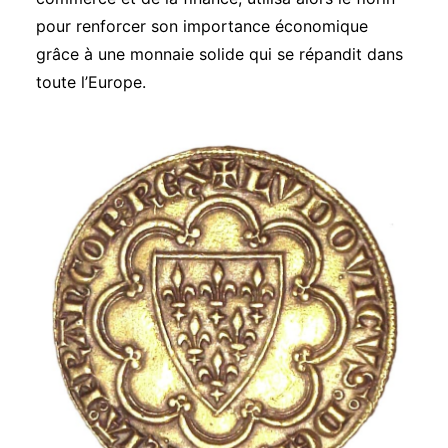
pour renforcer son importance économique
grâce à une monnaie solide qui se répandit dans
toute l’Europe.