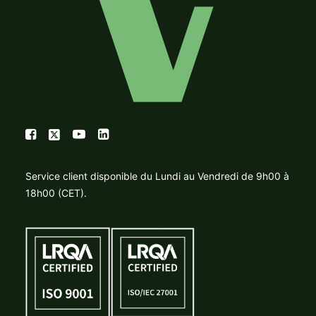
Service client disponible du Lundi au Vendredi de 9h00 à
18h00 (CET).