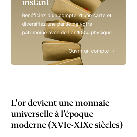
instant
Bénéficiez d'un compte, d'une carte et
diversifiez une partie de votre
patrimoine avec de l'or 100% physique
Ouvrir un compte →
L'or devient une monnaie
universelle à l’époque
moderne (XVIe-XIXe siècles)