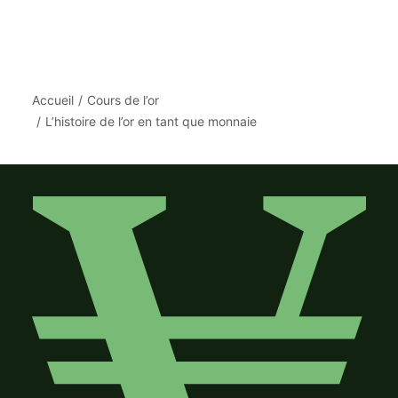
Accueil
Cours de l’or
L’histoire de l’or en tant que monnaie