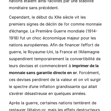
nations étaient ainsi facilités par une stabilité
monétaire sans précédent.
Cependant, le début du XXe siècle vit les
premiers signes de déclin de l’or comme monnaie
d’échange. La Première Guerre mondiale (1914-
1918) fut un choc économique majeur pour les
nations européennes. Afin de financer l’effort de
guerre, le Royaume-Uni, la France et l’Allemagne
suspendirent temporairement la convertibilité de
leurs devises et commencèrent à
imprimer de la
monnaie sans garantie directe en or
. Forcément,
ces devises perdirent de la valeur et on vit surgir
le spectre d’une inflation grandissante qui allait
s’avérer désastreuse en quelques années.
Après la guerre, certaines nations tentèrent de
restaurer l’étalon-or, mais les effets destructeurs