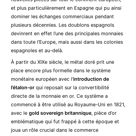
et plus particulièrement en Espagne qui pu ainsi
dominer les échanges commerciaux pendant
plusieurs décennies. Les doublons espagnols
devinrent en effet l’une des principales monnaies
dans toute l’Europe, mais aussi dans les colonies
espagnoles et au-delà.
À partir du XIXe siècle, le métal doré prit une
place encore plus formelle dans le système
monétaire européen avec l’
introduction de
l’étalon-or
qui reposait sur la convertibilité
directe de la monnaie en or. Ce système a
commencé à être utilisé au Royaume-Uni en 1821,
avec le
gold sovereign britannique
, pièce d’or
emblématique qui fut frappé à cette époque et
joua un rôle crucial dans le commerce