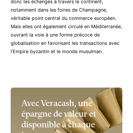
donc les échanges à travers le continent,
notamment dans les foires de Champagne,
véritable point central du commerce européen.
Mais elles ont également circulé en Méditerranée,
ouvrant la voie à une forme précoce de
globalisation en favorisant les transactions avec
l’Empire byzantin et le monde musulman.
Avec Veracash, une
épargne de valeur et
disponible à chaque