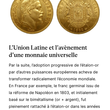
L’Union Latine et l’avènement
d’une monnaie universelle
Par la suite, l’adoption progressive de l’étalon-or
par d’autres puissances européennes acheva de
transformer radicalement l’économie mondiale.
En France par exemple, le franc germinal issu de
la réforme de Napoléon en 1803, et initialement
basé sur le bimétallisme (or + argent), fut
pleinement rattaché à l’étalon-or dans les années