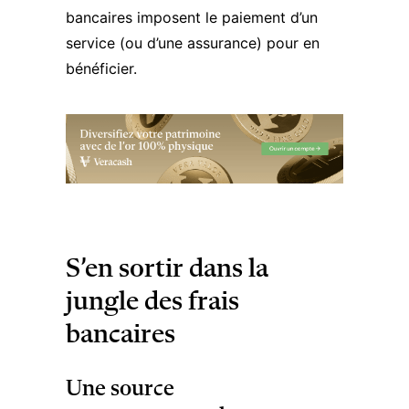
bancaires imposent le paiement d’un
service (ou d’une assurance) pour en
bénéficier.
S’en sortir dans la
jungle des frais
bancaires
Une source