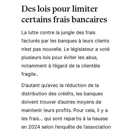
Des lois pour limiter
certains frais bancaires
La lutte contre la jungle des frais
facturés par les banques à leurs clients
n’est pas nouvelle. Le
législateur a voté
plusieurs lois pour éviter les abus
,
notamment à l’égard de la clientèle
fragile..
D’autant qu’avec la réduction de la
distribution des crédits, les banques
doivent trouver d’autres moyens de
maintenir leurs profits
. Pour cela, il y a
les frais… qui sont
repartis à la hausse
en 2024
selon l’enquête de l’association