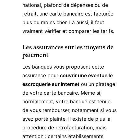
national, plafond de dépenses ou de
retrait, une carte bancaire est facturée
plus ou moins cher. Là aussi, il faut
vraiment vérifier et comparer les tarifs.
Les assurances sur les moyens de
paiement
Les banques vous proposent cette
assurance pour
couvrir une éventuelle
escroquerie sur Internet
ou un piratage
de votre carte bancaire. Même si,
normalement, votre banque est tenue
de vous rembourser, notamment si vous
avez porté plainte. Il existe de
plus la
procédure de retrofacturation
, mais
attention : certains établissements