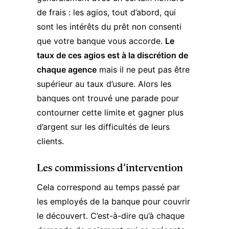
de frais : les agios, tout d’abord, qui
sont les intérêts du prêt non consenti
que votre banque vous accorde.
Le
taux de ces agios est à la discrétion de
chaque agence
mais il ne peut pas être
supérieur au taux d’usure. Alors les
banques ont trouvé une parade pour
contourner cette limite et gagner plus
d’argent sur les difficultés de leurs
clients.
Les commissions d’intervention
Cela correspond au temps passé par
les employés de la banque pour couvrir
le découvert. C’est-à-dire qu’à chaque