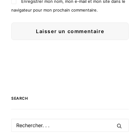
Enregistrer mon nom, mon e-mail et mon site dans le
navigateur pour mon prochain commentaire.
SEARCH