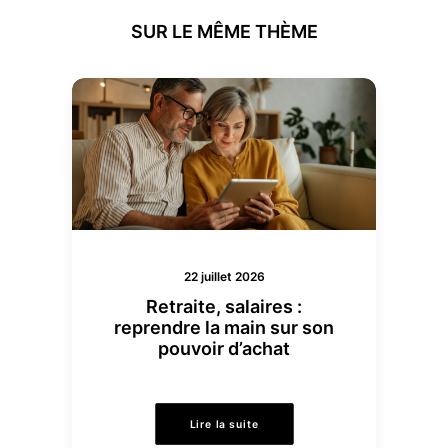
SUR LE MÊME THÈME
22 juillet 2026
Retraite, salaires :
reprendre la main sur son
pouvoir d’achat
Lire la suite