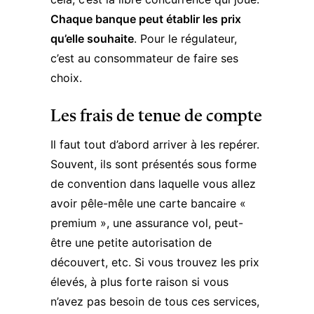
Chaque banque peut établir les prix
qu’elle souhaite
. Pour le régulateur,
c’est au consommateur de faire ses
choix.
Les frais de tenue de compte
Il faut tout d’abord arriver à les repérer.
Souvent, ils sont présentés sous forme
de convention dans laquelle vous allez
avoir pêle-mêle une carte bancaire «
premium », une assurance vol, peut-
être une petite autorisation de
découvert, etc. Si vous trouvez les prix
élevés, à plus forte raison si vous
n’avez pas besoin de tous ces services,