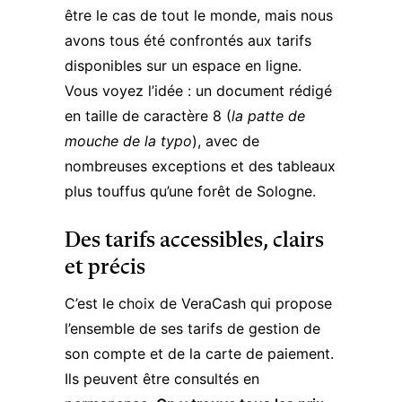
être le cas de tout le monde, mais nous
avons tous été confrontés aux tarifs
disponibles sur un espace en ligne.
Vous voyez l’idée : un document rédigé
en taille de caractère 8 (
la patte de
mouche de la typo
), avec de
nombreuses exceptions et des tableaux
plus touffus qu’une forêt de Sologne.
Des tarifs accessibles, clairs
et précis
C’est le choix de VeraCash qui propose
l’ensemble de ses tarifs de gestion de
son compte et de la carte de paiement.
Ils peuvent
être consultés en