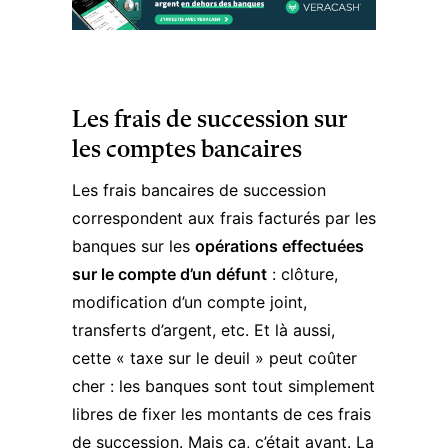
Les frais de succession sur
les comptes bancaires
Les frais bancaires de succession
correspondent aux frais facturés par les
banques sur les
opérations effectuées
sur le compte d’un défunt
: clôture,
modification d’un compte joint,
transferts d’argent, etc. Et là aussi,
cette « taxe sur le deuil » peut coûter
cher : les banques sont tout simplement
libres de fixer les montants de ces frais
de succession. Mais ça, c’était avant.
La