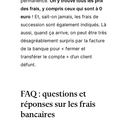
permanence
.
On y trouve tous les prix
des frais, y compris ceux qui sont à 0
euro
! Et, sait-on jamais, les frais de
succession sont également indiqués. Là
aussi, quand ça arrive, on peut être très
désagréablement surpris par la facture
de la banque pour « fermer et
transférer le compte » d’un client
défunt.
FAQ : questions et
réponses sur les frais
bancaires