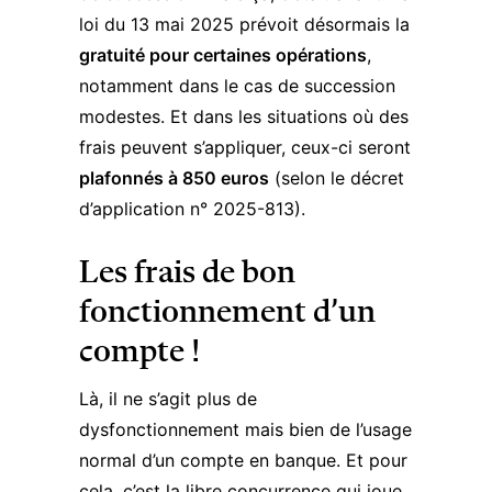
loi du 13 mai 2025
prévoit désormais la
gratuité pour certaines opérations
,
notamment dans le cas de succession
modestes. Et dans les situations où des
frais peuvent s’appliquer, ceux-ci seront
plafonnés à 850 euros
(selon le
décret
d’application n° 2025-813
).
Les frais de bon
fonctionnement d’un
compte !
Là, il ne s’agit plus de
dysfonctionnement mais bien de l’usage
normal d’un compte en banque. Et pour
cela, c’est la libre concurrence qui joue.