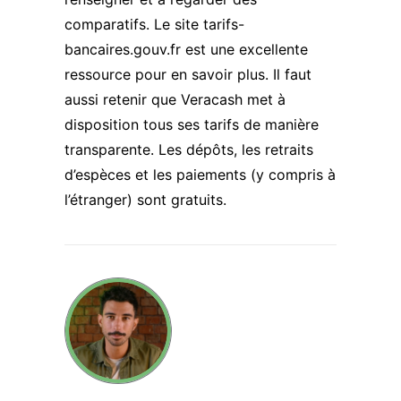
comparatifs. Le site tarifs-
bancaires.gouv.fr est une excellente
ressource pour en savoir plus. Il faut
aussi retenir que Veracash met à
disposition tous ses tarifs de manière
transparente. Les dépôts, les retraits
d’espèces et les paiements (y compris à
l’étranger) sont gratuits.