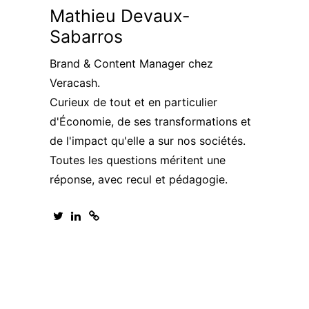
Mathieu Devaux-
Sabarros
Brand & Content Manager chez
Veracash.
Curieux de tout et en particulier
d'Économie, de ses transformations et
de l'impact qu'elle a sur nos sociétés.
Toutes les questions méritent une
réponse, avec recul et pédagogie.