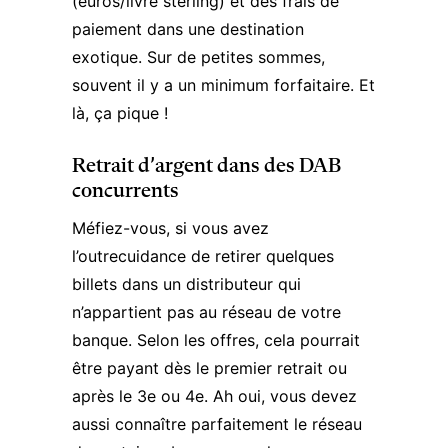
(euros/livre sterling) et des frais de
paiement dans une destination
exotique. Sur de petites sommes,
souvent il y a un minimum forfaitaire. Et
là, ça pique !
Retrait d’argent dans des DAB
concurrents
Méfiez-vous, si vous avez
l’outrecuidance de retirer quelques
billets dans un distributeur qui
n’appartient pas au réseau de votre
banque. Selon les offres, cela pourrait
être payant dès le premier retrait ou
après le 3e ou 4e. Ah oui, vous devez
aussi connaître parfaitement le réseau