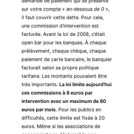
demande de paiement qui se présente
sur votre compte «
en-dessous de
0
»,
il faut couvrir cette dette. Pour cela,
une commission d’intervention est
facturée. Avant la loi de 2008, c’était
open bar pour les banques. À chaque
prélèvement, chaque chèque, chaque
paiement de carte bancaire, le banquier
facturait selon sa propre politique
tarifaire. Les montants pouvaient être
très importants.
La loi limite aujourd’hui
ces commissions à 8 euros par
intervention avec un maximum de 80
euros par mois
. Pour les publics en
difficultés, cette limite est fixée à 20
euros. Même si les associations de