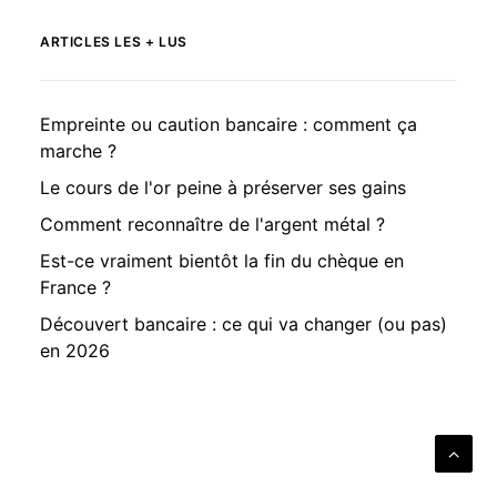
ARTICLES LES + LUS
Empreinte ou caution bancaire : comment ça
marche ?
Le cours de l'or peine à préserver ses gains
Comment reconnaître de l'argent métal ?
Est-ce vraiment bientôt la fin du chèque en
France ?
Découvert bancaire : ce qui va changer (ou pas)
en 2026