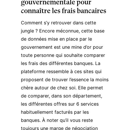
gouvernementale pour
connaître les frais bancaires
Comment s’y retrouver dans cette
jungle ? Encore méconnue,
cette base
de données
mise en place par le
gouvernement est une mine d’or pour
toute personne qui souhaite comparer
les frais des différentes banques. La
plateforme ressemble à ces sites qui
proposent de trouver l’essence la moins
chère autour de chez soi. Elle permet
de comparer, dans son département,
les différentes offres sur 6 services
habituellement facturés par les
banques. À noter qu’il vous reste
toujours une marge de négociation