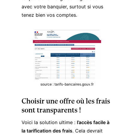
avec votre banquier, surtout si vous
tenez bien vos comptes.
source : tarifs-bancaires.gouv.fr
Choisir une offre où les frais
sont transparents !
Voici la solution ultime :
l’accès facile à
la tarification des frais
. Cela devrait