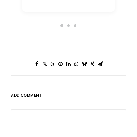
ADD COMMENT