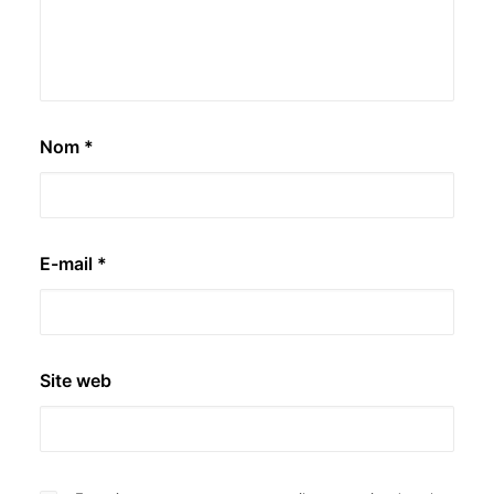
Nom
*
E-mail
*
Site web