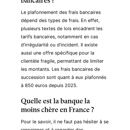
bancaires ?
Le plafonnement des frais bancaires
dépend des types de frais. En effet,
plusieurs textes de lois encadrent les
tarifs bancaires, notamment en cas
d’irrégularité ou d’incident. Il existe
aussi une offre spécifique pour la
clientèle fragile, permettant de limiter
les montants. Les frais bancaires de
succession sont quant à eux plafonnés
à 850 euros depuis 2025.
Quelle est la banque la
moins chère en France ?
Pour le savoir, il ne faut pas hésiter à se
renseigner et à regarder des