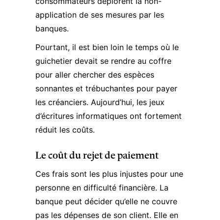
consommateurs déplorent
la non-
application de ses mesures par les
banques
.
Pourtant, il est bien loin le temps où le
guichetier devait se rendre au coffre
pour aller chercher des espèces
sonnantes et trébuchantes pour payer
les créanciers. Aujourd’hui, les jeux
d’écritures informatiques ont fortement
réduit les coûts.
Le coût du rejet de paiement
Ces frais sont les plus injustes pour une
personne en difficulté financière. La
banque peut décider qu’elle ne couvre
pas les dépenses de son client. Elle en