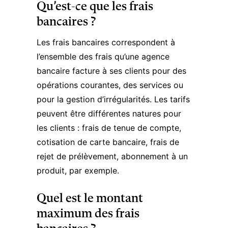
Qu’est-ce que les frais
bancaires ?
Les frais bancaires correspondent à
l’ensemble des frais qu’une agence
bancaire facture à ses clients pour des
opérations courantes, des services ou
pour la gestion d’irrégularités. Les tarifs
peuvent être différentes natures pour
les clients : frais de tenue de compte,
cotisation de carte bancaire, frais de
rejet de prélèvement, abonnement à un
produit, par exemple.
Quel est le montant
maximum des frais