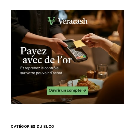
CATÉGORIES DU BLOG