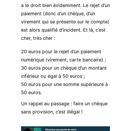
a le droit bien évidemment. Le rejet d’un
paiement (donc d’un chèque, d’un
virement qui se présente sur le compte)
est alors qualifié d’incident. Et là, c’est
cher, très cher :
20 euros pour le rejet d’un paiement
numérique (virement, carte bancaire) ;
30 euros pour un chèque d’un montant
inférieur ou égal à 50 euros ;
50 euros pour une somme supérieure à
50 euros.
Un rappel au passage : faire un chèque
sans provision, c’est illégal !