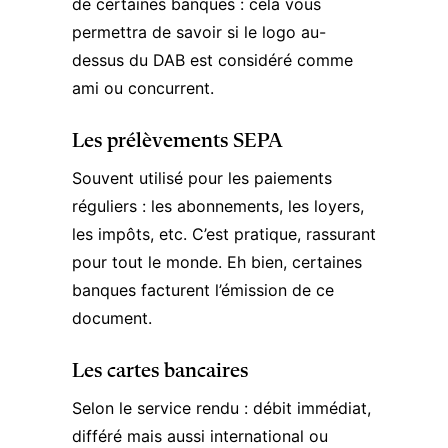
de certaines banques : cela vous
permettra de savoir si le logo au-
dessus du DAB est considéré comme
ami ou concurrent.
Les prélèvements SEPA
Souvent utilisé pour les paiements
réguliers : les abonnements, les loyers,
les impôts, etc. C’est pratique, rassurant
pour tout le monde. Eh bien, certaines
banques facturent l’émission de ce
document.
Les cartes bancaires
Selon le service rendu : débit immédiat,
différé mais aussi international ou