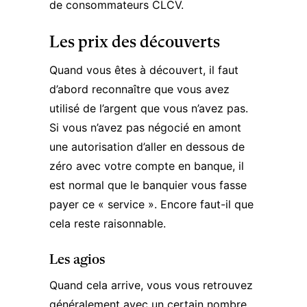
de consommateurs CLCV.
Les prix des découverts
Quand vous êtes à découvert, il faut
d’abord reconnaître que vous avez
utilisé de l’argent que vous n’avez pas.
Si vous n’avez pas négocié en amont
une autorisation d’aller en dessous de
zéro avec votre compte en banque, il
est normal que le banquier vous fasse
payer ce « service ». Encore faut-il que
cela reste raisonnable.
Les agios
Quand cela arrive, vous vous retrouvez
généralement avec un certain nombre