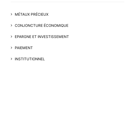
MÉTAUX PRÉCIEUX
CONJONCTURE ÉCONOMIQUE
EPARGNE ET INVESTISSEMENT
PAIEMENT
INSTITUTIONNEL