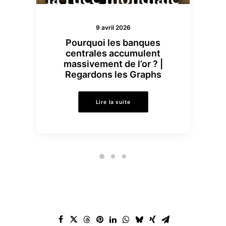
9 avril 2026
Pourquoi les banques
centrales accumulent
massivement de l’or ? |
Regardons les Graphs
Lire la suite