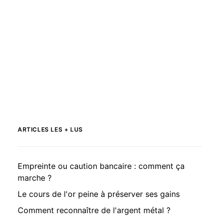
ARTICLES LES + LUS
Empreinte ou caution bancaire : comment ça
marche ?
Le cours de l'or peine à préserver ses gains
Comment reconnaître de l'argent métal ?