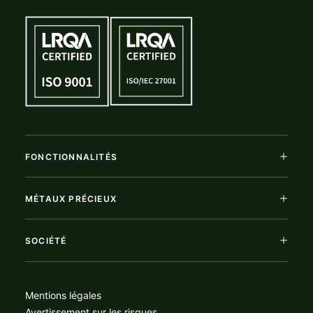
FONCTIONNALITÉS
MÉTAUX PRÉCIEUX
SOCIÉTÉ
Mentions légales
Avertissement sur les risques