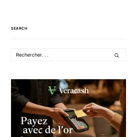
SEARCH