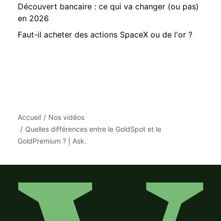
Découvert bancaire : ce qui va changer (ou pas)
en 2026
Faut-il acheter des actions SpaceX ou de l'or ?
Accueil
Nos vidéos
Quelles différences entre le GoldSpot et le
GoldPremium ? | Ask.