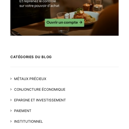
CATÉGORIES DU BLOG
MÉTAUX PRÉCIEUX
CONJONCTURE ÉCONOMIQUE
EPARGNE ET INVESTISSEMENT
PAIEMENT
INSTITUTIONNEL