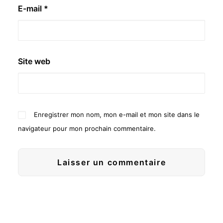
E-mail
*
Site web
Enregistrer mon nom, mon e-mail et mon site dans le
navigateur pour mon prochain commentaire.