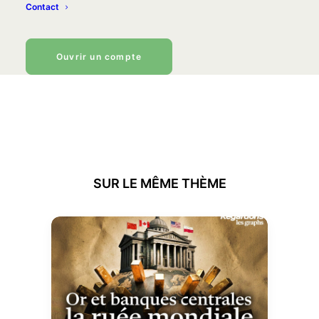
Contact
Equipe VeraCash
Ouvrir un compte
SUR LE MÊME THÈME