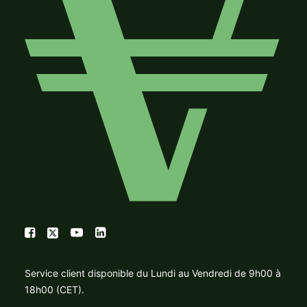
Service client disponible du Lundi au Vendredi de 9h00 à
18h00 (CET).