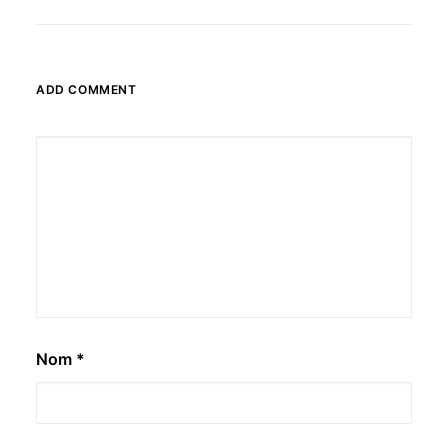
ADD COMMENT
Nom
*