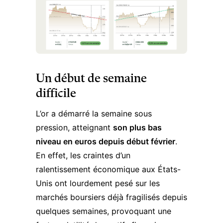
Un début de semaine
difficile
L’or a démarré la semaine sous
pression, atteignant
son plus bas
niveau en euros depuis début février
.
En effet, les craintes d’un
ralentissement économique aux États-
Unis ont lourdement pesé sur les
marchés boursiers déjà fragilisés depuis
quelques semaines, provoquant une