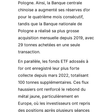
Pologne. Ainsi, la Banque centrale
chinoise a augmenté ses réserves d’or
pour le quatrième mois consécutif,
tandis que la Banque nationale de
Pologne a réalisé sa plus grosse
acquisition mensuelle depuis 2019, avec
29 tonnes achetées en une seule
transaction.
En parallèle, les fonds ETF adossés à
l’or ont enregistré leur plus forte
collecte depuis mars 2022, totalisant
100 tonnes supplémentaires. Ces flux
haussiers ont renforcé le rebond du
métal jaune, particulièrement en
Europe, où les investisseurs ont repris
des positions après plusieurs séances