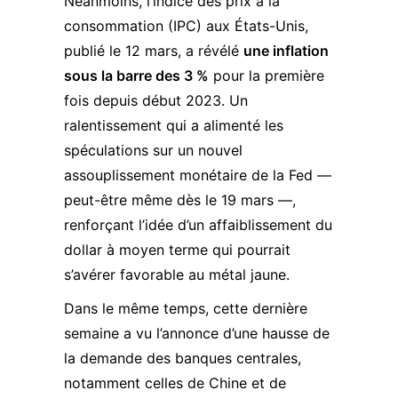
Néanmoins, l’indice des prix à la
consommation (IPC) aux États-Unis,
publié le 12 mars, a révélé
une inflation
sous la barre des 3 %
pour la première
fois depuis début 2023. Un
ralentissement qui a alimenté les
spéculations sur un nouvel
assouplissement monétaire de la Fed —
peut-être même dès le 19 mars —,
renforçant l’idée d’un affaiblissement du
dollar à moyen terme qui pourrait
s’avérer favorable au métal jaune.
Dans le même temps, cette dernière
semaine a vu l’annonce d’une hausse de
la
demande des banques centrales
,
notamment celles de Chine et de