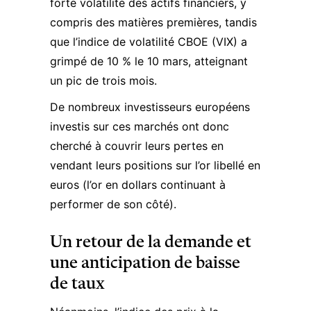
forte volatilité des actifs financiers, y
compris des matières premières, tandis
que l’indice de volatilité CBOE (VIX) a
grimpé de 10 % le 10 mars, atteignant
un pic de trois mois.
De nombreux investisseurs européens
investis sur ces marchés ont donc
cherché à couvrir leurs pertes en
vendant leurs positions sur l’or libellé en
euros (l’or en dollars continuant à
performer de son côté).
Un retour de la demande et
une anticipation de baisse
de taux