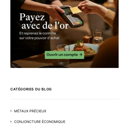
CATÉGORIES DU BLOG
MÉTAUX PRÉCIEUX
CONJONCTURE ÉCONOMIQUE