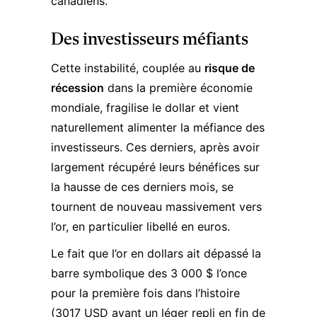
canadiens.
Des investisseurs méfiants
Cette instabilité, couplée au
risque de
récession
dans la première économie
mondiale, fragilise le dollar et vient
naturellement alimenter la méfiance des
investisseurs. Ces derniers, après avoir
largement récupéré leurs bénéfices sur
la hausse de ces derniers mois, se
tournent de nouveau massivement vers
l’or, en particulier libellé en euros.
Le fait que l’or en dollars ait dépassé la
barre symbolique des 3 000 $ l’once
pour la première fois dans l’histoire
(3017 USD avant un léger repli en fin de