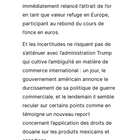
immédiatement relancé l’attrait de l’or
en tant que valeur refuge en Europe,
participant au rebond du cours de
l’once en euros.
Et les incertitudes ne risquent pas de
s’atténuer avec l’administration Trump
qui cultive l’ambiguïté en matière de
commerce international : un jour, le
gouvernement américain annonce le
durcissement de sa
politique de guerre
commerciale
, et le lendemain il semble
reculer sur certains points comme en
témoigne un nouveau report
concernant l’application des droits de
douane sur les produits mexicains et