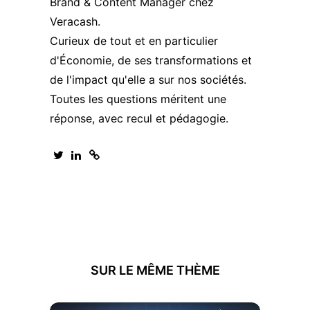
Brand & Content Manager chez
Veracash.
Curieux de tout et en particulier
d'Économie, de ses transformations et
de l'impact qu'elle a sur nos sociétés.
Toutes les questions méritent une
réponse, avec recul et pédagogie.
SUR LE MÊME THÈME