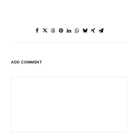
ADD COMMENT