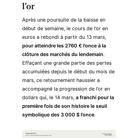
l’or
Après une poursuite de la baisse en
début de semaine, le
cours de l’or en
euros
a rebondi à partir du 13 mars,
pour atteindre les 2760 € l’once à la
clôture des marchés du lendemain
.
Effaçant une grande partie des pertes
accumulées depuis le début du mois de
mars, ce retournement haussier a
accompagné la progression de l’or en
dollars qui, le 14 mars,
a franchi pour la
première fois de son histoire le seuil
symbolique des 3 000 $ l’once
.