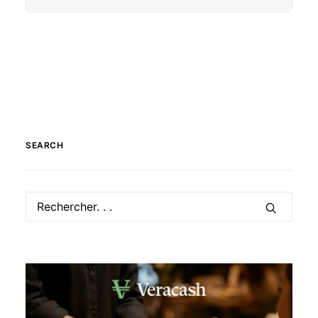
SEARCH