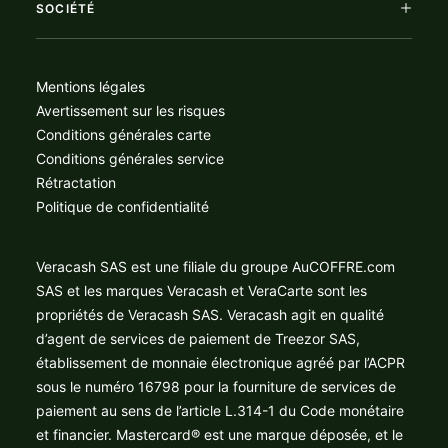
SOCIÉTÉ
Mentions légales
Avertissement sur les risques
Conditions générales carte
Conditions générales service
Rétractation
Politique de confidentialité
Veracash SAS est une filiale du groupe AuCOFFRE.com
SAS et les marques Veracash et VeraCarte sont les
propriétés de Veracash SAS. Veracash agit en qualité
d’agent de services de paiement de Treezor SAS,
établissement de monnaie électronique agréé par l’ACPR
sous le numéro 16798 pour la fourniture de services de
paiement au sens de l’article L.314-1 du Code monétaire
et financier. Mastercard® est une marque déposée, et le