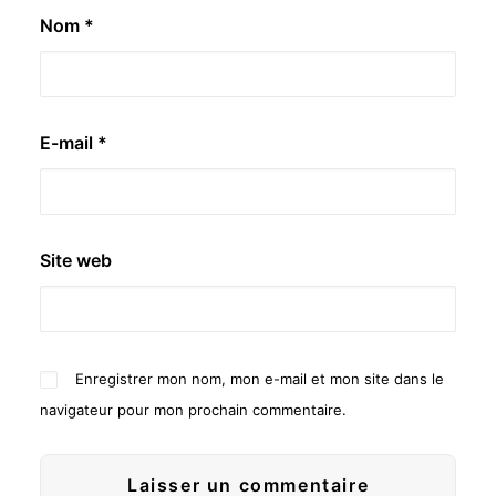
Nom
*
E-mail
*
Site web
Enregistrer mon nom, mon e-mail et mon site dans le
navigateur pour mon prochain commentaire.