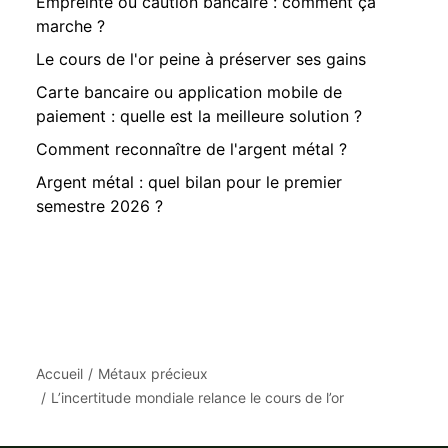
Empreinte ou caution bancaire : comment ça
marche ?
Le cours de l'or peine à préserver ses gains
Carte bancaire ou application mobile de
paiement : quelle est la meilleure solution ?
Comment reconnaître de l'argent métal ?
Argent métal : quel bilan pour le premier
semestre 2026 ?
Accueil
Métaux précieux
L’incertitude mondiale relance le cours de l’or