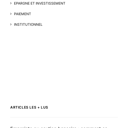
EPARGNE ET INVESTISSEMENT
PAIEMENT
INSTITUTIONNEL
ARTICLES LES + LUS