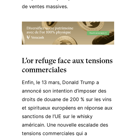
de ventes massives.
L’or refuge face aux tensions
commerciales
Enfin, le 13 mars, Donald Trump a
annoncé son intention d’
imposer des
droits de douane de 200 %
sur les vins
et spiritueux européens en réponse aux
sanctions de l’UE sur le whisky
américain. Une nouvelle escalade des
tensions commerciales qui a