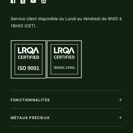
Service client disponible du Lundi au Vendredi de 9h00 à
18h00 (CET).
FONCTIONNALITÉS
MÉTAUX PRÉCIEUX