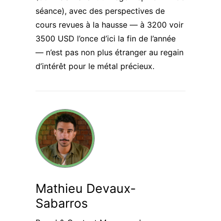
séance), avec des
perspectives de
cours revues à la hausse
— à 3200 voir
3500 USD l’once d’ici la fin de l’année
— n’est pas non plus étranger au regain
d’intérêt pour le métal précieux.
Mathieu Devaux-
Sabarros