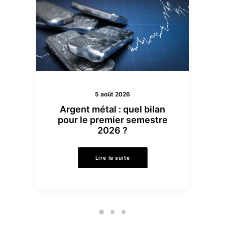
5 août 2026
Argent métal : quel bilan
pour le premier semestre
2026 ?
Lire la suite