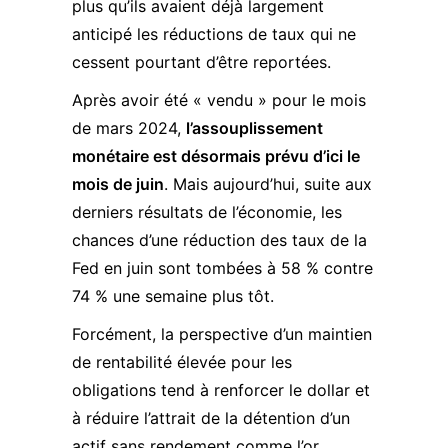
plus qu’ils avaient déjà largement
anticipé les réductions de taux qui ne
cessent pourtant d’être reportées.
Après avoir été « vendu » pour le mois
de mars 2024,
l’assouplissement
monétaire est désormais prévu d’ici le
mois de juin
. Mais aujourd’hui, suite aux
derniers résultats de l’économie, les
chances d’une réduction des taux de la
Fed en juin sont tombées à 58 % contre
74 % une semaine plus tôt.
Forcément, la perspective d’un maintien
de rentabilité élevée pour les
obligations tend à renforcer le dollar et
à réduire l’attrait de la détention d’un
actif sans rendement comme l’or.