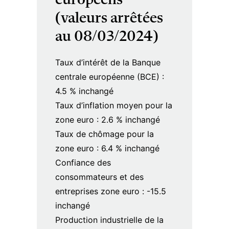
européens
(valeurs arrêtées
au 08/03/2024)
Taux d’intérêt de la Banque
centrale européenne (BCE) :
4.5 % inchangé
Taux d’inflation moyen pour la
zone euro : 2.6 % inchangé
Taux de chômage pour la
zone euro : 6.4 % inchangé
Confiance des
consommateurs et des
entreprises zone euro : -15.5
inchangé
Production industrielle de la