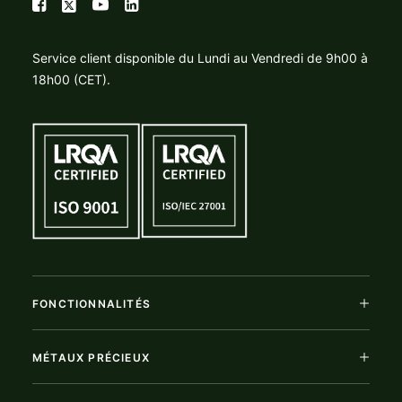
Service client disponible du Lundi au Vendredi de 9h00 à
18h00 (CET).
FONCTIONNALITÉS
MÉTAUX PRÉCIEUX