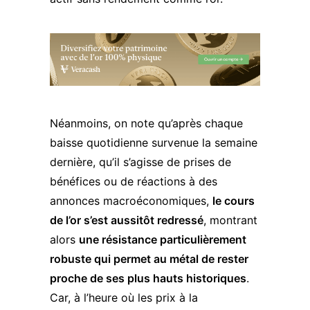
Néanmoins, on note qu’après chaque
baisse quotidienne survenue la semaine
dernière, qu’il s’agisse de prises de
bénéfices ou de réactions à des
annonces macroéconomiques,
le cours
de l’or s’est aussitôt redressé
, montrant
alors
une résistance particulièrement
robuste qui permet au métal de rester
proche de ses plus hauts historiques
.
Car, à l’heure où les prix à la