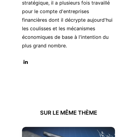
stratégique, il a plusieurs fois travaillé
pour le compte d'entreprises
financières dont il décrypte aujourd'hui
les coulisses et les mécanismes
économiques de base à l'intention du
plus grand nombre.
SUR LE MÊME THÈME