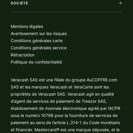
SOCIÉTÉ
Mentions légales
Avertissement sur les risques
Conditions générales carte
Conditions générales service
Rétractation
Politique de confidentialité
Veracash SAS est une filiale du groupe AuCOFFRE.com
SAS et les marques Veracash et VeraCarte sont les
propriétés de Veracash SAS. Veracash agit en qualité
d’agent de services de paiement de Treezor SAS,
établissement de monnaie électronique agréé par l’ACPR
sous le numéro 16798 pour la fourniture de services de
paiement au sens de l’article L.314-1 du Code monétaire
et financier. Mastercard® est une marque déposée, et le