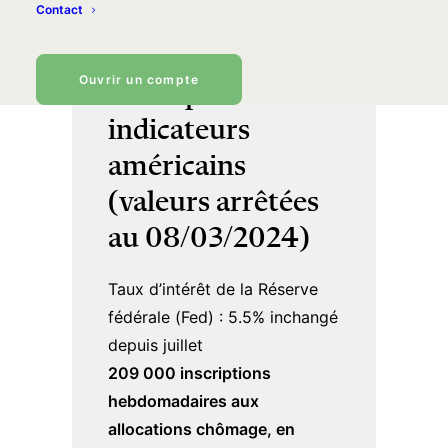
Contact
Ouvrir un compte
Principaux
indicateurs
américains
(valeurs arrêtées
au 08/03/2024)
Taux d’intérêt de la Réserve
fédérale (Fed) : 5.5% inchangé
depuis juillet
209 000 inscriptions
hebdomadaires aux
allocations chômage, en