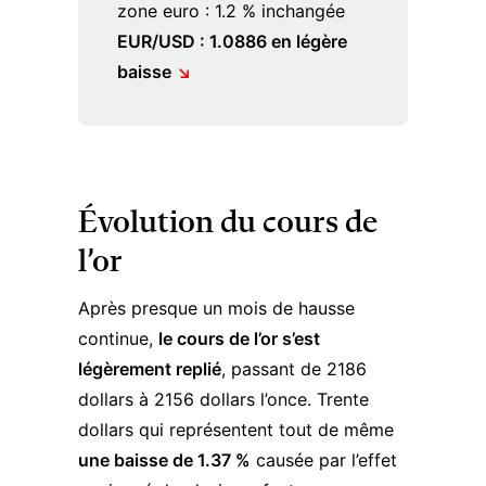
zone euro : 1.2 % inchangée
EUR/USD :
1.0886 en légère
baisse
↘︎
Évolution du cours de
l’or
Après presque un mois de hausse
continue,
le cours de l’or s’est
légèrement replié
, passant de 2186
dollars à 2156 dollars l’once. Trente
dollars qui représentent tout de même
une baisse de 1.37 %
causée par l’effet