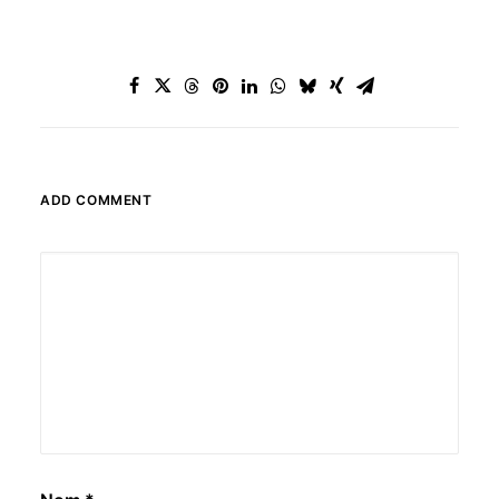
ADD COMMENT