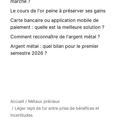
marche ?
Le cours de l'or peine à préserver ses gains
Carte bancaire ou application mobile de
paiement : quelle est la meilleure solution ?
Comment reconnaître de l'argent métal ?
Argent métal : quel bilan pour le premier
semestre 2026 ?
Accueil
Métaux précieux
Léger repli de l’or entre prise de bénéfices et
incertitudes