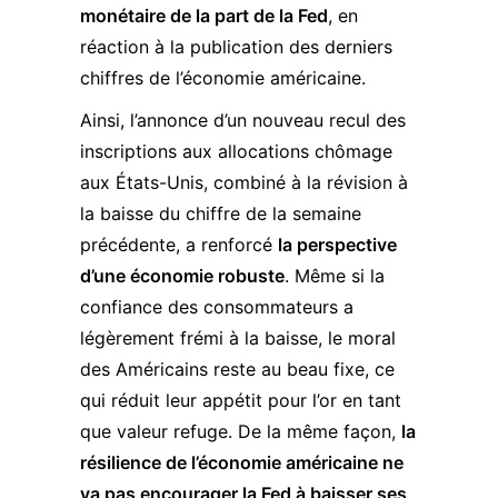
monétaire de la part de la Fed
, en
réaction à la publication des derniers
chiffres de l’économie américaine.
Ainsi, l’annonce d’un nouveau recul des
inscriptions aux allocations chômage
aux États-Unis, combiné à la révision à
la baisse du chiffre de la semaine
précédente, a renforcé
la perspective
d’une économie robuste
. Même si la
confiance des consommateurs a
légèrement frémi à la baisse, le moral
des Américains reste au beau fixe, ce
qui réduit leur appétit pour l’or en tant
que valeur refuge. De la même façon,
la
résilience de l’économie américaine ne
va pas encourager la Fed à baisser ses