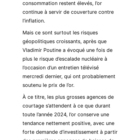
consommation restent élevés, l’or
continue à servir de couverture contre
l’inflation.
Mais ce sont surtout les risques
géopolitiques croissants, après que
Vladimir Poutine a évoqué une fois de
plus le risque d’escalade nucléaire à
l’occasion d’un entretien télévisé
mercredi dernier, qui ont probablement
soutenu le prix de l’or.
À ce titre, les plus grosses agences de
courtage s’attendent à ce que durant
toute l’année 2024, l’or conserve une
tendance nettement positive, avec une
forte demande d’investissement à partir