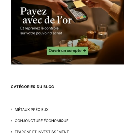
CATÉGORIES DU BLOG
MÉTAUX PRÉCIEUX
CONJONCTURE ÉCONOMIQUE
EPARGNE ET INVESTISSEMENT