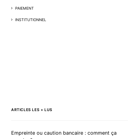
PAIEMENT
INSTITUTIONNEL
ARTICLES LES + LUS
Empreinte ou caution bancaire : comment ça