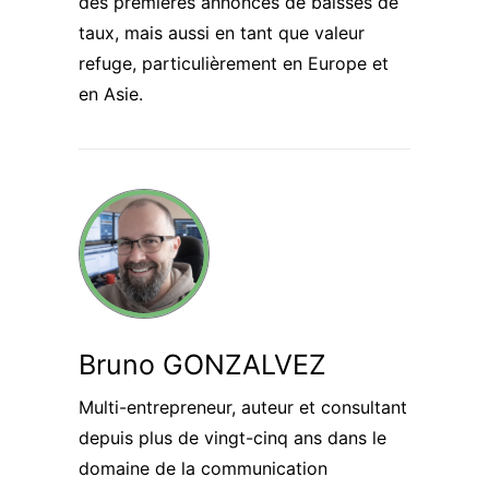
des premières annonces de baisses de
taux, mais aussi en tant que
valeur
refuge
, particulièrement en Europe et
en Asie.
Bruno GONZALVEZ
Multi-entrepreneur, auteur et consultant
depuis plus de vingt-cinq ans dans le
domaine de la communication