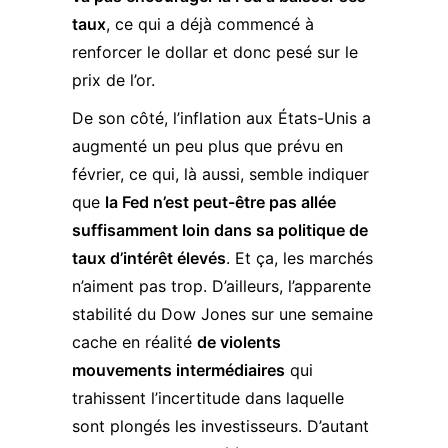
taux
, ce qui a déjà commencé à
renforcer le dollar et donc pesé sur le
prix de l’or.
De son côté, l’inflation aux États-Unis a
augmenté un peu plus que prévu en
février, ce qui, là aussi, semble indiquer
que
la Fed n’est peut-être pas allée
suffisamment loin dans sa politique de
taux d’intérêt élevés
. Et ça, les marchés
n’aiment pas trop. D’ailleurs, l’apparente
stabilité du Dow Jones sur une semaine
cache en réalité
de violents
mouvements intermédiaires
qui
trahissent l’incertitude dans laquelle
sont plongés les investisseurs. D’autant