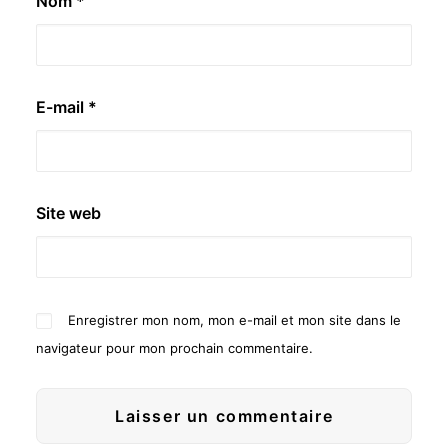
Nom
*
E-mail
*
Site web
Enregistrer mon nom, mon e-mail et mon site dans le
navigateur pour mon prochain commentaire.