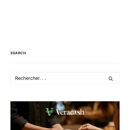
SEARCH