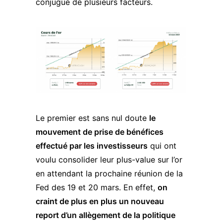
conjugué de plusieurs facteurs.
Le premier est sans nul doute
le
mouvement de prise de bénéfices
effectué par les investisseurs
qui ont
voulu consolider leur plus-value sur l’or
en attendant la prochaine réunion de la
Fed des 19 et 20 mars. En effet,
on
craint de plus en plus un nouveau
report d’un allègement de la politique