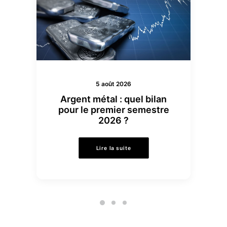
5 août 2026
Argent métal : quel bilan
pour le premier semestre
2026 ?
Lire la suite