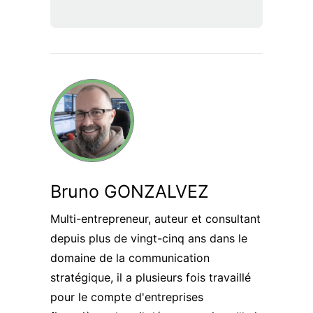
Bruno GONZALVEZ
Multi-entrepreneur, auteur et consultant
depuis plus de vingt-cinq ans dans le
domaine de la communication
stratégique, il a plusieurs fois travaillé
pour le compte d'entreprises