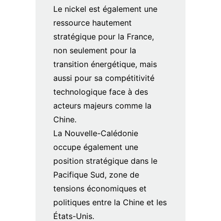
Le nickel est également une
ressource hautement
stratégique pour la France,
non seulement pour la
transition énergétique, mais
aussi pour sa compétitivité
technologique face à des
acteurs majeurs comme la
Chine.
La Nouvelle-Calédonie
occupe également une
position stratégique dans le
Pacifique Sud, zone de
tensions économiques et
politiques entre la Chine et les
États-Unis.