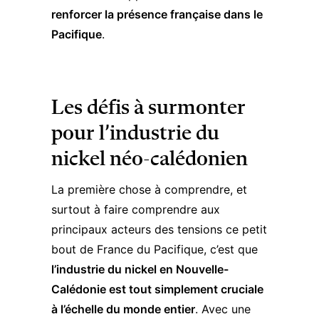
renforcer la présence française dans le
Pacifique
​.
Les défis à surmonter
pour l’industrie du
nickel néo-calédonien
La première chose à comprendre, et
surtout à faire comprendre aux
principaux acteurs des tensions ce petit
bout de France du Pacifique, c’est que
l’industrie du nickel en Nouvelle-
Calédonie est tout simplement cruciale
à l’échelle du monde entier
. Avec une