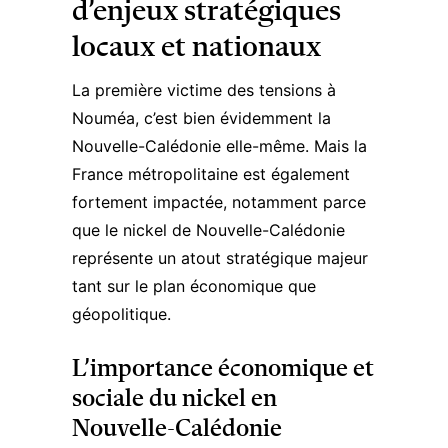
d’enjeux stratégiques
locaux et nationaux
La première victime des tensions à
Nouméa, c’est bien évidemment la
Nouvelle-Calédonie elle-même. Mais la
France métropolitaine est également
fortement impactée, notamment parce
que le nickel de Nouvelle-Calédonie
représente un atout stratégique majeur
tant sur le plan économique que
géopolitique.
L’importance économique et
sociale du nickel en
Nouvelle-Calédonie