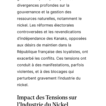
divergences profondes sur la
gouvernance et la gestion des
ressources naturelles, notamment le
nickel. Les réformes électorales
controversées et les revendications
d’indépendance des Kanaks, opposées
aux désirs de maintien dans la
République française des loyalistes, ont
exacerbé les conflits. Ces tensions ont
conduit à des manifestations, parfois
violentes, et à des blocages qui
perturbent gravement l’industrie du
nickel.
Impact des Tensions sur
l’Industrie du Nickel