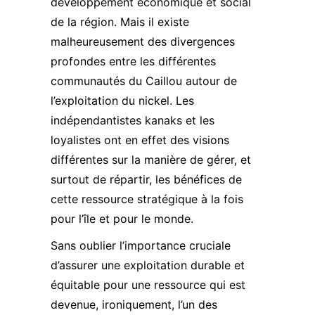
développement économique et social
de la région​. Mais il existe
malheureusement des divergences
profondes entre les différentes
communautés du Caillou autour de
l’exploitation du nickel. Les
indépendantistes kanaks et les
loyalistes ont en effet des visions
différentes sur la manière de gérer, et
surtout de répartir, les bénéfices de
cette ressource stratégique à la fois
pour l’île et pour le monde.
Sans oublier l’importance cruciale
d’assurer une exploitation durable et
équitable pour une ressource qui est
devenue, ironiquement, l’un des