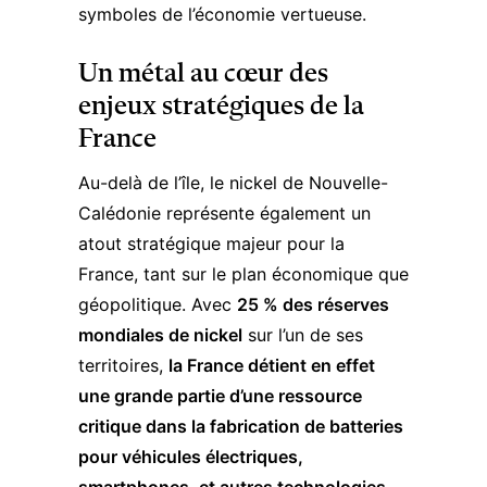
symboles de l’économie vertueuse.
Un métal au cœur des
enjeux stratégiques de la
France
Au-delà de l’île, le nickel de Nouvelle-
Calédonie représente également un
atout stratégique majeur pour la
France, tant sur le plan économique que
géopolitique. Avec
25 % des réserves
mondiales de nickel
sur l’un de ses
territoires,
la France détient en effet
une grande partie d’une ressource
critique dans la fabrication de batteries
pour véhicules électriques,