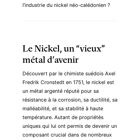
l’industrie du nickel néo-calédonien ?
Le Nickel, un “vieux”
métal d’avenir
Découvert par le chimiste suédois Axel
Fredrik Cronstedt en 1751, le nickel est
un métal argenté réputé pour sa
résistance à la corrosion, sa ductilité, sa
malléabilité, et sa stabilité à haute
température. Autant de
propriétés
uniques
qui lui ont permis de devenir un
composant crucial dans de nombreux