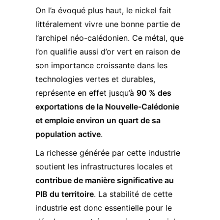
On l’a évoqué plus haut, le nickel fait
littéralement vivre une bonne partie de
l’archipel néo-calédonien. Ce métal, que
l’on qualifie aussi d’or vert en raison de
son importance croissante dans les
technologies vertes et durables,
représente en effet jusqu’à
90 % des
exportations de la Nouvelle-Calédonie
et emploie environ un quart de sa
population active
.
La richesse générée par cette industrie
soutient les infrastructures locales et
contribue de manière significative au
PIB du territoire
. La stabilité de cette
industrie est donc essentielle pour le