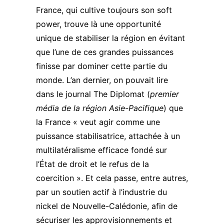
France, qui cultive toujours son soft
power, trouve là une opportunité
unique de stabiliser la région en évitant
que l’une de ces grandes puissances
finisse par dominer cette partie du
monde. L’an dernier, on pouvait lire
dans
le journal The Diplomat
(
premier
média de la région Asie-Pacifique
) que
la France « veut agir comme une
puissance stabilisatrice, attachée à un
multilatéralisme efficace fondé sur
l’État de droit et le refus de la
coercition ». Et cela passe, entre autres,
par un soutien actif à l’industrie du
nickel de Nouvelle-Calédonie, afin de
sécuriser les approvisionnements et