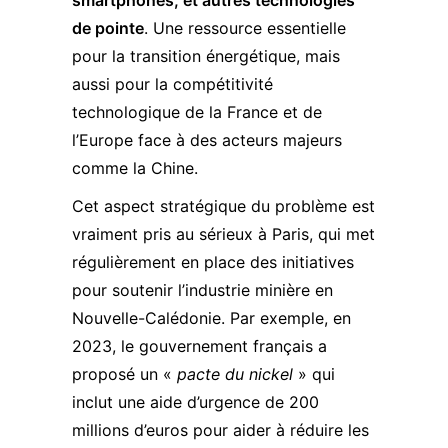
smartphones, et autres technologies
de pointe
. Une ressource essentielle
pour la transition énergétique, mais
aussi pour la compétitivité
technologique de la France et de
l’Europe face à des acteurs majeurs
comme la Chine.
Cet aspect stratégique du problème est
vraiment pris au sérieux à Paris, qui met
régulièrement en place des initiatives
pour soutenir l’industrie minière en
Nouvelle-Calédonie. Par exemple, en
2023, le gouvernement français a
proposé un «
pacte du nickel
» qui
inclut une aide d’urgence de 200
millions d’euros pour aider à réduire les