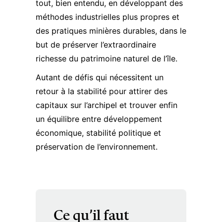
tout, bien entendu, en développant des
méthodes industrielles plus propres et
des pratiques minières durables, dans le
but de préserver l’extraordinaire
richesse du patrimoine naturel de l’île.
Autant de défis qui nécessitent un
retour à la stabilité pour attirer des
capitaux sur l’archipel et trouver enfin
un équilibre entre développement
économique, stabilité politique et
préservation de l’environnement.
Ce qu’il faut