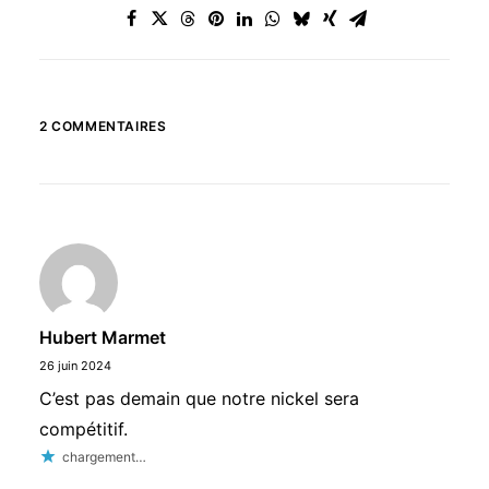
2 COMMENTAIRES
Hubert Marmet
26 juin 2024
C’est pas demain que notre nickel sera
compétitif.
chargement…