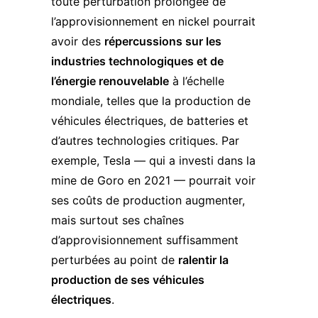
toute perturbation prolongée de
l’approvisionnement en nickel pourrait
avoir des
répercussions sur les
industries technologiques et de
l’énergie renouvelable
à l’échelle
mondiale, telles que la production de
véhicules électriques, de batteries et
d’autres technologies critiques. Par
exemple, Tesla — qui a investi dans la
mine de Goro en 2021 — pourrait voir
ses coûts de production augmenter,
mais surtout ses chaînes
d’approvisionnement suffisamment
perturbées au point de
ralentir la
production de ses véhicules
électriques
​.