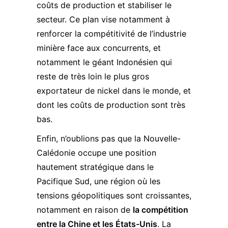
coûts de production et stabiliser le
secteur​​. Ce plan vise notamment à
renforcer la compétitivité de l’industrie
minière face aux concurrents, et
notamment le géant Indonésien qui
reste de très loin le plus gros
exportateur de nickel dans le monde, et
dont les coûts de production sont très
bas.
Enfin, n’oublions pas que la Nouvelle-
Calédonie occupe une position
hautement stratégique dans le
Pacifique Sud, une région où les
tensions géopolitiques sont croissantes,
notamment en raison de
la compétition
entre la Chine et les États-Unis
. La