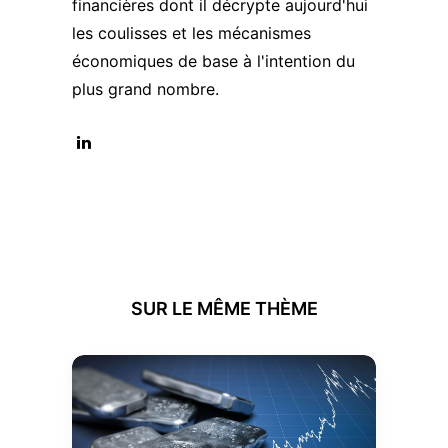
financières dont il décrypte aujourd'hui
les coulisses et les mécanismes
économiques de base à l'intention du
plus grand nombre.
SUR LE MÊME THÈME