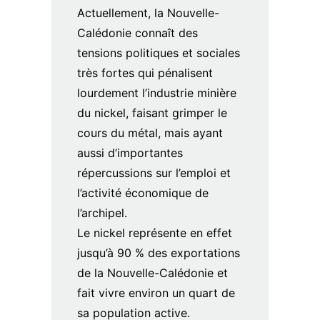
Actuellement, la Nouvelle-
Calédonie connaît des
tensions politiques et sociales
très fortes qui pénalisent
lourdement l’industrie minière
du nickel, faisant grimper le
cours du métal, mais ayant
aussi d’importantes
répercussions sur l’emploi et
l’activité économique de
l’archipel.
Le nickel représente en effet
jusqu’à 90 % des exportations
de la Nouvelle-Calédonie et
fait vivre environ un quart de
sa population active.