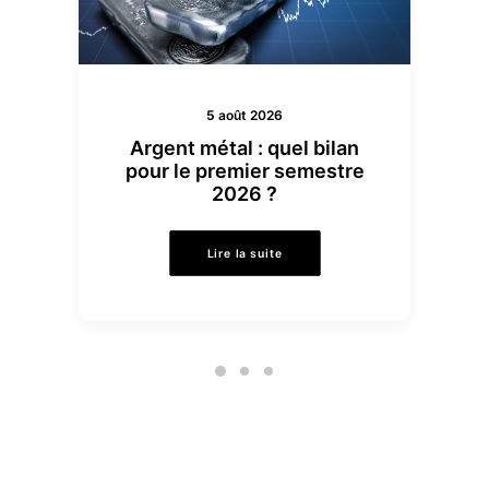
5 août 2026
Argent métal : quel bilan
pour le premier semestre
2026 ?
Lire la suite