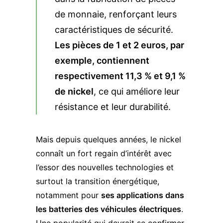
de monnaie, renforçant leurs
caractéristiques de sécurité.
Les pièces de 1 et 2 euros, par
exemple, contiennent
respectivement 11,3 % et 9,1 %
de nickel
, ce qui améliore leur
résistance et leur durabilité.
Mais depuis quelques années, le nickel
connaît un fort regain d’intérêt avec
l’essor des nouvelles technologies et
surtout la transition énergétique,
notamment pour
ses applications dans
les batteries des véhicules électriques
.