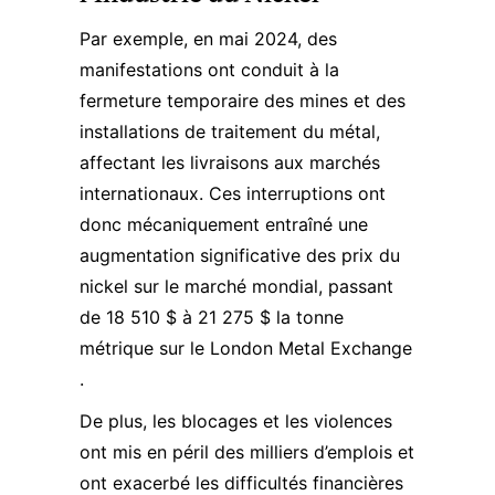
Par exemple, en mai 2024, des
manifestations ont conduit à la
fermeture temporaire des mines et des
installations de traitement du métal,
affectant les livraisons aux marchés
internationaux. Ces interruptions ont
donc mécaniquement entraîné une
augmentation significative des
prix du
nickel
sur le marché mondial, passant
de 18 510 $ à 21 275 $ la tonne
métrique sur le London Metal Exchange​
.
De plus, les blocages et les violences
ont mis en péril des milliers d’emplois et
ont exacerbé les difficultés financières