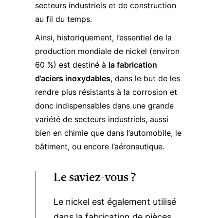
secteurs industriels et de construction
au fil du temps.
Ainsi, historiquement, l’essentiel de la
production mondiale de nickel (environ
60 %) est destiné à
la fabrication
d’aciers inoxydables
, dans le but de les
rendre plus résistants à la corrosion et
donc indispensables dans une grande
variété de secteurs industriels, aussi
bien en chimie que dans l’automobile, le
bâtiment, ou encore l’aéronautique.
Le saviez-vous ?
Le nickel est également utilisé
dans la fabrication de pièces