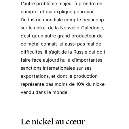
L’autre problème majeur à prendre en
compte, et qui explique pourquoi
l’industrie mondiale compte beaucoup
sur le nickel de la Nouvelle-Calédonie,
c’est qu’un autre grand producteur de
ce métal connaît lui aussi pas mal de
difficultés. Il s’agit de la Russie qui doit
faire face aujourd’hui à d’importantes
sanctions internationales
sur ses
exportations, et dont la production
représente pas moins de 10% du nickel
vendu dans le monde.
Le nickel au cœur