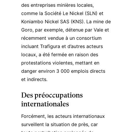
des entreprises minières locales,
comme la Société Le Nickel (SLN) et
Koniambo Nickel SAS (KNS). La mine de
Goro, par exemple, détenue par Vale et
récemment vendue à un consortium
incluant Trafigura et d’autres acteurs
locaux, a été fermée en raison des
protestations violentes, mettant en
danger environ 3 000 emplois directs
et indirects​​.
Des préoccupations
internationales
Forcément, les acteurs internationaux
surveillent la situation de près, car