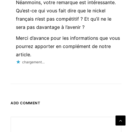
Néanmoins, votre remarque est intéressante.
Qu’est-ce qui vous fait dire que le nickel
français n’est pas compétitif ? Et qu’il ne le
sera pas davantage à l’avenir ?
Merci d’avance pour les informations que vous
pourrez apporter en complément de notre
article.
chargement…
ADD COMMENT