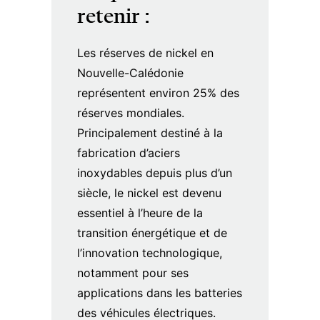
retenir :
Les réserves de nickel en
Nouvelle-Calédonie
représentent environ 25% des
réserves mondiales.
Principalement destiné à la
fabrication d’aciers
inoxydables depuis plus d’un
siècle, le nickel est devenu
essentiel à l’heure de la
transition énergétique et de
l’innovation technologique,
notamment pour ses
applications dans les batteries
des véhicules électriques.