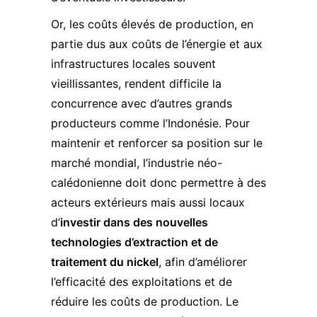
Or, les coûts élevés de production, en
partie dus aux coûts de l’énergie et aux
infrastructures locales souvent
vieillissantes, rendent difficile la
concurrence avec d’autres grands
producteurs comme l’Indonésie. Pour
maintenir et renforcer sa position sur le
marché mondial, l’industrie néo-
calédonienne doit donc permettre à des
acteurs extérieurs mais aussi locaux
d’
investir dans des nouvelles
technologies d’extraction et de
traitement du nickel
, afin d’améliorer
l’efficacité des exploitations et de
réduire les coûts de production. Le