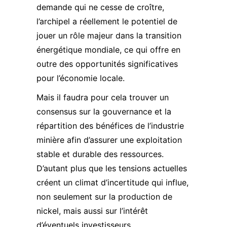
demande qui ne cesse de croître,
l’archipel a réellement le potentiel de
jouer un rôle majeur dans la
transition
énergétique mondiale
, ce qui offre en
outre des opportunités significatives
pour l’économie locale.
Mais il faudra pour cela trouver un
consensus sur la gouvernance et la
répartition des bénéfices de l’industrie
minière afin d’assurer une exploitation
stable et durable des ressources.
D’autant plus que les tensions actuelles
créent un climat d’incertitude qui influe,
non seulement sur la production de
nickel, mais aussi sur l’intérêt
d’éventuels investisseurs.