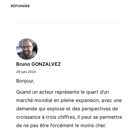
RÉPONDRE
Bruno GONZALVEZ
29 juin 2024
Bonjour,
Quand un acteur représente le quart d’un
marché mondial en pleine expansion, avec une
demande qui explose et des perspectives de
croissance à trois chiffres, il peut se permettre
de ne pas être forcément le moins cher.