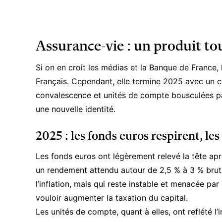
Assurance-vie : un produit tou
Si on en croit les médias et la Banque de France,
Français. Cependant, elle termine 2025 avec un ce
convalescence et unités de compte bousculées pa
une nouvelle identité.
2025 : les fonds euros respirent, l
Les fonds euros ont légèrement relevé la tête aprè
un rendement attendu autour de 2,5 % à 3 % brut.
l’inflation, mais qui reste instable et menacée par
vouloir augmenter la taxation du capital.
Les unités de compte, quant à elles, ont reflété l’