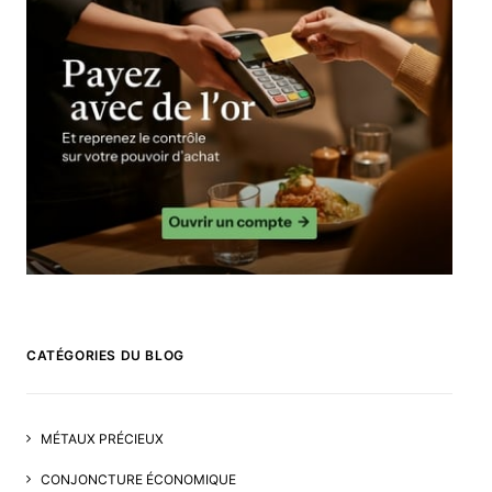
CATÉGORIES DU BLOG
MÉTAUX PRÉCIEUX
CONJONCTURE ÉCONOMIQUE