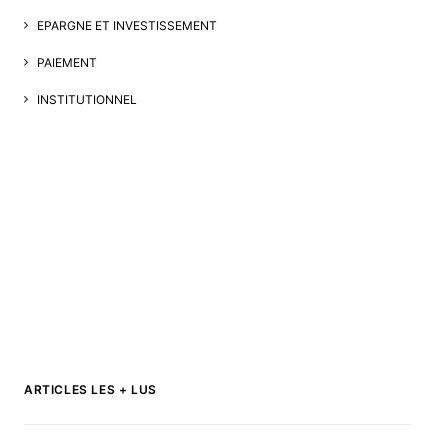
EPARGNE ET INVESTISSEMENT
PAIEMENT
INSTITUTIONNEL
ARTICLES LES + LUS