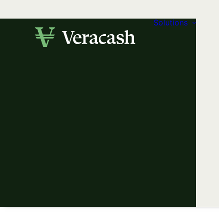
Solutions