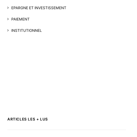
EPARGNE ET INVESTISSEMENT
PAIEMENT
INSTITUTIONNEL
ARTICLES LES + LUS