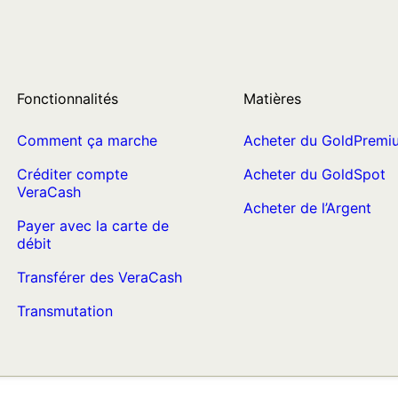
Fonctionnalités
Matières
Comment ça marche
Acheter du GoldPremi
Créditer compte
Acheter du GoldSpot
VeraCash
Acheter de l’Argent
Payer avec la carte de
débit
Transférer des VeraCash
Transmutation