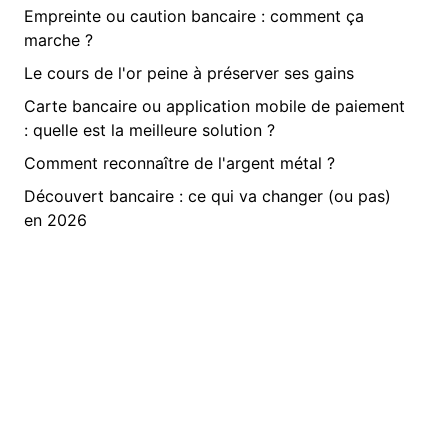
Empreinte ou caution bancaire : comment ça
marche ?
Le cours de l'or peine à préserver ses gains
Carte bancaire ou application mobile de paiement
: quelle est la meilleure solution ?
Comment reconnaître de l'argent métal ?
Découvert bancaire : ce qui va changer (ou pas)
en 2026