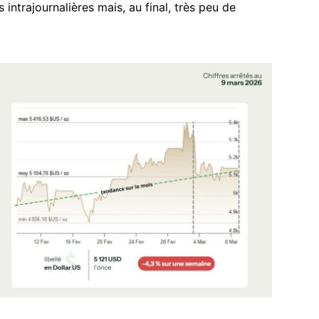
intrajournalières mais, au final, très peu de