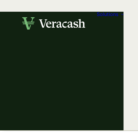
Solutions