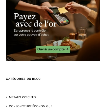
CATÉGORIES DU BLOG
MÉTAUX PRÉCIEUX
CONJONCTURE ÉCONOMIQUE