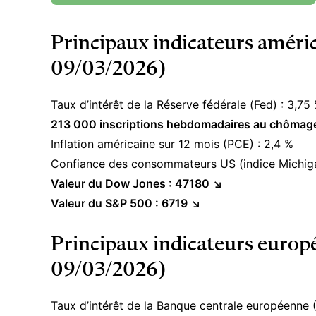
Principaux indicateurs améric
09/03/2026)
Taux d’intérêt de la Réserve fédérale (Fed) : 3,75
213 000 inscriptions hebdomadaires au chômag
Inflation américaine sur 12 mois (PCE) : 2,4 %
Confiance des consommateurs US (indice Michiga
Valeur du Dow Jones :
47180 ↘︎
Valeur du S&P 500 :
6719 ↘︎
Principaux indicateurs europé
09/03/2026)
Taux d’intérêt de la Banque centrale européenne 