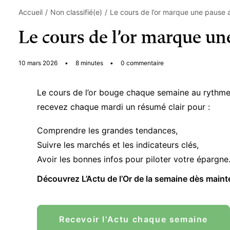
Accueil
Non classifié(e)
Le cours de l’or marque une pause 
Le cours de l’or marque un
10 mars 2026
•
8 minutes
•
0 commentaire
Le cours de l’or bouge chaque semaine au rythme 
recevez chaque mardi un résumé clair pour :
Comprendre les grandes tendances,
Suivre les marchés et les indicateurs clés,
Avoir les bonnes infos pour piloter votre épargne
Découvrez L’Actu de l’Or de la semaine dès maint
Recevoir l'Actu chaque semaine