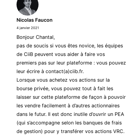
Nicolas Faucon
4 janvier 2021
Bonjour Chantal,
pas de soucis si vous êtes novice, les équipes
de CiiB peuvent vous aider à faire vos
premiers pas sur leur plateforme : vous pouvez
leur écrire à contact(a)ciib.fr.
Lorsque vous achetez vos actions sur la
bourse privée, vous pouvez tout à fait les
laisser sur cette plateforme de façon à pouvoir
les vendre facilement à d’autres actionnaires
dans le futur. Il est donc inutile d’ouvrir un PEA
(qui s’accompagne selon les banques de frais
de gestion) pour y transférer vos actions VRC.