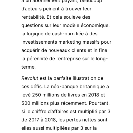
à un abonnement payant, beaucoup
d’acteurs peinent à trouver leur
rentabilité. Et cela soulève des
questions sur leur modèle économique,
la logique de cash-burn liée à des
investissements marketing massifs pour
acquérir de nouveaux clients et in fine
la pérennité de l’entreprise sur le long-
terme.
Revolut
est la parfaite illustration de
ces défis. La néo-banque britannique a
levé 250 millions de livres en 2018 et
500 millions plus récemment. Pourtant,
si le chiffre d’affaires est multiplié par 3
de 2017 à 2018, les pertes nettes sont
elles aussi multipliées par 3 sur la