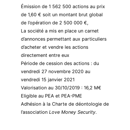
Émission de 1 562 500 actions au prix
de 1,60 € soit un montant brut global
de l’opération de 2 500 000 €,
La société a mis en place un carnet
d’annonces permettant aux particuliers
d’acheter et vendre les actions
directement entre eux
Période de cession des actions : du
vendredi 27 novembre 2020 au
vendredi 15 janvier 2021
Valorisation au 30/10/2019 : 16,2 M€
Eligible au PEA et PEA-PME
Adhésion à la Charte de déontologie de
l’association
Love Money Security
.