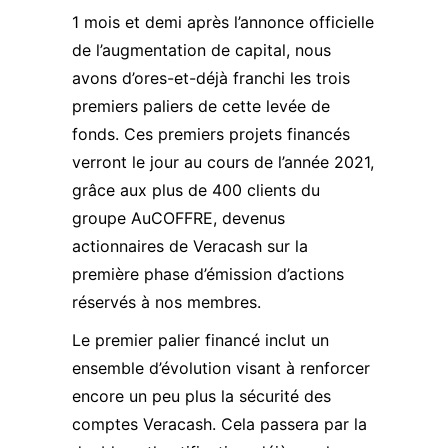
1 mois et demi après l’annonce officielle
de l’augmentation de capital, nous
avons d’ores-et-déjà franchi les trois
premiers paliers de cette levée de
fonds. Ces premiers projets financés
verront le jour au cours de l’année 2021,
grâce aux plus de 400 clients du
groupe AuCOFFRE, devenus
actionnaires de Veracash sur la
première phase d’émission d’actions
réservés à nos membres.
Le premier palier financé inclut un
ensemble d’évolution visant à renforcer
encore un peu plus la sécurité des
comptes Veracash. Cela passera par la