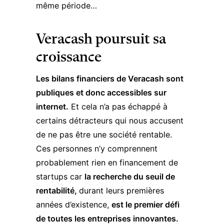
même période…
Veracash poursuit sa
croissance
Les bilans financiers de Veracash sont
publiques et donc accessibles sur
internet.
Et cela n’a pas échappé à
certains détracteurs qui nous accusent
de ne pas être une société rentable.
Ces personnes n’y comprennent
probablement rien en financement de
startups car
la recherche du seuil de
rentabilité,
durant leurs premières
années d’existence,
est le premier défi
de toutes les entreprises innovantes.