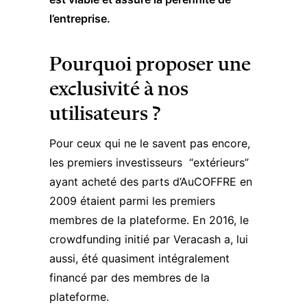
l’entreprise.
Pourquoi proposer une
exclusivité à nos
utilisateurs ?
Pour ceux qui ne le savent pas encore,
les premiers investisseurs “extérieurs”
ayant acheté des parts d’AuCOFFRE en
2009 étaient parmi les premiers
membres de la plateforme. En 2016, le
crowdfunding initié par Veracash a, lui
aussi, été quasiment intégralement
financé par des membres de la
plateforme.