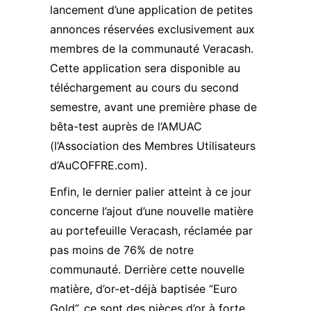
lancement d’une application de petites
annonces réservées exclusivement aux
membres de la communauté Veracash.
Cette application sera disponible au
téléchargement au cours du second
semestre, avant une première phase de
bêta-test auprès de l’AMUAC
(l’Association des Membres Utilisateurs
d’AuCOFFRE.com).
Enfin, le dernier palier atteint à ce jour
concerne l’ajout d’une nouvelle matière
au portefeuille Veracash, réclamée par
pas moins de 76% de notre
communauté. Derrière cette nouvelle
matière, d’or-et-déjà baptisée “Euro
Gold”, ce sont des pièces d’or à forte