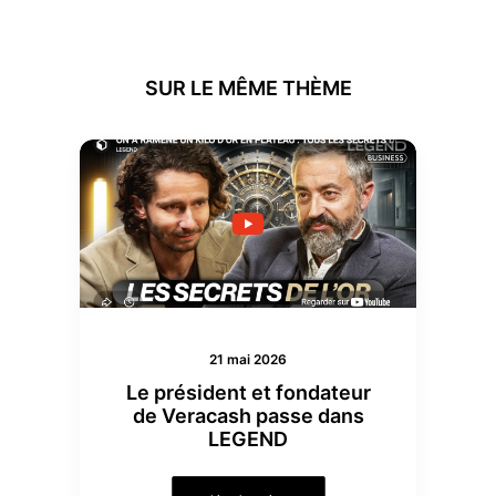
SUR LE MÊME THÈME
21 mai 2026
Le président et fondateur
de Veracash passe dans
LEGEND