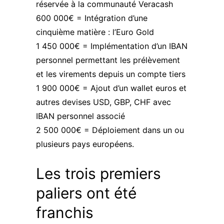
réservée à la communauté Veracash
600 000€ = Intégration d’une
cinquième matière : l’Euro Gold
1 450 000€ = Implémentation d’un IBAN
personnel permettant les prélèvement
et les virements depuis un compte tiers
1 900 000€ = Ajout d’un wallet euros et
autres devises USD, GBP, CHF avec
IBAN personnel associé
2 500 000€ = Déploiement dans un ou
plusieurs pays européens.
Les trois premiers
paliers ont été
franchis