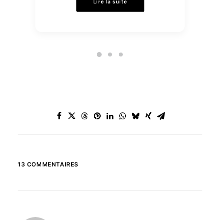
Lire la suite
13 COMMENTAIRES