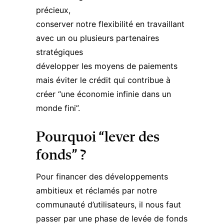
précieux,
conserver notre flexibilité en travaillant
avec un ou plusieurs partenaires
stratégiques
développer les moyens de paiements
mais éviter le crédit qui contribue à
créer “une économie infinie dans un
monde fini”.
Pourquoi “lever des
fonds” ?
Pour financer des développements
ambitieux et réclamés par notre
communauté d’utilisateurs, il nous faut
passer par une phase de levée de fonds