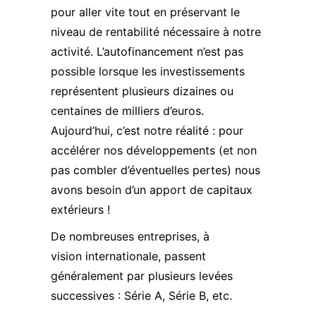
pour aller vite tout en préservant le
niveau de rentabilité nécessaire à notre
activité. L’autofinancement n’est pas
possible lorsque les investissements
représentent plusieurs dizaines ou
centaines de milliers d’euros.
Aujourd’hui, c’est notre réalité : pour
accélérer nos développements (et non
pas combler d’éventuelles pertes) nous
avons besoin d’un apport de capitaux
extérieurs !
De nombreuses entreprises, à
vision internationale, passent
généralement par plusieurs levées
successives : Série A, Série B, etc.