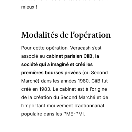
mieux !
Modalités de l’opération
Pour cette opération, Veracash s’est
associé au
cabinet parisien CiiB, la
société qui a imaginé et créé les
premières bourses privées
(ou Second
Marché) dans les années 1980.
CiiB fut
créé en 1983. Le cabinet est à l’origine
de la création du Second Marché et de
l’important mouvement d’actionnariat
populaire dans les PME-PMI.