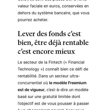
valeur faciale en euros, conservées en
dehors du système bancaire, que vous
pourrez acheter.
Lever des fonds c’est
bien, être déjà rentable
c’est encore mieux
Le secteur de la Fintech (« Financial
Technology ») connaît bien ce défi de
rentabilité. Dans un secteur ultra-
concurrentiel où
le modèle Freemium
est de vigueur
, c’est-à-dire un modèle
basé sur une gratuité limitée dont
l’objectif est de vous pousser à passer