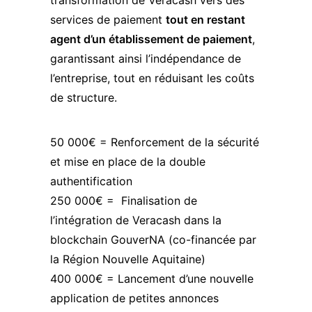
transformation de Veracash vers des
services de paiement
tout en restant
agent d’un établissement de paiement
,
garantissant ainsi l’indépendance de
l’entreprise, tout en réduisant les coûts
de structure.
50 000€ = Renforcement de la sécurité
et mise en place de la double
authentification
250 000€ = Finalisation de
l’intégration de Veracash dans la
blockchain GouverNA (co-financée par
la Région Nouvelle Aquitaine)
400 000€ = Lancement d’une nouvelle
application de petites annonces