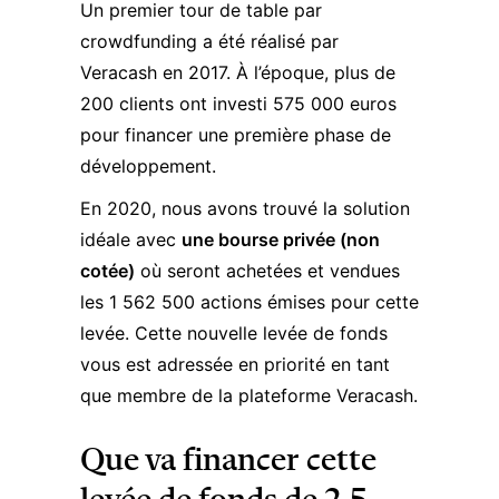
Un premier tour de table par
crowdfunding a été réalisé par
Veracash en 2017. À l’époque, plus de
200 clients ont investi 575 000 euros
pour financer une première phase de
développement.
En 2020, nous avons trouvé la solution
idéale avec
une bourse privée (non
cotée)
où seront achetées et vendues
les 1 562 500 actions émises pour cette
levée. Cette nouvelle levée de fonds
vous est adressée en priorité en tant
que membre de la plateforme Veracash.
Que va financer cette