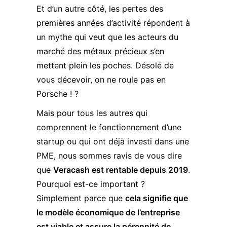
Et d’un autre côté, les pertes des
premières années d’activité répondent à
un mythe qui veut que les acteurs du
marché des métaux précieux s’en
mettent plein les poches. Désolé de
vous décevoir, on ne roule pas en
Porsche ! ?
Mais pour tous les autres qui
comprennent le fonctionnement d’une
startup ou qui ont déjà investi dans une
PME, nous sommes ravis de vous dire
que
Veracash est rentable depuis 2019
.
Pourquoi est-ce important ?
Simplement parce que
cela signifie que
le modèle économique de l’entreprise
est viable et assure la pérennité de