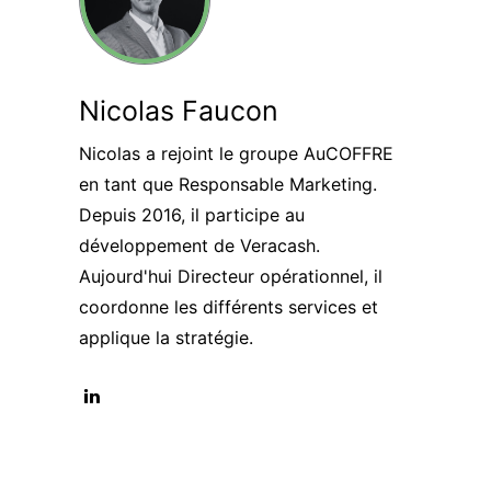
Nicolas Faucon
Nicolas a rejoint le groupe AuCOFFRE
en tant que Responsable Marketing.
Depuis 2016, il participe au
développement de Veracash.
Aujourd'hui Directeur opérationnel, il
coordonne les différents services et
applique la stratégie.