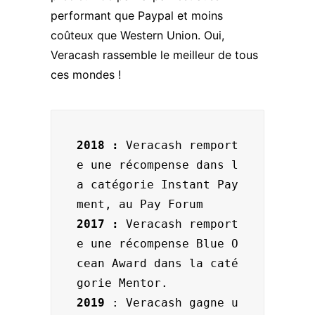
performant que Paypal et moins
coûteux que Western Union. Oui,
Veracash rassemble le meilleur de tous
ces mondes !
2018 :
 Veracash remport
e une récompense dans l
a catégorie Instant Pay
2017 : 
Veracash remport
e une récompense Blue O
cean Award dans la caté
2019 
: Veracash gagne u