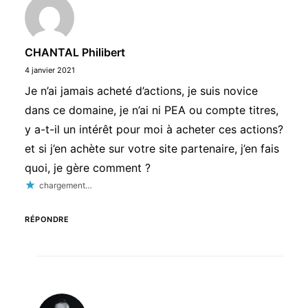
CHANTAL Philibert
4 janvier 2021
Je n’ai jamais acheté d’actions, je suis novice
dans ce domaine, je n’ai ni PEA ou compte titres,
y a-t-il un intérêt pour moi à acheter ces actions?
et si j’en achète sur votre site partenaire, j’en fais
quoi, je gère comment ?
chargement…
RÉPONDRE