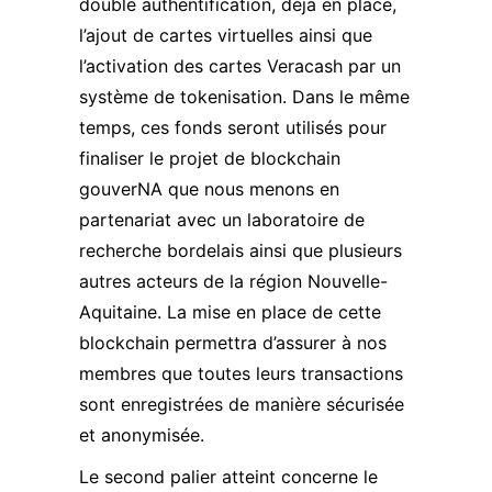
double authentification, déjà en place,
l’ajout de cartes virtuelles ainsi que
l’activation des cartes Veracash par un
système de tokenisation. Dans le même
temps, ces fonds seront utilisés pour
finaliser le projet de blockchain
gouverNA que nous menons en
partenariat avec un laboratoire de
recherche bordelais ainsi que plusieurs
autres acteurs de la région Nouvelle-
Aquitaine. La mise en place de cette
blockchain permettra d’assurer à nos
membres que toutes leurs transactions
sont enregistrées de manière sécurisée
et anonymisée.
Le second palier atteint concerne le