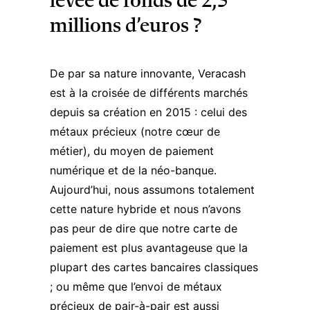
levée de fonds de 2,5
millions d’euros ?
De par sa nature innovante, Veracash
est à la croisée de différents marchés
depuis sa création en 2015 : celui des
métaux précieux (notre cœur de
métier), du moyen de paiement
numérique et de la néo-banque.
Aujourd’hui, nous assumons totalement
cette nature hybride et nous n’avons
pas peur de dire que notre
carte de
paiement
est plus avantageuse que la
plupart des cartes bancaires classiques
; ou même que l’envoi de métaux
précieux de pair-à-pair est aussi