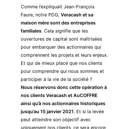
Comme l’expliquait Jean-François
Faure, notre PDG,
Veracash et sa
maison mère sont des entreprises
familiales
. Cela signifie que les
ouvertures de capital sont maîtrisées
pour embarquer des actionnaires qui
comprennent les projets et leurs enjeux.
Et qui de mieux placé que nos clients
pour comprendre qui nous sommes et
participer à la vie de la société ?
Nous réservons donc cette opération à
nos clients Veracash et AuCOFFRE
ainsi qu’à nos actionnaires historiques
jusqu’au 15 janvier 2021
. Et si la levée
peut atteindre son objectif avec
uniquement nos clients, ce sera encore