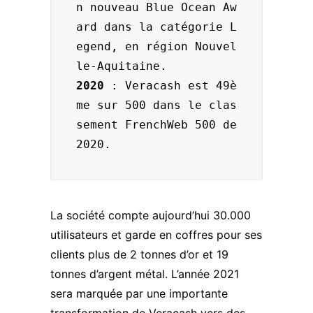
n nouveau Blue Ocean Aw
ard dans la catégorie L
egend, en région Nouvel
2020
 : Veracash est 49è
me sur 500 dans le clas
sement FrenchWeb 500 de 
2020.
La société compte aujourd’hui 30.000
utilisateurs et garde en coffres pour ses
clients plus de 2 tonnes d’or et 19
tonnes d’argent métal. L’année 2021
sera marquée par une importante