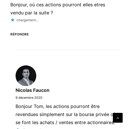
Bonjour, où ces actions pourront elles etres
vendu par la suite ?
chargement…
RÉPONDRE
Nicolas Faucon
9 décembre 2020
Bonjour Tom, les actions pourront être
revendues simplement sur la bourse privée où
se font les achats / ventes entre actionnaires.