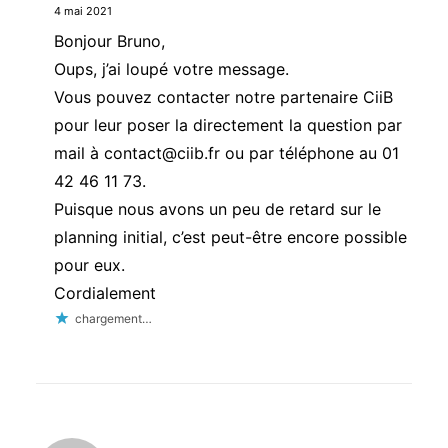
4 mai 2021
Bonjour Bruno,
Oups, j’ai loupé votre message.
Vous pouvez contacter notre partenaire CiiB
pour leur poser la directement la question par
mail à
contact@ciib.fr
ou par téléphone au 01
42 46 11 73.
Puisque nous avons un peu de retard sur le
planning initial, c’est peut-être encore possible
pour eux.
Cordialement
chargement…