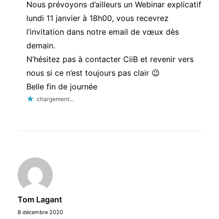
Nous prévoyons d’ailleurs un Webinar explicatif
lundi 11 janvier à 18h00, vous recevrez
l’invitation dans notre email de vœux dès
demain.
N’hésitez pas à contacter CiiB et revenir vers
nous si ce n’est toujours pas clair 😉
Belle fin de journée
chargement…
Tom Lagant
8 décembre 2020