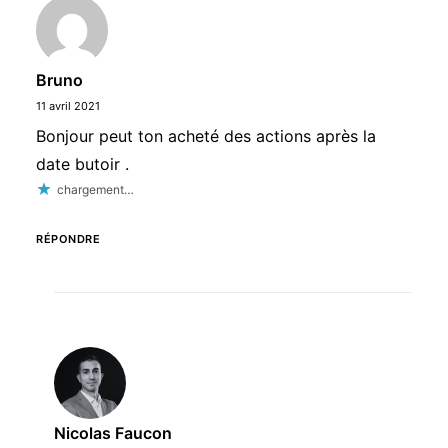
Bruno
11 avril 2021
Bonjour peut ton acheté des actions après la
date butoir .
chargement…
RÉPONDRE
Nicolas Faucon