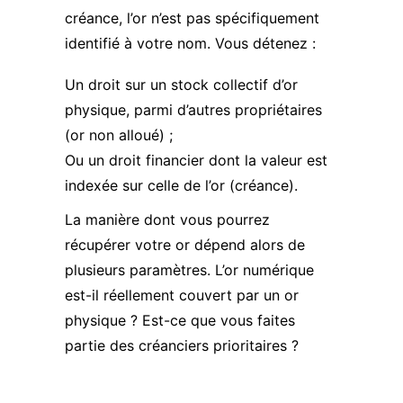
créance, l’or n’est pas spécifiquement
identifié à votre nom. Vous détenez :
Un droit sur un stock collectif d’or
physique, parmi d’autres propriétaires
(or non alloué) ;
Ou un droit financier dont la valeur est
indexée sur celle de l’or (créance).
La manière dont vous pourrez
récupérer votre or dépend alors de
plusieurs paramètres. L’or numérique
est-il réellement couvert par un or
physique ? Est-ce que vous faites
partie des créanciers prioritaires ?