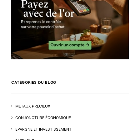
CATÉGORIES DU BLOG
MÉTAUX PRÉCIEUX
CONJONCTURE ÉCONOMIQUE
EPARGNE ET INVESTISSEMENT