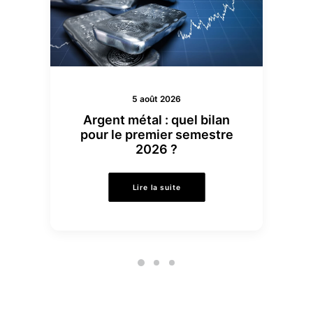
5 août 2026
Argent métal : quel bilan
pour le premier semestre
2026 ?
Lire la suite