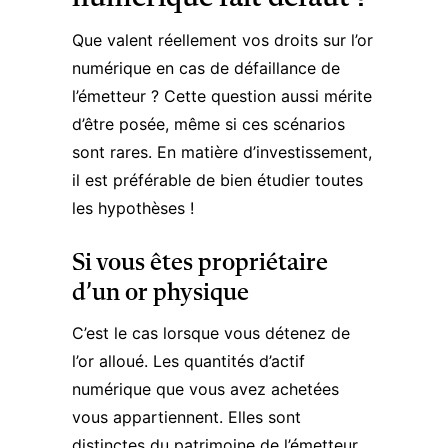
Que valent réellement vos droits sur l’or
numérique en cas de défaillance de
l’émetteur ? Cette question aussi mérite
d’être posée, même si ces scénarios
sont rares. En matière d’investissement,
il est préférable de bien étudier toutes
les hypothèses !
Si vous êtes propriétaire
d’un or physique
C’est le cas lorsque vous détenez de
l’or alloué. Les quantités d’actif
numérique que vous avez achetées
vous appartiennent. Elles sont
distinctes du patrimoine de l’émetteur