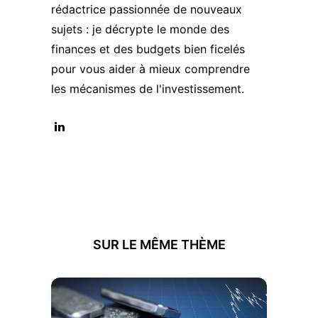
rédactrice passionnée de nouveaux
sujets : je décrypte le monde des
finances et des budgets bien ficelés
pour vous aider à mieux comprendre
les mécanismes de l'investissement.
SUR LE MÊME THÈME