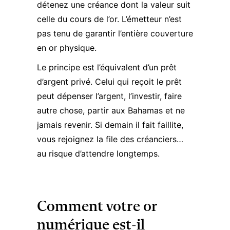
détenez une créance dont la valeur suit
celle du cours de l’or. L’émetteur n’est
pas tenu de garantir l’entière couverture
en or physique.
Le principe est l’équivalent d’un prêt
d’argent privé. Celui qui reçoit le prêt
peut dépenser l’argent, l’investir, faire
autre chose, partir aux Bahamas et ne
jamais revenir. Si demain il fait faillite,
vous rejoignez la file des créanciers…
au risque d’attendre longtemps.
Comment votre or
numérique est-il