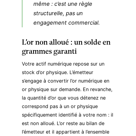
même : c’est une règle
structurelle, pas un
engagement commercial.
L’or non alloué : un solde en
grammes garanti
Votre actif numérique repose sur un
stock d’or physique. L’émetteur
s’engage à convertir l’or numérique en
or physique sur demande. En revanche,
la quantité d’or que vous détenez ne
correspond pas à un or physique
spécifiquement identifié à votre nom : il
est non alloué. L’or reste au bilan de
l’émetteur et il appartient à l’ensemble