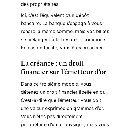
des propriétaires.
Ici, c’est l’équivalent d’un dépôt
bancaire. La banque s’engage à vous
rendre la même somme, mais vos billets
se mélangent à la trésorerie commune.
En cas de faillite, vous êtes créancier.
La créance : un droit
financier sur l’émetteur d’or
Dans ce troisième modèle, vous
détenez un droit financier libellé en or.
C’est-à-dire que l’émetteur vous doit
une valeur exprimée en grammes d’or.
Vous n’êtes pas directement
propriétaire d’un or physique, mais vous