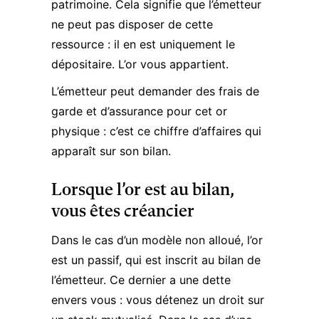
patrimoine. Cela signifie que l’émetteur
ne peut pas disposer de cette
ressource : il en est uniquement le
dépositaire. L’or vous appartient.
L’émetteur peut demander des frais de
garde et d’assurance pour cet or
physique : c’est ce chiffre d’affaires qui
apparaît sur son bilan.
Lorsque l’or est au bilan,
vous êtes créancier
Dans le cas d’un modèle non alloué, l’or
est un passif, qui est inscrit au bilan de
l’émetteur. Ce dernier a une dette
envers vous : vous détenez un droit sur