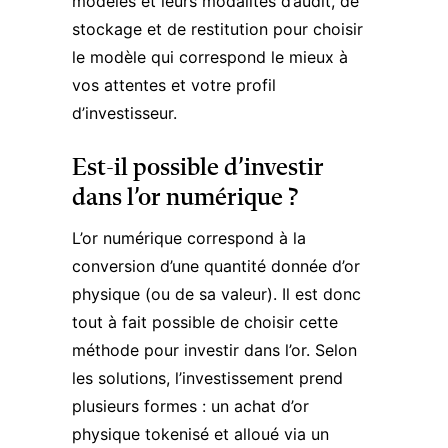
modèles et leurs modalités d’audit, de
stockage et de restitution pour choisir
le modèle qui correspond le mieux à
vos attentes et votre profil
d’investisseur.
Est-il possible d’investir
dans l’or numérique ?
L’or numérique correspond à la
conversion d’une quantité donnée d’or
physique (ou de sa valeur). Il est donc
tout à fait possible de choisir cette
méthode pour investir dans l’or. Selon
les solutions, l’investissement prend
plusieurs formes : un achat d’or
physique tokenisé et alloué via un