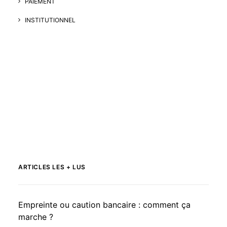
PAIEMENT
INSTITUTIONNEL
ARTICLES LES + LUS
Empreinte ou caution bancaire : comment ça
marche ?