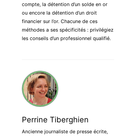
compte, la détention d’un solde en or
ou encore la détention d’un droit
financier sur l’or. Chacune de ces
méthodes a ses spécificités : privilégiez
les conseils d’un professionnel qualifié.
Perrine Tiberghien
Ancienne journaliste de presse écrite,