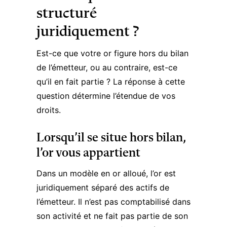
structuré
juridiquement ?
Est-ce que votre or figure hors du bilan
de l’émetteur, ou au contraire, est-ce
qu’il en fait partie ? La réponse à cette
question détermine l’étendue de vos
droits.
Lorsqu’il se situe hors bilan,
l’or vous appartient
Dans un modèle en or alloué, l’or est
juridiquement séparé des actifs de
l’émetteur. Il n’est pas comptabilisé dans
son activité et ne fait pas partie de son