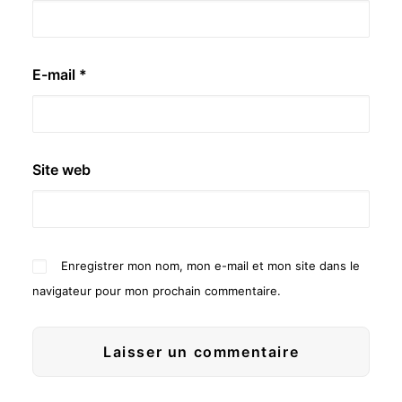
E-mail
*
Site web
Enregistrer mon nom, mon e-mail et mon site dans le
navigateur pour mon prochain commentaire.