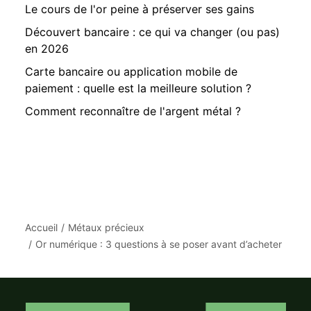
Le cours de l'or peine à préserver ses gains
Découvert bancaire : ce qui va changer (ou pas)
en 2026
Carte bancaire ou application mobile de
paiement : quelle est la meilleure solution ?
Comment reconnaître de l'argent métal ?
Accueil
Métaux précieux
Or numérique : 3 questions à se poser avant d’acheter