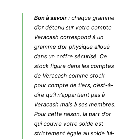
Bon à savoir
: chaque gramme
d’or détenu sur
votre compte
Veracash
correspond à un
gramme d’or physique alloué
dans un coffre sécurisé. Ce
stock figure dans les comptes
de Veracash comme stock
pour compte de tiers, c’est-à-
dire qu’il n’appartient pas à
Veracash mais à ses membres.
Pour cette raison, la part d’or
qui couvre votre solde est
strictement égale au solde lui-