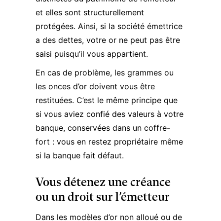
et elles sont structurellement
protégées. Ainsi, si la société émettrice
a des dettes, votre or ne peut pas être
saisi puisqu’il vous appartient.
En cas de problème, les grammes ou
les onces d’or doivent vous être
restituées. C’est le même principe que
si vous aviez confié des valeurs à votre
banque, conservées dans un coffre-
fort : vous en restez propriétaire même
si la banque fait défaut.
Vous détenez une créance
ou un droit sur l’émetteur
Dans les modèles d’or non alloué ou de