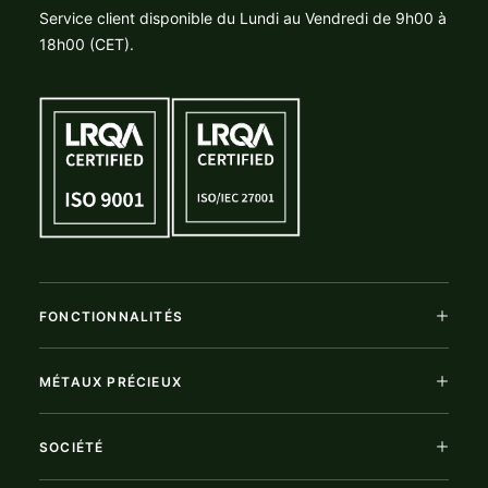
Service client disponible du Lundi au Vendredi de 9h00 à
18h00 (CET).
FONCTIONNALITÉS
MÉTAUX PRÉCIEUX
SOCIÉTÉ