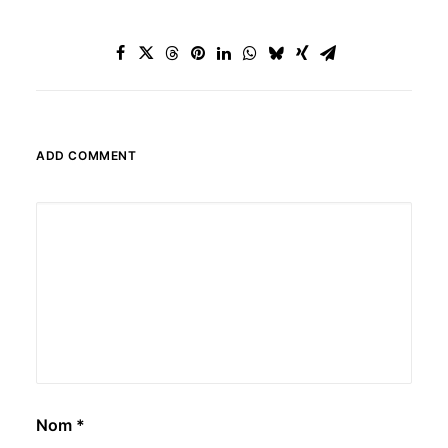
ADD COMMENT
Nom
*