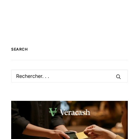
SEARCH