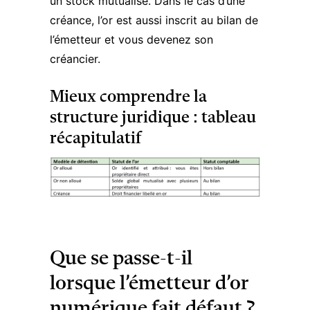
un stock mutualisé. Dans le cas d’une
créance, l’or est aussi inscrit au bilan de
l’émetteur et vous devenez son
créancier.
Mieux comprendre la
structure juridique : tableau
récapitulatif
Que se passe-t-il
lorsque l’émetteur d’or
numérique fait défaut ?