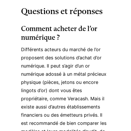
Questions et réponses
Comment acheter de l’or
numérique ?
Différents acteurs du marché de l’or
proposent des solutions d’achat d’or
numérique. Il peut s’agir d’un or
numérique adossé à un métal précieux
physique (pièces, jetons ou encore
lingots d’or) dont vous êtes
propriétaire, comme Veracash. Mais il
existe aussi d’autres établissements
financiers ou des émetteurs privés. Il
est recommandé de bien comparer les