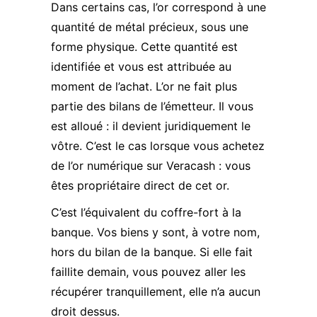
Dans certains cas, l’or correspond à une
quantité de métal précieux, sous une
forme physique
. Cette quantité est
identifiée et vous est attribuée au
moment de l’achat. L’or ne fait plus
partie des bilans de l’émetteur. Il vous
est alloué : il devient juridiquement le
vôtre. C’est le cas lorsque vous achetez
de l’or numérique sur Veracash : vous
êtes propriétaire direct de cet or.
C’est l’équivalent du coffre-fort à la
banque. Vos biens y sont, à votre nom,
hors du bilan de la banque. Si elle fait
faillite demain, vous pouvez aller les
récupérer tranquillement, elle n’a aucun
droit dessus.