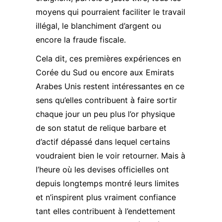
moyens qui pourraient faciliter le travail
illégal, le blanchiment d’argent ou
encore la fraude fiscale.
Cela dit, ces premières expériences en
Corée du Sud ou encore aux Emirats
Arabes Unis restent intéressantes en ce
sens qu’elles contribuent à faire sortir
chaque jour un peu plus l’or physique
de son statut de relique barbare et
d’actif dépassé dans lequel certains
voudraient bien le voir retourner. Mais à
l’heure où les devises officielles ont
depuis longtemps montré leurs limites
et n’inspirent plus vraiment confiance
tant elles contribuent à l’endettement