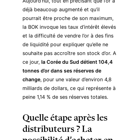
Aujourd’hui, tout en précisant que l’or a
déjà beaucoup augmenté et qu’il
pourrait être proche de son maximum,
la BOK invoque les taux d’intérêt élevés
et la difficulté de vendre l’or à des fins
de liquidité pour expliquer qu’elle ne
souhaite pas accroître son stock d’or. A
ce jour,
la Corée du Sud détient 104,4
tonnes d’or dans ses réserves de
change
, pour une valeur d’environ 4,8
milliards de dollars, ce qui représente à
peine 1,14 % de ses réserves totales.
Quelle étape après les
distributeurs ? La