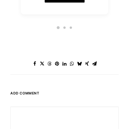
ADD COMMENT