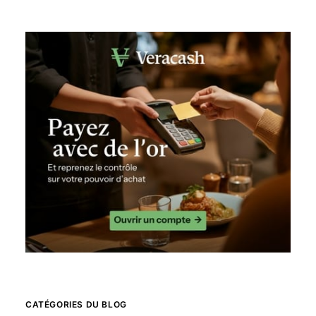
CATÉGORIES DU BLOG