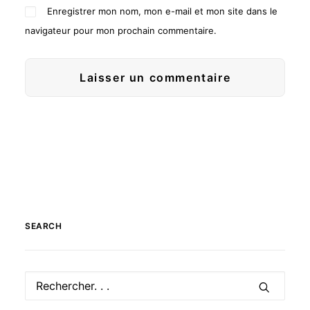
Enregistrer mon nom, mon e-mail et mon site dans le
navigateur pour mon prochain commentaire.
SEARCH