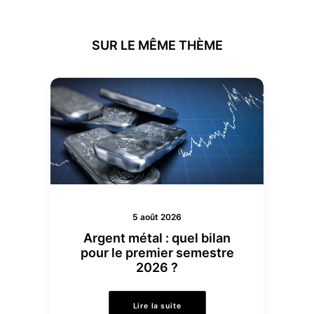
SUR LE MÊME THÈME
5 août 2026
Argent métal : quel bilan
pour le premier semestre
2026 ?
Lire la suite