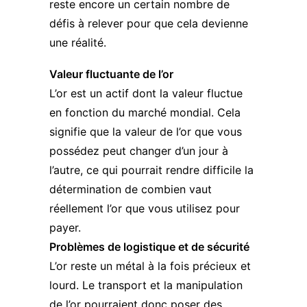
reste encore un certain nombre de
défis à relever pour que cela devienne
une réalité.
Valeur fluctuante de l’or
L’or est un actif dont la valeur fluctue
en fonction du marché mondial. Cela
signifie que la valeur de l’or que vous
possédez peut changer d’un jour à
l’autre, ce qui pourrait rendre difficile la
détermination de combien vaut
réellement l’or que vous utilisez pour
payer.
Problèmes de logistique et de sécurité
L’or reste un métal à la fois précieux et
lourd. Le transport et la manipulation
de l’or pourraient donc poser des