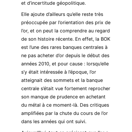
et d’incertitude géopolitique.
Elle ajoute d’ailleurs qu’elle reste très
préoccupée par l’orientation des
prix de
l’or
, et on peut la comprendre au regard
de son histoire récente. En effet, la BOK
est l’une des rares banques centrales à
ne pas acheter d’or depuis le début des
années 2010, et pour cause : lorsqu’elle
s’y était intéressée à l’époque, l’or
atteignait des sommets et la banque
centrale s’était vue fortement reprocher
son manque de prudence en achetant
du métal à ce moment-là. Des critiques
amplifiées par la chute du cours de l’or
dans les années qui ont suivi.