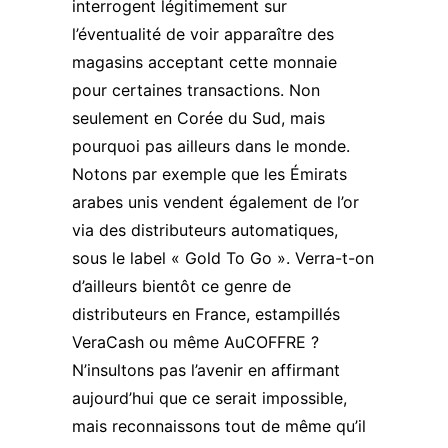
interrogent légitimement sur
l’éventualité de voir apparaître des
magasins acceptant cette monnaie
pour certaines transactions. Non
seulement en Corée du Sud, mais
pourquoi pas ailleurs dans le monde.
Notons par exemple que les Émirats
arabes unis vendent également de l’or
via des distributeurs automatiques,
sous le label « Gold To Go ». Verra-t-on
d’ailleurs bientôt ce genre de
distributeurs en France, estampillés
VeraCash ou même AuCOFFRE ?
N’insultons pas l’avenir en affirmant
aujourd’hui que ce serait impossible,
mais reconnaissons tout de même qu’il