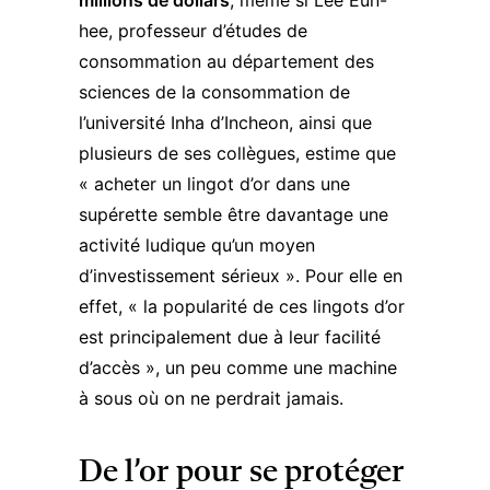
millions de dollars
, même si Lee Eun-
hee, professeur d’études de
consommation au département des
sciences de la consommation de
l’université Inha d’Incheon, ainsi que
plusieurs de ses collègues, estime que
« acheter un lingot d’or dans une
supérette semble être davantage une
activité ludique qu’un moyen
d’investissement sérieux ». Pour elle en
effet, « la popularité de ces lingots d’or
est principalement due à leur facilité
d’accès », un peu comme une machine
à sous où on ne perdrait jamais.
De l’or pour se protéger