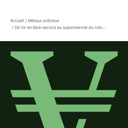
Accueil
Métaux précieux
De l’or en libre-service au supermarché du coin…