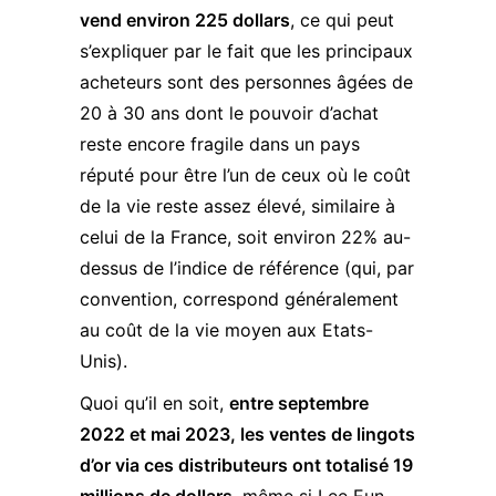
vend environ 225 dollars
, ce qui peut
s’expliquer par le fait que les principaux
acheteurs sont des personnes âgées de
20 à 30 ans dont le pouvoir d’achat
reste encore fragile dans un pays
réputé pour être l’un de ceux où le coût
de la vie reste assez élevé, similaire à
celui de la France, soit environ 22% au-
dessus de l’indice de référence (qui, par
convention, correspond généralement
au coût de la vie moyen aux Etats-
Unis).
Quoi qu’il en soit,
entre septembre
2022 et mai 2023, les ventes de lingots
d’or via ces distributeurs ont totalisé 19