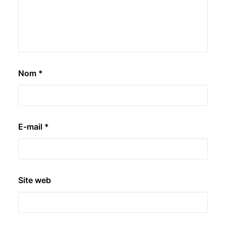
Nom
*
E-mail
*
Site web