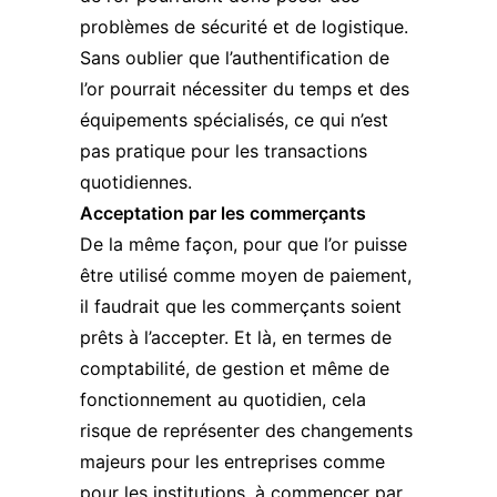
problèmes de sécurité et de logistique.
Sans oublier que l’authentification de
l’or pourrait nécessiter du temps et des
équipements spécialisés, ce qui n’est
pas pratique pour les transactions
quotidiennes.
Acceptation par les commerçants
De la même façon, pour que l’or puisse
être utilisé comme moyen de paiement,
il faudrait que les commerçants soient
prêts à l’accepter. Et là, en termes de
comptabilité, de gestion et même de
fonctionnement au quotidien, cela
risque de représenter des changements
majeurs pour les entreprises comme
pour les institutions, à commencer par