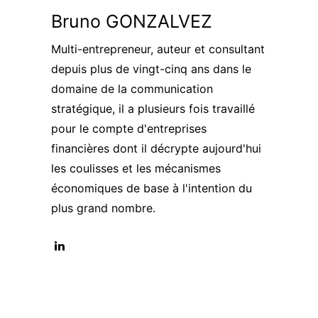
Bruno GONZALVEZ
Multi-entrepreneur, auteur et consultant
depuis plus de vingt-cinq ans dans le
domaine de la communication
stratégique, il a plusieurs fois travaillé
pour le compte d'entreprises
financières dont il décrypte aujourd'hui
les coulisses et les mécanismes
économiques de base à l'intention du
plus grand nombre.