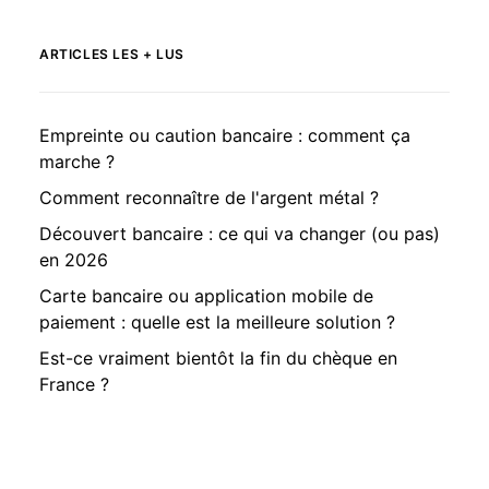
ARTICLES LES + LUS
Empreinte ou caution bancaire : comment ça
marche ?
Comment reconnaître de l'argent métal ?
Découvert bancaire : ce qui va changer (ou pas)
en 2026
Carte bancaire ou application mobile de
paiement : quelle est la meilleure solution ?
Est-ce vraiment bientôt la fin du chèque en
France ?