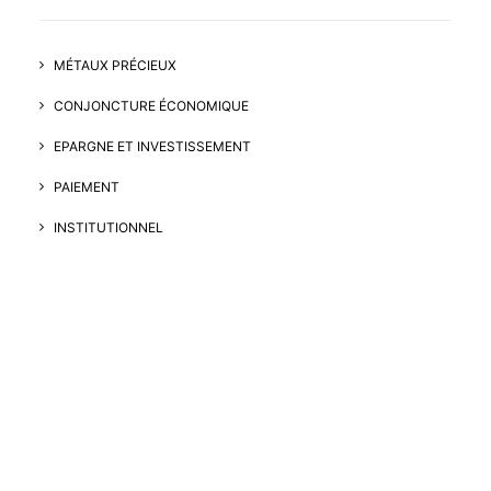
MÉTAUX PRÉCIEUX
CONJONCTURE ÉCONOMIQUE
EPARGNE ET INVESTISSEMENT
PAIEMENT
INSTITUTIONNEL