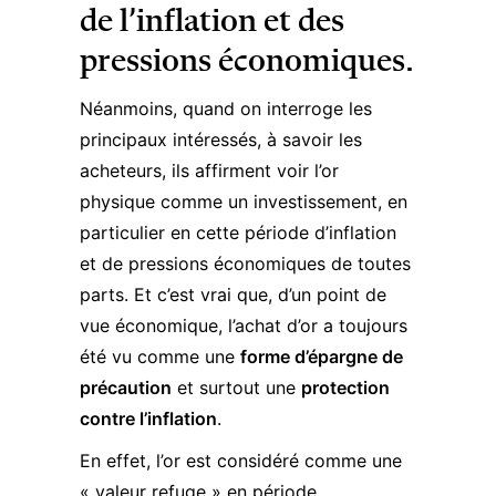
de l’inflation et des
pressions économiques.
Néanmoins, quand on interroge les
principaux intéressés, à savoir les
acheteurs, ils affirment voir l’or
physique comme un investissement, en
particulier en cette période d’inflation
et de pressions économiques de toutes
parts. Et c’est vrai que, d’un point de
vue économique, l’
achat d’or
a toujours
été vu comme une
forme d’épargne de
précaution
et surtout une
protection
contre l’inflation
.
En effet, l’or est considéré comme une
« valeur refuge » en période