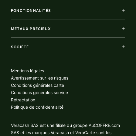
FONCTIONNALITÉS
MÉTAUX PRÉCIEUX
SOCIÉTÉ
Mentions légales
Avertissement sur les risques
Conditions générales carte
Conditions générales service
Rétractation
Politique de confidentialité
Veracash SAS est une filiale du groupe AuCOFFRE.com
SAS et les marques Veracash et VeraCarte sont les