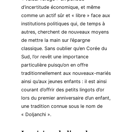
d’incertitude économique, et même
comme un actif sûr et « libre » face aux
institutions politiques qui, de temps à
autres, cherchent de nouveaux moyens
de mettre la main sur l’épargne
classique. Sans oublier qu’en Corée du
Sud, l’or revêt une importance
particulière puisqu’on en offre
traditionnellement aux nouveaux-mariés
ainsi qu’aux jeunes enfants : il est ainsi
courant d’offrir des petits lingots d’or
lors du premier anniversaire d’un enfant,
une tradition connue sous le nom de
« Doljanchi ».