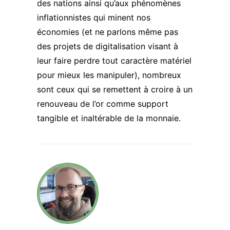
des nations ainsi qu’aux phénomènes
inflationnistes qui minent nos
économies (et ne parlons même pas
des projets de digitalisation visant à
leur faire perdre tout caractère matériel
pour mieux les manipuler), nombreux
sont ceux qui se remettent à croire à un
renouveau de l’or comme support
tangible et inaltérable de la monnaie.