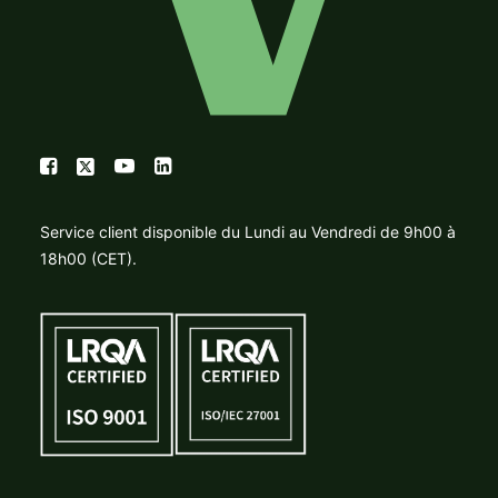
Service client disponible du Lundi au Vendredi de 9h00 à
18h00 (CET).