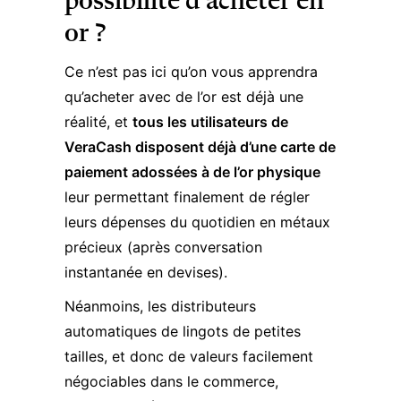
possibilité d’acheter en
or ?
Ce n’est pas ici qu’on vous apprendra
qu’acheter avec de l’or est déjà une
réalité, et
tous les utilisateurs de
VeraCash disposent déjà d’une carte de
paiement adossées à de l’or physique
leur permettant finalement de régler
leurs dépenses du quotidien en métaux
précieux (après conversation
instantanée en devises).
Néanmoins, les distributeurs
automatiques de lingots de petites
tailles, et donc de valeurs facilement
négociables dans le commerce,