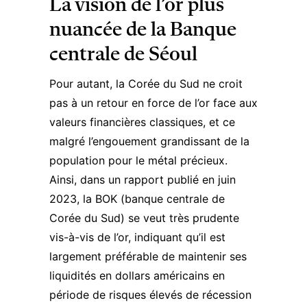
La vision de l’or plus
nuancée de la Banque
centrale de Séoul
Pour autant, la Corée du Sud ne croit
pas à un retour en force de l’or face aux
valeurs financières classiques, et ce
malgré l’engouement grandissant de la
population pour le métal précieux.
Ainsi, dans un rapport publié en juin
2023, la BOK (banque centrale de
Corée du Sud) se veut très prudente
vis-à-vis de l’or, indiquant qu’il est
largement préférable de maintenir ses
liquidités en dollars américains en
période de risques élevés de récession