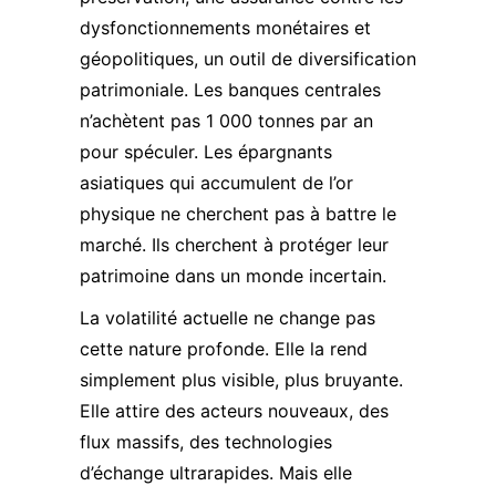
dysfonctionnements monétaires et
géopolitiques, un outil de diversification
patrimoniale. Les banques centrales
n’achètent pas 1 000 tonnes par an
pour spéculer. Les épargnants
asiatiques qui accumulent de l’or
physique ne cherchent pas à battre le
marché. Ils cherchent à protéger leur
patrimoine dans un monde incertain.
La volatilité actuelle ne change pas
cette nature profonde. Elle la rend
simplement plus visible, plus bruyante.
Elle attire des acteurs nouveaux, des
flux massifs, des technologies
d’échange ultrarapides. Mais elle