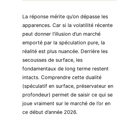
La réponse mérite qu’on dépasse les
apparences. Car si la volatilité récente
peut donner l’illusion d’un marché
emporté par la spéculation pure, la
réalité est plus nuancée. Derrière les
secousses de surface, les
fondamentaux de long terme restent
intacts. Comprendre cette dualité
(spéculatif en surface, préservateur en
profondeur) permet de saisir ce qui se
joue vraiment sur le marché de l’or en
ce début d’année 2026.