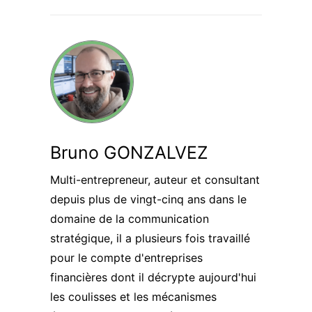
Bruno GONZALVEZ
Multi-entrepreneur, auteur et consultant
depuis plus de vingt-cinq ans dans le
domaine de la communication
stratégique, il a plusieurs fois travaillé
pour le compte d'entreprises
financières dont il décrypte aujourd'hui
les coulisses et les mécanismes