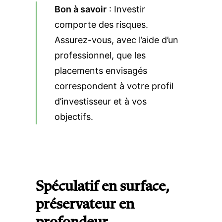
Bon à savoir
: Investir
comporte des risques.
Assurez-vous, avec l’aide d’un
professionnel, que les
placements envisagés
correspondent à votre profil
d’investisseur et à vos
objectifs.
Spéculatif en surface,
préservateur en