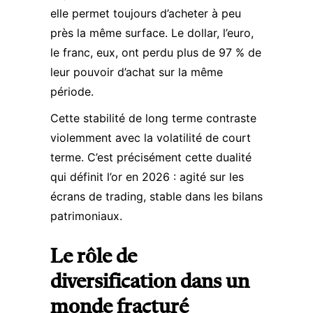
elle permet toujours d’acheter à peu
près la même surface. Le dollar, l’euro,
le franc, eux, ont perdu plus de 97 % de
leur pouvoir d’achat sur la même
période.
Cette stabilité de long terme contraste
violemment avec la volatilité de court
terme. C’est précisément cette dualité
qui définit l’or en 2026 : agité sur les
écrans de trading, stable dans les bilans
patrimoniaux.
Le rôle de
diversification dans un
monde fracturé