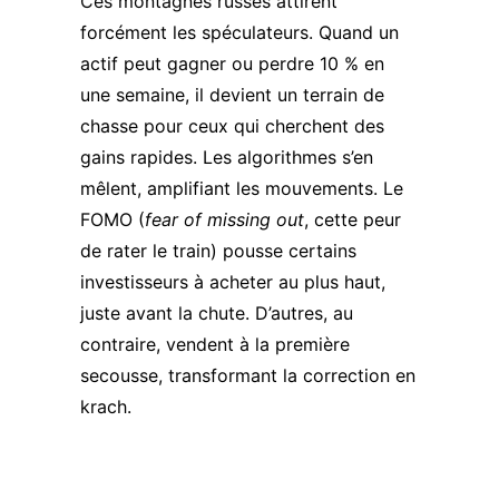
Ces montagnes russes attirent
forcément les spéculateurs. Quand un
actif peut gagner ou perdre 10 % en
une semaine, il devient un terrain de
chasse pour ceux qui cherchent des
gains rapides. Les algorithmes s’en
mêlent, amplifiant les mouvements. Le
FOMO (
fear of missing out
, cette peur
de rater le train) pousse certains
investisseurs à acheter au plus haut,
juste avant la chute. D’autres, au
contraire, vendent à la première
secousse, transformant la correction en
krach.