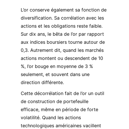
L’or conserve également sa fonction de
diversification. Sa corrélation avec les
actions et les obligations reste faible.
Sur dix ans, le bêta de l’or par rapport
aux indices boursiers tourne autour de
0,3. Autrement dit, quand les marchés
actions montent ou descendent de 10
%, l’or bouge en moyenne de 3 %
seulement, et souvent dans une
direction différente.
Cette décorrélation fait de l’or un outil
de construction de portefeuille
efficace, même en période de forte
volatilité. Quand les actions
technologiques américaines vacillent