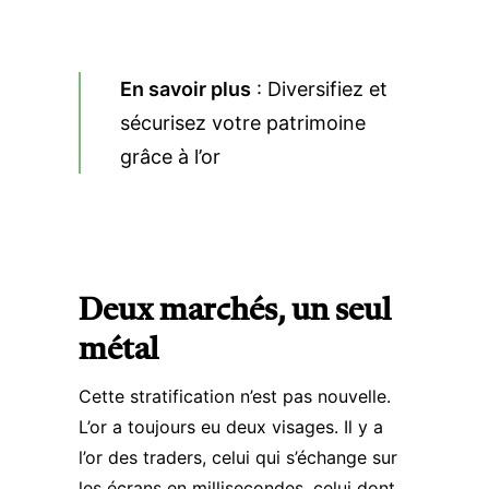
En savoir plus
:
Diversifiez et
sécurisez votre patrimoine
grâce à l’or
Deux marchés, un seul
métal
Cette stratification n’est pas nouvelle.
L’or a toujours eu deux visages. Il y a
l’or des traders, celui qui s’échange sur
les écrans en millisecondes, celui dont