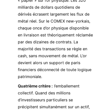
« papier » sur l’or physique. Les 320
milliards de dollars quotidiens de
dérivés écrasent largement les flux de
métal réel. Sur le COMEX new-yorkais,
chaque once d’or physique disponible
en livraison est théoriquement réclamée
par des dizaines de contrats. La
majorité des transactions se règle en
cash, sans mouvement de métal. L’or
devient alors un support de paris
financiers déconnecté de toute logique
patrimoniale.
Quatrième critère :
l’emballement
collectif. Quand des millions
d’investisseurs particuliers se
précipitent simultanément sur un actif,