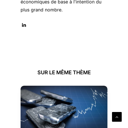
économiques de base à l'intention du
plus grand nombre.
SUR LE MÊME THÈME