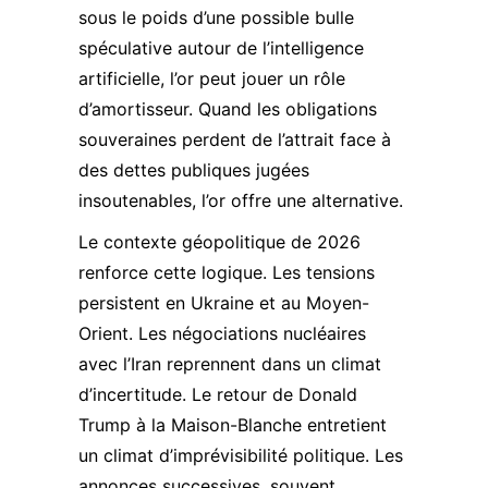
sous le poids d’une possible bulle
spéculative autour de l’intelligence
artificielle, l’or peut jouer un rôle
d’amortisseur. Quand les obligations
souveraines perdent de l’attrait face à
des dettes publiques jugées
insoutenables, l’or offre une alternative.
Le contexte géopolitique de 2026
renforce cette logique. Les tensions
persistent en Ukraine et au Moyen-
Orient. Les négociations nucléaires
avec l’Iran reprennent dans un climat
d’incertitude. Le retour de Donald
Trump à la Maison-Blanche entretient
un climat d’imprévisibilité politique. Les
annonces successives, souvent