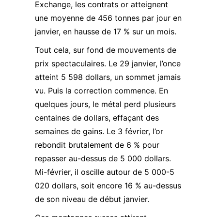
Exchange, les contrats or atteignent
une moyenne de 456 tonnes par jour en
janvier, en hausse de 17 % sur un mois.
Tout cela, sur fond de mouvements de
prix spectaculaires. Le 29 janvier, l’once
atteint 5 598 dollars, un sommet jamais
vu. Puis la correction commence. En
quelques jours, le métal perd plusieurs
centaines de dollars, effaçant des
semaines de gains. Le 3 février, l’or
rebondit brutalement de 6 % pour
repasser au-dessus de 5 000 dollars.
Mi-février, il oscille autour de 5 000-5
020 dollars, soit encore 16 % au-dessus
de son niveau de début janvier.