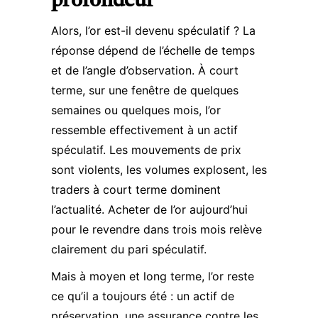
profondeur
Alors, l’or est-il devenu spéculatif ? La
réponse dépend de l’échelle de temps
et de l’angle d’observation. À court
terme, sur une fenêtre de quelques
semaines ou quelques mois, l’or
ressemble effectivement à un actif
spéculatif. Les mouvements de prix
sont violents, les volumes explosent, les
traders à court terme dominent
l’actualité. Acheter de l’or aujourd’hui
pour le revendre dans trois mois relève
clairement du pari spéculatif.
Mais à moyen et long terme, l’or reste
ce qu’il a toujours été : un actif de
préservation, une assurance contre les