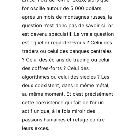
l’or oscille autour de 5 000 dollars
après un mois de montagnes russes, la
question n’est donc pas de savoir si l’or
est devenu spéculatif. La vraie question
est : quel or regardez-vous ? Celui des
traders ou celui des banques centrales
? Celui des écrans de trading ou celui
des coffres-forts ? Celui des
algorithmes ou celui des siècles ? Les
deux coexistent, dans le même métal,
au même moment. Et c’est précisément
cette coexistence qui fait de l’or un
actif unique, à la fois miroir des
passions humaines et refuge contre
leurs excès.