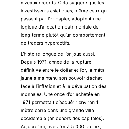
niveaux records. Cela suggère que les
investisseurs asiatiques, même ceux qui
passent par l’or papier, adoptent une
logique d’allocation patrimoniale de
long terme plutôt qu’un comportement
de traders hyperactifs.
L’histoire longue de l’or joue aussi.
Depuis 1971, année de la rupture
définitive entre le dollar et l’or, le métal
jaune a maintenu son pouvoir d’achat
face à l’inflation et à la dévaluation des
monnaies. Une once d’or achetée en
1971 permettait d’acquérir environ 1
mètre carré dans une grande ville
occidentale (en dehors des capitales).
Aujourd’hui, avec l’or à 5 000 dollars,