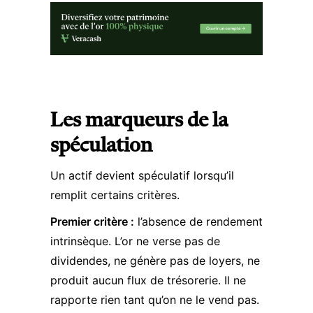
Les marqueurs de la
spéculation
Un actif devient spéculatif lorsqu’il
remplit certains critères.
Premier critère :
l’absence de rendement
intrinsèque. L’or ne verse pas de
dividendes, ne génère pas de loyers, ne
produit aucun flux de trésorerie. Il ne
rapporte rien tant qu’on ne le vend pas.