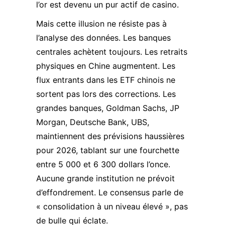
l’or est devenu un pur actif de casino.
Mais cette illusion ne résiste pas à
l’analyse des données. Les banques
centrales achètent toujours. Les retraits
physiques en Chine augmentent. Les
flux entrants dans les ETF chinois ne
sortent pas lors des corrections. Les
grandes banques, Goldman Sachs, JP
Morgan, Deutsche Bank, UBS,
maintiennent des prévisions haussières
pour 2026, tablant sur une fourchette
entre 5 000 et 6 300 dollars l’once.
Aucune grande institution ne prévoit
d’effondrement. Le consensus parle de
« consolidation à un niveau élevé », pas
de bulle qui éclate.