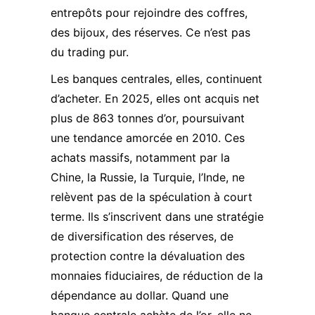
entrepôts pour rejoindre des coffres,
des bijoux, des réserves. Ce n’est pas
du trading pur.
Les banques centrales, elles, continuent
d’acheter.
En 2025, elles ont acquis net
plus de 863 tonnes d’or,
poursuivant
une tendance amorcée en 2010. Ces
achats massifs, notamment par la
Chine, la Russie, la Turquie, l’Inde, ne
relèvent pas de la spéculation à court
terme. Ils s’inscrivent dans une stratégie
de diversification des réserves, de
protection contre la dévaluation des
monnaies fiduciaires, de réduction de la
dépendance au dollar. Quand une