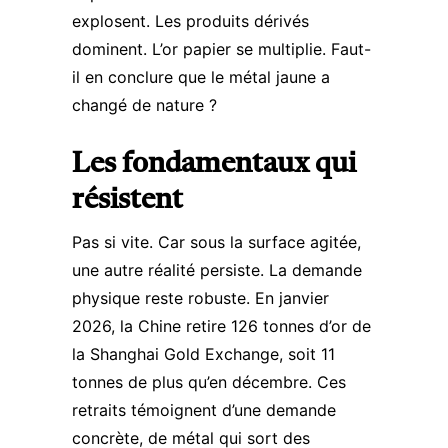
explosent. Les produits dérivés
dominent. L’or papier se multiplie. Faut-
il en conclure que le métal jaune a
changé de nature ?
Les fondamentaux qui
résistent
Pas si vite. Car sous la surface agitée,
une autre réalité persiste. La demande
physique reste robuste.
En janvier
2026, la Chine retire 126 tonnes d’or de
la Shanghai Gold Exchange
, soit 11
tonnes de plus qu’en décembre. Ces
retraits témoignent d’une demande
concrète, de métal qui sort des