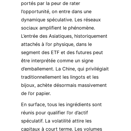
portés par la peur de rater
l’opportunité, on entre dans une
dynamique spéculative. Les réseaux
sociaux amplifient le phénomène.
L’entrée des Asiatiques, historiquement
attachés à l’or physique, dans le
segment des ETF et des futures peut
être interprétée comme un signe
d’emballement. La Chine, qui privilégiait
traditionnellement les lingots et les
bijoux, achète désormais massivement
de l’or papier.
En surface, tous les ingrédients sont
réunis pour qualifier l’or d’actif
spéculatif. La volatilité attire les
capitaux à court terme. Les volumes