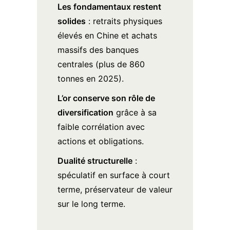
Les fondamentaux restent
solides
: retraits physiques
élevés en Chine et achats
massifs des banques
centrales (plus de 860
tonnes en 2025).
L’or conserve son rôle de
diversification
grâce à sa
faible corrélation avec
actions et obligations.
Dualité structurelle
:
spéculatif en surface à court
terme, préservateur de valeur
sur le long terme.