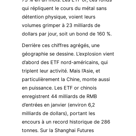
qui répliquent le cours du métal sans
détention physique, voient leurs
volumes grimper à 23 milliards de
dollars par jour, soit un bond de 160 %.
Derrière ces chiffres agrégés, une
géographie se dessine. L’explosion vient
d’abord des ETF nord-américains, qui
triplent leur activité. Mais l’Asie, et
particulièrement la Chine, monte aussi
en puissance.
Les ETF or chinois
enregistrent 44 milliards de RMB
d’entrées en janvier
(environ 6,2
milliards de dollars), portant les
encours à un record historique de 286
tonnes. Sur la Shanghai Futures