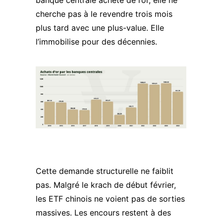
banque centrale achète de l’or, elle ne
cherche pas à le revendre trois mois
plus tard avec une plus-value. Elle
l’immobilise pour des décennies.
Cette demande structurelle ne faiblit
pas. Malgré le krach de début février,
les ETF chinois ne voient pas de sorties
massives. Les encours restent à des