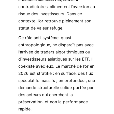
contradictoires, alimentent l’aversion au
risque des investisseurs. Dans ce
contexte, l’or retrouve pleinement son
statut de valeur refuge.
Ce rôle anti-système, quasi
anthropologique, ne disparaît pas avec
l’arrivée de traders algorithmiques ou
d’investisseurs asiatiques sur les ETF. Il
coexiste avec eux. Le marché de l’or en
2026 est stratifié : en surface, des flux
spéculatifs massifs ; en profondeur, une
demande structurelle solide portée par
des acteurs qui cherchent la
préservation, et non la performance
rapide.