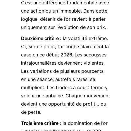
C’est une différence fondamentale avec
une action ou un immeuble. Dans cette
logique, détenir de l’or revient à parier
uniquement sur l’évolution de son prix.
Deuxième critère :
la volatilité extrême.
Or, sur ce point, l’or coche clairement la
case en ce début 2026. Les secousses
intrajournalières deviennent violentes.
Les variations de plusieurs pourcents
en une séance, autrefois rares, se
multiplient. Les traders à court terme y
voient une aubaine. Chaque mouvement
devient une opportunité de profit… ou
de perte.
Troisième critère :
la domination de l’or