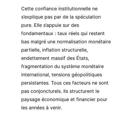
Cette confiance institutionnelle ne
s’explique pas par de la spéculation
pure. Elle s’appuie sur des
fondamentaux : taux réels qui restent
bas malgré une normalisation monétaire
partielle, inflation structurelle,
endettement massif des États,
fragmentation du système monétaire
international, tensions géopolitiques
persistantes. Tous ces facteurs ne sont
pas conjoncturels. Ils structurent le
paysage économique et financier pour
les années à venir.