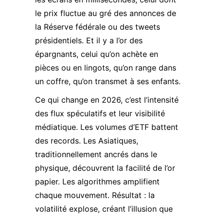
le prix fluctue au gré des annonces de
la Réserve fédérale ou des tweets
présidentiels. Et il y a l’or des
épargnants, celui qu’on achète en
pièces ou en lingots, qu’on range dans
un coffre, qu’on transmet à ses enfants.
Ce qui change en 2026, c’est l’intensité
des flux spéculatifs et leur visibilité
médiatique. Les volumes d’ETF battent
des records. Les Asiatiques,
traditionnellement ancrés dans le
physique, découvrent la facilité de l’or
papier. Les algorithmes amplifient
chaque mouvement. Résultat : la
volatilité explose, créant l’illusion que