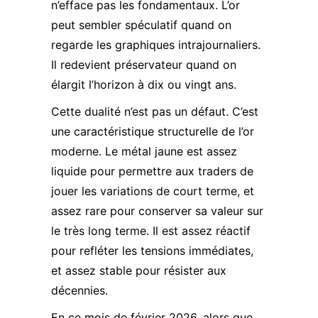
n’efface pas les fondamentaux. L’or
peut sembler spéculatif quand on
regarde les graphiques intrajournaliers.
Il redevient préservateur quand on
élargit l’horizon à dix ou vingt ans.
Cette dualité n’est pas un défaut. C’est
une caractéristique structurelle de l’or
moderne. Le métal jaune est assez
liquide pour permettre aux traders de
jouer les variations de court terme, et
assez rare pour conserver sa valeur sur
le très long terme. Il est assez réactif
pour refléter les tensions immédiates,
et assez stable pour résister aux
décennies.
En ce mois de février 2026, alors que