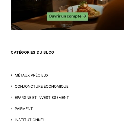
CATÉGORIES DU BLOG
MÉTAUX PRÉCIEUX
CONJONCTURE ÉCONOMIQUE
EPARGNE ET INVESTISSEMENT
PAIEMENT
INSTITUTIONNEL