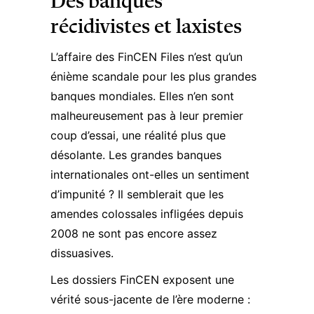
Des banques
récidivistes et laxistes
L’affaire des FinCEN Files n’est qu’un
énième scandale pour les plus grandes
banques mondiales. Elles n’en sont
malheureusement pas à leur premier
coup d’essai, une réalité plus que
désolante. Les grandes banques
internationales ont-elles un sentiment
d’impunité ? Il semblerait que les
amendes colossales infligées depuis
2008 ne sont pas encore assez
dissuasives.
Les dossiers FinCEN exposent une
vérité sous-jacente de l’ère moderne :