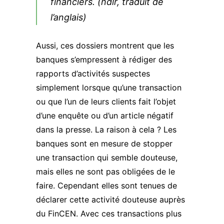
financiers. (ndlr, traduit de
l’anglais)
Aussi, ces dossiers montrent que les
banques s’empressent à rédiger des
rapports d’activités suspectes
simplement lorsque qu’une transaction
ou que l’un de leurs clients fait l’objet
d’une enquête ou d’un article négatif
dans la presse. La raison à cela ? Les
banques sont en mesure de stopper
une transaction qui semble douteuse,
mais elles ne sont pas obligées de le
faire. Cependant elles sont tenues de
déclarer cette activité douteuse auprès
du FinCEN. Avec ces transactions plus