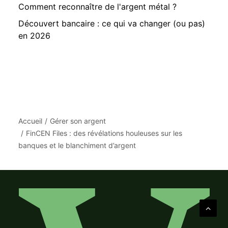
Comment reconnaître de l'argent métal ?
Découvert bancaire : ce qui va changer (ou pas)
en 2026
Accueil
Gérer son argent
FinCEN Files : des révélations houleuses sur les
banques et le blanchiment d’argent