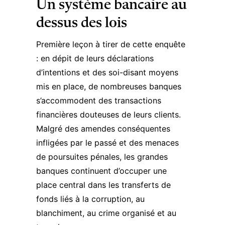
Un système bancaire au
dessus des lois
Première leçon à tirer de cette enquête
: en dépit de leurs déclarations
d’intentions et des soi-disant moyens
mis en place, de nombreuses banques
s’accommodent des transactions
financières douteuses de leurs clients.
Malgré des amendes conséquentes
infligées par le passé et des menaces
de poursuites pénales, les grandes
banques continuent d’occuper une
place central dans les transferts de
fonds liés à la corruption, au
blanchiment, au crime organisé et au