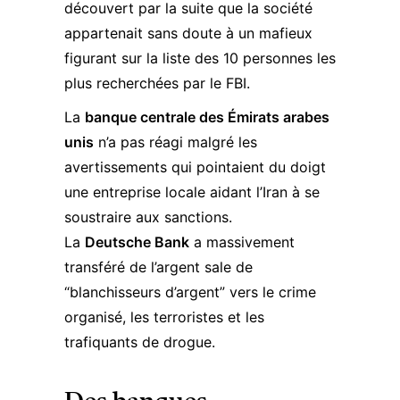
découvert par la suite que la société
appartenait sans doute à un mafieux
figurant sur la liste des 10 personnes les
plus recherchées par le FBI.
La
banque centrale des Émirats arabes
unis
n’a pas réagi malgré les
avertissements qui pointaient du doigt
une entreprise locale aidant l’Iran à se
soustraire aux sanctions.
La
Deutsche Bank
a massivement
transféré de l’argent sale de
“blanchisseurs d’argent” vers le crime
organisé, les terroristes et les
trafiquants de drogue.