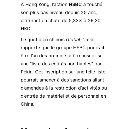
A Hong Kong, l’action
HSBC
a touché
son plus bas niveau depuis 25 ans,
clôturant en chute de 5,33% à 29,30
HKD
Le quotidien chinois
Global Times
rapporte que le groupe HSBC pourrait
être l’un des premiers à être inscrit sur
une “liste des entités non fiables” par
Pékin. Cet inscription sur une telle liste
pourrait amener à des sanctions allant
d’amendes à la restriction d’activités ou
d’entrée de matériel et de personnel en
Chine.