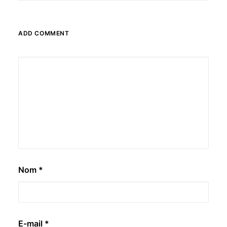
ADD COMMENT
Nom
*
E-mail
*