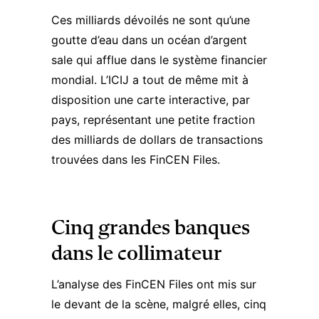
Ces milliards dévoilés ne sont qu’une
goutte d’eau dans un océan d’argent
sale qui afflue dans le système financier
mondial. L’ICIJ a tout de même mit à
disposition une
carte interactive
, par
pays, représentant une petite fraction
des milliards de dollars de transactions
trouvées dans les FinCEN Files.
Cinq grandes banques
dans le collimateur
L’analyse des FinCEN Files ont mis sur
le devant de la scène, malgré elles, cinq