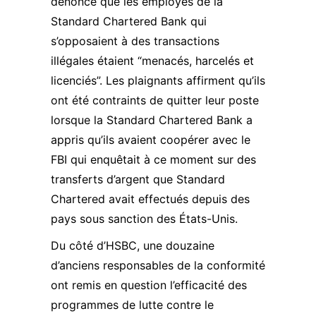
dénonce que les employés de la
Standard Chartered Bank qui
s’opposaient à des transactions
illégales étaient “menacés, harcelés et
licenciés”. Les plaignants affirment qu’ils
ont été contraints de quitter leur poste
lorsque la Standard Chartered Bank a
appris qu’ils avaient coopérer avec le
FBI qui enquêtait à ce moment sur des
transferts d’argent que Standard
Chartered avait effectués depuis des
pays sous sanction des États-Unis.
Du côté d’HSBC, une douzaine
d’anciens responsables de la conformité
ont remis en question l’efficacité des
programmes de lutte contre le