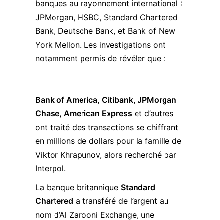
banques au rayonnement international :
JPMorgan, HSBC, Standard Chartered
Bank, Deutsche Bank, et Bank of New
York Mellon. Les investigations ont
notamment permis de révéler que :
Bank of America, Citibank, JPMorgan
Chase, American Express
et d’autres
ont traité des transactions se chiffrant
en millions de dollars pour la famille de
Viktor Khrapunov
, alors recherché par
Interpol.
La banque britannique
Standard
Chartered
a transféré de l’argent au
nom d’Al Zarooni Exchange, une