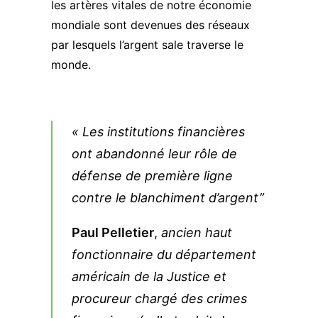
les artères vitales de notre économie
mondiale sont devenues des réseaux
par lesquels l’argent sale traverse le
monde.
« Les institutions financières
ont abandonné leur rôle de
défense de première ligne
contre le blanchiment d’argent”
Paul Pelletier
,
ancien haut
fonctionnaire du département
américain de la Justice et
procureur chargé des crimes