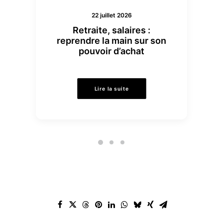
22 juillet 2026
Retraite, salaires :
reprendre la main sur son
pouvoir d’achat
Lire la suite