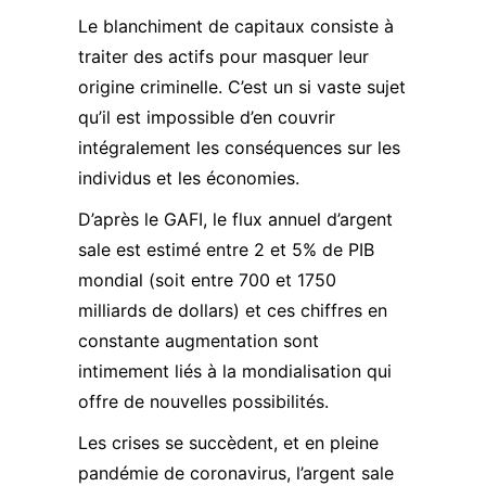
Le blanchiment de capitaux consiste à
traiter des actifs pour masquer leur
origine criminelle. C’est un si vaste sujet
qu’il est impossible d’en couvrir
intégralement les conséquences sur les
individus et les économies.
D’après le GAFI,
le flux annuel d’argent
sale est estimé entre 2 et 5% de PIB
mondial
(soit entre 700 et 1750
milliards de dollars) et ces chiffres en
constante augmentation sont
intimement liés à la mondialisation qui
offre de nouvelles possibilités.
Les crises se succèdent, et en pleine
pandémie de coronavirus, l’argent sale