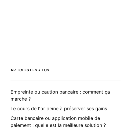
ARTICLES LES + LUS
Empreinte ou caution bancaire : comment ça
marche ?
Le cours de l'or peine à préserver ses gains
Carte bancaire ou application mobile de
paiement : quelle est la meilleure solution ?