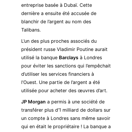
entreprise basée à Dubaï. Cette
dernière a ensuite été accusée de
blanchir de l’argent au nom des
Talibans.
L’un des plus proches associés du
président russe Vladimir Poutine aurait
utilisé la banque
Barclays
à Londres
pour éviter les sanctions qui l’empêchait
d’utiliser les services financiers à
l’Ouest. Une partie de l’argent a été
utilisée pour acheter des œuvres d’art.
JP Morgan
a permis à une société de
transférer plus d’1 milliard de dollars sur
un compte à Londres sans même savoir
qui en était le propriétaire ! La banque a