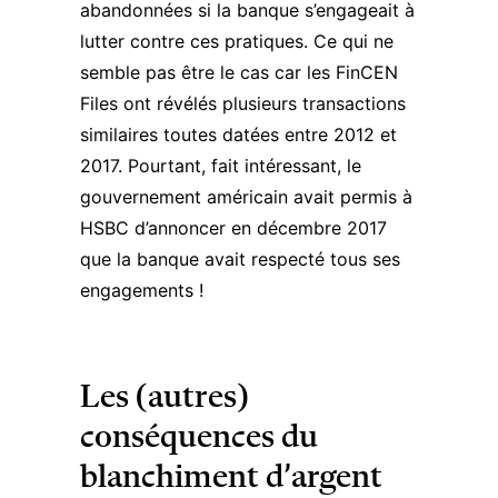
abandonnées si la banque s’engageait à
lutter contre ces pratiques. Ce qui ne
semble pas être le cas car les FinCEN
Files ont révélés plusieurs transactions
similaires toutes datées entre 2012 et
2017. Pourtant, fait intéressant, le
gouvernement américain avait permis à
HSBC d’annoncer en décembre 2017
que la banque avait respecté tous ses
engagements !
Les (autres)
conséquences du
blanchiment d’argent