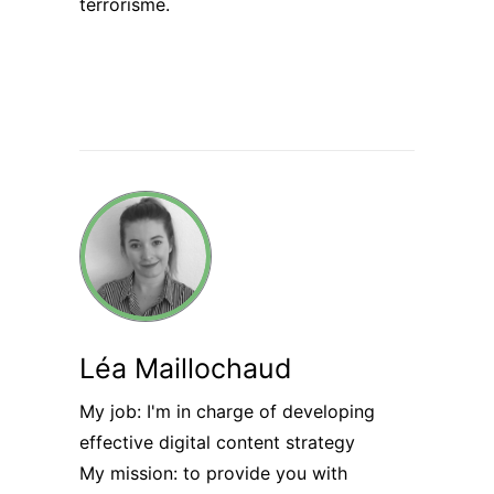
terrorisme.
Léa Maillochaud
My job: I'm in charge of developing
effective digital content strategy
My mission: to provide you with