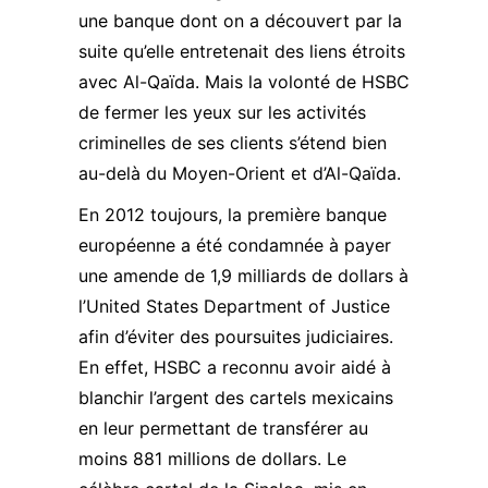
une banque dont on a découvert par la
suite qu’elle entretenait des liens étroits
avec Al-Qaïda. Mais la volonté de HSBC
de fermer les yeux sur les activités
criminelles de ses clients s’étend bien
au-delà du Moyen-Orient et d’Al-Qaïda.
En 2012 toujours, la première banque
européenne a été condamnée à payer
une amende de 1,9 milliards de dollars à
l’United States Department of Justice
afin d’éviter des poursuites judiciaires.
En effet,
HSBC a reconnu avoir aidé à
blanchir l’argent des cartels mexicains
en leur permettant de transférer au
moins 881 millions de dollars. Le