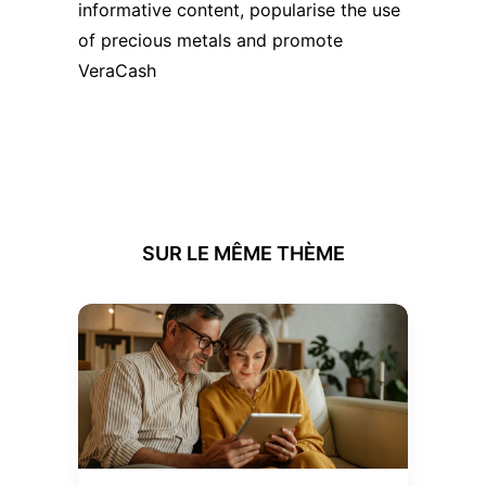
informative content, popularise the use
of precious metals and promote
VeraCash
SUR LE MÊME THÈME