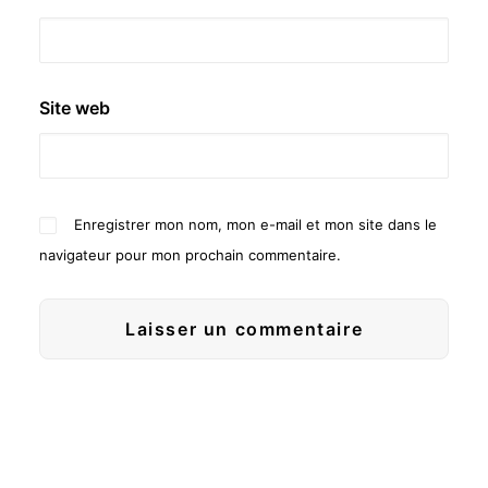
Site web
Enregistrer mon nom, mon e-mail et mon site dans le
navigateur pour mon prochain commentaire.