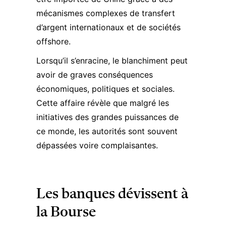
mécanismes complexes de transfert
d’argent internationaux et de sociétés
offshore.
Lorsqu’il s’enracine, le blanchiment peut
avoir de graves conséquences
économiques, politiques et sociales.
Cette affaire révèle que malgré les
initiatives des grandes puissances de
ce monde, les autorités sont souvent
dépassées voire complaisantes.
Les banques dévissent à
la Bourse