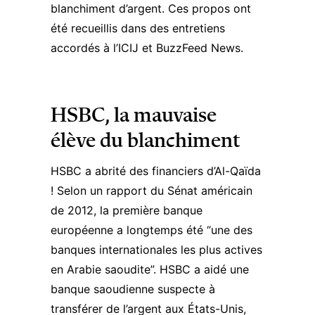
blanchiment d’argent. Ces propos ont
été recueillis dans des entretiens
accordés à l’ICIJ et BuzzFeed News.
HSBC, la mauvaise
élève du blanchiment
HSBC a abrité des financiers d’Al-Qaïda
! Selon un rapport du Sénat américain
de 2012, la première banque
européenne a longtemps été “une des
banques internationales les plus actives
en Arabie saoudite”. HSBC a aidé une
banque saoudienne suspecte à
transférer de l’argent aux États-Unis,