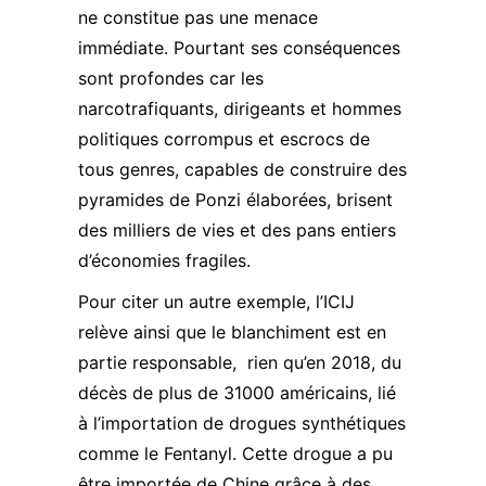
ne constitue pas une menace
immédiate. Pourtant ses conséquences
sont profondes car les
narcotrafiquants, dirigeants et hommes
politiques corrompus et escrocs de
tous genres, capables de construire des
pyramides de Ponzi élaborées, brisent
des milliers de vies et des pans entiers
d’économies fragiles.
Pour citer un autre exemple, l’ICIJ
relève ainsi que le blanchiment est en
partie responsable, rien qu’en 2018, du
décès de plus de 31000 américains, lié
à l’importation de drogues synthétiques
comme le Fentanyl. Cette drogue a pu
être importée de Chine grâce à des