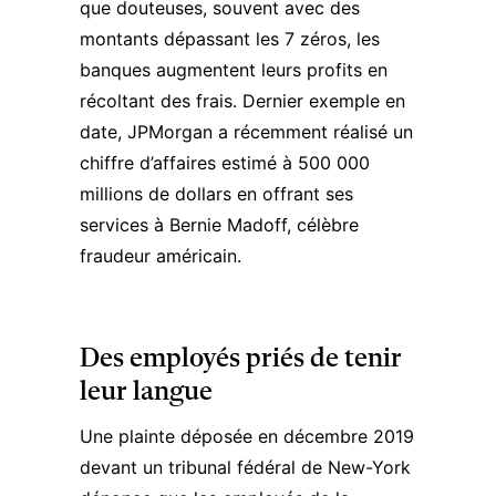
que douteuses, souvent avec des
montants dépassant les 7 zéros, les
banques augmentent leurs profits en
récoltant des frais. Dernier exemple en
date, JPMorgan a récemment réalisé un
chiffre d’affaires estimé à 500 000
millions de dollars en offrant ses
services à Bernie Madoff, célèbre
fraudeur américain.
Des employés priés de tenir
leur langue
Une plainte déposée en décembre 2019
devant un tribunal fédéral de New-York