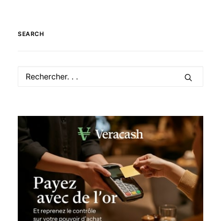
SEARCH