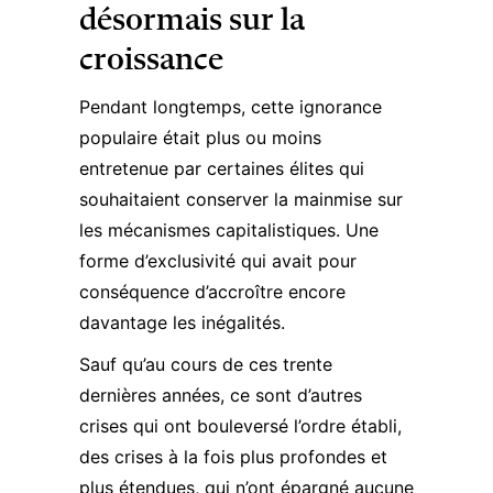
désormais sur la
croissance
Pendant longtemps, cette ignorance
populaire était plus ou moins
entretenue par certaines élites qui
souhaitaient conserver la mainmise sur
les mécanismes capitalistiques. Une
forme d’exclusivité qui avait pour
conséquence d’accroître encore
davantage les inégalités.
Sauf qu’au cours de ces trente
dernières années, ce sont d’autres
crises qui ont bouleversé l’ordre établi,
des crises à la fois plus profondes et
plus étendues, qui n’ont épargné aucune