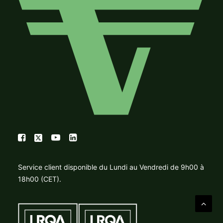
Service client disponible du Lundi au Vendredi de 9h00 à
18h00 (CET).