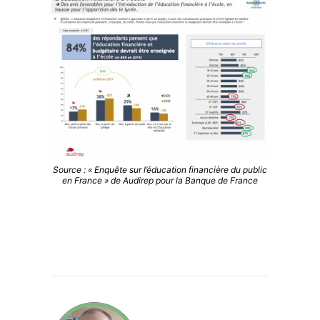
Source : « Enquête sur l’éducation financière du public
en France » de Audirep pour la Banque de France