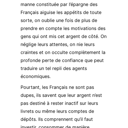
manne constituée par l’épargne des
Français aiguise les appétits de toute
sorte, on oublie une fois de plus de
prendre en compte les motivations des
gens qui ont mis cet argent de côté. On
néglige leurs attentes, on nie leurs
craintes et on occulte complètement la
profonde perte de confiance que peut
traduire un tel repli des agents
économiques.
Pourtant, les Français ne sont pas
dupes, ils savent que leur argent n’est
pas destiné à rester inactif sur leurs
livrets ou même leurs comptes de
dépôts. Ils comprennent qu’il faut
investir, consommer de manière