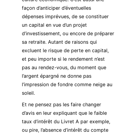
façon d’anticiper d’éventuelles
dépenses imprévues, de se constituer
un capital en vue d’un projet
d’investissement, ou encore de préparer
sa retraite. Autant de raisons qui
excluent le risque de perte en capital,
et peu importe si le rendement n’est
pas au rendez-vous, du moment que
l’argent épargné ne donne pas
l’impression de fondre comme neige au
soleil.
Et ne pensez pas les faire changer
d’avis en leur expliquant que le faible
taux d’intérêt du Livret A par exemple,
ou pire, l’absence d’intérêt du compte