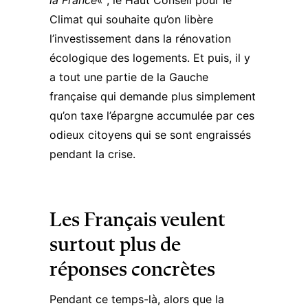
la France
« , le Haut Conseil pour le
Climat qui souhaite qu’on libère
l’investissement dans la rénovation
écologique des logements. Et puis, il y
a tout une partie de la Gauche
française qui demande plus simplement
qu’on taxe l’épargne accumulée par ces
odieux citoyens qui se sont engraissés
pendant la crise.
Les Français veulent
surtout plus de
réponses concrètes
Pendant ce temps-là, alors que la