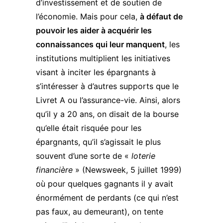
d’investissement et de soutien de
l’économie. Mais pour cela,
à défaut de
pouvoir les aider à acquérir les
connaissances qui leur manquent
, les
institutions multiplient les initiatives
visant à inciter les épargnants à
s’intéresser à d’autres supports que le
Livret A ou l’assurance-vie. Ainsi, alors
qu’il y a 20 ans, on disait de la bourse
qu’elle était risquée pour les
épargnants, qu’il s’agissait le plus
souvent d’une sorte de «
loterie
financière
» (Newsweek, 5 juillet 1999)
où pour quelques gagnants il y avait
énormément de perdants (ce qui n’est
pas faux, au demeurant), on tente