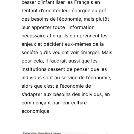
cesser d’infantiliser les Français en
tentant d’orienter leur épargne au gré
des besoins de l’économie, mais plutôt
leur apporter toute l’information
nécessaire afin qu’ils comprennent les
enjeux et décident eux-mêmes de la
société qu’ils veulent voir émerger. Mais
pour cela, il faudrait aussi que les
institutions cessent de penser que les
individus sont au service de l’économie,
alors que c’est à l’économie de
s’adapter aux besoins des individus, en
commençant par leur culture
économique.