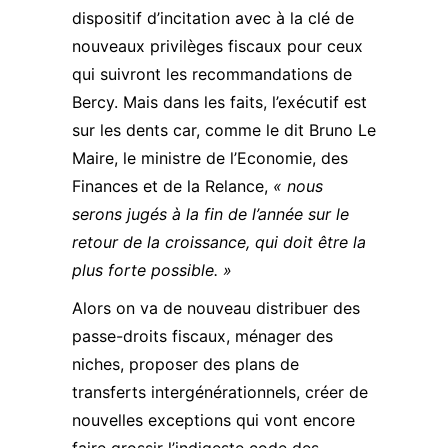
dispositif d’incitation avec à la clé de
nouveaux privilèges fiscaux pour ceux
qui suivront les recommandations de
Bercy. Mais dans les faits, l’exécutif est
sur les dents car, comme le dit Bruno Le
Maire, le ministre de l’Economie, des
Finances et de la Relance,
« nous
serons jugés à la fin de l’année sur le
retour de la croissance, qui doit être la
plus forte possible. »
Alors on va de nouveau distribuer des
passe-droits fiscaux, ménager des
niches, proposer des plans de
transferts intergénérationnels
, créer de
nouvelles exceptions qui vont encore