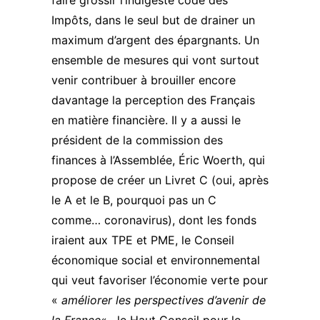
faire grossir l’indigeste code des
Impôts, dans le seul but de drainer un
maximum d’argent des épargnants. Un
ensemble de mesures qui vont surtout
venir contribuer à brouiller encore
davantage la perception des Français
en matière financière. Il y a aussi le
président de la commission des
finances à l’Assemblée, Éric Woerth, qui
propose de créer un
Livret C
(oui, après
le A et le B, pourquoi pas un C
comme… coronavirus), dont les fonds
iraient aux TPE et PME, le Conseil
économique social et environnemental
qui veut favoriser l’économie verte pour
«
améliorer les perspectives d’avenir de