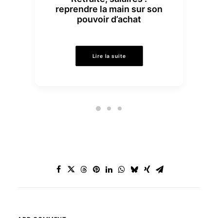
reprendre la main sur son
pouvoir d’achat
Lire la suite