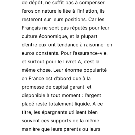
de dépôt, ne suffit pas à compenser
l’érosion naturelle liée à l’inflation, ils
resteront sur leurs positions. Car les
Français ne sont pas réputés pour leur
culture économique, et la plupart
d’entre eux ont tendance à raisonner en
euros constants. Pour l’assurance-vie,
et surtout pour le Livret A, c’est la
même chose. Leur énorme popularité
en France est d’abord due à la
promesse de capital garanti et
disponible à tout moment : l’argent
placé reste totalement liquide. À ce
titre, les épargnants utilisent bien
souvent ces supports de la même
manière que leurs parents ou leurs