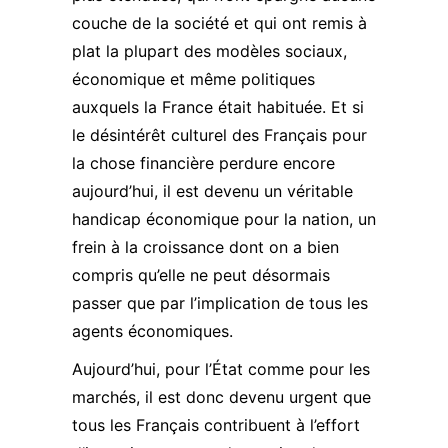
couche de la société et qui ont remis à
plat la plupart des modèles sociaux,
économique et même politiques
auxquels la France était habituée. Et si
le désintérêt culturel des Français pour
la chose financière perdure encore
aujourd’hui, il est devenu un véritable
handicap économique pour la nation, un
frein à la croissance dont on a bien
compris qu’elle ne peut désormais
passer que par l’implication de tous les
agents économiques.
Aujourd’hui, pour l’État comme pour les
marchés, il est donc devenu urgent que
tous les Français contribuent à l’effort