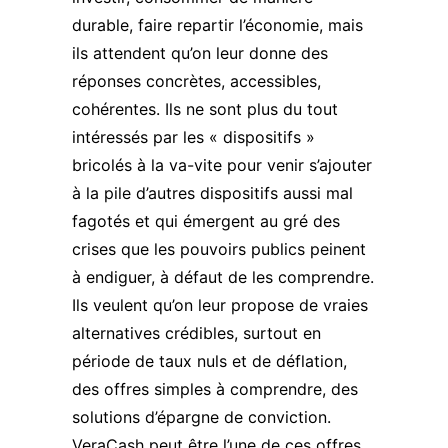
durable, faire repartir l’économie, mais
ils attendent qu’on leur donne des
réponses concrètes, accessibles,
cohérentes. Ils ne sont plus du tout
intéressés par les « dispositifs »
bricolés à la va-vite pour venir s’ajouter
à la pile d’autres dispositifs aussi mal
fagotés et qui émergent au gré des
crises que les pouvoirs publics peinent
à endiguer, à défaut de les comprendre.
Ils veulent qu’on leur propose de vraies
alternatives crédibles, surtout en
période de taux nuls et de déflation,
des offres simples à comprendre, des
solutions d’épargne de conviction.
VeraCash peut être l’une de ces offres,