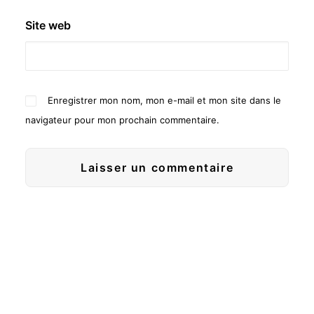
Site web
Enregistrer mon nom, mon e-mail et mon site dans le
navigateur pour mon prochain commentaire.