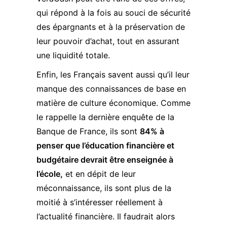
qui répond à la fois au souci de sécurité
des épargnants et à la préservation de
leur pouvoir d’achat, tout en assurant
une liquidité totale.
Enfin, les Français savent aussi qu’il leur
manque des connaissances de base en
matière de culture économique. Comme
le rappelle la dernière enquête de la
Banque de France, ils sont
84% à
penser que l’éducation financière et
budgétaire devrait être enseignée à
l’école,
et en dépit de leur
méconnaissance, ils sont plus de la
moitié à s’intéresser réellement à
l’actualité financière. Il faudrait alors