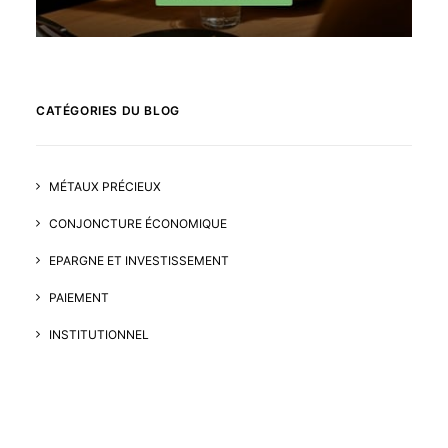
CATÉGORIES DU BLOG
MÉTAUX PRÉCIEUX
CONJONCTURE ÉCONOMIQUE
EPARGNE ET INVESTISSEMENT
PAIEMENT
INSTITUTIONNEL