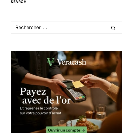
SEARCH