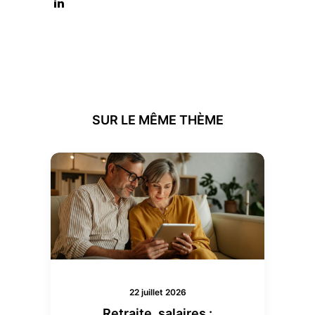
SUR LE MÊME THÈME
22 juillet 2026
Retraite, salaires :