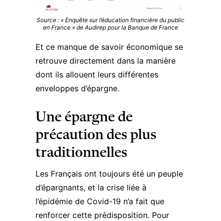
Source : « Enquête sur l’éducation financière du public
en France » de Audirep pour la Banque de France
Et ce manque de savoir économique se
retrouve directement dans la manière
dont ils allouent leurs différentes
enveloppes d’épargne.
Une épargne de
précaution des plus
traditionnelles
Les Français ont toujours été un peuple
d’épargnants, et
la crise liée à
l’épidémie de Covid-19 n’a fait que
renforcer cette prédisposition
. Pour