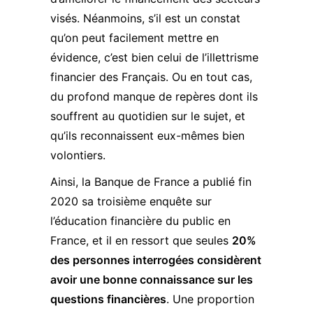
visés. Néanmoins, s’il est un constat
qu’on peut facilement mettre en
évidence, c’est bien celui de l’illettrisme
financier des Français. Ou en tout cas,
du profond manque de repères dont ils
souffrent au quotidien sur le sujet, et
qu’ils reconnaissent eux-mêmes bien
volontiers.
Ainsi, la Banque de France a publié fin
2020 sa
troisième enquête sur
l’éducation financière du public en
France
, et il en ressort que seules
20%
des personnes interrogées considèrent
avoir une bonne connaissance sur les
questions financières
. Une proportion