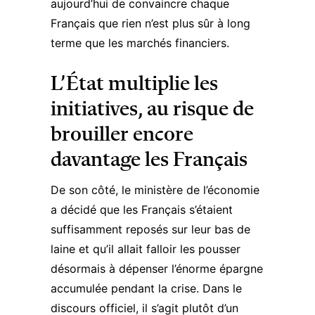
aujourd’hui de convaincre chaque
Français que rien n’est plus sûr à long
terme que les marchés financiers.
L’État multiplie les
initiatives, au risque de
brouiller encore
davantage les Français
De son côté, le ministère de l’économie
a décidé que les Français s’étaient
suffisamment reposés sur leur bas de
laine et qu’il allait falloir les pousser
désormais à dépenser l’énorme épargne
accumulée pendant la crise. Dans le
discours officiel, il s’agit plutôt d’un