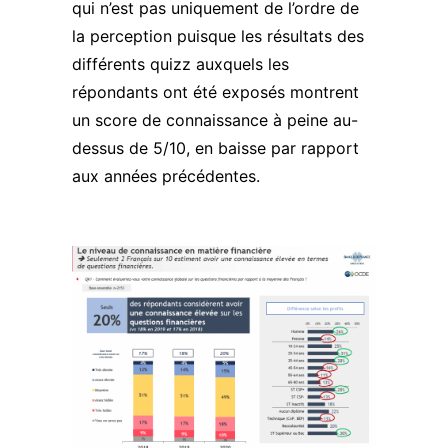
qui n’est pas uniquement de l’ordre de
la perception puisque les résultats des
différents quizz auxquels les
répondants ont été exposés montrent
un score de connaissance à peine au-
dessus de 5/10, en baisse par rapport
aux années précédentes.