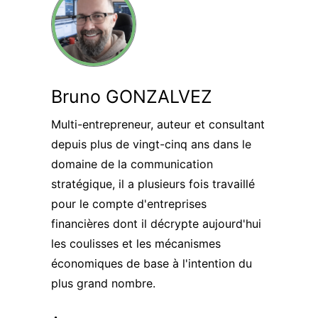
Bruno GONZALVEZ
Multi-entrepreneur, auteur et consultant
depuis plus de vingt-cinq ans dans le
domaine de la communication
stratégique, il a plusieurs fois travaillé
pour le compte d'entreprises
financières dont il décrypte aujourd'hui
les coulisses et les mécanismes
économiques de base à l'intention du
plus grand nombre.