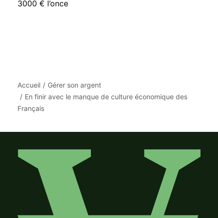
3000 € l’once
Accueil
Gérer son argent
En finir avec le manque de culture économique des
Français