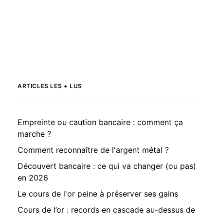
ARTICLES LES + LUS
Empreinte ou caution bancaire : comment ça
marche ?
Comment reconnaître de l'argent métal ?
Découvert bancaire : ce qui va changer (ou pas)
en 2026
Le cours de l'or peine à préserver ses gains
Cours de l’or : records en cascade au-dessus de