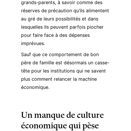
grands-parents, à savoir comme des
réserves de précaution qu’ils alimentent
au gré de leurs possibilités et dans
lesquelles ils peuvent parfois piocher
pour faire face à des dépenses
imprévues.
Sauf que ce comportement de bon
père de famille est désormais un casse-
tête pour les institutions qui ne savent
plus comment relancer la machine
économique.
Un manque de culture
économique qui pèse