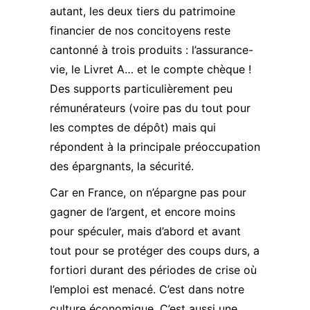
autant, les deux tiers du patrimoine
financier de nos concitoyens reste
cantonné à trois produits : l’assurance-
vie, le Livret A… et le compte chèque !
Des supports particulièrement peu
rémunérateurs (voire pas du tout pour
les comptes de dépôt) mais qui
répondent à la principale préoccupation
des épargnants, la sécurité.
Car en France, on n’épargne pas pour
gagner de l’argent, et encore moins
pour spéculer, mais d’abord et avant
tout pour se protéger des coups durs, a
fortiori durant des périodes de crise où
l’emploi est menacé. C’est dans notre
culture économique. C’est aussi une