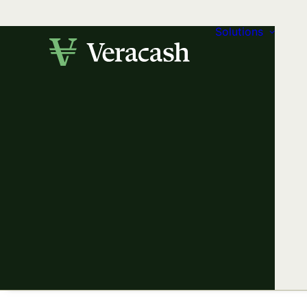
Solutions