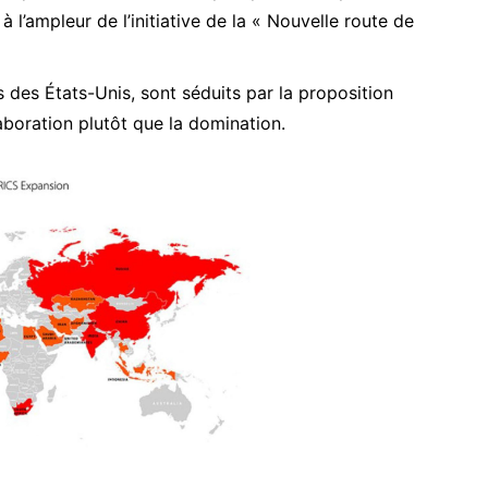
à l’ampleur de l’initiative de la «
Nouvelle route de
 des États-Unis, sont séduits par la proposition
aboration plutôt que la domination.