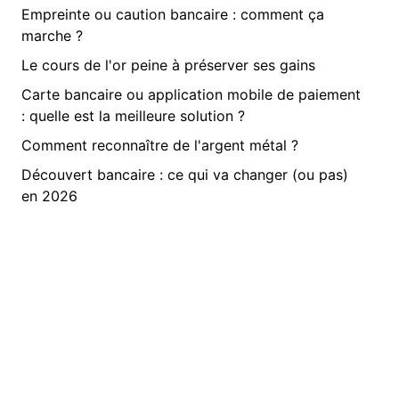
Empreinte ou caution bancaire : comment ça
marche ?
Le cours de l'or peine à préserver ses gains
Carte bancaire ou application mobile de paiement
: quelle est la meilleure solution ?
Comment reconnaître de l'argent métal ?
Découvert bancaire : ce qui va changer (ou pas)
en 2026