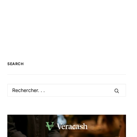
SEARCH