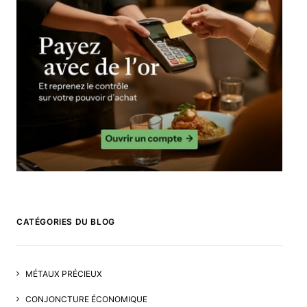
CATÉGORIES DU BLOG
MÉTAUX PRÉCIEUX
CONJONCTURE ÉCONOMIQUE