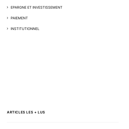
EPARGNE ET INVESTISSEMENT
PAIEMENT
INSTITUTIONNEL
ARTICLES LES + LUS