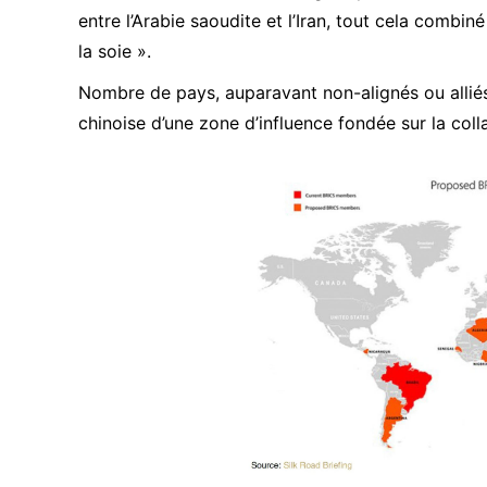
entre l’Arabie saoudite et l’Iran, tout cela combiné 
la soie
».
Nombre de pays, auparavant non-alignés ou alliés
chinoise d’une zone d’influence fondée sur la coll