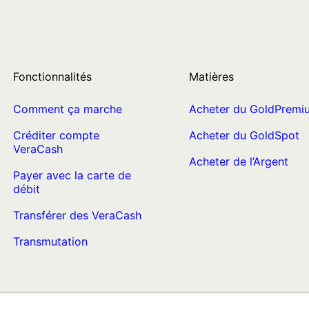
Fonctionnalités
Matières
Comment ça marche
Acheter du GoldPremi
Créditer compte
Acheter du GoldSpot
VeraCash
Acheter de l’Argent
Payer avec la carte de
débit
Transférer des VeraCash
Transmutation