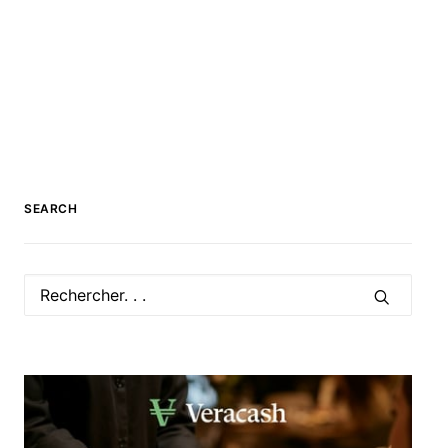
SEARCH