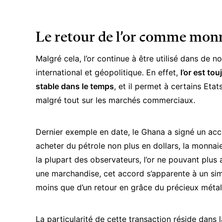
Le retour de l’or comme mon
Malgré cela, l’or continue à être utilisé dans de 
international et géopolitique. En effet,
l’or est to
stable dans le temps
, et il permet à certains Etat
malgré tout sur les marchés commerciaux.
Dernier exemple en date, le Ghana a signé un acc
acheter du pétrole
non plus en dollars, la monnaie
la plupart des observateurs, l’or ne pouvant plu
une marchandise, cet accord s’apparente à un simple
moins que d’un retour en grâce du précieux méta
La particularité de cette transaction réside dans l