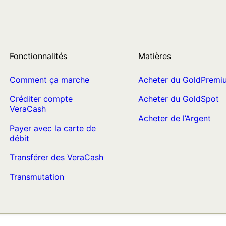
Fonctionnalités
Matières
Comment ça marche
Acheter du GoldPremi
Créditer compte
Acheter du GoldSpot
VeraCash
Acheter de l’Argent
Payer avec la carte de
débit
Transférer des VeraCash
Transmutation