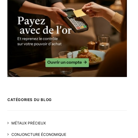
CATÉGORIES DU BLOG
MÉTAUX PRÉCIEUX
CONJONCTURE ÉCONOMIQUE