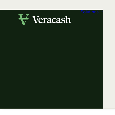
Solutions