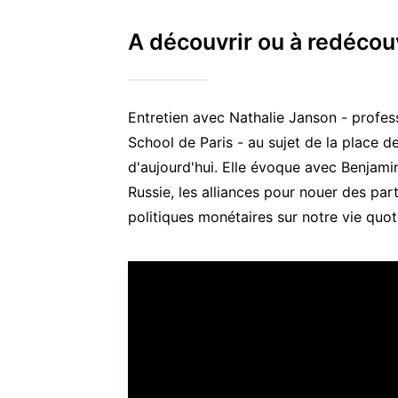
A découvrir ou à redécou
Entretien avec Nathalie Janson - prof
School de Paris - au sujet de la place d
d'aujourd'hui. Elle évoque avec Benjamin
Russie, les alliances pour nouer des part
politiques monétaires sur notre vie quot