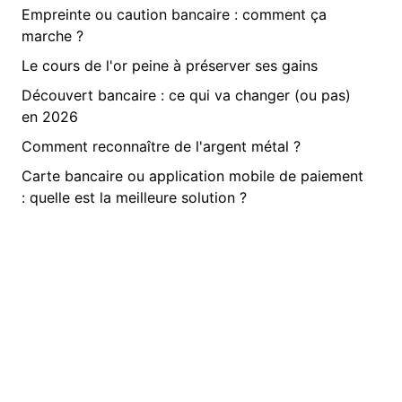
Empreinte ou caution bancaire : comment ça
marche ?
Le cours de l'or peine à préserver ses gains
Découvert bancaire : ce qui va changer (ou pas)
en 2026
Comment reconnaître de l'argent métal ?
Carte bancaire ou application mobile de paiement
: quelle est la meilleure solution ?