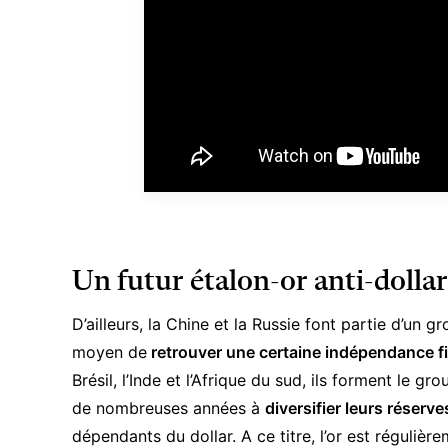
Un futur étalon-or anti-dollar
D’ailleurs, la Chine et la Russie font partie d’un 
moyen de
retrouver une certaine indépendance f
Brésil, l’Inde et l’Afrique du sud, ils forment le 
de nombreuses années à
diversifier leurs réserv
dépendants du dollar. A ce titre, l’or est réguliè