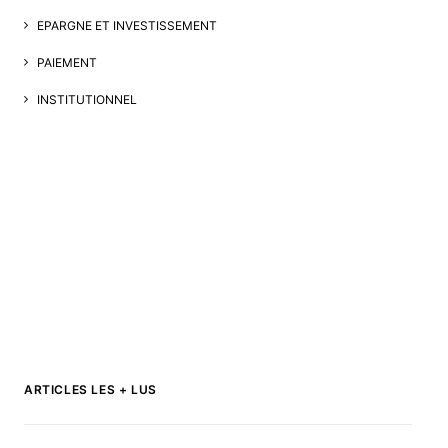
EPARGNE ET INVESTISSEMENT
PAIEMENT
INSTITUTIONNEL
ARTICLES LES + LUS