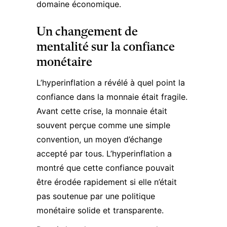
domaine économique.
Un changement de
mentalité sur la confiance
monétaire
L’hyperinflation a révélé à quel point la
confiance dans la monnaie était fragile.
Avant cette crise, la monnaie était
souvent perçue comme une simple
convention, un moyen d’échange
accepté par tous. L’hyperinflation a
montré que cette confiance pouvait
être érodée rapidement si elle n’était
pas soutenue par une politique
monétaire solide et transparente.