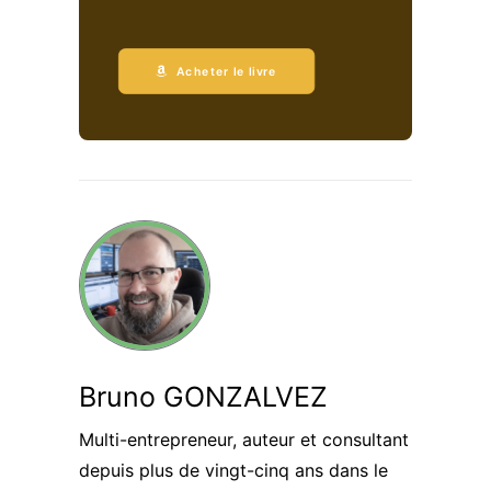
Acheter le livre
Bruno GONZALVEZ
Multi-entrepreneur, auteur et consultant
depuis plus de vingt-cinq ans dans le