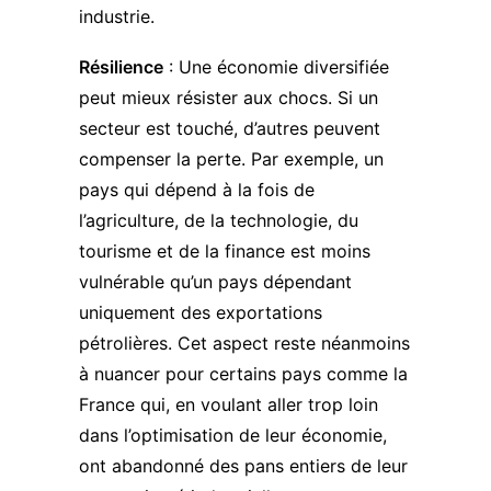
industrie.
Résilience
: Une économie diversifiée
peut mieux résister aux chocs. Si un
secteur est touché, d’autres peuvent
compenser la perte. Par exemple, un
pays qui dépend à la fois de
l’agriculture, de la technologie, du
tourisme et de la finance est moins
vulnérable qu’un pays dépendant
uniquement des exportations
pétrolières. Cet aspect reste néanmoins
à nuancer pour certains pays comme la
France qui, en voulant aller trop loin
dans l’optimisation de leur économie,
ont abandonné des pans entiers de leur