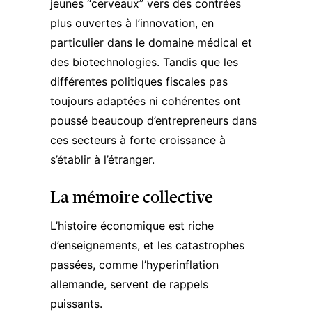
jeunes “cerveaux” vers des contrées
plus ouvertes à l’innovation, en
particulier dans le domaine médical et
des biotechnologies. Tandis que les
différentes politiques fiscales pas
toujours adaptées ni cohérentes ont
poussé beaucoup d’entrepreneurs dans
ces secteurs à forte croissance à
s’établir à l’étranger.
La mémoire collective
L’histoire économique est riche
d’enseignements, et les catastrophes
passées, comme l’hyperinflation
allemande, servent de rappels
puissants.