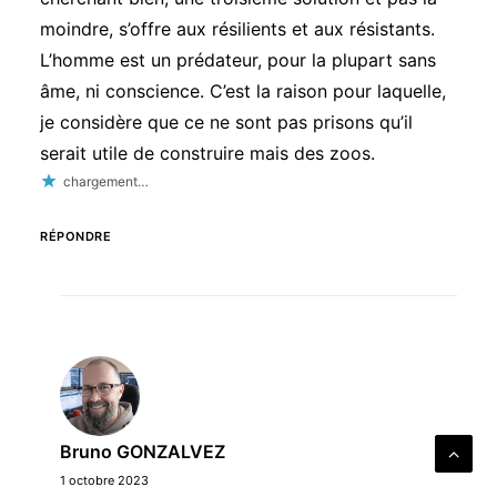
moindre, s’offre aux résilients et aux résistants.
L’homme est un prédateur, pour la plupart sans
âme, ni conscience. C’est la raison pour laquelle,
je considère que ce ne sont pas prisons qu’il
serait utile de construire mais des zoos.
chargement…
RÉPONDRE
Bruno GONZALVEZ
1 octobre 2023