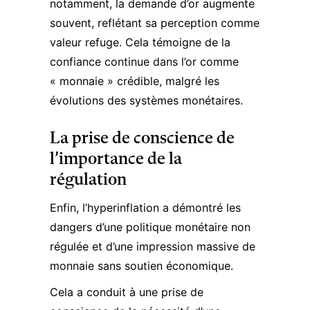
notamment,
la demande d’or
augmente
souvent, reflétant sa perception comme
valeur refuge. Cela témoigne de la
confiance continue dans l’or comme
« monnaie » crédible, malgré les
évolutions des systèmes monétaires.
La prise de conscience de
l’importance de la
régulation
Enfin, l’hyperinflation a démontré les
dangers d’une politique monétaire non
régulée et d’une impression massive de
monnaie sans soutien économique.
Cela a conduit à une prise de