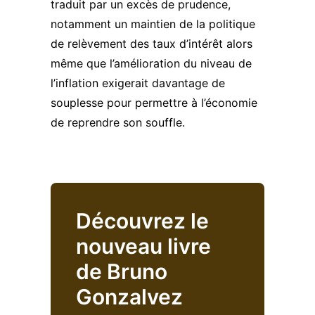
traduit par un excès de prudence,
notamment un maintien de la politique
de relèvement des taux d’intérêt alors
même que l’amélioration du niveau de
l’inflation exigerait davantage de
souplesse pour permettre à l’économie
de reprendre son souffle.
Découvrez le
nouveau livre
de Bruno
Gonzalvez