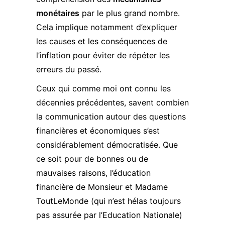
monétaires
par le plus grand nombre.
Cela implique notamment d’expliquer
les causes et les conséquences de
l’inflation pour éviter de répéter les
erreurs du passé.
Ceux qui comme moi ont connu les
décennies précédentes, savent combien
la communication autour des questions
financières et économiques s’est
considérablement démocratisée. Que
ce soit pour de bonnes ou de
mauvaises raisons, l’éducation
financière de Monsieur et Madame
ToutLeMonde (qui n’est hélas toujours
pas assurée par l’Education Nationale)