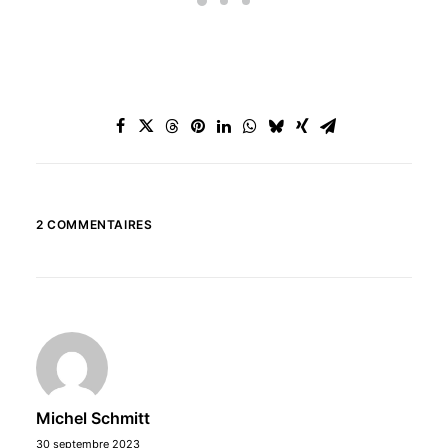
2 COMMENTAIRES
Michel Schmitt
30 septembre 2023