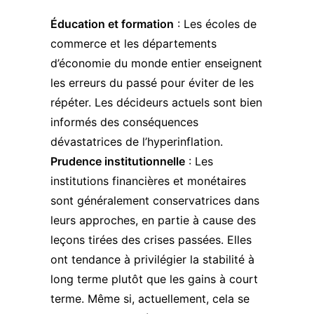
Éducation et formation
: Les écoles de
commerce et les départements
d’économie du monde entier enseignent
les erreurs du passé pour éviter de les
répéter. Les décideurs actuels sont bien
informés des conséquences
dévastatrices de l’hyperinflation.
Prudence institutionnelle
: Les
institutions financières et monétaires
sont généralement conservatrices dans
leurs approches, en partie à cause des
leçons tirées des crises passées. Elles
ont tendance à privilégier la stabilité à
long terme plutôt que les gains à court
terme. Même si, actuellement, cela se