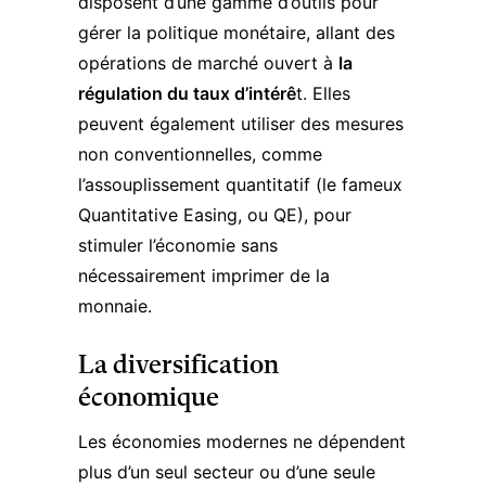
disposent d’une gamme d’outils pour
gérer la politique monétaire, allant des
opérations de marché ouvert à
la
régulation du taux d’intérê
t. Elles
peuvent également utiliser des mesures
non conventionnelles, comme
l’assouplissement quantitatif (le fameux
Quantitative Easing
, ou QE), pour
stimuler l’économie sans
nécessairement imprimer de la
monnaie.
La diversification
économique
Les économies modernes ne dépendent
plus d’un seul secteur ou d’une seule