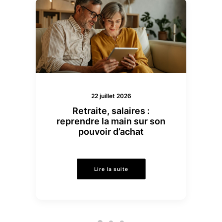
22 juillet 2026
Retraite, salaires :
reprendre la main sur son
pouvoir d’achat
Lire la suite