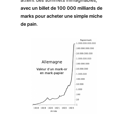
atteint des sommets inimaginables,
avec un billet de 100 000 milliards de
marks pour acheter une simple miche
de pain
.