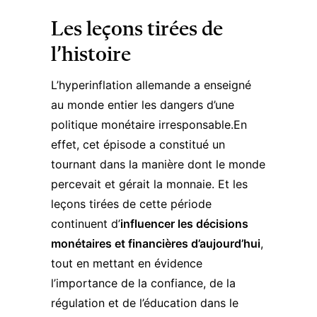
Les leçons tirées de
l’histoire
L’hyperinflation allemande a enseigné
au monde entier les dangers d’une
politique monétaire
irresponsable.En
effet, cet épisode a constitué un
tournant dans la manière dont le monde
percevait et gérait la monnaie. Et les
leçons tirées de cette période
continuent d’
influencer les décisions
monétaires et financières d’aujourd’hui
,
tout en mettant en évidence
l’importance de la confiance, de la
régulation et de l’éducation dans le