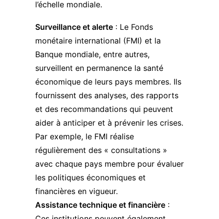
l’échelle mondiale.
Surveillance et alerte
: Le Fonds
monétaire international (FMI) et la
Banque mondiale, entre autres,
surveillent en permanence la santé
économique de leurs pays membres. Ils
fournissent des analyses, des rapports
et des recommandations qui peuvent
aider à anticiper et à prévenir les crises.
Par exemple, le FMI réalise
régulièrement des « consultations »
avec chaque pays membre pour évaluer
les politiques économiques et
financières en vigueur.
Assistance technique et financière
:
Ces institutions peuvent également