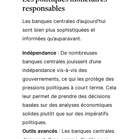
responsables
Les banques centrales d’aujourd’hui
sont bien plus sophistiquées et
informées qu’auparavant.
Indépendance
: De nombreuses
banques centrales jouissent d’une
indépendance vis-à-vis des
gouvernements, ce qui les protège des
pressions politiques à court terme. Cela
leur permet de prendre des décisions
basées sur des analyses économiques
solides plutôt que sur des impératifs
politiques.
Outils avancés
: Les banques centrales