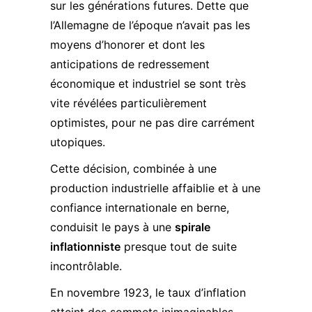
sur les générations futures. Dette que
l’Allemagne de l’époque n’avait pas les
moyens d’honorer et dont les
anticipations de redressement
économique et industriel se sont très
vite révélées particulièrement
optimistes, pour ne pas dire carrément
utopiques.
Cette décision, combinée à une
production industrielle affaiblie et à une
confiance internationale en berne,
conduisit le pays à une
spirale
inflationniste
presque tout de suite
incontrôlable.
En novembre 1923, le taux d’inflation