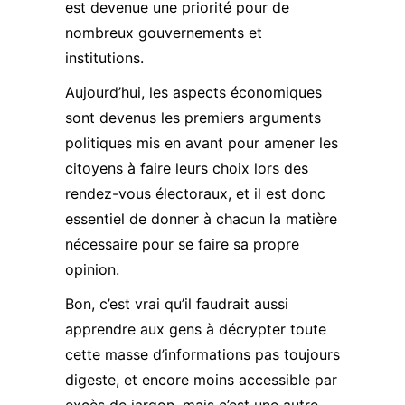
est devenue une priorité pour de
nombreux gouvernements et
institutions.
Aujourd’hui, les aspects économiques
sont devenus les premiers arguments
politiques mis en avant pour amener les
citoyens à faire leurs choix lors des
rendez-vous électoraux, et il est donc
essentiel de donner à chacun la matière
nécessaire pour se faire sa propre
opinion.
Bon, c’est vrai qu’il faudrait aussi
apprendre aux gens à décrypter toute
cette masse d’informations pas toujours
digeste, et encore moins accessible par