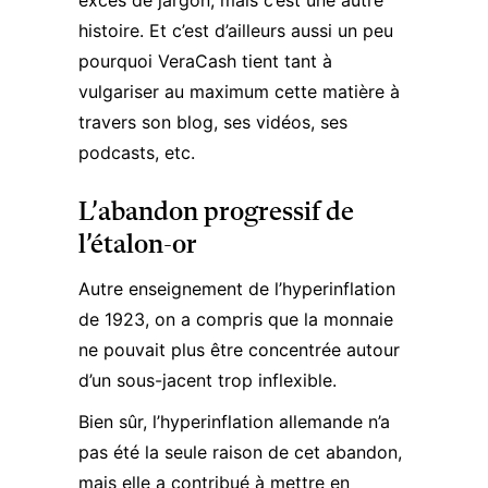
excès de jargon, mais c’est une autre
histoire. Et c’est d’ailleurs aussi un peu
pourquoi VeraCash tient tant à
vulgariser au maximum cette matière à
travers son blog, ses vidéos, ses
podcasts, etc.
L’abandon progressif de
l’étalon-or
Autre enseignement de l’hyperinflation
de 1923, on a compris que la monnaie
ne pouvait plus être concentrée autour
d’un sous-jacent trop inflexible.
Bien sûr, l’hyperinflation allemande n’a
pas été la seule raison de cet abandon,
mais elle a contribué à mettre en