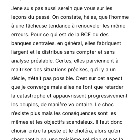
Jene suis pas aussi serein que vous sur les
leçons du passé. On constate, hélas, que l’homme
à une fâcheuse tendance à renouveler les même
erreurs. Pour ce qui est de la BCE ou des
banques centrales, en général, elles fabriquent
l’argent et le distribue sans compter et sans
analyse préalable. Certes, elles parviennent à
maitriser des situations précises, qu’il y a un
siècle, n’était pas possible. C’est sur cet aspect
que je converge mais elles ne font que retarder
la catastrophe et appauvrissent progressivement
les peuples, de manière volontaire. Le choc
n’existe plus mais les conséquences sont les
mêmes et les objectifs scandaleux. Il faut donc
choisir entre la peste et le choléra, alors qu’en
cherchant bien, une troisième solution et pas la