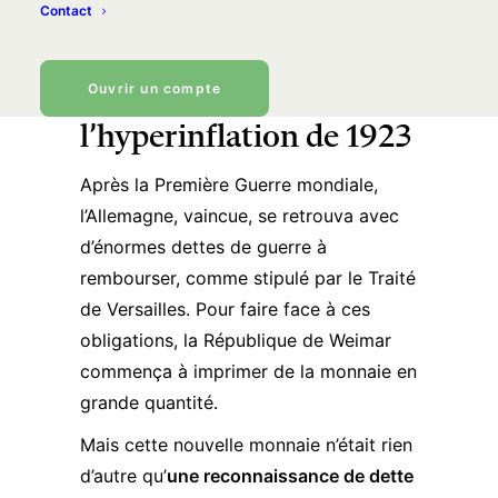
Contact
Ouvrir un compte
Contexte historique :
l’hyperinflation de 1923
Après la Première Guerre mondiale,
l’Allemagne, vaincue, se retrouva avec
d’énormes dettes de guerre à
rembourser, comme stipulé par
le Traité
de Versailles
. Pour faire face à ces
obligations, la République de Weimar
commença à imprimer de la monnaie en
grande quantité.
Mais cette nouvelle monnaie n’était rien
d’autre qu’
une reconnaissance de dette