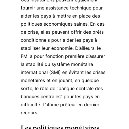
fournir une assistance technique pour
aider les pays à mettre en place des
politiques économiques saines. En cas
de crise, elles peuvent offrir des prêts
conditionnels pour aider les pays à
stabiliser leur économie. D’ailleurs, le
FMI a pour fonction première d’assurer
la stabilité du système monétaire
international (SMI) en évitant les crises
monétaires et en jouant, en quelque
sorte, le rôle de “banque centrale des
banques centrales” pour les pays en
difficulté. L’ultime prêteur en dernier
recours.
Les politiques monétaires