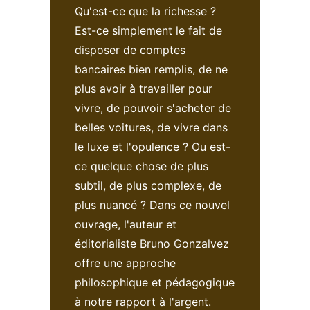
Qu'est-ce que la richesse ?
Est-ce simplement le fait de
disposer de comptes
bancaires bien remplis, de ne
plus avoir à travailler pour
vivre, de pouvoir s'acheter de
belles voitures, de vivre dans
le luxe et l'opulence ? Ou est-
ce quelque chose de plus
subtil, de plus complexe, de
plus nuancé ? Dans ce nouvel
ouvrage, l'auteur et
éditorialiste Bruno Gonzalvez
offre une approche
philosophique et pédagogique
à notre rapport à l'argent.