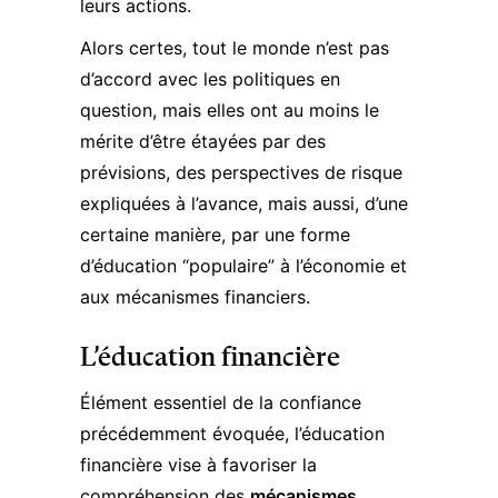
leurs actions.
Alors certes, tout le monde n’est pas
d’accord avec les politiques en
question, mais elles ont au moins le
mérite d’être étayées par des
prévisions, des perspectives de risque
expliquées à l’avance, mais aussi, d’une
certaine manière, par une forme
d’éducation “populaire” à l’économie et
aux mécanismes financiers.
L’éducation financière
Élément essentiel de la confiance
précédemment évoquée, l’éducation
financière vise à favoriser la
compréhension des
mécanismes