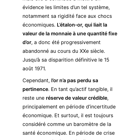
évidence les limites d’un tel système,
notamment sa rigidité face aux chocs
économiques.
L’étalon-or, qui liait la
valeur de la monnaie à une quantité fixe
d’or
, a donc été progressivement
abandonné au cours du XXe siècle.
Jusqu’à sa disparition définitive le
15
août 1971
.
Cependant,
l’or n’a pas perdu sa
pertinence
. En tant qu’actif tangible, il
reste une
réserve de valeur crédible
,
principalement en période d’incertitude
économique. Et surtout, il est toujours
considéré comme un baromètre de la
santé économique. En période de crise