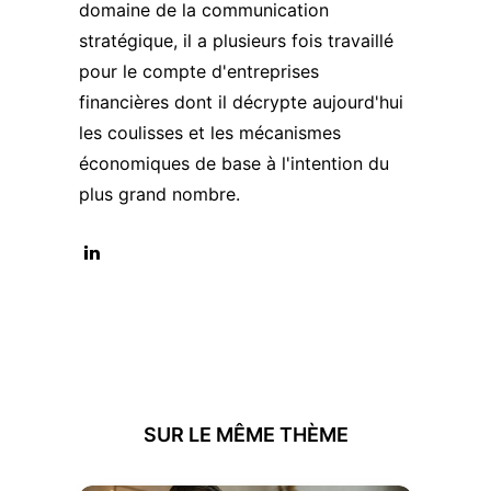
domaine de la communication
stratégique, il a plusieurs fois travaillé
pour le compte d'entreprises
financières dont il décrypte aujourd'hui
les coulisses et les mécanismes
économiques de base à l'intention du
plus grand nombre.
SUR LE MÊME THÈME