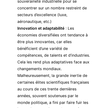
souveraineté industrielle pour se
concentrer sur un nombre restreint de
secteurs d’excellence (luxe,
aéronautique, etc.)
Innovation et adaptabilité
: Les
économies diversifiées ont tendance à
être plus innovantes, car elles
bénéficient d’une variété de
compétences, de talents et d’industries.
Cela les rend plus adaptatives face aux
changements mondiaux.
Malheureusement, la grande inertie de
certaines élites scientifiques françaises
au cours de ces trente dernières
années, souvent soutenues par le
monde politique, a fini par faire fuir les