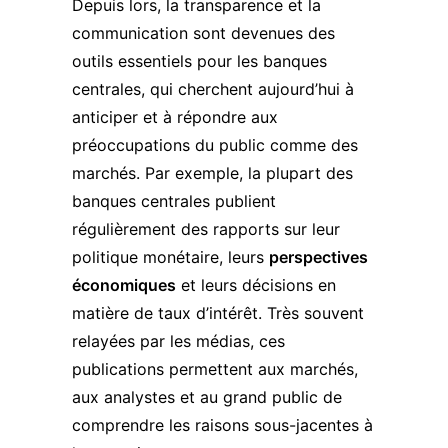
Depuis lors, la transparence et la
communication sont devenues des
outils essentiels pour les banques
centrales, qui cherchent aujourd’hui à
anticiper et à répondre aux
préoccupations du public comme des
marchés. Par exemple, la plupart des
banques centrales publient
régulièrement des rapports sur leur
politique monétaire, leurs
perspectives
économiques
et leurs décisions en
matière de
taux d’intérêt
. Très souvent
relayées par les médias, ces
publications permettent aux marchés,
aux analystes et au grand public de
comprendre les raisons sous-jacentes à