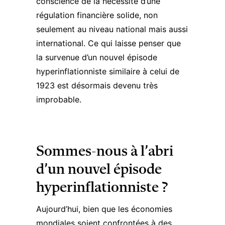
conscience de la nécessité d’une
régulation financière solide, non
seulement au niveau national mais aussi
international. Ce qui laisse penser que
la survenue d’un nouvel épisode
hyperinflationniste similaire à celui de
1923 est désormais devenu très
improbable.
Sommes-nous à l’abri
d’un nouvel épisode
hyperinflationniste ?
Aujourd’hui, bien que les économies
mondiales soient confrontées à des