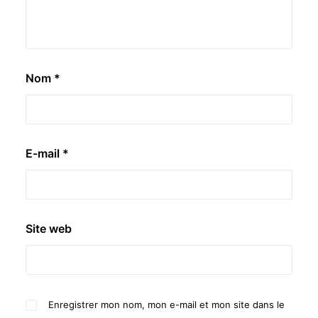
Nom
*
E-mail
*
Site web
Enregistrer mon nom, mon e-mail et mon site dans le