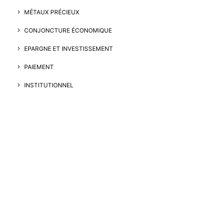
MÉTAUX PRÉCIEUX
CONJONCTURE ÉCONOMIQUE
EPARGNE ET INVESTISSEMENT
PAIEMENT
INSTITUTIONNEL