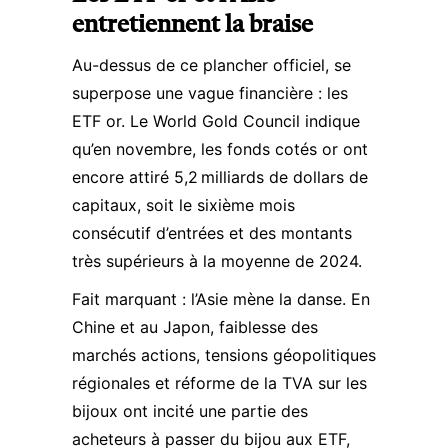
entretiennent la braise
Au-dessus de ce plancher officiel, se
superpose une vague financière : les
ETF or. Le World Gold Council indique
qu’en novembre, les fonds cotés or ont
encore attiré 5,2 milliards de dollars de
capitaux, soit le sixième mois
consécutif d’entrées et des montants
très supérieurs à la moyenne de 2024.​
Fait marquant : l’Asie mène la danse. En
Chine et au Japon, faiblesse des
marchés actions, tensions géopolitiques
régionales et réforme de la TVA sur les
bijoux ont incité une partie des
acheteurs à passer du bijou aux ETF,