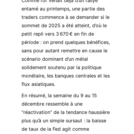
Comme l’or venait déjà d’un rallye
entamé au printemps, une partie des
traders commence à se demander si le
sommet de 2025 a été atteint, d’où le
petit repli vers 3 670 € en fin de
période : on prend quelques bénéfices,
sans pour autant remettre en cause le
scénario dominant d’un métal
solidement soutenu par la politique
monétaire, les banques centrales et les
flux asiatiques.​
En résumé, la semaine du 9 au 15
décembre ressemble à une
“réactivation” de la tendance haussière
plus qu’à un simple sursaut : la baisse
de taux de la Fed agit comme