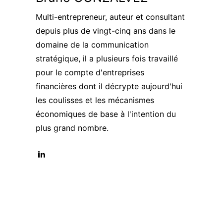
Multi-entrepreneur, auteur et consultant
depuis plus de vingt-cinq ans dans le
domaine de la communication
stratégique, il a plusieurs fois travaillé
pour le compte d'entreprises
financières dont il décrypte aujourd'hui
les coulisses et les mécanismes
économiques de base à l'intention du
plus grand nombre.