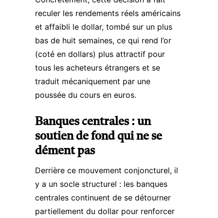
reculer les rendements réels américains
et affaibli le dollar, tombé sur un plus
bas de huit semaines, ce qui rend l’or
(coté en dollars) plus attractif pour
tous les acheteurs étrangers et se
traduit mécaniquement par une
poussée du cours en euros.​
Banques centrales : un
soutien de fond qui ne se
dément pas
Derrière ce mouvement conjoncturel, il
y a un socle structurel : les banques
centrales continuent de se détourner
partiellement du dollar pour renforcer