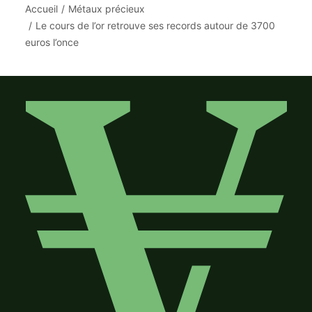
Accueil
Métaux précieux
Le cours de l’or retrouve ses records autour de 3700
euros l’once