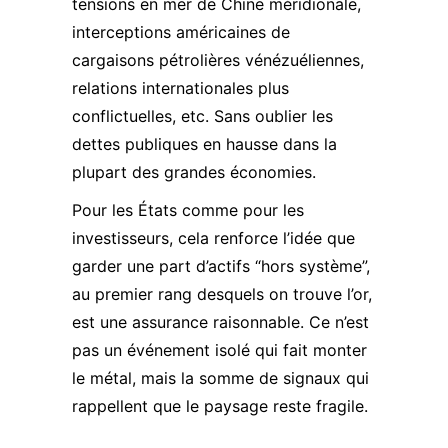
tensions en mer de Chine méridionale,
interceptions américaines de
cargaisons pétrolières vénézuéliennes,
relations internationales plus
conflictuelles, etc. Sans oublier les
dettes publiques en hausse dans la
plupart des grandes économies.​
Pour les États comme pour les
investisseurs, cela renforce l’idée que
garder une part d’actifs “hors système”,
au premier rang desquels on trouve l’or,
est une assurance raisonnable. Ce n’est
pas un événement isolé qui fait monter
le métal, mais la somme de signaux qui
rappellent que le paysage reste fragile.​