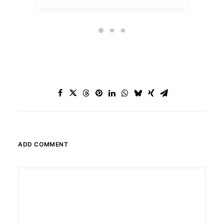
ADD COMMENT