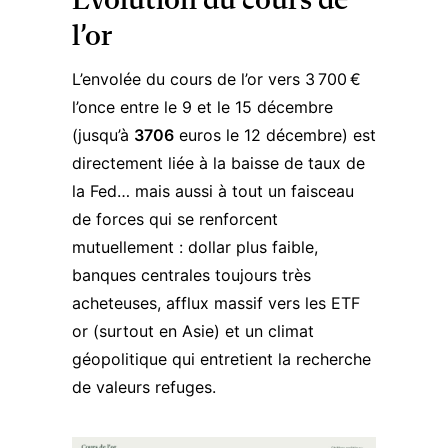
Évolution du cours de
l’or
L’envolée du
cours de l’or
vers 3 700 €
l’once entre le 9 et le 15 décembre
(jusqu’à
3706
euros le 12 décembre) est
directement liée à la baisse de taux de
la Fed… mais aussi à tout un faisceau
de forces qui se renforcent
mutuellement : dollar plus faible,
banques centrales toujours très
acheteuses, afflux massif vers les ETF
or (surtout en Asie) et un climat
géopolitique qui entretient la recherche
de valeurs refuges.​