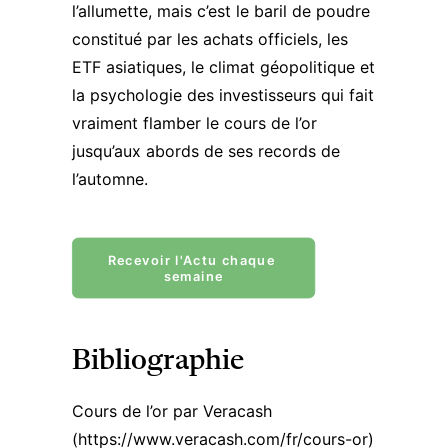
l’allumette, mais c’est le baril de poudre
constitué par les achats officiels, les
ETF asiatiques, le climat géopolitique et
la psychologie des investisseurs qui fait
vraiment flamber le cours de l’or
jusqu’aux abords de ses records de
l’automne.
Recevoir l'Actu chaque 
semaine
Bibliographie
Cours de l’or par Veracash
(
https://www.veracash.com/fr/cours-or
)