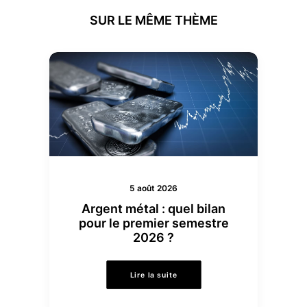
SUR LE MÊME THÈME
5 août 2026
Argent métal : quel bilan
pour le premier semestre
2026 ?
Lire la suite