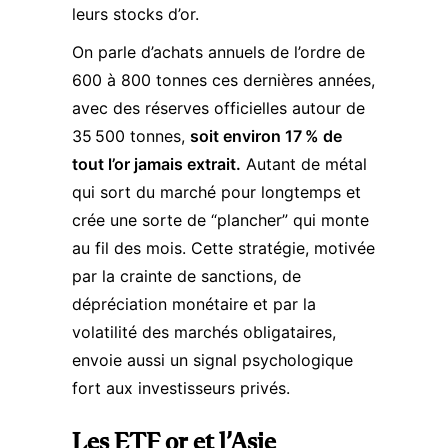
leurs stocks d’or.​
On parle d’achats annuels de l’ordre de
600 à 800 tonnes ces dernières années,
avec des réserves officielles autour de
35 500 tonnes,
soit environ 17 % de
tout l’or jamais extrait.
Autant de métal
qui sort du marché pour longtemps et
crée une sorte de “plancher” qui monte
au fil des mois. Cette stratégie, motivée
par la crainte de sanctions, de
dépréciation monétaire et par la
volatilité des marchés obligataires,
envoie aussi un signal psychologique
fort aux investisseurs privés.​
Les ETF or et l’Asie