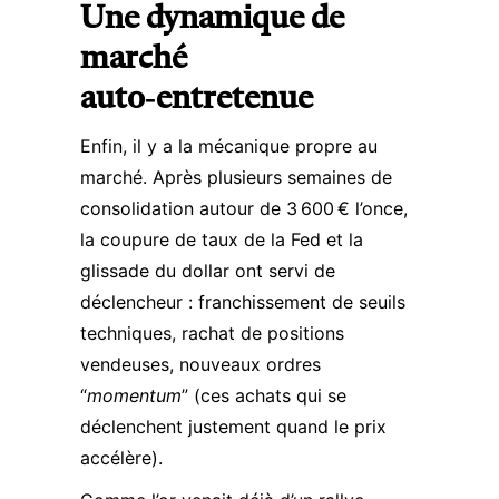
Une dynamique de
marché
auto‑entretenue
Enfin, il y a la mécanique propre au
marché. Après plusieurs semaines de
consolidation autour de 3 600 € l’once,
la coupure de taux de la Fed et la
glissade du dollar ont servi de
déclencheur : franchissement de seuils
techniques, rachat de positions
vendeuses, nouveaux ordres
“
momentum
” (ces achats qui se
déclenchent justement quand le prix
accélère).​