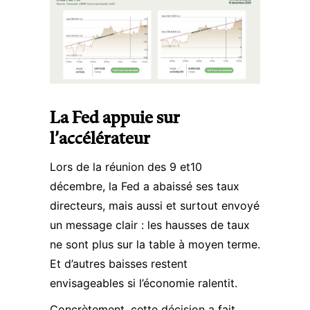
La Fed appuie sur
l’accélérateur
Lors de la réunion des 9 et10
décembre, la Fed a abaissé ses taux
directeurs, mais aussi et surtout envoyé
un message clair : les hausses de taux
ne sont plus sur la table à moyen terme.
Et d’autres baisses restent
envisageables si l’économie ralentit.​
Concrètement, cette décision a fait