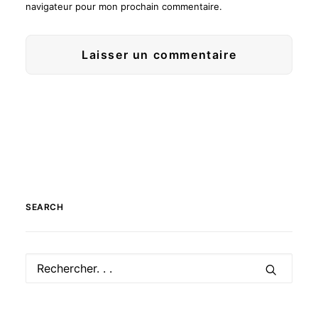
navigateur pour mon prochain commentaire.
SEARCH