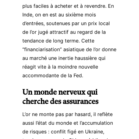
plus faciles à acheter et à revendre. En
Inde, on en est au sixième mois
d’entrées, soutenues par un prix local
de l’or jugé attractif au regard de la
tendance de long terme. Cette
“financiarisation” asiatique de l’or donne
au marché une inertie haussière qui
réagit vite à la moindre nouvelle
accommodante de la Fed.​
Un monde nerveux qui
cherche des assurances
L’or ne monte pas par hasard, il reflète
aussi l’état du monde et l’accumulation
de risques : conflit figé en Ukraine,