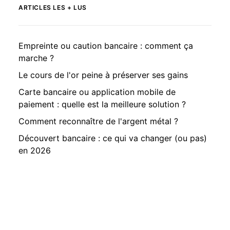
ARTICLES LES + LUS
Empreinte ou caution bancaire : comment ça
marche ?
Le cours de l'or peine à préserver ses gains
Carte bancaire ou application mobile de
paiement : quelle est la meilleure solution ?
Comment reconnaître de l'argent métal ?
Découvert bancaire : ce qui va changer (ou pas)
en 2026