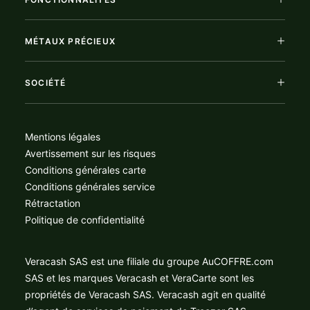
MÉTAUX PRÉCIEUX
SOCIÉTÉ
Mentions légales
Avertissement sur les risques
Conditions générales carte
Conditions générales service
Rétractation
Politique de confidentialité
Veracash SAS est une filiale du groupe AuCOFFRE.com
SAS et les marques Veracash et VeraCarte sont les
propriétés de Veracash SAS. Veracash agit en qualité