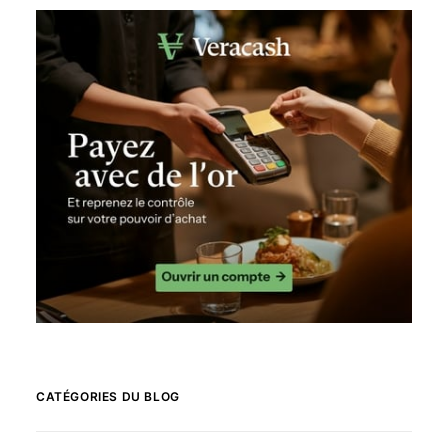
CATÉGORIES DU BLOG