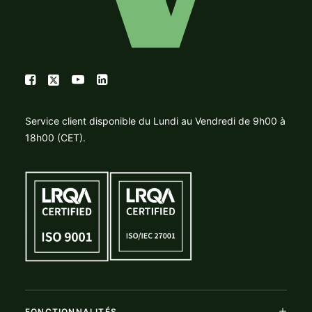
Service client disponible du Lundi au Vendredi de 9h00 à
18h00 (CET).
FONCTIONNALITÉS