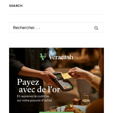
SEARCH