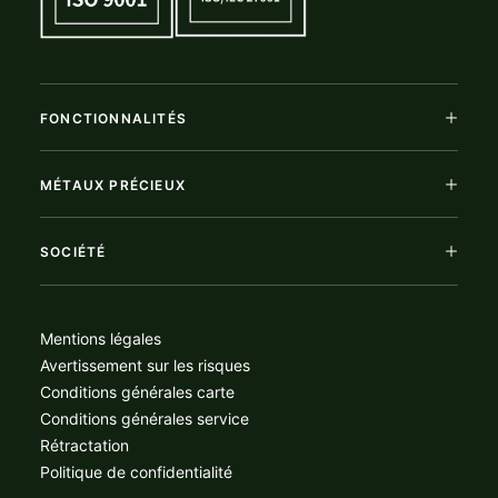
FONCTIONNALITÉS
MÉTAUX PRÉCIEUX
SOCIÉTÉ
Mentions légales
Avertissement sur les risques
Conditions générales carte
Conditions générales service
Rétractation
Politique de confidentialité