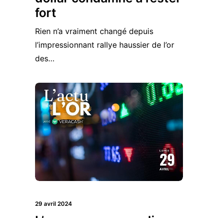
fort
Rien n’a vraiment changé depuis
l’impressionnant rallye haussier de l’or
des…
29 avril 2024