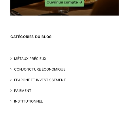
CATÉGORIES DU BLOG
MÉTAUX PRÉCIEUX
CONJONCTURE ÉCONOMIQUE
EPARGNE ET INVESTISSEMENT
PAIEMENT
INSTITUTIONNEL