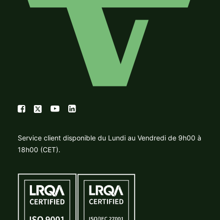
Service client disponible du Lundi au Vendredi de 9h00 à
18h00 (CET).