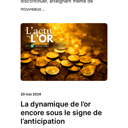
discontinuer, atteignant même de
nouveaux…
20 mai 2024
La dynamique de l’or
encore sous le signe de
l’anticipation