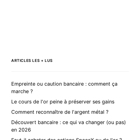
ARTICLES LES + LUS
Empreinte ou caution bancaire : comment ça
marche ?
Le cours de l'or peine à préserver ses gains
Comment reconnaître de l'argent métal ?
Découvert bancaire : ce qui va changer (ou pas)
en 2026