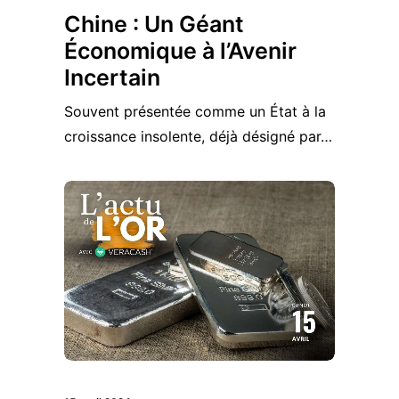
Chine : Un Géant
Économique à l’Avenir
Incertain
Souvent présentée comme un État à la
croissance insolente, déjà désigné par…