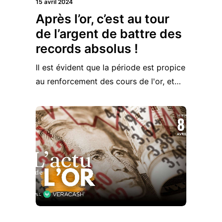
15 avril 2024
Après l’or, c’est au tour
de l’argent de battre des
records absolus !
Il est évident que la période est propice
au renforcement des cours de l'or, et…