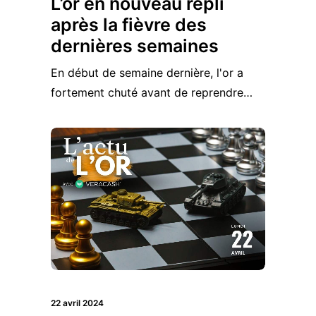
L’or en nouveau repli
après la fièvre des
dernières semaines
En début de semaine dernière, l'or a
fortement chuté avant de reprendre…
22 avril 2024