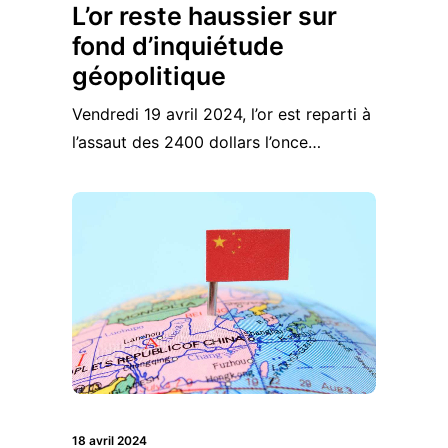
L’or reste haussier sur
fond d’inquiétude
géopolitique
Vendredi 19 avril 2024, l’or est reparti à
l’assaut des 2400 dollars l’once…
18 avril 2024