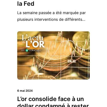
la Fed
La semaine passée a été marquée par
plusieurs interventions de différents…
6 mai 2024
L’or consolide face à un
dollar condamné à rester