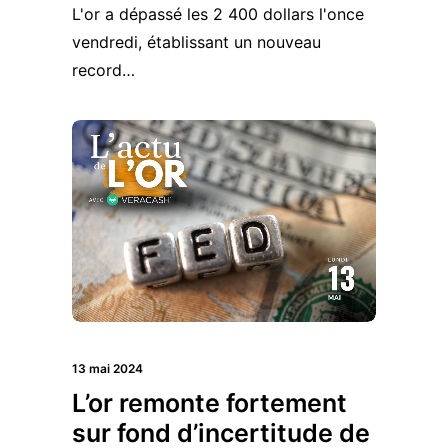
L'or a dépassé les 2 400 dollars l'once
vendredi, établissant un nouveau
record…
13 mai 2024
L’or remonte fortement
sur fond d’incertitude de