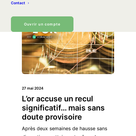
Contact
Ouvrir un compte
27 mai 2024
L’or accuse un recul
significatif… mais sans
doute provisoire
Après deux semaines de hausse sans