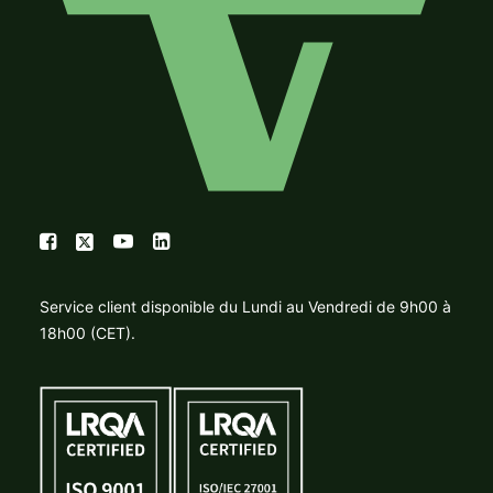
Service client disponible du Lundi au Vendredi de 9h00 à
18h00 (CET).