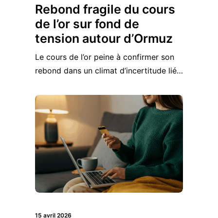
Rebond fragile du cours
de l’or sur fond de
tension autour d’Ormuz
Le cours de l’or peine à confirmer son
rebond dans un climat d’incertitude lié…
15 avril 2026