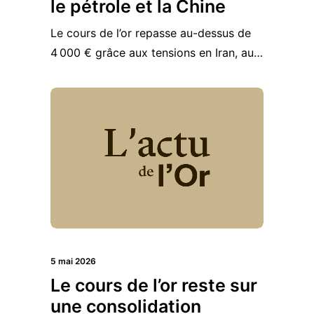
le pétrole et la Chine
Le cours de l’or repasse au-dessus de
4 000 € grâce aux tensions en Iran, au…
5 mai 2026
Le cours de l’or reste sur
une consolidation