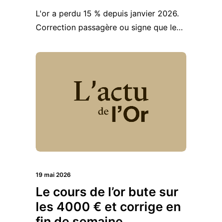
L'or a perdu 15 % depuis janvier 2026.
Correction passagère ou signe que le…
19 mai 2026
Le cours de l’or bute sur
les 4000 € et corrige en
fin de semaine