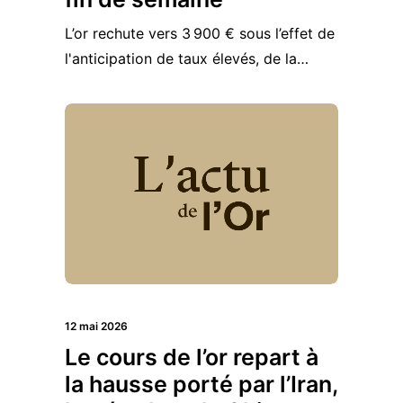
L’or rechute vers 3 900 € sous l’effet de
l'anticipation de taux élevés, de la…
12 mai 2026
Le cours de l’or repart à
la hausse porté par l’Iran,