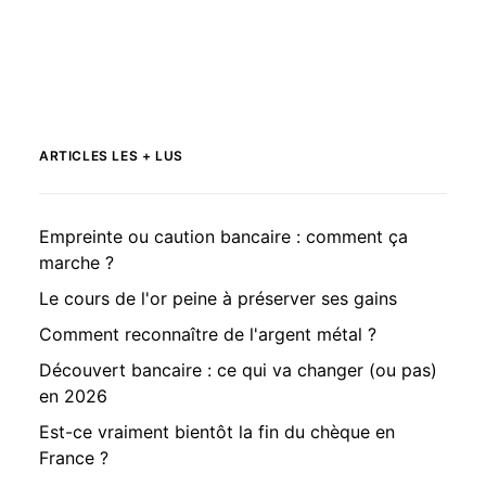
ARTICLES LES + LUS
Empreinte ou caution bancaire : comment ça
marche ?
Le cours de l'or peine à préserver ses gains
Comment reconnaître de l'argent métal ?
Découvert bancaire : ce qui va changer (ou pas)
en 2026
Est-ce vraiment bientôt la fin du chèque en
France ?