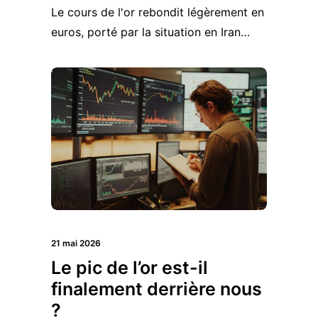
Le cours de l'or rebondit légèrement en
euros, porté par la situation en Iran…
21 mai 2026
Le pic de l’or est-il
finalement derrière nous
?