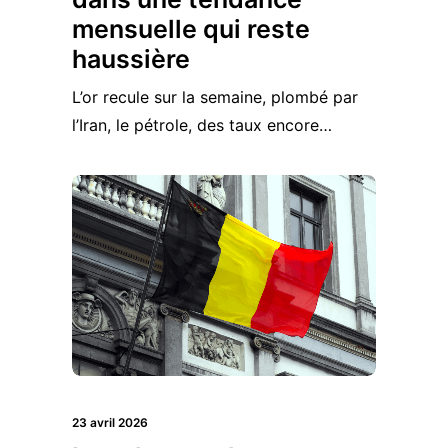
mensuelle qui reste
haussière
L’or recule sur la semaine, plombé par
l’Iran, le pétrole, des taux encore…
23 avril 2026