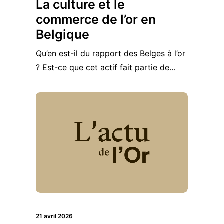
La culture et le
commerce de l’or en
Belgique
Qu’en est-il du rapport des Belges à l’or
? Est-ce que cet actif fait partie de…
21 avril 2026