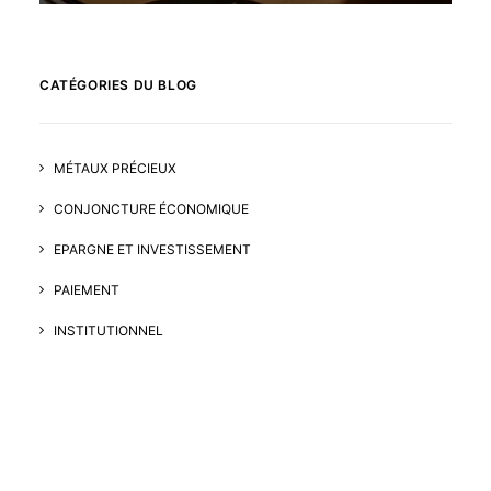
CATÉGORIES DU BLOG
MÉTAUX PRÉCIEUX
CONJONCTURE ÉCONOMIQUE
EPARGNE ET INVESTISSEMENT
PAIEMENT
INSTITUTIONNEL