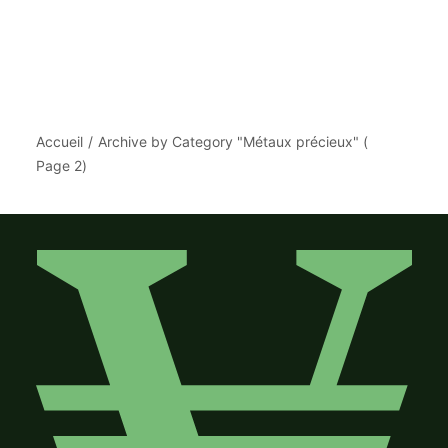
Accueil
Archive by Category "Métaux précieux"
(
Page 2
)