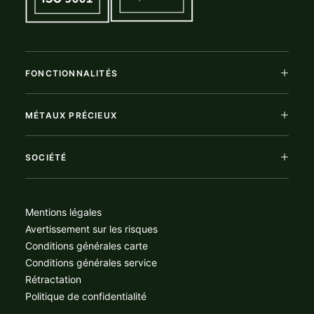
FONCTIONNALITÉS
MÉTAUX PRÉCIEUX
SOCIÉTÉ
Mentions légales
Avertissement sur les risques
Conditions générales carte
Conditions générales service
Rétractation
Politique de confidentialité