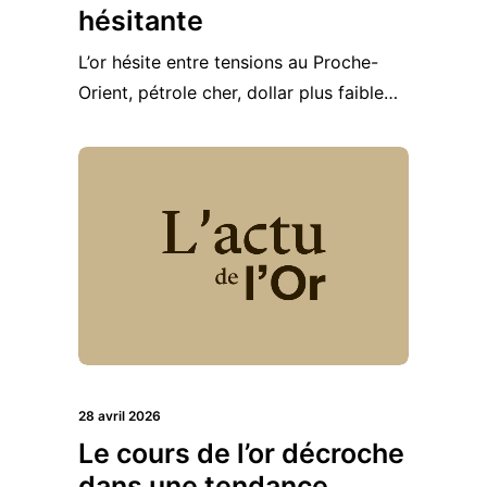
hésitante
L’or hésite entre tensions au Proche-
Orient, pétrole cher, dollar plus faible…
28 avril 2026
Le cours de l’or décroche
dans une tendance