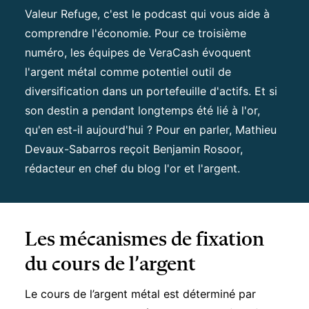
Valeur Refuge, c'est le podcast qui vous aide à
comprendre l'économie. Pour ce troisième
numéro, les équipes de VeraCash évoquent
l'argent métal comme potentiel outil de
diversification dans un portefeuille d'actifs. Et si
son destin a pendant longtemps été lié à l'or,
qu'en est-il aujourd'hui ? Pour en parler, Mathieu
Devaux-Sabarros reçoit Benjamin Rosoor,
rédacteur en chef du blog l'or et l'argent.
Les mécanismes de fixation
du cours de l’argent
Le cours de l’argent métal est déterminé par