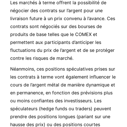
Les marchés à terme offrent la possibilité de
négocier des contrats sur l’argent pour une
livraison future à un prix convenu à l’avance. Ces
contrats sont négociés sur des bourses de
produits de base telles que le COMEX et
permettent aux participants d’anticiper les
fluctuations du prix de l’argent et de se protéger
contre les risques de marché.
Néanmoins, ces positions spéculatives prises sur
les contrats à terme vont également influencer le
cours de l’argent métal de manière dynamique et
en permanence, en fonction des prévisions plus
ou moins confiantes des investisseurs. Les
spéculateurs (hedge funds ou traders) peuvent
prendre des positions longues (pariant sur une
hausse des prix) ou des positions courtes