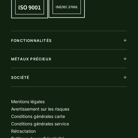
FONCTIONNALITÉS
MÉTAUX PRÉCIEUX
SOCIÉTÉ
Mentions légales
Avertissement sur les risques
Conditions générales carte
Conditions générales service
Rétractation