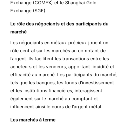
Exchange (COMEX) et le Shanghai Gold
Exchange (SGE).
Le rôle des négociants et des participants du
marché
Les négociants en métaux précieux jouent un
rôle central sur les marchés au comptant de
l’argent. Ils facilitent les transactions entre les
acheteurs et les vendeurs, apportant liquidité et
efficacité au marché. Les participants du marché,
tels que les banques, les fonds d’investissement
et les institutions financières, interagissent
également sur le marché au comptant et
influencent ainsi le cours de l’argent métal.
Les marchés à terme