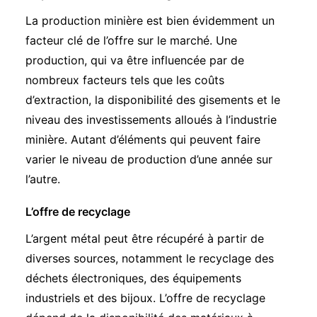
La production minière est bien évidemment un
facteur clé de l’offre sur le marché. Une
production, qui va être influencée par de
nombreux facteurs tels que les coûts
d’extraction, la disponibilité des gisements et le
niveau des investissements alloués à l’industrie
minière. Autant d’éléments qui peuvent faire
varier le niveau de production d’une année sur
l’autre.
L’offre de recyclage
L’argent métal peut être récupéré à partir de
diverses sources, notamment le recyclage des
déchets électroniques, des équipements
industriels et des bijoux. L’offre de recyclage