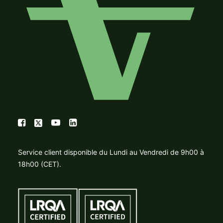
Service client disponible du Lundi au Vendredi de 9h00 à
18h00 (CET).