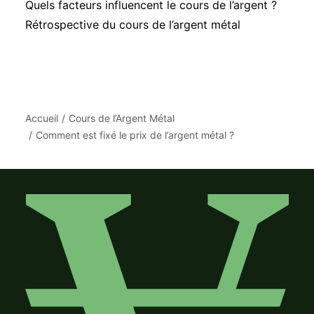
Quels facteurs influencent le cours de l’argent ?
Rétrospective du cours de l’argent métal
Accueil
Cours de l’Argent Métal
Comment est fixé le prix de l’argent métal ?