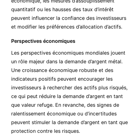
économique, les mesures d’assouplissement
quantitatif ou les hausses des taux d’intérêt
peuvent influencer la confiance des investisseurs
et modifier les préférences d’allocation d’actifs.
Perspectives économiques
Les perspectives économiques mondiales jouent
un rôle majeur dans la demande d’argent métal.
Une croissance économique robuste et des
indicateurs positifs peuvent encourager les
investisseurs à rechercher des actifs plus risqués,
ce qui peut réduire la demande d’argent en tant
que valeur refuge. En revanche, des signes de
ralentissement économique ou d’incertitudes
peuvent stimuler la demande d’argent en tant que
protection contre les risques.