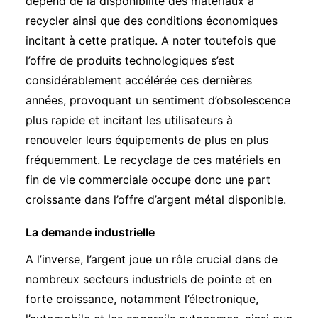
dépend de la disponibilité des matériaux à
recycler ainsi que des conditions économiques
incitant à cette pratique. A noter toutefois que
l’offre de produits technologiques s’est
considérablement accélérée ces dernières
années, provoquant un sentiment d’obsolescence
plus rapide et incitant les utilisateurs à
renouveler leurs équipements de plus en plus
fréquemment. Le recyclage de ces matériels en
fin de vie commerciale occupe donc une part
croissante dans l’offre d’argent métal disponible.
La demande industrielle
A l’inverse, l’argent joue un rôle crucial dans de
nombreux secteurs industriels de pointe et en
forte croissance, notamment l’électronique,