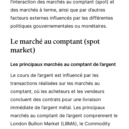
l’interaction des marchés au comptant (spot) et
des marchés à terme, ainsi que par d’autres
facteurs externes influencés par les différentes
politiques gouvernementales ou monétaires.
Le marché au comptant (spot
market)
Les principaux marchés au comptant de l’argent
Le cours de l’argent est influencé par les
transactions réalisées sur les marchés au
comptant, où les acheteurs et les vendeurs
concluent des contrats pour une livraison
immédiate de l’argent métal. Les principaux
marchés au comptant de l’argent comprennent le
London Bullion Market
(LBMA), le Commodity