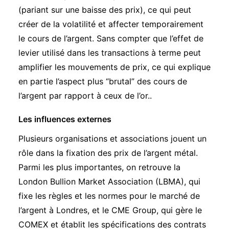
(pariant sur une baisse des prix), ce qui peut
créer de la volatilité et affecter temporairement
le cours de l’argent. Sans compter que l’effet de
levier utilisé dans les transactions à terme peut
amplifier les mouvements de prix, ce qui explique
en partie l’aspect plus “brutal” des cours de
l’argent par rapport à ceux de l’or..
Les influences externes
Plusieurs organisations et associations jouent un
rôle dans la fixation des prix de l’argent métal.
Parmi les plus importantes, on retrouve la
London Bullion Market Association (LBMA), qui
fixe les règles et les normes pour le marché de
l’argent à Londres, et le CME Group, qui gère le
COMEX et établit les spécifications des contrats