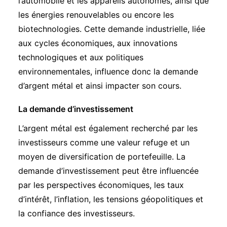
l’automobile et les appareils autonomes, ainsi que
les énergies renouvelables ou encore les
biotechnologies. Cette demande industrielle, liée
aux cycles économiques, aux innovations
technologiques et aux politiques
environnementales, influence donc la demande
d’argent métal et ainsi impacter son cours.
La demande d’investissement
L’argent métal est également recherché par les
investisseurs comme une valeur refuge et un
moyen de diversification de portefeuille. La
demande d’investissement peut être influencée
par les perspectives économiques, les taux
d’intérêt, l’inflation, les tensions géopolitiques et
la confiance des investisseurs.