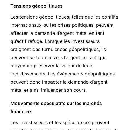
Tensions géopolitiques
Les tensions géopolitiques, telles que les conflits
internationaux ou les crises politiques, peuvent
affecter la demande d’argent métal en tant
qu’actif refuge. Lorsque les investisseurs
craignent des turbulences géopolitiques, ils
peuvent se tourner vers l’argent en tant que
moyen de préserver la valeur de leurs
investissements. Les événements géopolitiques
peuvent donc impacter la demande d’argent
métal et ainsi influencer son cours.
Mouvements spéculatifs sur les marchés
financiers
Les investisseurs et les spéculateurs peuvent