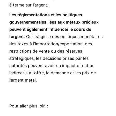
à terme sur l’argent.
Les réglementations et les politiques
gouvernementales liées aux métaux précieux
peuvent également influencer le cours de
l’argent
. Qu’il s’agisse des politiques monétaires,
des taxes à l’importation/exportation, des
restrictions de vente ou des réserves
stratégiques, les décisions prises par les
autorités peuvent avoir un impact direct ou
indirect sur l’offre, la demande et les prix de
l’argent métal.
Pour aller plus loin :