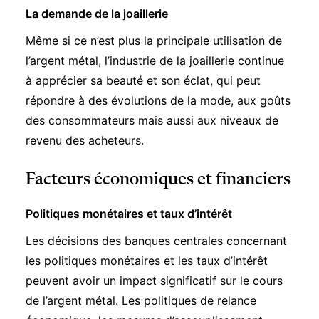
La demande de la joaillerie
Même si ce n’est plus la principale utilisation de
l’argent métal, l’industrie de la joaillerie continue
à apprécier sa beauté et son éclat, qui peut
répondre à des évolutions de la mode, aux goûts
des consommateurs mais aussi aux niveaux de
revenu des acheteurs.
Facteurs économiques et financiers
Politiques monétaires et taux d’intérêt
Les décisions des banques centrales concernant
les politiques monétaires et les taux d’intérêt
peuvent avoir un impact significatif sur le cours
de l’argent métal. Les politiques de relance