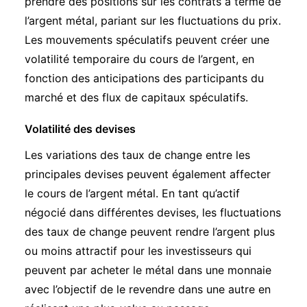
prendre des positions sur les contrats à terme de
l’argent métal, pariant sur les fluctuations du prix.
Les mouvements spéculatifs peuvent créer une
volatilité temporaire du cours de l’argent, en
fonction des anticipations des participants du
marché et des flux de capitaux spéculatifs.
Volatilité des devises
Les variations des taux de change entre les
principales devises peuvent également affecter
le cours de l’argent métal. En tant qu’actif
négocié dans différentes devises, les fluctuations
des taux de change peuvent rendre l’argent plus
ou moins attractif pour les investisseurs qui
peuvent par acheter le métal dans une monnaie
avec l’objectif de le revendre dans une autre en