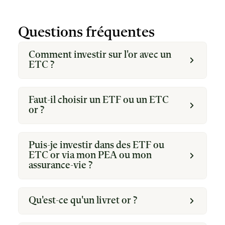
Questions fréquentes
Comment investir sur l'or avec un
ETC ?
Faut-il choisir un ETF ou un ETC
or ?
Puis-je investir dans des ETF ou
ETC or via mon PEA ou mon
assurance-vie ?
Qu'est-ce qu'un livret or ?