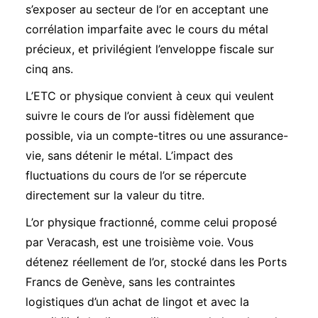
s’exposer au secteur de l’or en acceptant une
corrélation imparfaite avec le cours du métal
précieux, et privilégient l’enveloppe fiscale sur
cinq ans.
L’ETC or physique convient à ceux qui veulent
suivre le cours de l’or aussi fidèlement que
possible, via un compte-titres ou une assurance-
vie, sans détenir le métal. L’impact des
fluctuations du cours de l’or se répercute
directement sur la valeur du titre.
L’or physique fractionné, comme celui proposé
par Veracash, est une troisième voie. Vous
détenez réellement de l’or, stocké dans les Ports
Francs de Genève, sans les contraintes
logistiques d’un achat de lingot et avec la