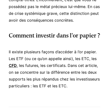
possédez pas le métal précieux lui-même. En cas
de crise systémique grave, cette distinction peut
avoir des conséquences concrètes.
Comment investir dans l'or papier ?
Il existe plusieurs façons d’accéder à l’or papier.
Les ETF (ou ce qu’on appelle ainsi), les ETC, les
CFD
, les futures, les certificats. Dans cet article,
on se concentre sur la différence entre les deux
supports les plus répandus chez les investisseurs
particuliers : les ETF et les ETC.