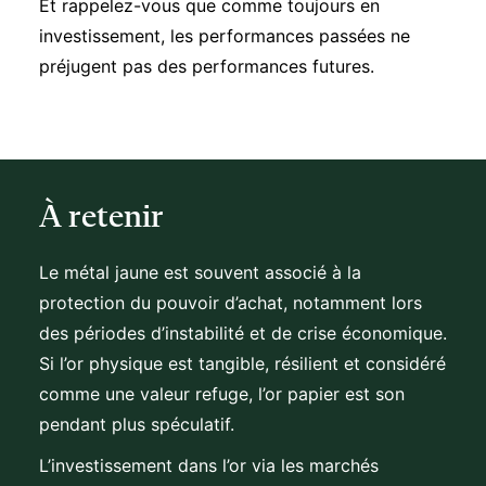
Et rappelez-vous que comme toujours en
investissement, les performances passées ne
préjugent pas des performances futures.
À retenir
Le métal jaune est souvent associé à la
protection du pouvoir d’achat, notamment lors
des périodes d’instabilité et de crise économique.
Si l’or physique est tangible, résilient et considéré
comme une valeur refuge, l’or papier est son
pendant plus spéculatif.
L’investissement dans l’or via les marchés