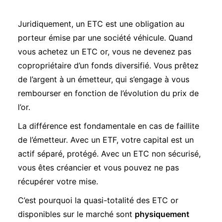
Juridiquement, un ETC est une obligation au
porteur émise par une société véhicule. Quand
vous achetez un ETC or, vous ne devenez pas
copropriétaire d’un fonds diversifié. Vous prêtez
de l’argent à un émetteur, qui s’engage à vous
rembourser en fonction de l’évolution du prix de
l’or.
La différence est fondamentale en cas de faillite
de l’émetteur. Avec un ETF, votre capital est un
actif séparé, protégé. Avec un ETC non sécurisé,
vous êtes créancier et vous pouvez ne pas
récupérer votre mise.
C’est pourquoi la quasi-totalité des ETC or
disponibles sur le marché sont
physiquement