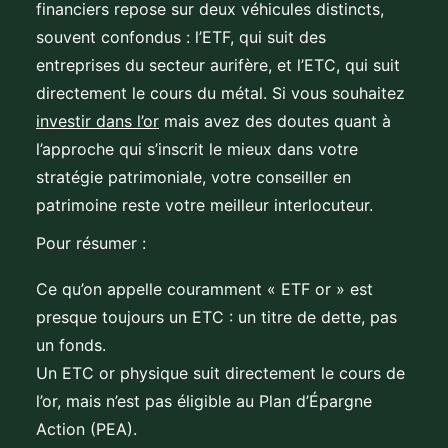
financiers repose sur deux véhicules distincts,
souvent confondus : l’ETF, qui suit des
entreprises du secteur aurifère, et l’ETC, qui suit
directement le cours du métal. Si vous souhaitez
investir dans l’or
mais avez des doutes quant à
l’approche qui s’inscrit le mieux dans votre
stratégie patrimoniale, votre conseiller en
patrimoine reste votre meilleur interlocuteur.
Pour résumer :
Ce qu’on appelle couramment « ETF or » est
presque toujours un ETC : un titre de dette, pas
un fonds.
Un ETC or physique suit directement le cours de
l’or, mais n’est pas éligible au Plan d’Épargne
Action (PEA).