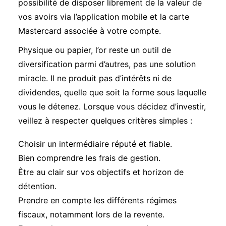
possibilité de disposer librement de la valeur de
vos avoirs via l’application mobile et la carte
Mastercard associée à votre compte.
Physique ou papier
, l’or reste un outil de
diversification parmi d’autres, pas une solution
miracle. Il ne produit pas d’intérêts ni de
dividendes, quelle que soit la forme sous laquelle
vous le détenez. Lorsque vous décidez d’investir,
veillez à respecter quelques critères simples :
Choisir un intermédiaire réputé et fiable.
Bien comprendre les frais de gestion.
Être au clair sur vos objectifs et horizon de
détention.
Prendre en compte les différents régimes
fiscaux, notamment lors de la revente.