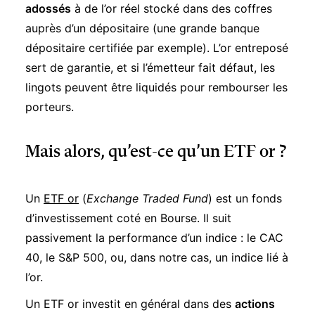
adossés
à de l’or réel stocké dans des coffres
auprès d’un dépositaire (une grande banque
dépositaire certifiée par exemple). L’or entreposé
sert de garantie, et si l’émetteur fait défaut, les
lingots peuvent être liquidés pour rembourser les
porteurs.
Mais alors, qu’est-ce qu’un ETF or ?
Un
ETF or
(
Exchange Traded Fund
) est un fonds
d’investissement coté en Bourse. Il suit
passivement la performance d’un indice : le CAC
40, le S&P 500, ou, dans notre cas, un indice lié à
l’or.
Un ETF or investit en général dans des
actions