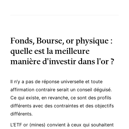
Fonds, Bourse, or physique :
quelle est la meilleure
manière d'investir dans l'or ?
Il n’y a pas de réponse universelle et toute
affirmation contraire serait un conseil déguisé.
Ce qui existe, en revanche, ce sont des profils
différents avec des contraintes et des objectifs
différents.
L’ETF or (mines) convient à ceux qui souhaitent