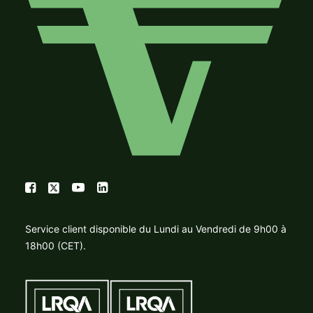
Service client disponible du Lundi au Vendredi de 9h00 à
18h00 (CET).