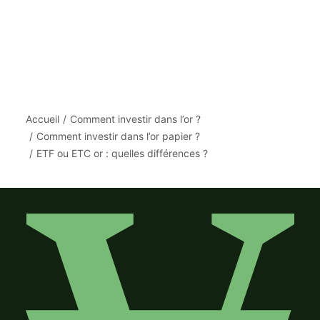
Accueil
Comment investir dans l’or ?
Comment investir dans l’or papier ?
ETF ou ETC or : quelles différences ?