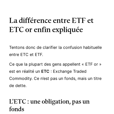
La différence entre ETF et
ETC or enfin expliquée
Tentons donc de clarifier la confusion habituelle
entre ETC et ETF.
Ce que la plupart des gens appellent « ETF or »
est en réalité un
ETC
: Exchange Traded
Commodity. Ce n’est pas un fonds, mais un titre
de dette.
L'ETC : une obligation, pas un
fonds