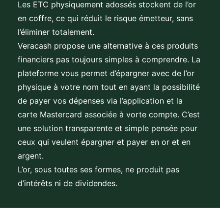
Les ETC physiquement adossés stockent de l’or
en coffre, ce qui réduit le risque émetteur, sans
l’éliminer totalement.
Veracash propose une alternative à ces produits
financiers pas toujours simples à comprendre. La
plateforme vous permet d’épargner avec de l’or
physique à votre nom tout en ayant la possibilité
de payer vos dépenses via l’application et la
carte Mastercard associée à vorte compte. C’est
une solution transparente et simple pensée pour
ceux qui veulent épargner et payer en or et en
argent.
L’or, sous toutes ses formes, ne produit pas
d’intérêts ni de dividendes.