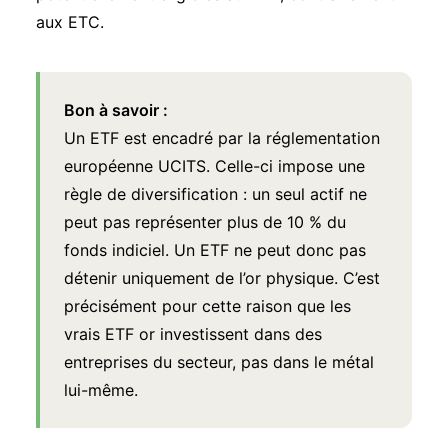
aux ETC.
Bon à savoir :
Un ETF est encadré par la réglementation
européenne UCITS. Celle-ci impose une
règle de diversification : un seul actif ne
peut pas représenter plus de 10 % du
fonds indiciel. Un ETF ne peut donc pas
détenir uniquement de l’or physique. C’est
précisément pour cette raison que les
vrais ETF or investissent dans des
entreprises du secteur, pas dans le métal
lui-même.