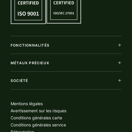
FONCTIONNALITÉS
MÉTAUX PRÉCIEUX
SOCIÉTÉ
Mentions légales
Avertissement sur les risques
Conditions générales carte
Conditions générales service
Rétractation