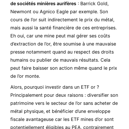
de sociétés minières aurifères
: Barrick Gold,
Newmont ou Agnico Eagle par exemple. Son
cours de l’or suit indirectement le prix du métal,
mais aussi la santé financière de ces entreprises.
Eh oui, car une mine peut mal gérer ses coûts
d’extraction de l’or, être soumise à une mauvaise
presse notamment quand au respect des droits
humains ou publier de mauvais résultats. Cela
peut faire baisser son action même quand le prix
de l’or monte.
Alors, pourquoi investir dans un ETF or ?
Principalement pour deux raisons : diversifier son
patrimoine vers le secteur de l’or sans acheter de
métal physique, et bénéficier d’une enveloppe
fiscale avantageuse car les ETF mines d’or sont
potentiellement éligibles au PEA, contrairement