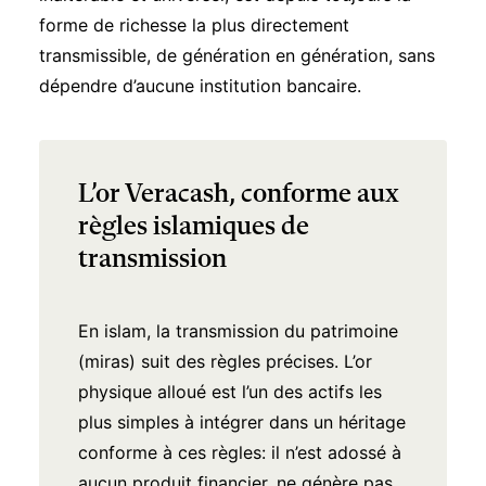
forme de richesse la plus directement
transmissible, de génération en génération, sans
dépendre d’aucune institution bancaire.
L’or Veracash, conforme aux
règles islamiques de
transmission
En islam, la transmission du patrimoine
(miras) suit des règles précises. L’or
physique alloué est l’un des actifs les
plus simples à intégrer dans un héritage
conforme à ces règles: il n’est adossé à
aucun produit financier, ne génère pas