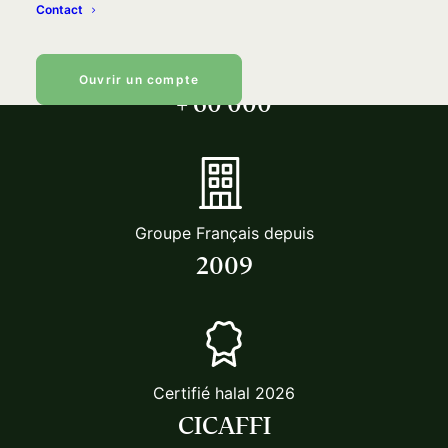
Contact
Nombre d’utilisateurs
Ouvrir un compte
+ 60 000
Groupe Français depuis
2009
Certifié halal 2026
CICAFFI