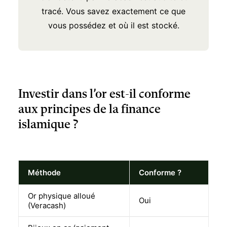
tracé. Vous savez exactement ce que
vous possédez et où il est stocké.
Investir dans l’or est-il conforme
aux principes de la finance
islamique ?
Méthode
Conforme ?
Or physique alloué
Oui
(Veracash)