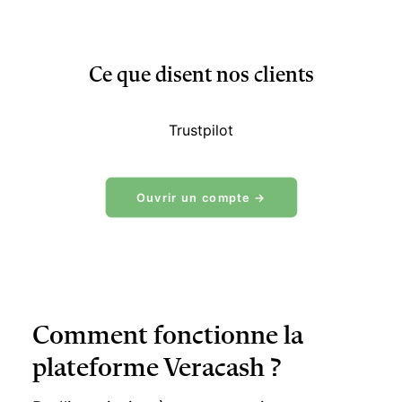
Ce que disent nos clients
Trustpilot
Ouvrir un compte →
Comment fonctionne la
plateforme Veracash ?