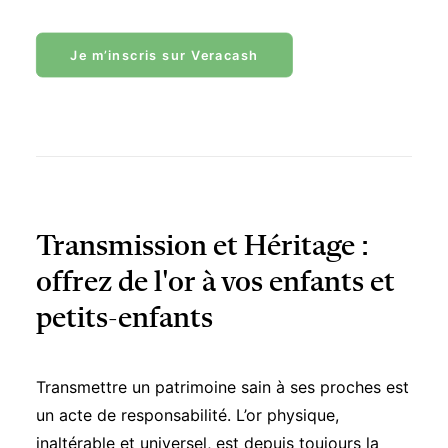
Je m’inscris sur Veracash
Transmission et Héritage :
offrez de l'or à vos enfants et
petits-enfants
Transmettre un patrimoine sain à ses proches est
un acte de responsabilité. L’or physique,
inaltérable et universel, est depuis toujours la