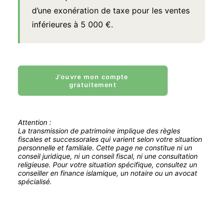
d’une exonération de taxe pour les ventes
inférieures à 5 000 €.
J’ouvre mon compte 
gratuitement
Attention :
La transmission de patrimoine implique des règles
fiscales et successorales qui varient selon votre situation
personnelle et familiale. Cette page ne constitue ni un
conseil juridique, ni un conseil fiscal, ni une consultation
religieuse. Pour votre situation spécifique, consultez un
conseiller en finance islamique, un notaire ou un avocat
spécialisé.