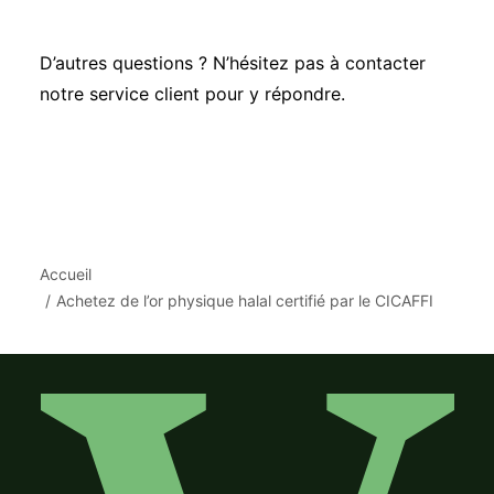
D’autres questions ? N’hésitez pas à contacter
notre service client
pour y répondre.
Accueil
Achetez de l’or physique halal certifié par le CICAFFI