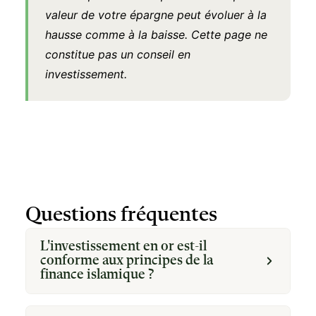
valeur de votre épargne peut évoluer à la
hausse comme à la baisse. Cette page ne
constitue pas un conseil en
investissement.
Questions fréquentes
L'investissement en or est-il
conforme aux principes de la
finance islamique ?