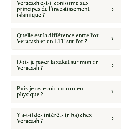
Veracash est-il conforme aux
principes de l’investissement
islamique ?
Quelle est la différence entre l’or
Veracash et un ETF sur l'or ?
Dois-je payer la zakat sur mon or
Veracash ?
Puis-je recevoir mon or en
physique ?
Y a-t-il des intérêts (riba) chez
Veracash ?