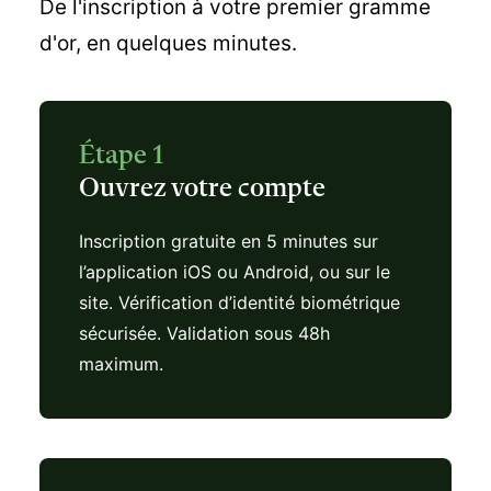
De l'inscription à votre premier gramme
d'or, en quelques minutes.
Étape 1
Ouvrez votre compte
Inscription gratuite en 5 minutes sur
l’application iOS ou Android, ou sur le
site. Vérification d’identité biométrique
sécurisée. Validation sous 48h
maximum.