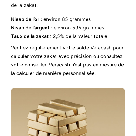
de la zakat.
Nisab de l’or
: environ 85 grammes
Nisab de l’argent
: environ 595 grammes
Taux de la zakat
: 2,5% de la valeur totale
Vérifiez régulièrement votre solde Veracash pour
calculer votre zakat avec précision ou consultez
votre conseiller. Veracash n’est pas en mesure de
la calculer de manière personnalisée.