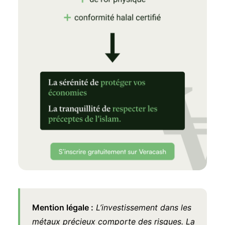
Mention légale :
L’investissement dans les
métaux précieux comporte des risques. La