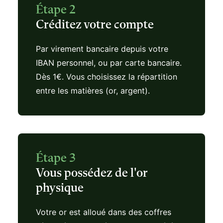
Étape 2
Créditez votre compte
Par virement bancaire depuis votre
IBAN personnel, ou par carte bancaire.
Dès 1€. Vous choisissez la répartition
entre les matières (or, argent).
Étape 3
Vous possédez de l'or
physique
Votre or est alloué dans des coffres