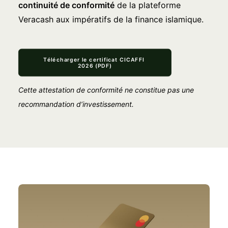
continuité de conformité
de la plateforme
Veracash aux impératifs de la finance islamique.
Télécharger le certificat CICAFFI 
2026 (PDF)
Cette attestation de conformité ne constitue pas une
recommandation d’investissement.