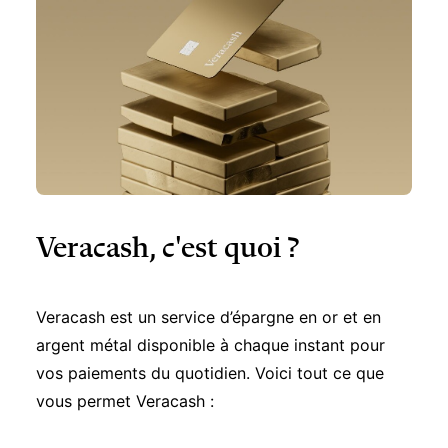
Veracash, c'est quoi ?
Veracash est un service d’épargne en or et en
argent métal disponible à chaque instant pour
vos paiements du quotidien. Voici tout ce que
vous permet Veracash :