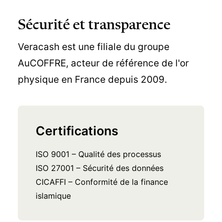
Sécurité et transparence
Veracash est une filiale du groupe
AuCOFFRE, acteur de référence de l'or
physique en France depuis 2009.
Certifications
ISO 9001 – Qualité des processus
ISO 27001 – Sécurité des données
CICAFFI – Conformité de la finance
islamique