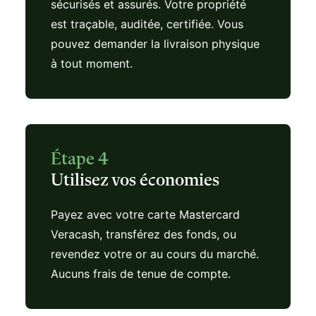
sécurisés et assurés. Votre propriété
est traçable, auditée, certifiée. Vous
pouvez demander la livraison physique
à tout moment.
Étape 4
Utilisez vos économies
Payez avec votre carte Mastercard
Veracash, transférez des fonds, ou
revendez votre or au cours du marché.
Aucuns frais de tenue de compte.