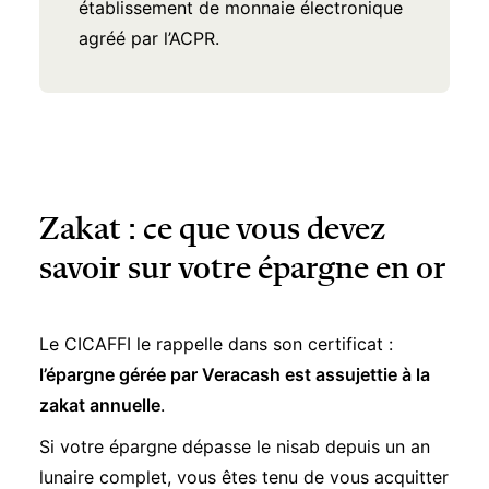
établissement de monnaie électronique
agréé par l’ACPR.
Zakat : ce que vous devez
savoir sur votre épargne en or
Le CICAFFI le rappelle dans son certificat :
l’épargne gérée par Veracash est assujettie à la
zakat annuelle
.
Si votre épargne dépasse le nisab depuis un an
lunaire complet, vous êtes tenu de vous acquitter