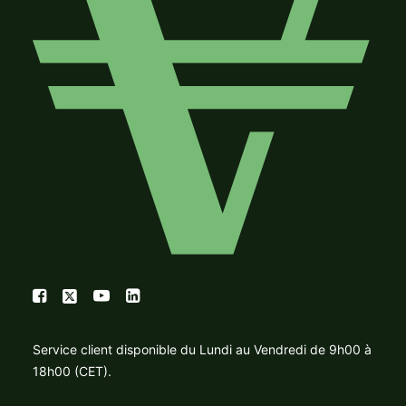
Service client disponible du Lundi au Vendredi de 9h00 à
18h00 (CET).