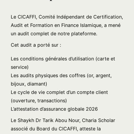
Le CICAFFI, Comité Indépendant de Certification,
Audit et Formation en Finance Islamique, a mené
un audit complet de notre plateforme.
Cet audit a porté sur :
Les conditions générales d’utilisation (carte et
service)
Les audits physiques des coffres (or, argent,
bijoux, diamant)
Le cycle de vie complet d’un compte client
(ouverture, transactions)
L’attestation d’assurance globale 2026
Le Shaykh Dr Tarik Abou Nour, Charia Scholar
associé du Board du CICAFFI, atteste la