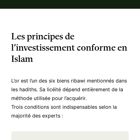
Les principes de
l’investissement conforme en
Islam
L’or est l’un des six biens ribawi mentionnés dans
les hadiths. Sa licéité dépend entièrement de la
méthode utilisée pour l’acquérir.
Trois conditions sont indispensables selon la
majorité des experts :