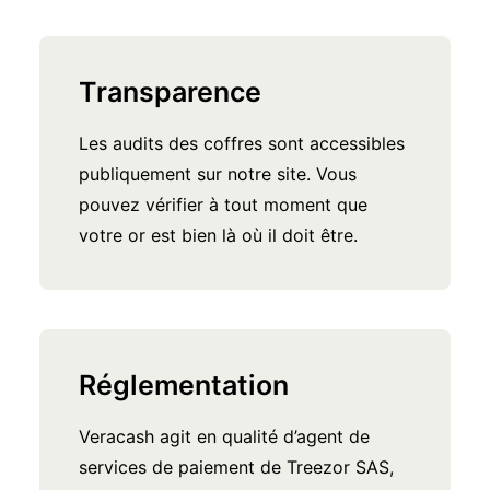
Transparence
Les audits des coffres sont accessibles
publiquement sur notre site. Vous
pouvez vérifier à tout moment que
votre or est bien là où il doit être.
Réglementation
Veracash agit en qualité d’agent de
services de paiement de Treezor SAS,