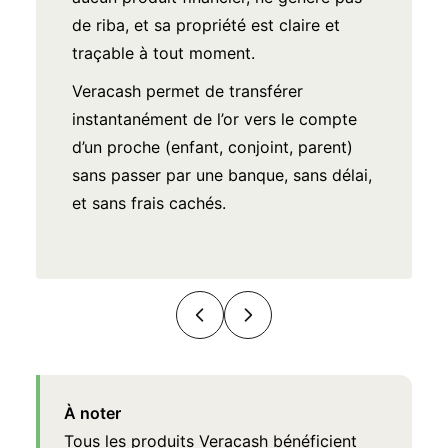
de riba, et sa propriété est claire et
traçable à tout moment.
Veracash permet de transférer
instantanément de l’or vers le compte
d’un proche (enfant, conjoint, parent)
sans passer par une banque, sans délai,
et sans frais cachés.
À noter
Tous les produits Veracash bénéficient