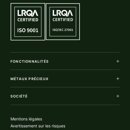
FONCTIONNALITÉS
MÉTAUX PRÉCIEUX
SOCIÉTÉ
Mentions légales
Avertissement sur les risques