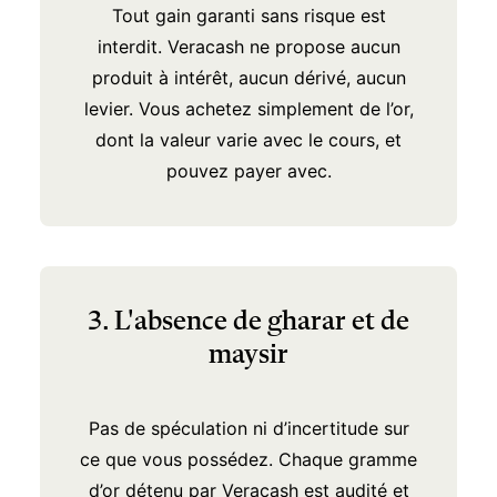
Tout gain garanti sans risque est
interdit. Veracash ne propose aucun
produit à intérêt, aucun dérivé, aucun
levier. Vous achetez simplement de l’or,
dont la valeur varie avec le cours, et
pouvez payer avec.
3. L'absence de gharar et de
maysir
Pas de spéculation ni d’incertitude sur
ce que vous possédez. Chaque gramme
d’or détenu par Veracash est audité et