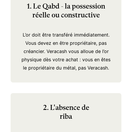
1. Le Qabd - la possession
réelle ou constructive
L’or doit être transféré immédiatement.
Vous devez en être propriétaire, pas
créancier. Veracash vous alloue de l’or
physique dès votre achat : vous en êtes
le propriétaire du métal, pas Veracash.
2. L'absence de
riba