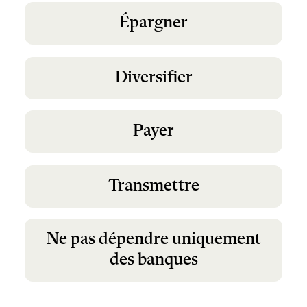
Épargner
Diversifier
Payer
Transmettre
Ne pas dépendre uniquement
des banques