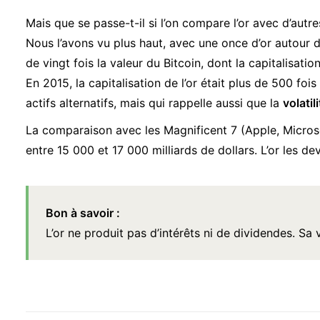
Mais que se passe-t-il si l’on compare l’or avec d’autre
Nous l’avons vu plus haut, avec une once d’or autour d
de vingt fois la valeur du Bitcoin, dont la capitalisatio
En 2015, la capitalisation de l’or était plus de 500 fois
actifs alternatifs, mais qui rappelle aussi que la
volatil
La comparaison avec les Magnificent 7 (Apple, Microso
entre 15 000 et 17 000 milliards de dollars. L’or les deva
Bon à savoir :
L’or ne produit pas d’intérêts ni de dividendes. Sa v