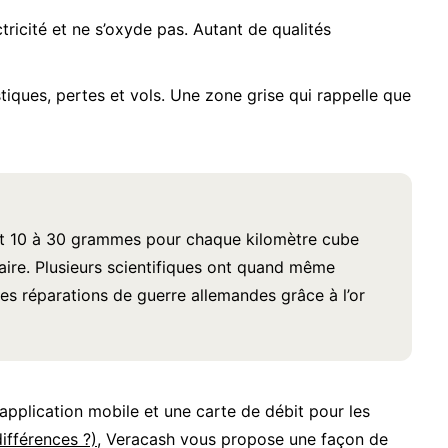
tricité et ne s’oxyde pas. Autant de qualités
tiques, pertes et vols. Une zone grise qui rappelle que
 soit 10 à 30 grammes pour chaque kilomètre cube
raire. Plusieurs scientifiques ont quand même
es réparations de guerre allemandes grâce à l’or
 application mobile et une carte de débit pour les
ifférences ?)
, Veracash vous propose une façon de