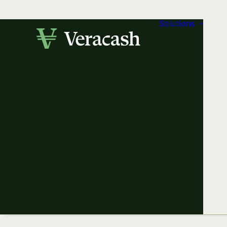
Solutions