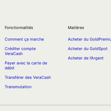
Fonctionnalités
Matières
Comment ça marche
Acheter du GoldPremi
Créditer compte
Acheter du GoldSpot
VeraCash
Acheter de l’Argent
Payer avec la carte de
débit
Transférer des VeraCash
Transmutation