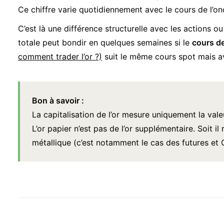
Ce chiffre varie quotidiennement avec le cours de l’o
C’est là une différence structurelle avec les actions ou
totale peut bondir en quelques semaines si le
cours de
comment trader l’or ?)
suit le même cours spot mais a
Bon à savoir :
La capitalisation de l’or mesure uniquement la val
L’or papier n’est pas de l’or supplémentaire. Soit i
métallique (c’est notamment le cas des futures et C