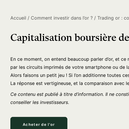
Accueil
Comment investir dans l’or ?
Trading or : c
Capitalisation boursière de
En ce moment, on entend beaucoup parler d’or, et ce n’
par les circuits imprimés de votre smartphone ou de la
Alors faisons un petit jeu ! Si l’on additionne toutes c
La réponse est vertigineuse, et la comparaison avec le
Ce contenu est publié à titre d’information. Il ne const
conseiller les investisseurs.
Acheter de l'or