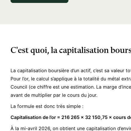
C'est quoi, la capitalisation bours
La capitalisation boursière d’un actif, c’est sa valeur t
Pour l’or, le calcul s’applique à la totalité du métal 
Council (ce chiffre est une estimation. La marge d’inc
avant de multiplier par le cours du jour.
La formule est donc très simple :
Capitalisation de l’or = 216 265 × 32 150,75 × cours d
À la mi-avril 2026, on obtient une capitalisation d’envi