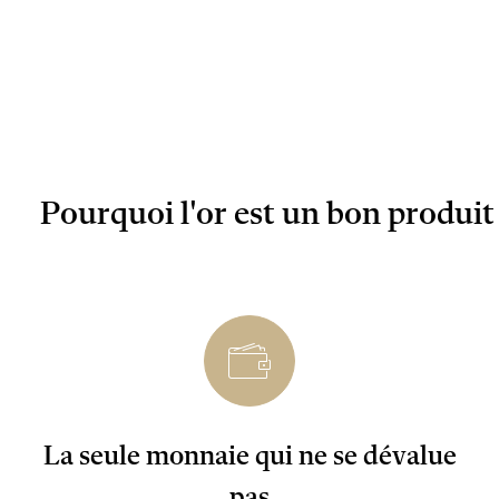
Pourquoi l'or est un bon produit
La seule monnaie qui ne se dévalue
pas