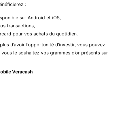
néficierez :
sponible sur Android et iOS,
os transactions,
rcard pour vos achats du quotidien.
plus d’avoir l’opportunité d’investir, vous pouvez
vous le souhaitez vos grammes d’or présents sur
mobile Veracash