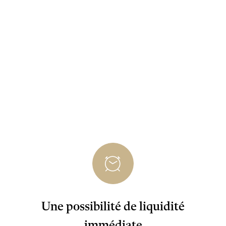
Une possibilité de liquidité
immédiate