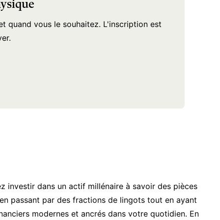
hysique
t quand vous le souhaitez. L'inscription est
er.
investir dans un actif millénaire à savoir des pièces
 en passant par des fractions de lingots tout en ayant
financiers modernes et ancrés dans votre quotidien. En