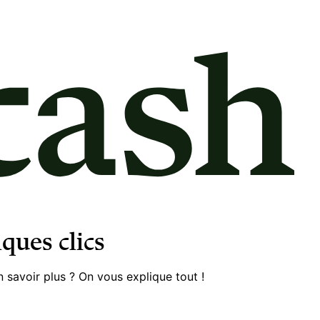
ques clics
 savoir plus ? On vous explique tout !