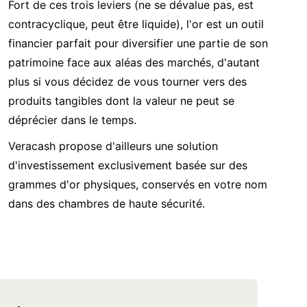
Fort de ces trois leviers (ne se dévalue pas, est
contracyclique, peut être liquide), l'or est un outil
financier parfait pour diversifier une partie de son
patrimoine face aux aléas des marchés, d'autant
plus si vous décidez de vous tourner vers des
produits tangibles dont la valeur ne peut se
déprécier dans le temps.
Veracash propose d'ailleurs une solution
d'investissement exclusivement basée sur des
grammes d'or physiques, conservés en votre nom
dans des chambres de haute sécurité.