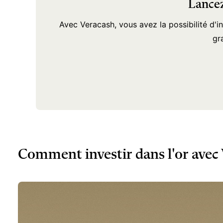
Lancez
Avec Veracash, vous avez la possibilité d'i
gr
Comment investir dans l'or avec 