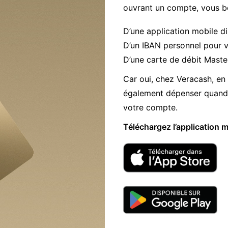
ouvrant un compte, vous bé
D’une application mobile di
D’un IBAN personnel pour v
D’une carte de débit Maste
Car oui, chez Veracash, en 
également dépenser quand 
votre compte.
Téléchargez l’application 