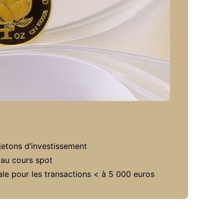
 jetons d’investissement
 au cours spot
ale pour les transactions < à 5 000 euros