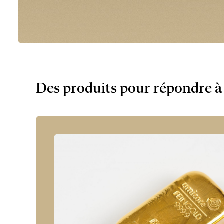
Des produits pour répondre à 