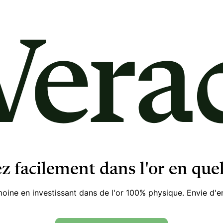
ez facilement dans l'or en quel
oine en investissant dans de l'or 100% physique. Envie d'en