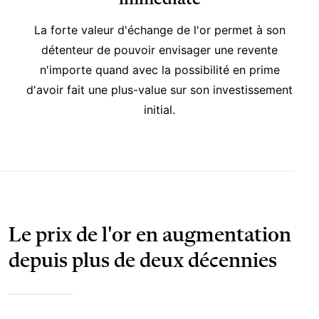
La forte valeur d'échange de l'or permet à son
détenteur de pouvoir envisager une revente
n'importe quand avec la possibilité en prime
d'avoir fait une plus-value sur son investissement
initial.
Le prix de l'or en augmentation
depuis plus de deux décennies