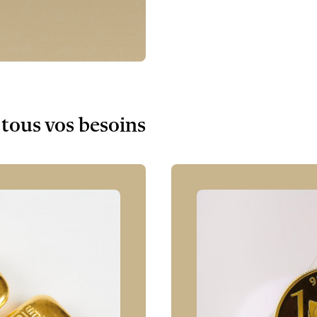
tous vos besoins