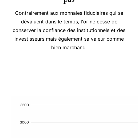
Contrairement aux monnaies fiduciaires qui se
dévaluent dans le temps, l'or ne cesse de
conserver la confiance des institutionnels et des
investisseurs mais également sa valeur comme
bien marchand.