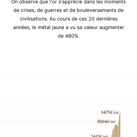
On observe que l'or s'apprécie dans les moments
de crises, de guerres et de bouleversements de
civilisations. Au cours de ces 20 dernières
années, le métal jaune a vu sa valeur augmenter
de 480%.